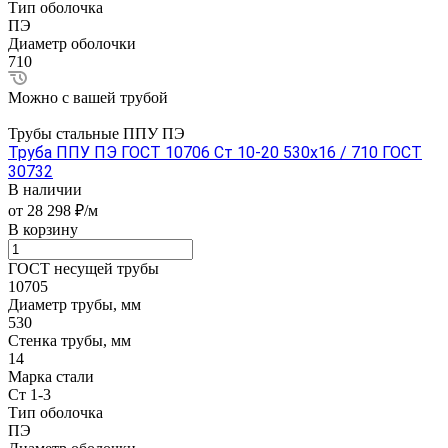
Тип оболочка
ПЭ
Диаметр оболочки
710
Можно с вашей трубой
Трубы стальные ППУ ПЭ
Труба ППУ ПЭ ГОСТ 10706 Ст 10-20 530x16 / 710 ГОСТ
30732
В наличии
от 28 298 ₽/м
В корзину
ГОСТ несущей трубы
10705
Диаметр трубы, мм
530
Стенка трубы, мм
14
Марка стали
Ст 1-3
Тип оболочка
ПЭ