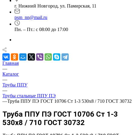
г. Нижний Новгород, ул. Памирская, 11
psm_nn@mail.ru
Пн. – Пт.: с 08:00 до 17:00
Главная
—
Каталог
—
Трубы ППУ
—
Трубы стальные ППУ ПЭ
—
Труба ППУ ПЭ ГОСТ 10706 Ст 1-3 530x8 / 710 ГОСТ 30732
Труба ППУ ПЭ ГОСТ 10706 Ст 1-3
530x8 / 710 ГОСТ 30732