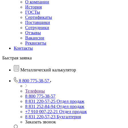
О компании
История
ГОСТы
Сертификаты
Поставщики
Сотрудники
Отзывы
Вакансии
Реквизиты
Контакты
Быстрая заявка
Металлический калькулятор
8 800 775-38-57
Телефоны
8 800 775-38-57
8 831 220-57-25
Отдел продаж
8 831 252-84-94
Отдел продаж
+7 910 007-22-21
Отдел продаж
8 831 220-57-23
Бухгалтерия
Заказать звонок