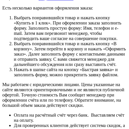
Есть несколько вариантов оформления заказа:
Выбрать понравившийся товар и нажать кнопку
«Купить в 1 клик». При оформлении заказа заполнить
форму. Заполнить простую форму: Имя, телефон и e-
mail. Затем вам перезвонит менеджер, чтобы
подтвердить ваше согласие на совершение покупки.
Выбрать понравившийся товар и нажать кнопку «В
корзину». Затем перейти в корзину и нажать «Оформить
заказ». Далее заполнить форму с контактными данными
и отправить заявку. С вами свяжется менеджер для
дальнейшего обсуждения или сразу выставить счёт.
Нажать в шапке сайта на кнопку «Быстрая заявка» и
заполнить форму, можно прикрепить заявку файлом.
Мы работаем с юридическими лицами. Цены указанные на
сайте являются ориентировочными и не являются публичной
офертой. Точную стоимость Вам сообщит менеджер при
оформлении счёта или по телефону. Обратите внимание, на
большой объем заказа действуют скидки.
Оплата на расчётный счёт через банк. Выставляем счёт
на оплату.
Для проверенных клиентов действует система скидок, а