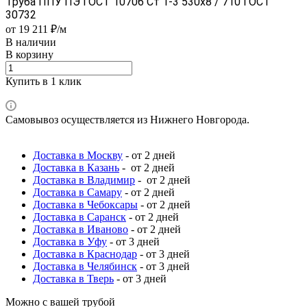
Труба ППУ ПЭ ГОСТ 10706 Ст 1-3 530x8 / 710 ГОСТ
30732
от 19 211 ₽/м
В наличии
В корзину
Купить в 1 клик
Самовывоз осуществляется из Нижнего Новгорода.
Доставка в Москву
- от 2 дней
Доставка в Казань
- от 2 дней
Доставка в Владимир
- от 2 дней
Доставка в Самару
- от 2 дней
Доставка в Чебоксары
- от 2 дней
Доставка в Саранск
- от 2 дней
Доставка в Иваново
- от 2 дней
Доставка в Уфу
- от 3 дней
Доставка в Краснодар
- от 3 дней
Доставка в Челябинск
- от 3 дней
Доставка в Тверь
- от 3 дней
Можно с вашей трубой