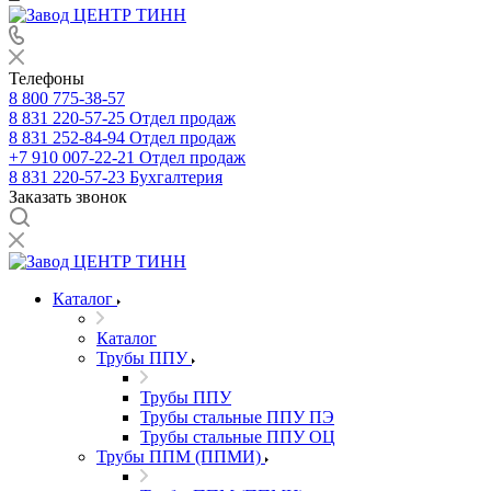
Телефоны
8 800 775-38-57
8 831 220-57-25
Отдел продаж
8 831 252-84-94
Отдел продаж
+7 910 007-22-21
Отдел продаж
8 831 220-57-23
Бухгалтерия
Заказать звонок
Каталог
Каталог
Трубы ППУ
Трубы ППУ
Трубы стальные ППУ ПЭ
Трубы стальные ППУ ОЦ
Трубы ППМ (ППМИ)