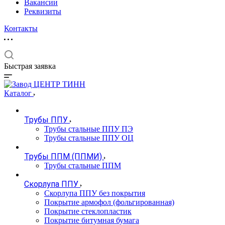
Вакансии
Реквизиты
Контакты
Быстрая заявка
Каталог
Трубы ППУ
Трубы стальные ППУ ПЭ
Трубы стальные ППУ ОЦ
Трубы ППМ (ППМИ)
Трубы стальные ППМ
Скорлупа ППУ
Скорлупа ППУ без покрытия
Покрытие армофол (фольгированная)
Покрытие стеклопластик
Покрытие битумная бумага