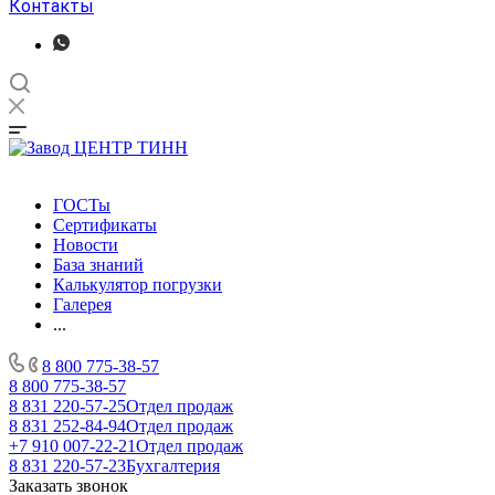
Контакты
ГОСТы
Сертификаты
Новости
База знаний
Калькулятор погрузки
Галерея
...
8 800 775-38-57
8 800 775-38-57
8 831 220-57-25
Отдел продаж
8 831 252-84-94
Отдел продаж
+7 910 007-22-21
Отдел продаж
8 831 220-57-23
Бухгалтерия
Заказать звонок