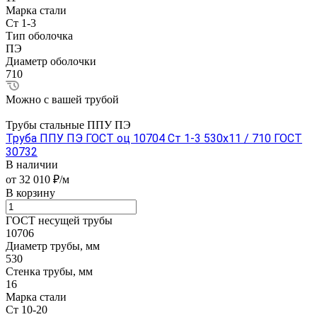
Марка стали
Ст 1-3
Тип оболочка
ПЭ
Диаметр оболочки
710
Можно с вашей трубой
Трубы стальные ППУ ПЭ
Труба ППУ ПЭ ГОСТ оц 10704 Ст 1-3 530x11 / 710 ГОСТ
30732
В наличии
от 32 010 ₽/м
В корзину
ГОСТ несущей трубы
10706
Диаметр трубы, мм
530
Стенка трубы, мм
16
Марка стали
Ст 10-20