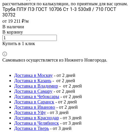
рассчитываются по калькуляции, по приятным для вас ценам.
Труба ППУ ПЭ ГОСТ 10706 Ст 1-3 530x8 / 710 ГОСТ
30732
от 19 211 ₽/м
В наличии
В корзину
Купить в 1 клик
Самовывоз осуществляется из Нижнего Новгорода.
Доставка в Москву
- от 2 дней
Доставка в Казань
- от 2 дней
Доставка в Владимир
- от 2 дней
Доставка в Самару
- от 2 дней
Доставка в Чебоксары
- от 2 дней
Доставка в Саранск
- от 2 дней
Доставка в Иваново
- от 2 дней
Доставка в Уфу
- от 3 дней
Доставка в Краснодар
- от 3 дней
Доставка в Челябинск
- от 3 дней
Доставка в Тверь
- от 3 дней