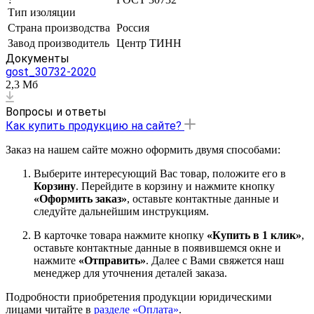
Тип изоляции
Страна производства
Россия
Завод производитель
Центр ТИНН
Документы
gost_30732-2020
2,3 Мб
Вопросы и ответы
Как купить продукцию на сайте?
Заказ на нашем сайте можно оформить двумя способами:
Выберите интересующий Вас товар, положите его в
Корзину
. Перейдите в корзину и нажмите кнопку
«Оформить заказ»
, оставьте контактные данные и
следуйте дальнейшим инструкциям.
В карточке товара нажмите кнопку
«Купить в 1 клик»
,
оставьте контактные данные в появившемся окне и
нажмите
«Отправить»
. Далее с Вами свяжется наш
менеджер для уточнения деталей заказа.
Подробности приобретения продукции юридическими
лицами читайте в
разделе «Оплата»
.