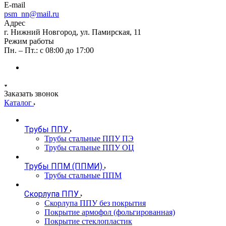
E-mail
psm_nn@mail.ru
Адрес
г. Нижний Новгород, ул. Памирская, 11
Режим работы
Пн. – Пт.: с 08:00 до 17:00
Заказать звонок
Каталог
Трубы ППУ
Трубы стальные ППУ ПЭ
Трубы стальные ППУ ОЦ
Трубы ППМ (ППМИ)
Трубы стальные ППМ
Скорлупа ППУ
Скорлупа ППУ без покрытия
Покрытие армофол (фольгированная)
Покрытие стеклопластик