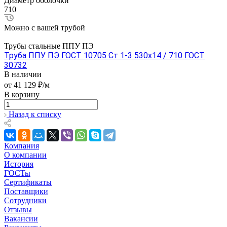
Диаметр оболочки
710
Можно с вашей трубой
Трубы стальные ППУ ПЭ
Труба ППУ ПЭ ГОСТ 10705 Ст 1-3 530x14 / 710 ГОСТ
30732
В наличии
от 41 129 ₽/м
В корзину
Назад к списку
Компания
О компании
История
ГОСТы
Сертификаты
Поставщики
Сотрудники
Отзывы
Вакансии