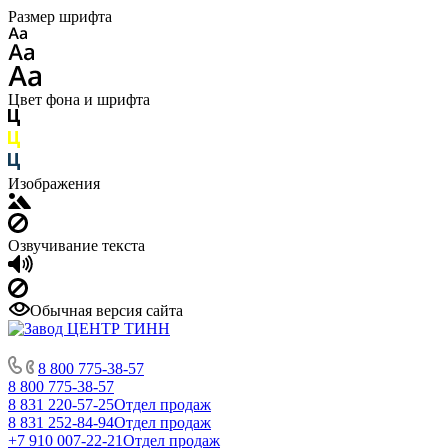
Размер шрифта
Цвет фона и шрифта
Изображения
Озвучивание текста
Обычная версия сайта
8 800 775-38-57
8 800 775-38-57
8 831 220-57-25
Отдел продаж
8 831 252-84-94
Отдел продаж
+7 910 007-22-21
Отдел продаж