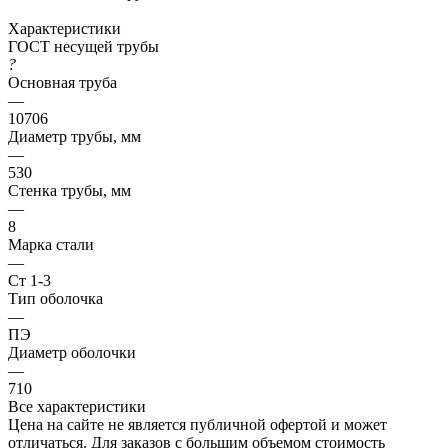
Характеристики
ГОСТ несущей трубы
?
Основная труба
—
10706
Диаметр трубы, мм
—
530
Стенка трубы, мм
—
8
Марка стали
—
Ст 1-3
Тип оболочка
—
ПЭ
Диаметр оболочки
—
710
Все характеристики
Цена на сайте не является публичной офертой и может
отличаться. Для заказов с большим объемом стоимость