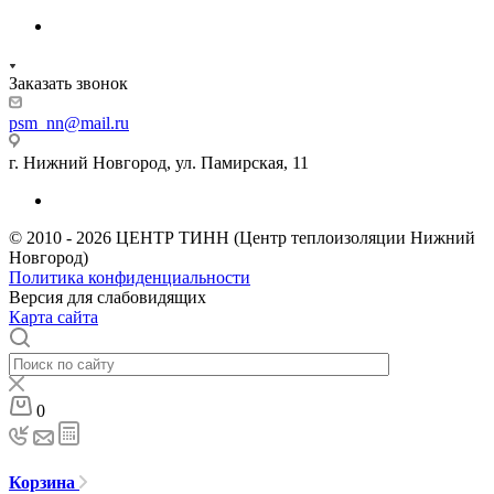
Заказать звонок
psm_nn@mail.ru
г. Нижний Новгород, ул. Памирская, 11
© 2010 - 2026 ЦЕНТР ТИНН (Центр теплоизоляции Нижний
Новгород)
Политика конфиденциальности
Версия для слабовидящих
Карта сайта
0
Корзина