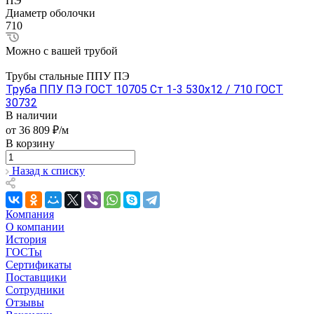
ПЭ
Диаметр оболочки
710
Можно с вашей трубой
Трубы стальные ППУ ПЭ
Труба ППУ ПЭ ГОСТ 10705 Ст 1-3 530x12 / 710 ГОСТ
30732
В наличии
от 36 809 ₽/м
В корзину
Назад к списку
Компания
О компании
История
ГОСТы
Сертификаты
Поставщики
Сотрудники
Отзывы