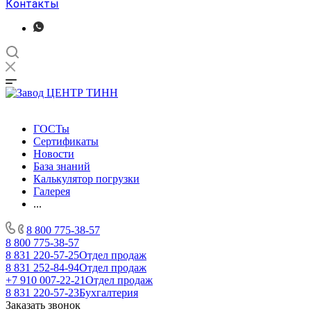
Контакты
ГОСТы
Сертификаты
Новости
База знаний
Калькулятор погрузки
Галерея
...
8 800 775-38-57
8 800 775-38-57
8 831 220-57-25
Отдел продаж
8 831 252-84-94
Отдел продаж
+7 910 007-22-21
Отдел продаж
8 831 220-57-23
Бухгалтерия
Заказать звонок