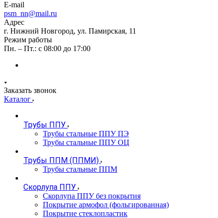
E-mail
psm_nn@mail.ru
Адрес
г. Нижний Новгород, ул. Памирская, 11
Режим работы
Пн. – Пт.: с 08:00 до 17:00
Заказать звонок
Каталог
Трубы ППУ
Трубы стальные ППУ ПЭ
Трубы стальные ППУ ОЦ
Трубы ППМ (ППМИ)
Трубы стальные ППМ
Скорлупа ППУ
Скорлупа ППУ без покрытия
Покрытие армофол (фольгированная)
Покрытие стеклопластик