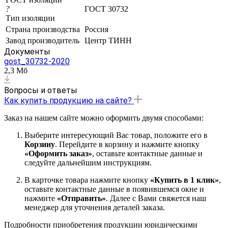
?
ГОСТ 30732
Тип изоляции
Страна производства
Россия
Завод производитель
Центр ТИНН
Документы
gost_30732-2020
2,3 Мб
Вопросы и ответы
Как купить продукцию на сайте?
Заказ на нашем сайте можно оформить двумя способами:
Выберите интересующий Вас товар, положите его в
Корзину
. Перейдите в корзину и нажмите кнопку
«Оформить заказ»
, оставьте контактные данные и
следуйте дальнейшим инструкциям.
В карточке товара нажмите кнопку
«Купить в 1 клик»
,
оставьте контактные данные в появившемся окне и
нажмите
«Отправить»
. Далее с Вами свяжется наш
менеджер для уточнения деталей заказа.
Подробности приобретения продукции юридическими