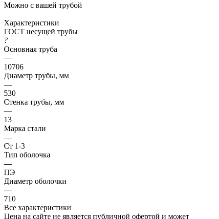
Можно с вашей трубой
Характеристики
ГОСТ несущей трубы
?
Основная труба
—
10706
Диаметр трубы, мм
—
530
Стенка трубы, мм
—
13
Марка стали
—
Ст 1-3
Тип оболочка
—
ПЭ
Диаметр оболочки
—
710
Все характеристики
Цена на сайте не является публичной офертой и может