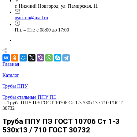
г. Нижний Новгород, ул. Памирская, 11
psm_nn@mail.ru
Пн. – Пт.: с 08:00 до 17:00
Главная
—
Каталог
—
Трубы ППУ
—
Трубы стальные ППУ ПЭ
—
Труба ППУ ПЭ ГОСТ 10706 Ст 1-3 530x13 / 710 ГОСТ
30732
Труба ППУ ПЭ ГОСТ 10706 Ст 1-3
530x13 / 710 ГОСТ 30732