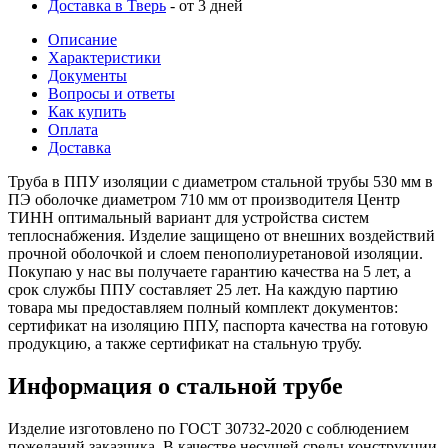
Доставка в Тверь
- от 3 дней
Описание
Характеристики
Документы
Вопросы и ответы
Как купить
Оплата
Доставка
Труба в ППУ изоляции с диаметром стальной трубы 530 мм в
ПЭ оболочке диаметром 710 мм от производителя Центр
ТИНН оптимальный вариант для устройства систем
теплоснабжения. Изделие защищено от внешних воздействий
прочной оболочкой и слоем пенополиуретановой изоляции.
Покупаю у нас вы получаете гарантию качества на 5 лет, а
срок службы ППУ составляет 25 лет. На каждую партию
товара мы предоставляем полный комплект документов:
сертификат на изоляцию ППУ, паспорта качества на готовую
продукцию, а также сертификат на стальную трубу.
Информация о стальной трубе
Изделие изготовлено по ГОСТ 30732-2020 с соблюдением
пожеланий заказчика. В качестве несущей среды конструкции