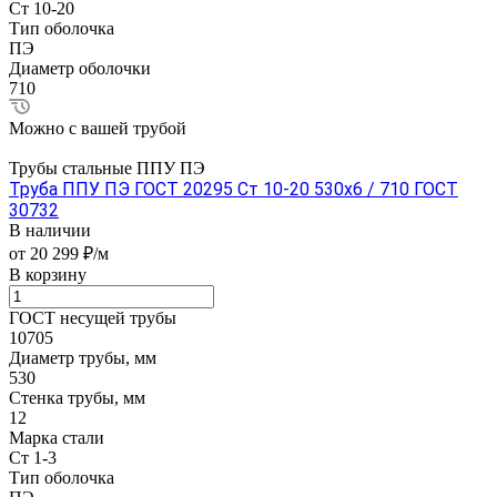
Ст 10-20
Тип оболочка
ПЭ
Диаметр оболочки
710
Можно с вашей трубой
Трубы стальные ППУ ПЭ
Труба ППУ ПЭ ГОСТ 20295 Ст 10-20 530x6 / 710 ГОСТ
30732
В наличии
от 20 299 ₽/м
В корзину
ГОСТ несущей трубы
10705
Диаметр трубы, мм
530
Стенка трубы, мм
12
Марка стали
Ст 1-3
Тип оболочка