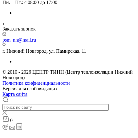
Пн. – Пт.: с 08:00 до 17:00
Заказать звонок
psm_nn@mail.ru
г. Нижний Новгород, ул. Памирская, 11
© 2010 - 2026 ЦЕНТР ТИНН (Центр теплоизоляции Нижний
Новгород)
Политика конфиденциальности
Версия для слабовидящих
Карта сайта
0