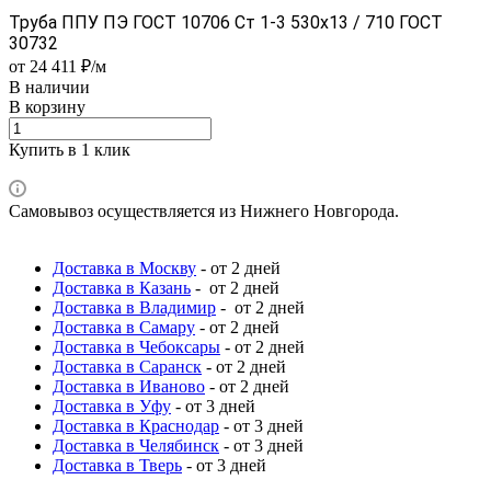
Труба ППУ ПЭ ГОСТ 10706 Ст 1-3 530x13 / 710 ГОСТ
30732
от 24 411 ₽/м
В наличии
В корзину
Купить в 1 клик
Самовывоз осуществляется из Нижнего Новгорода.
Доставка в Москву
- от 2 дней
Доставка в Казань
- от 2 дней
Доставка в Владимир
- от 2 дней
Доставка в Самару
- от 2 дней
Доставка в Чебоксары
- от 2 дней
Доставка в Саранск
- от 2 дней
Доставка в Иваново
- от 2 дней
Доставка в Уфу
- от 3 дней
Доставка в Краснодар
- от 3 дней
Доставка в Челябинск
- от 3 дней
Доставка в Тверь
- от 3 дней