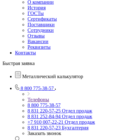
О компании
История
ГОСТы
Сертификаты
Поставщики
Сотрудники
Отзывы
Вакансии
Реквизиты
Контакты
Быстрая заявка
Металлический калькулятор
8 800 775-38-57
Телефоны
8 800 775-38-57
8 831 220-57-25
Отдел продаж
8 831 252-84-94
Отдел продаж
+7 910 007-22-21
Отдел продаж
8 831 220-57-23
Бухгалтерия
Заказать звонок