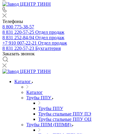
Телефоны
8 800 775-38-57
8 831 220-57-25
Отдел продаж
8 831 252-84-94
Отдел продаж
+7 910 007-22-21
Отдел продаж
8 831 220-57-23
Бухгалтерия
Заказать звонок
Каталог
Каталог
Трубы ППУ
Трубы ППУ
Трубы стальные ППУ ПЭ
Трубы стальные ППУ ОЦ
Трубы ППМ (ППМИ)