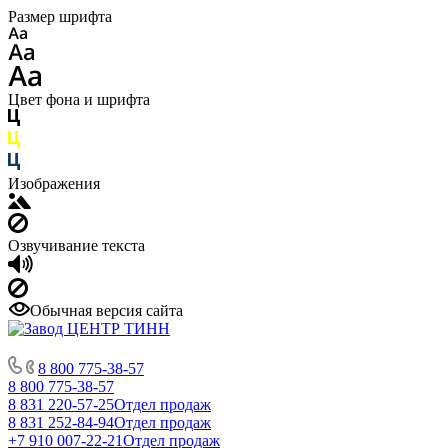
Размер шрифта
Цвет фона и шрифта
Изображения
Озвучивание текста
Обычная версия сайта
8 800 775-38-57
8 800 775-38-57
8 831 220-57-25
Отдел продаж
8 831 252-84-94
Отдел продаж
+7 910 007-22-21
Отдел продаж