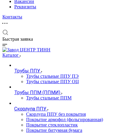
Вакансии
Реквизиты
Контакты
Быстрая заявка
Каталог
Трубы ППУ
Трубы стальные ППУ ПЭ
Трубы стальные ППУ ОЦ
Трубы ППМ (ППМИ)
Трубы стальные ППМ
Скорлупа ППУ
Скорлупа ППУ без покрытия
Покрытие армофол (фольгированная)
Покрытие стеклопластик
Покрытие битумная бумага