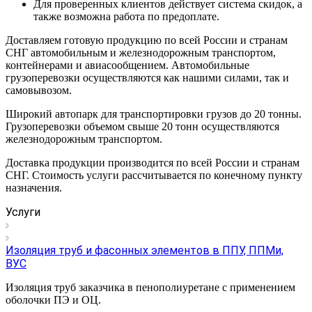
Для проверенных клиентов действует система скидок, а
также возможна работа по предоплате.
Доставляем готовую продукцию по всей России и странам
СНГ автомобильным и железнодорожным транспортом,
контейнерами и авиасообщением. Автомобильные
грузоперевозки осуществляются как нашими силами, так и
самовывозом.
Широкий автопарк для транспортировки грузов до 20 тонны.
Грузоперевозки объемом свыше 20 тонн осуществляются
железнодорожным транспортом.
Доставка продукции производится по всей России и странам
СНГ. Стоимость услуги рассчитывается по конечному пункту
назначения.
Услуги
Изоляция труб и фасонных элементов в ППУ, ППМи,
ВУС
Изоляция труб заказчика в пенополиуретане с применением
оболочки ПЭ и ОЦ.