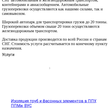
СНГ автомобильным и железнодорожным транспортом,
контейнерами и авиасообщением. Автомобильные
грузоперевозки осуществляются как нашими силами, так и
самовывозом.
Широкий автопарк для транспортировки грузов до 20 тонны.
Грузоперевозки объемом свыше 20 тонн осуществляются
железнодорожным транспортом.
Доставка продукции производится по всей России и странам
СНГ. Стоимость услуги рассчитывается по конечному пункту
назначения.
Услуги
Изоляция труб и фасонных элементов в ППУ,
ППМи, ВУС