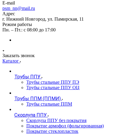
E-mail
psm_nn@mail.ru
Адрес
г. Нижний Новгород, ул. Памирская, 11
Режим работы
Пн. – Пт.: с 08:00 до 17:00
Заказать звонок
Каталог
Трубы ППУ
Трубы стальные ППУ ПЭ
Трубы стальные ППУ ОЦ
Трубы ППМ (ППМИ)
Трубы стальные ППМ
Скорлупа ППУ
Скорлупа ППУ без покрытия
Покрытие армофол (фольгированная)
Покрытие стеклопластик