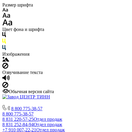
Размер шрифта
Цвет фона и шрифта
Изображения
Озвучивание текста
Обычная версия сайта
8 800 775-38-57
8 800 775-38-57
8 831 220-57-25
Отдел продаж
8 831 252-84-94
Отдел продаж
+7 910 007-22-21
Отдел продаж