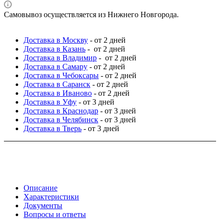
Самовывоз осуществляется из Нижнего Новгорода.
Доставка в Москву
- от 2 дней
Доставка в Казань
- от 2 дней
Доставка в Владимир
- от 2 дней
Доставка в Самару
- от 2 дней
Доставка в Чебоксары
- от 2 дней
Доставка в Саранск
- от 2 дней
Доставка в Иваново
- от 2 дней
Доставка в Уфу
- от 3 дней
Доставка в Краснодар
- от 3 дней
Доставка в Челябинск
- от 3 дней
Доставка в Тверь
- от 3 дней
Описание
Характеристики
Документы
Вопросы и ответы