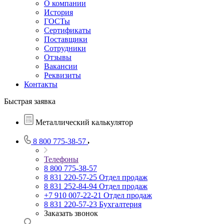
О компании
История
ГОСТы
Сертификаты
Поставщики
Сотрудники
Отзывы
Вакансии
Реквизиты
Контакты
Быстрая заявка
Металлический калькулятор
8 800 775-38-57
Телефоны
8 800 775-38-57
8 831 220-57-25
Отдел продаж
8 831 252-84-94
Отдел продаж
+7 910 007-22-21
Отдел продаж
8 831 220-57-23
Бухгалтерия
Заказать звонок