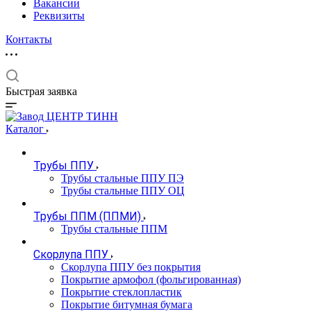
Вакансии
Реквизиты
Контакты
Быстрая заявка
Каталог
Трубы ППУ
Трубы стальные ППУ ПЭ
Трубы стальные ППУ ОЦ
Трубы ППМ (ППМИ)
Трубы стальные ППМ
Скорлупа ППУ
Скорлупа ППУ без покрытия
Покрытие армофол (фольгированная)
Покрытие стеклопластик
Покрытие битумная бумага