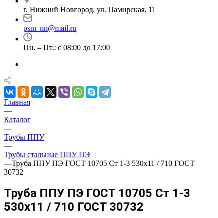
г. Нижний Новгород, ул. Памирская, 11
psm_nn@mail.ru
Пн. – Пт.: с 08:00 до 17:00
Главная
—
Каталог
—
Трубы ППУ
—
Трубы стальные ППУ ПЭ
—
Труба ППУ ПЭ ГОСТ 10705 Ст 1-3 530x11 / 710 ГОСТ
30732
Труба ППУ ПЭ ГОСТ 10705 Ст 1-3
530x11 / 710 ГОСТ 30732