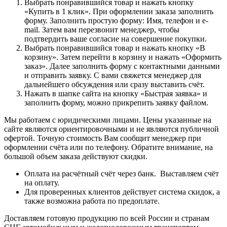
Выбрать понравившийся товар и нажать кнопку
«Купить в 1 клик». При оформлении заказа заполнить
форму. Заполнить простую форму: Имя, телефон и e-
mail. Затем вам перезвонит менеджер, чтобы
подтвердить ваше согласие на совершение покупки.
Выбрать понравившийся товар и нажать кнопку «В
корзину». Затем перейти в корзину и нажать «Оформить
заказ». Далее заполнить форму с контактными данными
и отправить заявку. С вами свяжется менеджер для
дальнейшего обсуждения или сразу выставить счёт.
Нажать в шапке сайта на кнопку «Быстрая заявка» и
заполнить форму, можно прикрепить заявку файлом.
Мы работаем с юридическими лицами. Цены указанные на
сайте являются ориентировочными и не являются публичной
офертой. Точную стоимость Вам сообщит менеджер при
оформлении счёта или по телефону. Обратите внимание, на
большой объем заказа действуют скидки.
Оплата на расчётный счёт через банк. Выставляем счёт
на оплату.
Для проверенных клиентов действует система скидок, а
также возможна работа по предоплате.
Доставляем готовую продукцию по всей России и странам