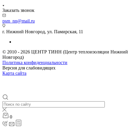
Заказать звонок
psm_nn@mail.ru
г. Нижний Новгород, ул. Памирская, 11
© 2010 - 2026 ЦЕНТР ТИНН (Центр теплоизоляции Нижний
Новгород)
Политика конфиденциальности
Версия для слабовидящих
Карта сайта
0