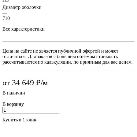
Диаметр оболочки
—
710
Все характеристики
Цена на сайте не является публичной офертой и может
отличаться. Для заказов с большим объемом стоимость
рассчитываются по калькуляции, по приятным для вас ценам.
от 34 649 ₽/м
В наличии
В корзину
Купить в 1 клик