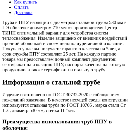
Как купить
Оплата
Доставка
Труба в ППУ изоляции с диаметром стальной трубы 530 мм в
ПЭ оболочке диаметром 710 мм от производителя Центр
ТИНН оптимальный вариант для устройства систем
теплоснабжения. Изделие защищено от внешних воздействий
прочной оболочкой и слоем пенополиуретановой изоляции.
Покупаю у нас вы получаете гарантию качества на 5 лет, а
срок службы ППУ составляет 25 лет. На каждую партию
товара мы предоставляем полный комплект документов:
сертификат на изоляцию ППУ, паспорта качества на готовую
продукцию, а также сертификат на стальную трубу.
Информация о стальной трубе
Изделие изготовлено по ГОСТ 30732-2020 с соблюдением
пожеланий заказчика. В качестве несущей среды конструкции
используется стальная труба по ГОСТ 10705 , марка стали Ст
1-3 , диаметр 530 мм, стенка 11 "мм.
Преимущества использования труб ППУ в
оболочке: