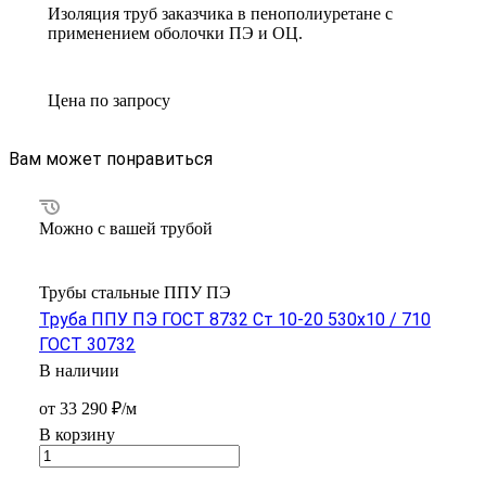
Изоляция труб заказчика в пенополиуретане с
применением оболочки ПЭ и ОЦ.
Цена по зап
р
осу
Вам может понравиться
Можно с вашей трубой
Трубы стальные ППУ ПЭ
Труба ППУ ПЭ ГОСТ 8732 Ст 10-20 530x10 / 710
ГОСТ 30732
В наличии
от 33 290 ₽/м
В корзину