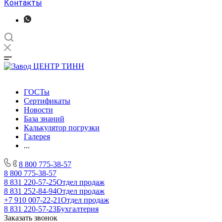
Контакты
ГОСТы
Сертификаты
Новости
База знаний
Калькулятор погрузки
Галерея
...
8 800 775-38-57
8 800 775-38-57
8 831 220-57-25
Отдел продаж
8 831 252-84-94
Отдел продаж
+7 910 007-22-21
Отдел продаж
8 831 220-57-23
Бухгалтерия
Заказать звонок