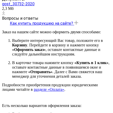
gost_30732-2020
2,3 Мб
Вопросы и ответы
Как купить продукцию на сайте?
Заказ на нашем сайте можно оформить двумя способами:
Выберите интересующий Вас товар, положите его в
Корзину
. Перейдите в корзину и нажмите кнопку
«Оформить заказ»
, оставьте контактные данные и
следуйте дальнейшим инструкциям.
В карточке товара нажмите кнопку
«Купить в 1 клик»
,
оставьте контактные данные в появившемся окне и
нажмите
«Отправить»
. Далее с Вами свяжется наш
менеджер для уточнения деталей заказа.
Подробности приобретения продукции юридическими
лицами читайте в
разделе «Оплата»
.
Есть несколько вариантов оформления заказа: