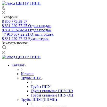
Телефоны
8 800 775-38-57
8 831 220-57-25
Отдел продаж
8 831 252-84-94
Отдел продаж
+7 910 007-22-21
Отдел продаж
8 831 220-57-23
Бухгалтерия
Заказать звонок
Каталог
Каталог
Трубы ППУ
Трубы ППУ
Трубы стальные ППУ ПЭ
Трубы стальные ППУ ОЦ
Трубы ППМ (ППМИ)