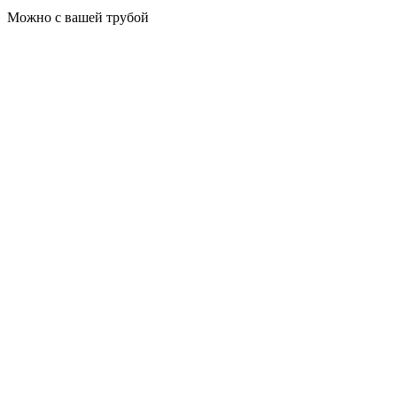
Можно с вашей трубой