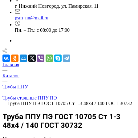
г. Нижний Новгород, ул. Памирская, 11
psm_nn@mail.ru
Пн. – Пт.: с 08:00 до 17:00
Главная
—
Каталог
—
Трубы ППУ
—
Трубы стальные ППУ ПЭ
—
Труба ППУ ПЭ ГОСТ 10705 Ст 1-3 48x4 / 140 ГОСТ 30732
Труба ППУ ПЭ ГОСТ 10705 Ст 1-3
48x4 / 140 ГОСТ 30732