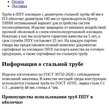
Оплата
Доставка
Труба в ППУ изоляции с диаметром стальной трубы 48 мм в
ПЭ оболочке диаметром 140 мм от производителя Центр
ТИНН оптимальный вариант для устройства систем
теплоснабжения. Изделие защищено от внешних воздействий
прочной оболочкой и слоем пенополиуретановой изоляции.
Покупаю у нас вы получаете гарантию качества на 5 лет, а
срок службы ППУ составляет 25 лет. На каждую партию
товара мы предоставляем полный комплект документов:
сертификат на изоляцию ППУ, паспорта качества на готовую
продукцию, а также сертификат на стальную трубу.
Информация о стальной трубе
Изделие изготовлено по ГОСТ 30732-2020 с соблюдением
пожеланий заказчика. В качестве несущей среды конструкции
используется стальная труба по ГОСТ 10705 , марка стали Ст
1-3 , диаметр 48 мм, стенка 4 "мм.
Преимущества использования труб ППУ в
оболочке: