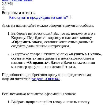
2,3 Мб
Вопросы и ответы
Как купить продукцию на сайте?
Заказ на нашем сайте можно оформить двумя способами:
Выберите интересующий Вас товар, положите его в
Корзину
. Перейдите в корзину и нажмите кнопку
«Оформить заказ»
, оставьте контактные данные и
следуйте дальнейшим инструкциям.
В карточке товара нажмите кнопку
«Купить в 1 клик»
,
оставьте контактные данные в появившемся окне и
нажмите
«Отправить»
. Далее с Вами свяжется наш
менеджер для уточнения деталей заказа.
Подробности приобретения продукции юридическими
лицами читайте в
разделе «Оплата»
.
Есть несколько вариантов оформления заказа:
Выбрать понравившийся товар и нажать кнопку