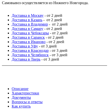
Самовывоз осуществляется из Нижнего Новгорода.
Доставка в Москву
- от 2 дней
Доставка в Казань
- от 2 дней
Доставка в Владимир
- от 2 дней
Доставка в Самару
- от 2 дней
Доставка в Чебоксары
- от 2 дней
Доставка в Саранск
- от 2 дней
Доставка в Иваново
- от 2 дней
Доставка в Уфу
- от 3 дней
Доставка в Краснодар
- от 3 дней
Доставка в Челябинск
- от 3 дней
Доставка в Тверь
- от 3 дней
Описание
Характеристики
Документы
Вопросы и ответы
Как купить