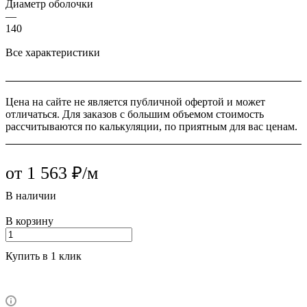
Диаметр оболочки
—
140
Все характеристики
Цена на сайте не является публичной офертой и может
отличаться. Для заказов с большим объемом стоимость
рассчитываются по калькуляции, по приятным для вас ценам.
от 1 563 ₽/м
В наличии
В корзину
Купить в 1 клик