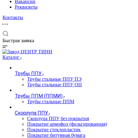
Вакансии
Реквизиты
Контакты
Быстрая заявка
Каталог
Трубы ППУ
Трубы стальные ППУ ПЭ
Трубы стальные ППУ ОЦ
Трубы ППМ (ППМИ)
Трубы стальные ППМ
Скорлупа ППУ
Скорлупа ППУ без покрытия
Покрытие армофол (фольгированная)
Покрытие стеклопластик
Покрытие битумная бумага