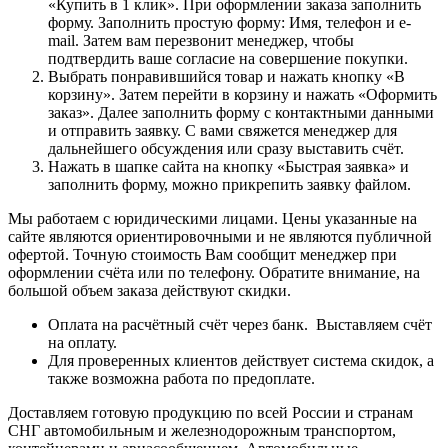
«Купить в 1 клик». При оформлении заказа заполнить
форму. Заполнить простую форму: Имя, телефон и e-
mail. Затем вам перезвонит менеджер, чтобы
подтвердить ваше согласие на совершение покупки.
Выбрать понравившийся товар и нажать кнопку «В
корзину». Затем перейти в корзину и нажать «Оформить
заказ». Далее заполнить форму с контактными данными
и отправить заявку. С вами свяжется менеджер для
дальнейшего обсуждения или сразу выставить счёт.
Нажать в шапке сайта на кнопку «Быстрая заявка» и
заполнить форму, можно прикрепить заявку файлом.
Мы работаем с юридическими лицами. Цены указанные на
сайте являются ориентировочными и не являются публичной
офертой. Точную стоимость Вам сообщит менеджер при
оформлении счёта или по телефону. Обратите внимание, на
большой объем заказа действуют скидки.
Оплата на расчётный счёт через банк. Выставляем счёт
на оплату.
Для проверенных клиентов действует система скидок, а
также возможна работа по предоплате.
Доставляем готовую продукцию по всей России и странам
СНГ автомобильным и железнодорожным транспортом,