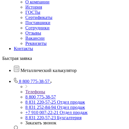
О компании
История
ГОСТы
Сертификаты
Поставщики
Сотрудники
Отзывы
Вакансии
Реквизиты
Контакты
Быстрая заявка
Металлический калькулятор
8 800 775-38-57
Телефоны
8 800 775-38-57
8 831 220-57-25
Отдел продаж
8 831 252-84-94
Отдел продаж
+7 910 007-22-21
Отдел продаж
8 831 220-57-23
Бухгалтерия
Заказать звонок