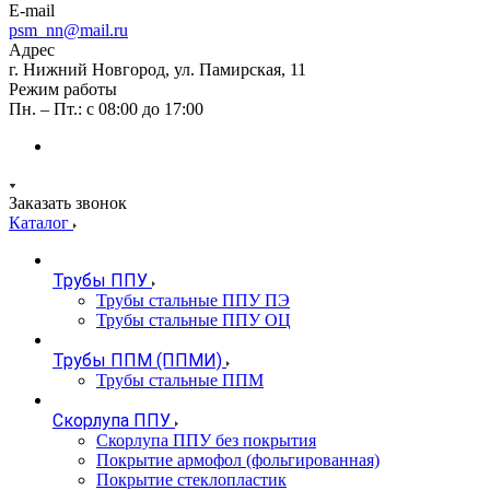
E-mail
psm_nn@mail.ru
Адрес
г. Нижний Новгород, ул. Памирская, 11
Режим работы
Пн. – Пт.: с 08:00 до 17:00
Заказать звонок
Каталог
Трубы ППУ
Трубы стальные ППУ ПЭ
Трубы стальные ППУ ОЦ
Трубы ППМ (ППМИ)
Трубы стальные ППМ
Скорлупа ППУ
Скорлупа ППУ без покрытия
Покрытие армофол (фольгированная)
Покрытие стеклопластик