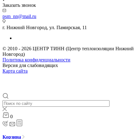
Заказать звонок
psm_nn@mail.ru
г. Нижний Новгород, ул. Памирская, 11
© 2010 - 2026 ЦЕНТР ТИНН (Центр теплоизоляции Нижний
Новгород)
Политика конфиденциальности
Версия для слабовидящих
Карта сайта
0
Корзина