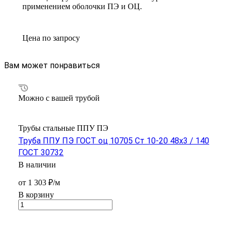
применением оболочки ПЭ и ОЦ.
Цена по зап
р
осу
Вам может понравиться
Можно с вашей трубой
Трубы стальные ППУ ПЭ
Труба ППУ ПЭ ГОСТ оц 10705 Ст 10-20 48x3 / 140
ГОСТ 30732
В наличии
от 1 303 ₽/м
В корзину