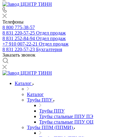
Телефоны
8 800 775-38-57
8 831 220-57-25
Отдел продаж
8 831 252-84-94
Отдел продаж
+7 910 007-22-21
Отдел продаж
8 831 220-57-23
Бухгалтерия
Заказать звонок
Каталог
Каталог
Трубы ППУ
Трубы ППУ
Трубы стальные ППУ ПЭ
Трубы стальные ППУ ОЦ
Трубы ППМ (ППМИ)