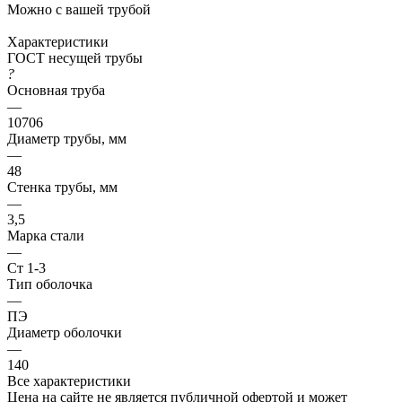
Можно с вашей трубой
Характеристики
ГОСТ несущей трубы
?
Основная труба
—
10706
Диаметр трубы, мм
—
48
Стенка трубы, мм
—
3,5
Марка стали
—
Ст 1-3
Тип оболочка
—
ПЭ
Диаметр оболочки
—
140
Все характеристики
Цена на сайте не является публичной офертой и может