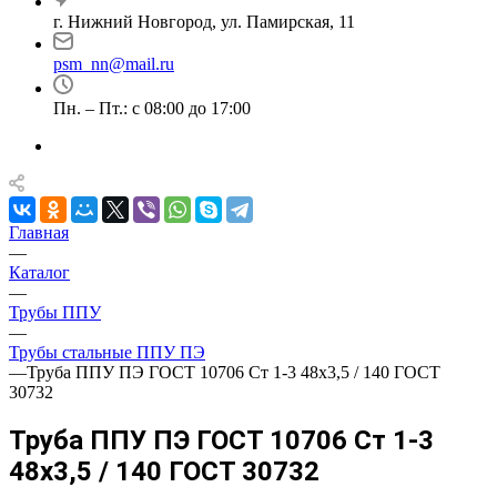
г. Нижний Новгород, ул. Памирская, 11
psm_nn@mail.ru
Пн. – Пт.: с 08:00 до 17:00
Главная
—
Каталог
—
Трубы ППУ
—
Трубы стальные ППУ ПЭ
—
Труба ППУ ПЭ ГОСТ 10706 Ст 1-3 48x3,5 / 140 ГОСТ
30732
Труба ППУ ПЭ ГОСТ 10706 Ст 1-3
48x3,5 / 140 ГОСТ 30732