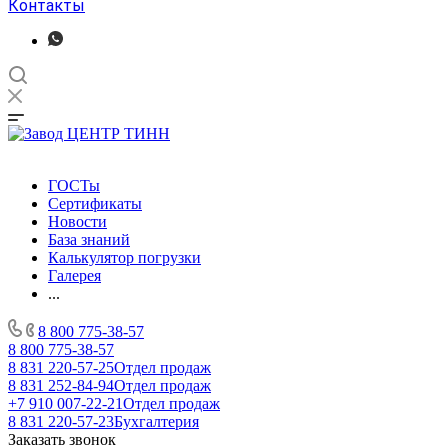
Контакты
ГОСТы
Сертификаты
Новости
База знаний
Калькулятор погрузки
Галерея
...
8 800 775-38-57
8 800 775-38-57
8 831 220-57-25
Отдел продаж
8 831 252-84-94
Отдел продаж
+7 910 007-22-21
Отдел продаж
8 831 220-57-23
Бухгалтерия
Заказать звонок