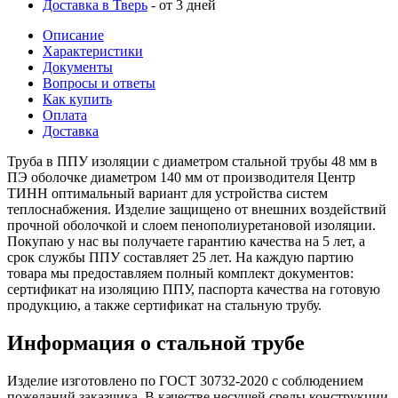
Доставка в Тверь
- от 3 дней
Описание
Характеристики
Документы
Вопросы и ответы
Как купить
Оплата
Доставка
Труба в ППУ изоляции с диаметром стальной трубы 48 мм в
ПЭ оболочке диаметром 140 мм от производителя Центр
ТИНН оптимальный вариант для устройства систем
теплоснабжения. Изделие защищено от внешних воздействий
прочной оболочкой и слоем пенополиуретановой изоляции.
Покупаю у нас вы получаете гарантию качества на 5 лет, а
срок службы ППУ составляет 25 лет. На каждую партию
товара мы предоставляем полный комплект документов:
сертификат на изоляцию ППУ, паспорта качества на готовую
продукцию, а также сертификат на стальную трубу.
Информация о стальной трубе
Изделие изготовлено по ГОСТ 30732-2020 с соблюдением
пожеланий заказчика. В качестве несущей среды конструкции