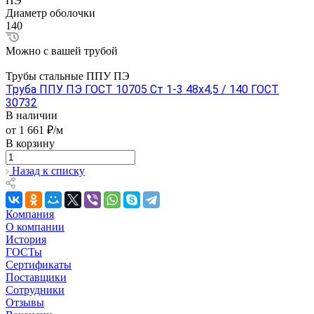
ПЭ
Диаметр оболочки
140
Можно с вашей трубой
Трубы стальные ППУ ПЭ
Труба ППУ ПЭ ГОСТ 10705 Ст 1-3 48x4,5 / 140 ГОСТ
30732
В наличии
от 1 661 ₽/м
В корзину
Назад к списку
Компания
О компании
История
ГОСТы
Сертификаты
Поставщики
Сотрудники
Отзывы