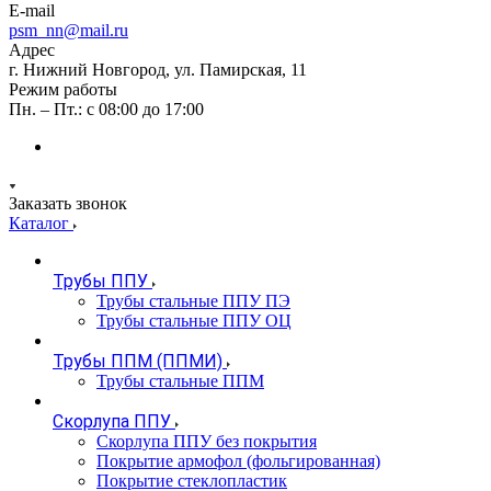
E-mail
psm_nn@mail.ru
Адрес
г. Нижний Новгород, ул. Памирская, 11
Режим работы
Пн. – Пт.: с 08:00 до 17:00
Заказать звонок
Каталог
Трубы ППУ
Трубы стальные ППУ ПЭ
Трубы стальные ППУ ОЦ
Трубы ППМ (ППМИ)
Трубы стальные ППМ
Скорлупа ППУ
Скорлупа ППУ без покрытия
Покрытие армофол (фольгированная)
Покрытие стеклопластик