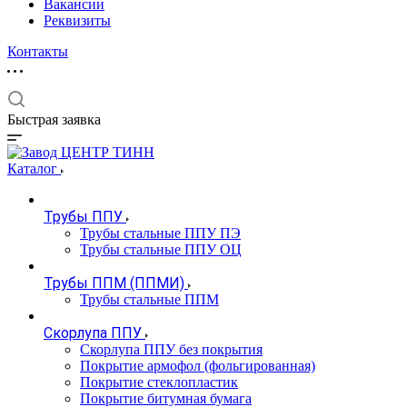
Вакансии
Реквизиты
Контакты
Быстрая заявка
Каталог
Трубы ППУ
Трубы стальные ППУ ПЭ
Трубы стальные ППУ ОЦ
Трубы ППМ (ППМИ)
Трубы стальные ППМ
Скорлупа ППУ
Скорлупа ППУ без покрытия
Покрытие армофол (фольгированная)
Покрытие стеклопластик
Покрытие битумная бумага