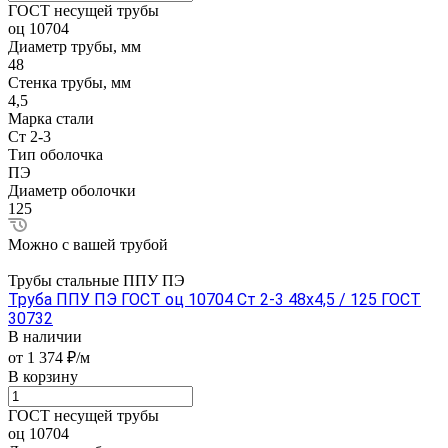
ГОСТ несущей трубы
оц 10704
Диаметр трубы, мм
48
Стенка трубы, мм
4,5
Марка стали
Ст 2-3
Тип оболочка
ПЭ
Диаметр оболочки
125
Можно с вашей трубой
Трубы стальные ППУ ПЭ
Труба ППУ ПЭ ГОСТ оц 10704 Ст 2-3 48x4,5 / 125 ГОСТ
30732
В наличии
от 1 374 ₽/м
В корзину
ГОСТ несущей трубы
оц 10704