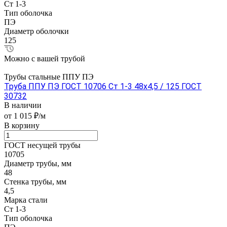
Ст 1-3
Тип оболочка
ПЭ
Диаметр оболочки
125
Можно с вашей трубой
Трубы стальные ППУ ПЭ
Труба ППУ ПЭ ГОСТ 10706 Ст 1-3 48x4,5 / 125 ГОСТ
30732
В наличии
от 1 015 ₽/м
В корзину
ГОСТ несущей трубы
10705
Диаметр трубы, мм
48
Стенка трубы, мм
4,5
Марка стали
Ст 1-3
Тип оболочка