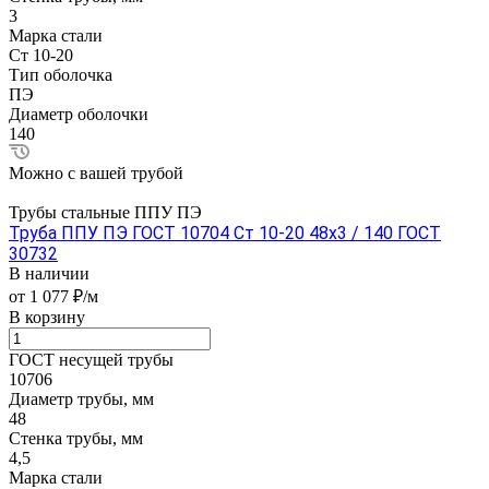
3
Марка стали
Ст 10-20
Тип оболочка
ПЭ
Диаметр оболочки
140
Можно с вашей трубой
Трубы стальные ППУ ПЭ
Труба ППУ ПЭ ГОСТ 10704 Ст 10-20 48x3 / 140 ГОСТ
30732
В наличии
от 1 077 ₽/м
В корзину
ГОСТ несущей трубы
10706
Диаметр трубы, мм
48
Стенка трубы, мм
4,5
Марка стали