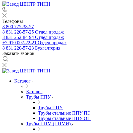
Телефоны
8 800 775-38-57
8 831 220-57-25
Отдел продаж
8 831 252-84-94
Отдел продаж
+7 910 007-22-21
Отдел продаж
8 831 220-57-23
Бухгалтерия
Заказать звонок
Каталог
Каталог
Трубы ППУ
Трубы ППУ
Трубы стальные ППУ ПЭ
Трубы стальные ППУ ОЦ
Трубы ППМ (ППМИ)