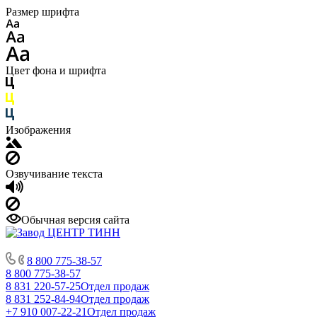
Размер шрифта
Цвет фона и шрифта
Изображения
Озвучивание текста
Обычная версия сайта
8 800 775-38-57
8 800 775-38-57
8 831 220-57-25
Отдел продаж
8 831 252-84-94
Отдел продаж
+7 910 007-22-21
Отдел продаж