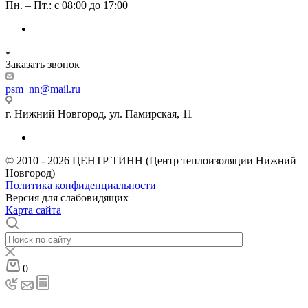
Пн. – Пт.: с 08:00 до 17:00
Заказать звонок
psm_nn@mail.ru
г. Нижний Новгород, ул. Памирская, 11
© 2010 - 2026 ЦЕНТР ТИНН (Центр теплоизоляции Нижний
Новгород)
Политика конфиденциальности
Версия для слабовидящих
Карта сайта
0