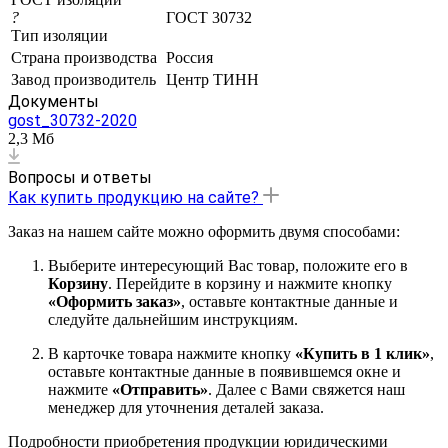
?
ГОСТ 30732
Тип изоляции
Страна производства
Россия
Завод производитель
Центр ТИНН
Документы
gost_30732-2020
2,3 Мб
Вопросы и ответы
Как купить продукцию на сайте?
Заказ на нашем сайте можно оформить двумя способами:
Выберите интересующий Вас товар, положите его в
Корзину
. Перейдите в корзину и нажмите кнопку
«Оформить заказ»
, оставьте контактные данные и
следуйте дальнейшим инструкциям.
В карточке товара нажмите кнопку
«Купить в 1 клик»
,
оставьте контактные данные в появившемся окне и
нажмите
«Отправить»
. Далее с Вами свяжется наш
менеджер для уточнения деталей заказа.
Подробности приобретения продукции юридическими