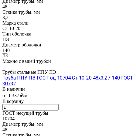
Диаметр трубы, мм
48
Стенка трубы, мм
3,2
Марка стали
Ст 10-20
Тип оболочка
ПЭ
Диаметр оболочки
140
Можно с вашей трубой
Трубы стальные ППУ ПЭ
Труба ППУ ПЭ ГОСТ оц 10704 Ст 10-20 48x3,2 / 140 ГОСТ
30732
В наличии
от 1 337 ₽/м
В корзину
ГОСТ несущей трубы
10704
Диаметр трубы, мм
48
Стенка трубы, мм