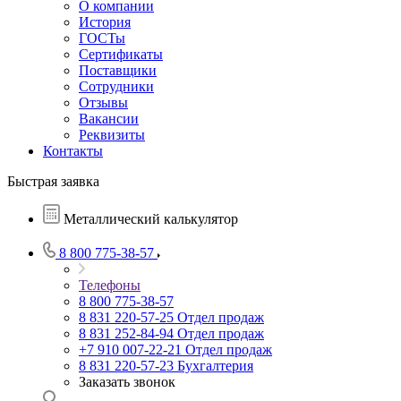
О компании
История
ГОСТы
Сертификаты
Поставщики
Сотрудники
Отзывы
Вакансии
Реквизиты
Контакты
Быстрая заявка
Металлический калькулятор
8 800 775-38-57
Телефоны
8 800 775-38-57
8 831 220-57-25
Отдел продаж
8 831 252-84-94
Отдел продаж
+7 910 007-22-21
Отдел продаж
8 831 220-57-23
Бухгалтерия
Заказать звонок