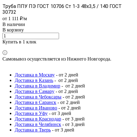
Труба ППУ ПЭ ГОСТ 10706 Ст 1-3 48x3,5 / 140 ГОСТ
30732
от 1 111 ₽/м
В наличии
В корзину
Купить в 1 клик
Самовывоз осуществляется из Нижнего Новгорода.
Доставка в Москву
- от 2 дней
Доставка в Казань
- от 2 дней
Доставка в Владимир
- от 2 дней
Доставка в Самару
- от 2 дней
Доставка в Чебоксары
- от 2 дней
Доставка в Саранск
- от 2 дней
Доставка в Иваново
- от 2 дней
Доставка в Уфу
- от 3 дней
Доставка в Краснодар
- от 3 дней
Доставка в Челябинск
- от 3 дней
Доставка в Тверь
- от 3 дней