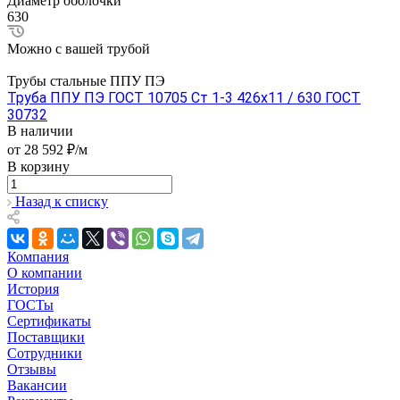
Диаметр оболочки
630
Можно с вашей трубой
Трубы стальные ППУ ПЭ
Труба ППУ ПЭ ГОСТ 10705 Ст 1-3 426x11 / 630 ГОСТ
30732
В наличии
от 28 592 ₽/м
В корзину
Назад к списку
Компания
О компании
История
ГОСТы
Сертификаты
Поставщики
Сотрудники
Отзывы
Вакансии