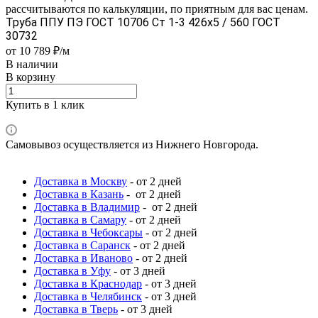
рассчитываются по калькуляции, по приятным для вас ценам.
Труба ППУ ПЭ ГОСТ 10706 Ст 1-3 426x5 / 560 ГОСТ
30732
от 10 789 ₽/м
В наличии
В корзину
Купить в 1 клик
Самовывоз осуществляется из Нижнего Новгорода.
Доставка в Москву
- от 2 дней
Доставка в Казань
- от 2 дней
Доставка в Владимир
- от 2 дней
Доставка в Самару
- от 2 дней
Доставка в Чебоксары
- от 2 дней
Доставка в Саранск
- от 2 дней
Доставка в Иваново
- от 2 дней
Доставка в Уфу
- от 3 дней
Доставка в Краснодар
- от 3 дней
Доставка в Челябинск
- от 3 дней
Доставка в Тверь
- от 3 дней