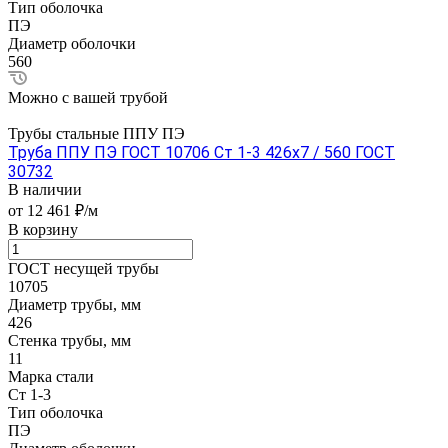
Тип оболочка
ПЭ
Диаметр оболочки
560
Можно с вашей трубой
Трубы стальные ППУ ПЭ
Труба ППУ ПЭ ГОСТ 10706 Ст 1-3 426x7 / 560 ГОСТ
30732
В наличии
от 12 461 ₽/м
В корзину
ГОСТ несущей трубы
10705
Диаметр трубы, мм
426
Стенка трубы, мм
11
Марка стали
Ст 1-3
Тип оболочка
ПЭ