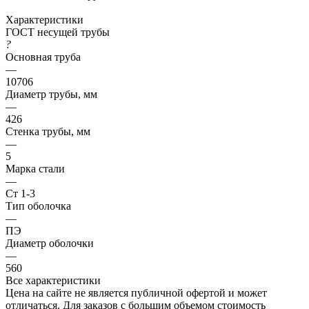
Характеристики
ГОСТ несущей трубы
?
Основная труба
—
10706
Диаметр трубы, мм
—
426
Стенка трубы, мм
—
5
Марка стали
—
Ст 1-3
Тип оболочка
—
ПЭ
Диаметр оболочки
—
560
Все характеристики
Цена на сайте не является публичной офертой и может
отличаться. Для заказов с большим объемом стоимость