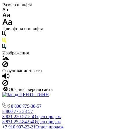
Размер шрифта
Цвет фона и шрифта
Изображения
Озвучивание текста
Обычная версия сайта
8 800 775-38-57
8 800 775-38-57
8 831 220-57-25
Отдел продаж
8 831 252-84-94
Отдел продаж
+7 910 007-22-21
Отдел продаж