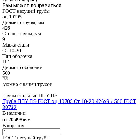
Вам может понравиться
ГОСТ несущей трубы
оц 10705
Диаметр трубы, мм
426
Стенка трубы, мм
9
Марка стали
Ст 10-20
Тип оболочка
ПЭ
Диаметр оболочки
560
Можно с вашей трубой
Трубы стальные ППУ ПЭ
Труба ППУ ПЭ ГОСТ оц 10705 Ст 10-20 426x9 / 560 ГОСТ
30732
В наличии
от 20 498 ₽/м
В корзину
ГОСТ несущей трубы