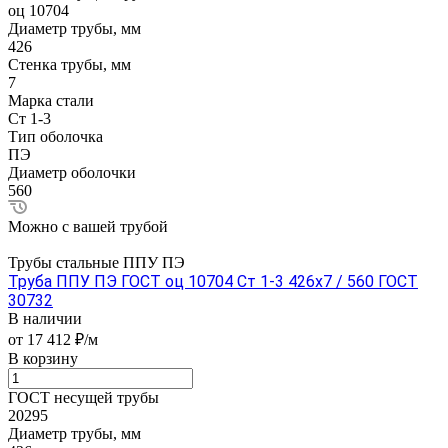
оц 10704
Диаметр трубы, мм
426
Стенка трубы, мм
7
Марка стали
Ст 1-3
Тип оболочка
ПЭ
Диаметр оболочки
560
Можно с вашей трубой
Трубы стальные ППУ ПЭ
Труба ППУ ПЭ ГОСТ оц 10704 Ст 1-3 426x7 / 560 ГОСТ
30732
В наличии
от 17 412 ₽/м
В корзину
ГОСТ несущей трубы
20295
Диаметр трубы, мм