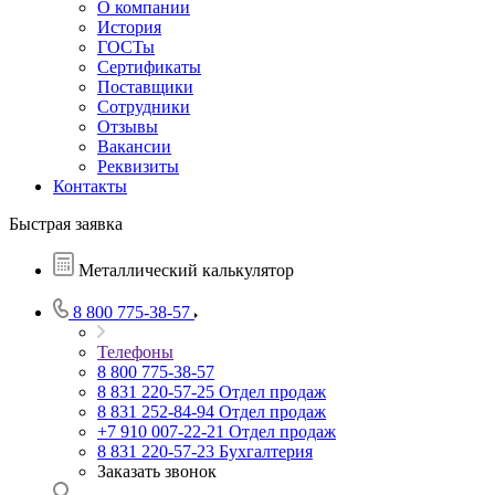
О компании
История
ГОСТы
Сертификаты
Поставщики
Сотрудники
Отзывы
Вакансии
Реквизиты
Контакты
Быстрая заявка
Металлический калькулятор
8 800 775-38-57
Телефоны
8 800 775-38-57
8 831 220-57-25
Отдел продаж
8 831 252-84-94
Отдел продаж
+7 910 007-22-21
Отдел продаж
8 831 220-57-23
Бухгалтерия
Заказать звонок