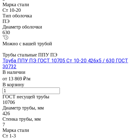
Марка стали
Ст 10-20
Тип оболочка
ПЭ
Диаметр оболочки
630
Можно с вашей трубой
Трубы стальные ППУ ПЭ
Труба ППУ ПЭ ГОСТ 10705 Ст 10-20 426x5 / 630 ГОСТ
30732
В наличии
от 13 869 ₽/м
В корзину
ГОСТ несущей трубы
10706
Диаметр трубы, мм
426
Стенка трубы, мм
7
Марка стали
Ст 1-3