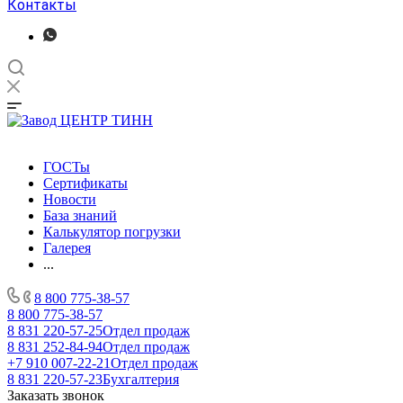
Контакты
ГОСТы
Сертификаты
Новости
База знаний
Калькулятор погрузки
Галерея
...
8 800 775-38-57
8 800 775-38-57
8 831 220-57-25
Отдел продаж
8 831 252-84-94
Отдел продаж
+7 910 007-22-21
Отдел продаж
8 831 220-57-23
Бухгалтерия
Заказать звонок