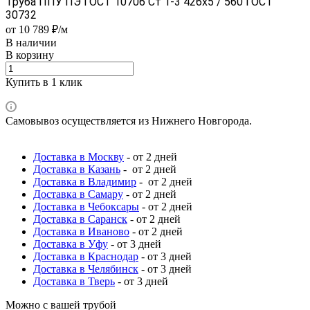
Труба ППУ ПЭ ГОСТ 10706 Ст 1-3 426x5 / 560 ГОСТ
30732
от 10 789 ₽/м
В наличии
В корзину
Купить в 1 клик
Самовывоз осуществляется из Нижнего Новгорода.
Доставка в Москву
- от 2 дней
Доставка в Казань
- от 2 дней
Доставка в Владимир
- от 2 дней
Доставка в Самару
- от 2 дней
Доставка в Чебоксары
- от 2 дней
Доставка в Саранск
- от 2 дней
Доставка в Иваново
- от 2 дней
Доставка в Уфу
- от 3 дней
Доставка в Краснодар
- от 3 дней
Доставка в Челябинск
- от 3 дней
Доставка в Тверь
- от 3 дней
Можно с вашей трубой