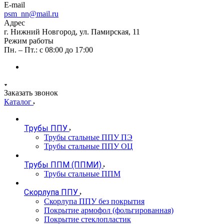
E-mail
psm_nn@mail.ru
Адрес
г. Нижний Новгород, ул. Памирская, 11
Режим работы
Пн. – Пт.: с 08:00 до 17:00
Заказать звонок
Каталог
Трубы ППУ
Трубы стальные ППУ ПЭ
Трубы стальные ППУ ОЦ
Трубы ППМ (ППМИ)
Трубы стальные ППМ
Скорлупа ППУ
Скорлупа ППУ без покрытия
Покрытие армофол (фольгированная)
Покрытие стеклопластик