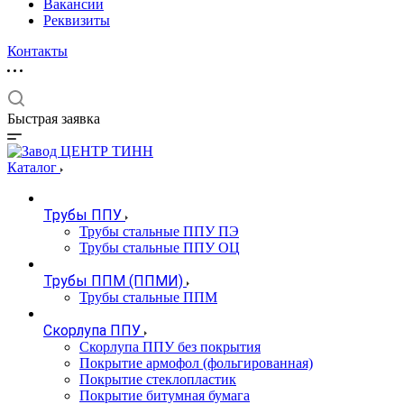
Вакансии
Реквизиты
Контакты
Быстрая заявка
Каталог
Трубы ППУ
Трубы стальные ППУ ПЭ
Трубы стальные ППУ ОЦ
Трубы ППМ (ППМИ)
Трубы стальные ППМ
Скорлупа ППУ
Скорлупа ППУ без покрытия
Покрытие армофол (фольгированная)
Покрытие стеклопластик
Покрытие битумная бумага