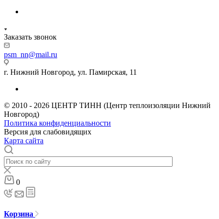
Заказать звонок
psm_nn@mail.ru
г. Нижний Новгород, ул. Памирская, 11
© 2010 - 2026 ЦЕНТР ТИНН (Центр теплоизоляции Нижний
Новгород)
Политика конфиденциальности
Версия для слабовидящих
Карта сайта
0
Корзина