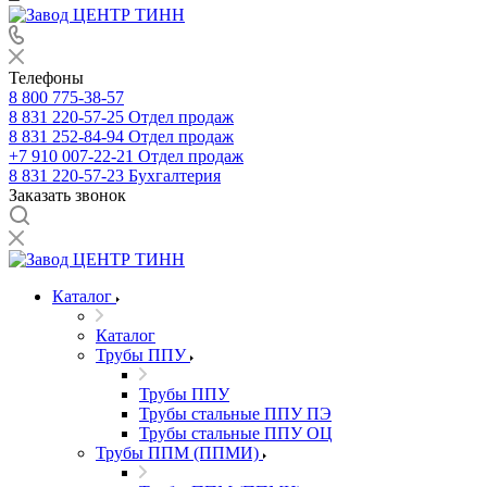
Телефоны
8 800 775-38-57
8 831 220-57-25
Отдел продаж
8 831 252-84-94
Отдел продаж
+7 910 007-22-21
Отдел продаж
8 831 220-57-23
Бухгалтерия
Заказать звонок
Каталог
Каталог
Трубы ППУ
Трубы ППУ
Трубы стальные ППУ ПЭ
Трубы стальные ППУ ОЦ
Трубы ППМ (ППМИ)