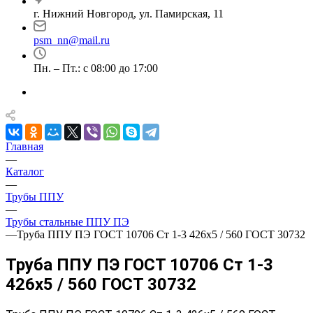
г. Нижний Новгород, ул. Памирская, 11
psm_nn@mail.ru
Пн. – Пт.: с 08:00 до 17:00
Главная
—
Каталог
—
Трубы ППУ
—
Трубы стальные ППУ ПЭ
—
Труба ППУ ПЭ ГОСТ 10706 Ст 1-3 426x5 / 560 ГОСТ 30732
Труба ППУ ПЭ ГОСТ 10706 Ст 1-3
426x5 / 560 ГОСТ 30732