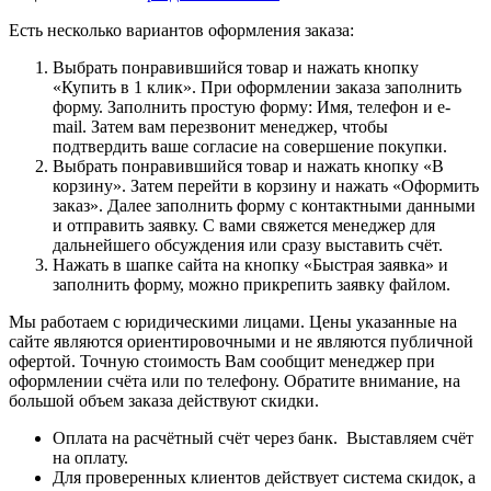
Есть несколько вариантов оформления заказа:
Выбрать понравившийся товар и нажать кнопку
«Купить в 1 клик». При оформлении заказа заполнить
форму. Заполнить простую форму: Имя, телефон и e-
mail. Затем вам перезвонит менеджер, чтобы
подтвердить ваше согласие на совершение покупки.
Выбрать понравившийся товар и нажать кнопку «В
корзину». Затем перейти в корзину и нажать «Оформить
заказ». Далее заполнить форму с контактными данными
и отправить заявку. С вами свяжется менеджер для
дальнейшего обсуждения или сразу выставить счёт.
Нажать в шапке сайта на кнопку «Быстрая заявка» и
заполнить форму, можно прикрепить заявку файлом.
Мы работаем с юридическими лицами. Цены указанные на
сайте являются ориентировочными и не являются публичной
офертой. Точную стоимость Вам сообщит менеджер при
оформлении счёта или по телефону. Обратите внимание, на
большой объем заказа действуют скидки.
Оплата на расчётный счёт через банк. Выставляем счёт
на оплату.
Для проверенных клиентов действует система скидок, а