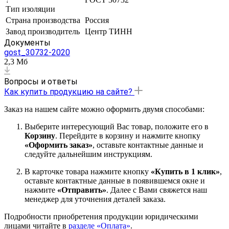
Тип изоляции
Страна производства
Россия
Завод производитель
Центр ТИНН
Документы
gost_30732-2020
2,3 Мб
Вопросы и ответы
Как купить продукцию на сайте?
Заказ на нашем сайте можно оформить двумя способами:
Выберите интересующий Вас товар, положите его в
Корзину
. Перейдите в корзину и нажмите кнопку
«Оформить заказ»
, оставьте контактные данные и
следуйте дальнейшим инструкциям.
В карточке товара нажмите кнопку
«Купить в 1 клик»
,
оставьте контактные данные в появившемся окне и
нажмите
«Отправить»
. Далее с Вами свяжется наш
менеджер для уточнения деталей заказа.
Подробности приобретения продукции юридическими
лицами читайте в
разделе «Оплата»
.