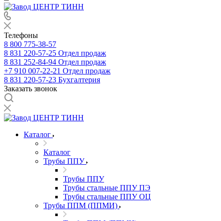
Телефоны
8 800 775-38-57
8 831 220-57-25
Отдел продаж
8 831 252-84-94
Отдел продаж
+7 910 007-22-21
Отдел продаж
8 831 220-57-23
Бухгалтерия
Заказать звонок
Каталог
Каталог
Трубы ППУ
Трубы ППУ
Трубы стальные ППУ ПЭ
Трубы стальные ППУ ОЦ
Трубы ППМ (ППМИ)