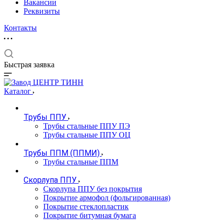
Вакансии
Реквизиты
Контакты
Быстрая заявка
Каталог
Трубы ППУ
Трубы стальные ППУ ПЭ
Трубы стальные ППУ ОЦ
Трубы ППМ (ППМИ)
Трубы стальные ППМ
Скорлупа ППУ
Скорлупа ППУ без покрытия
Покрытие армофол (фольгированная)
Покрытие стеклопластик
Покрытие битумная бумага