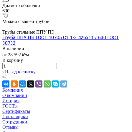
ПЭ
Диаметр оболочки
630
Можно с вашей трубой
Трубы стальные ППУ ПЭ
Труба ППУ ПЭ ГОСТ 10705 Ст 1-3 426x11 / 630 ГОСТ
30732
В наличии
от 28 592 ₽/м
В корзину
Назад к списку
Компания
О компании
История
ГОСТы
Сертификаты
Поставщики
Сотрудники
Отзывы