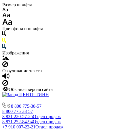
Размер шрифта
Цвет фона и шрифта
Изображения
Озвучивание текста
Обычная версия сайта
8 800 775-38-57
8 800 775-38-57
8 831 220-57-25
Отдел продаж
8 831 252-84-94
Отдел продаж
+7 910 007-22-21
Отдел продаж