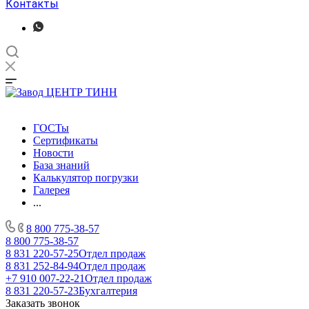
Контакты
ГОСТы
Сертификаты
Новости
База знаний
Калькулятор погрузки
Галерея
...
8 800 775-38-57
8 800 775-38-57
8 831 220-57-25
Отдел продаж
8 831 252-84-94
Отдел продаж
+7 910 007-22-21
Отдел продаж
8 831 220-57-23
Бухгалтерия
Заказать звонок