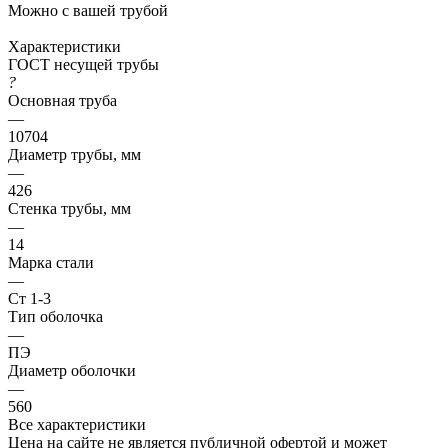
Можно с вашей трубой
Характеристики
ГОСТ несущей трубы
?
Основная труба
—
10704
Диаметр трубы, мм
—
426
Стенка трубы, мм
—
14
Марка стали
—
Ст 1-3
Тип оболочка
—
ПЭ
Диаметр оболочки
—
560
Все характеристики
Цена на сайте не является публичной офертой и может