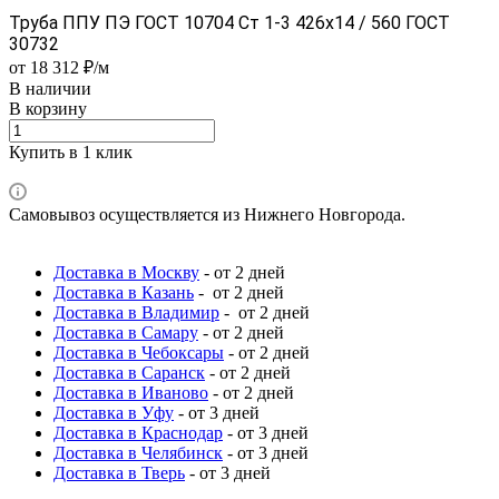
Труба ППУ ПЭ ГОСТ 10704 Ст 1-3 426x14 / 560 ГОСТ
30732
от 18 312 ₽/м
В наличии
В корзину
Купить в 1 клик
Самовывоз осуществляется из Нижнего Новгорода.
Доставка в Москву
- от 2 дней
Доставка в Казань
- от 2 дней
Доставка в Владимир
- от 2 дней
Доставка в Самару
- от 2 дней
Доставка в Чебоксары
- от 2 дней
Доставка в Саранск
- от 2 дней
Доставка в Иваново
- от 2 дней
Доставка в Уфу
- от 3 дней
Доставка в Краснодар
- от 3 дней
Доставка в Челябинск
- от 3 дней
Доставка в Тверь
- от 3 дней