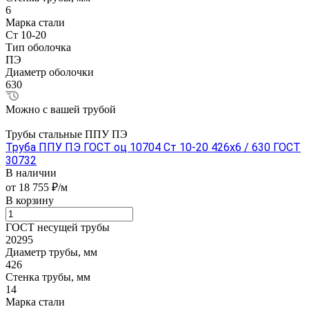
6
Марка стали
Ст 10-20
Тип оболочка
ПЭ
Диаметр оболочки
630
Можно с вашей трубой
Трубы стальные ППУ ПЭ
Труба ППУ ПЭ ГОСТ оц 10704 Ст 10-20 426x6 / 630 ГОСТ
30732
В наличии
от 18 755 ₽/м
В корзину
ГОСТ несущей трубы
20295
Диаметр трубы, мм
426
Стенка трубы, мм
14
Марка стали