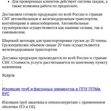
Для проверенных клиентов действует система скидок, а
также возможна работа по предоплате.
Доставляем готовую продукцию по всей России и странам
СНГ автомобильным и железнодорожным транспортом,
контейнерами и авиасообщением. Автомобильные
грузоперевозки осуществляются как нашими силами, так и
самовывозом.
Широкий автопарк для транспортировки грузов до 20 тонны.
Грузоперевозки объемом свыше 20 тонн осуществляются
железнодорожным транспортом.
Доставка продукции производится по всей России и странам
СНГ. Стоимость услуги рассчитывается по конечному пункту
назначения.
Услуги
Изоляция труб и фасонных элементов в ППУ, ППМи,
ВУС
Изоляция труб заказчика в пенополиуретане с применением
оболочки ПЭ и ОЦ.