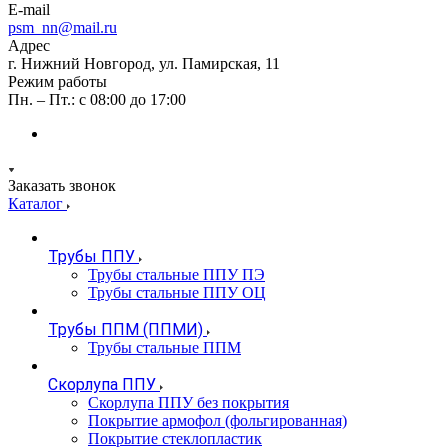
E-mail
psm_nn@mail.ru
Адрес
г. Нижний Новгород, ул. Памирская, 11
Режим работы
Пн. – Пт.: с 08:00 до 17:00
Заказать звонок
Каталог
Трубы ППУ
Трубы стальные ППУ ПЭ
Трубы стальные ППУ ОЦ
Трубы ППМ (ППМИ)
Трубы стальные ППМ
Скорлупа ППУ
Скорлупа ППУ без покрытия
Покрытие армофол (фольгированная)
Покрытие стеклопластик