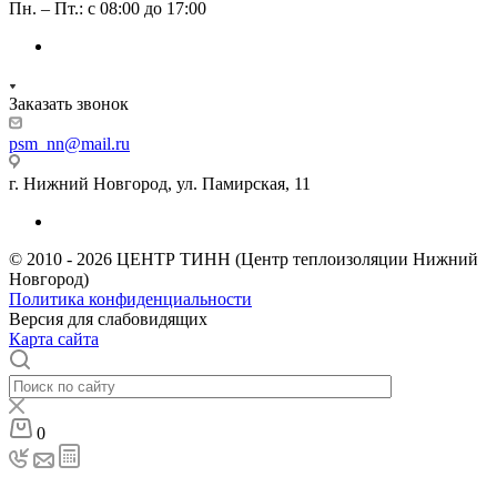
Пн. – Пт.: с 08:00 до 17:00
Заказать звонок
psm_nn@mail.ru
г. Нижний Новгород, ул. Памирская, 11
© 2010 - 2026 ЦЕНТР ТИНН (Центр теплоизоляции Нижний
Новгород)
Политика конфиденциальности
Версия для слабовидящих
Карта сайта
0