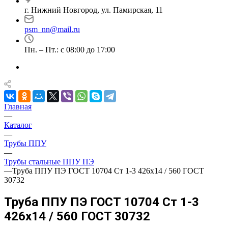
г. Нижний Новгород, ул. Памирская, 11
psm_nn@mail.ru
Пн. – Пт.: с 08:00 до 17:00
Главная
—
Каталог
—
Трубы ППУ
—
Трубы стальные ППУ ПЭ
—
Труба ППУ ПЭ ГОСТ 10704 Ст 1-3 426x14 / 560 ГОСТ
30732
Труба ППУ ПЭ ГОСТ 10704 Ст 1-3
426x14 / 560 ГОСТ 30732