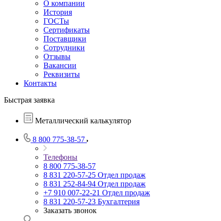
О компании
История
ГОСТы
Сертификаты
Поставщики
Сотрудники
Отзывы
Вакансии
Реквизиты
Контакты
Быстрая заявка
Металлический калькулятор
8 800 775-38-57
Телефоны
8 800 775-38-57
8 831 220-57-25
Отдел продаж
8 831 252-84-94
Отдел продаж
+7 910 007-22-21
Отдел продаж
8 831 220-57-23
Бухгалтерия
Заказать звонок