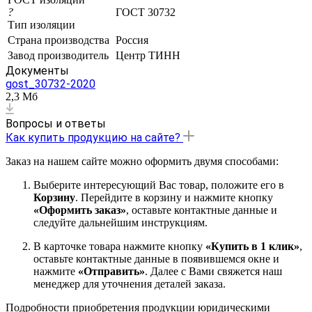
?
ГОСТ 30732
Тип изоляции
Страна производства
Россия
Завод производитель
Центр ТИНН
Документы
gost_30732-2020
2,3 Мб
Вопросы и ответы
Как купить продукцию на сайте?
Заказ на нашем сайте можно оформить двумя способами:
Выберите интересующий Вас товар, положите его в
Корзину
. Перейдите в корзину и нажмите кнопку
«Оформить заказ»
, оставьте контактные данные и
следуйте дальнейшим инструкциям.
В карточке товара нажмите кнопку
«Купить в 1 клик»
,
оставьте контактные данные в появившемся окне и
нажмите
«Отправить»
. Далее с Вами свяжется наш
менеджер для уточнения деталей заказа.
Подробности приобретения продукции юридическими