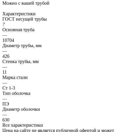
Можно с вашей трубой
Характеристики
ГОСТ несущей трубы
?
Основная труба
—
10704
Диаметр трубы, мм
—
426
Стенка трубы, мм
—
11
Марка стали
—
Ст 1-3
Тип оболочка
—
ПЭ
Диаметр оболочки
—
630
Все характеристики
Цена на сайте не является публичной офертой и может