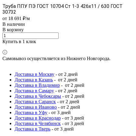
Труба ППУ ПЭ ГОСТ 10704 Ст 1-3 426x11 / 630 ГОСТ
30732
от 18 691 ₽/м
В наличии
В корзину
Купить в 1 клик
Самовывоз осуществляется из Нижнего Новгорода.
Доставка в Москву
- от 2 дней
Доставка в Казань
- от 2 дней
Доставка в Владимир
- от 2 дней
Доставка в Самару
- от 2 дней
Доставка в Чебоксары
- от 2 дней
Доставка в Саранск
- от 2 дней
Доставка в Иваново
- от 2 дней
Доставка в Уфу
- от 3 дней
Доставка в Краснодар
- от 3 дней
Доставка в Челябинск
- от 3 дней
Доставка в Тверь
- от 3 дней