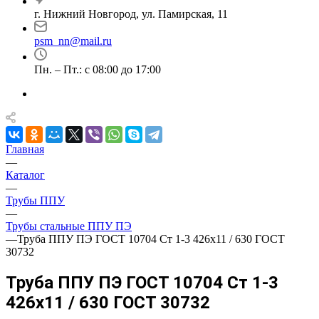
г. Нижний Новгород, ул. Памирская, 11
psm_nn@mail.ru
Пн. – Пт.: с 08:00 до 17:00
Главная
—
Каталог
—
Трубы ППУ
—
Трубы стальные ППУ ПЭ
—
Труба ППУ ПЭ ГОСТ 10704 Ст 1-3 426x11 / 630 ГОСТ
30732
Труба ППУ ПЭ ГОСТ 10704 Ст 1-3
426x11 / 630 ГОСТ 30732