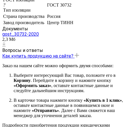
?
ГОСТ 30732
Тип изоляции
Страна производства
Россия
Завод производитель
Центр ТИНН
Документы
gost_30732-2020
2,3 Мб
Вопросы и ответы
Как купить продукцию на сайте?
Заказ на нашем сайте можно оформить двумя способами:
Выберите интересующий Вас товар, положите его в
Корзину
. Перейдите в корзину и нажмите кнопку
«Оформить заказ»
, оставьте контактные данные и
следуйте дальнейшим инструкциям.
В карточке товара нажмите кнопку
«Купить в 1 клик»
,
оставьте контактные данные в появившемся окне и
нажмите
«Отправить»
. Далее с Вами свяжется наш
менеджер для уточнения деталей заказа.
Подробности приобретения продукции юридическими