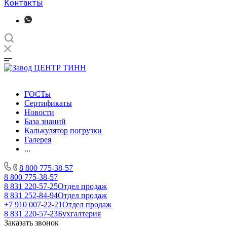
Контакты
ГОСТы
Сертификаты
Новости
База знаний
Калькулятор погрузки
Галерея
...
8 800 775-38-57
8 800 775-38-57
8 831 220-57-25
Отдел продаж
8 831 252-84-94
Отдел продаж
+7 910 007-22-21
Отдел продаж
8 831 220-57-23
Бухгалтерия
Заказать звонок