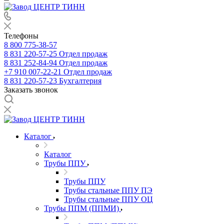
Телефоны
8 800 775-38-57
8 831 220-57-25
Отдел продаж
8 831 252-84-94
Отдел продаж
+7 910 007-22-21
Отдел продаж
8 831 220-57-23
Бухгалтерия
Заказать звонок
Каталог
Каталог
Трубы ППУ
Трубы ППУ
Трубы стальные ППУ ПЭ
Трубы стальные ППУ ОЦ
Трубы ППМ (ППМИ)