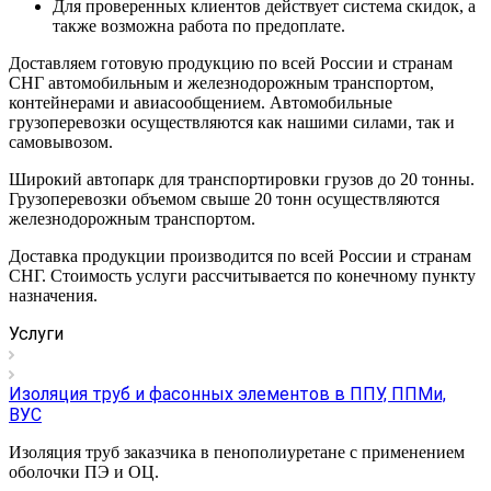
Для проверенных клиентов действует система скидок, а
также возможна работа по предоплате.
Доставляем готовую продукцию по всей России и странам
СНГ автомобильным и железнодорожным транспортом,
контейнерами и авиасообщением. Автомобильные
грузоперевозки осуществляются как нашими силами, так и
самовывозом.
Широкий автопарк для транспортировки грузов до 20 тонны.
Грузоперевозки объемом свыше 20 тонн осуществляются
железнодорожным транспортом.
Доставка продукции производится по всей России и странам
СНГ. Стоимость услуги рассчитывается по конечному пункту
назначения.
Услуги
Изоляция труб и фасонных элементов в ППУ, ППМи,
ВУС
Изоляция труб заказчика в пенополиуретане с применением
оболочки ПЭ и ОЦ.