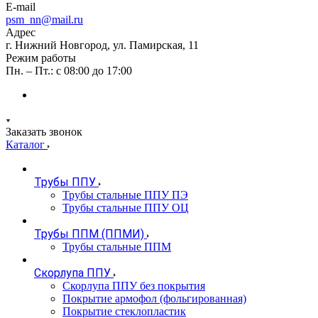
E-mail
psm_nn@mail.ru
Адрес
г. Нижний Новгород, ул. Памирская, 11
Режим работы
Пн. – Пт.: с 08:00 до 17:00
Заказать звонок
Каталог
Трубы ППУ
Трубы стальные ППУ ПЭ
Трубы стальные ППУ ОЦ
Трубы ППМ (ППМИ)
Трубы стальные ППМ
Скорлупа ППУ
Скорлупа ППУ без покрытия
Покрытие армофол (фольгированная)
Покрытие стеклопластик