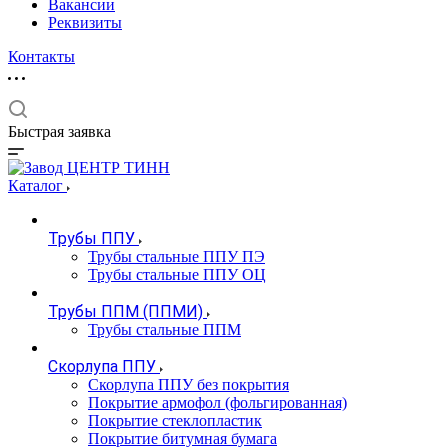
Вакансии
Реквизиты
Контакты
Быстрая заявка
Каталог
Трубы ППУ
Трубы стальные ППУ ПЭ
Трубы стальные ППУ ОЦ
Трубы ППМ (ППМИ)
Трубы стальные ППМ
Скорлупа ППУ
Скорлупа ППУ без покрытия
Покрытие армофол (фольгированная)
Покрытие стеклопластик
Покрытие битумная бумага