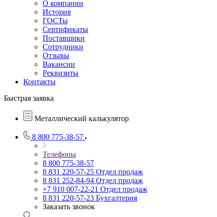
О компании
История
ГОСТы
Сертификаты
Поставщики
Сотрудники
Отзывы
Вакансии
Реквизиты
Контакты
Быстрая заявка
Металлический калькулятор
8 800 775-38-57
Телефоны
8 800 775-38-57
8 831 220-57-25
Отдел продаж
8 831 252-84-94
Отдел продаж
+7 910 007-22-21
Отдел продаж
8 831 220-57-23
Бухгалтерия
Заказать звонок