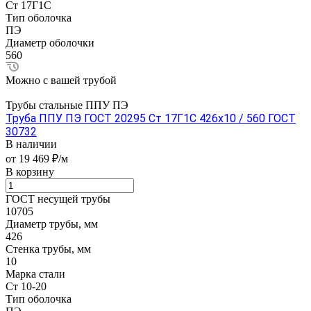
Ст 17Г1С
Тип оболочка
ПЭ
Диаметр оболочки
560
Можно с вашей трубой
Трубы стальные ППУ ПЭ
Труба ППУ ПЭ ГОСТ 20295 Ст 17Г1С 426x10 / 560 ГОСТ
30732
В наличии
от 19 469 ₽/м
В корзину
ГОСТ несущей трубы
10705
Диаметр трубы, мм
426
Стенка трубы, мм
10
Марка стали
Ст 10-20
Тип оболочка