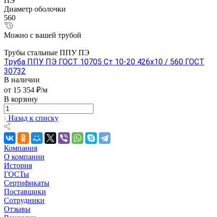
ПЭ
Диаметр оболочки
560
Можно с вашей трубой
Трубы стальные ППУ ПЭ
Труба ППУ ПЭ ГОСТ 10705 Ст 10-20 426x10 / 560 ГОСТ
30732
В наличии
от 15 354 ₽/м
В корзину
Назад к списку
Компания
О компании
История
ГОСТы
Сертификаты
Поставщики
Сотрудники
Отзывы