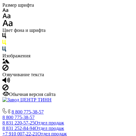
Размер шрифта
Цвет фона и шрифта
Изображения
Озвучивание текста
Обычная версия сайта
8 800 775-38-57
8 800 775-38-57
8 831 220-57-25
Отдел продаж
8 831 252-84-94
Отдел продаж
+7 910 007-22-21
Отдел продаж