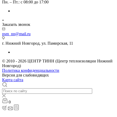
Пн. – Пт.: с 08:00 до 17:00
Заказать звонок
psm_nn@mail.ru
г. Нижний Новгород, ул. Памирская, 11
© 2010 - 2026 ЦЕНТР ТИНН (Центр теплоизоляции Нижний
Новгород)
Политика конфиденциальности
Версия для слабовидящих
Карта сайта
0