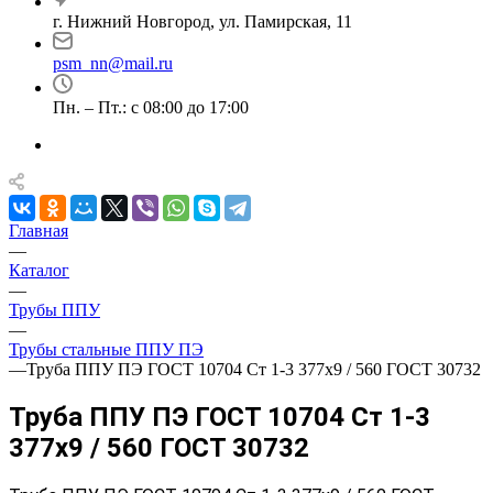
г. Нижний Новгород, ул. Памирская, 11
psm_nn@mail.ru
Пн. – Пт.: с 08:00 до 17:00
Главная
—
Каталог
—
Трубы ППУ
—
Трубы стальные ППУ ПЭ
—
Труба ППУ ПЭ ГОСТ 10704 Ст 1-3 377x9 / 560 ГОСТ 30732
Труба ППУ ПЭ ГОСТ 10704 Ст 1-3
377x9 / 560 ГОСТ 30732