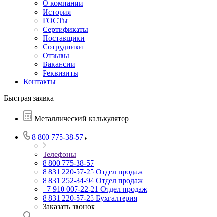
О компании
История
ГОСТы
Сертификаты
Поставщики
Сотрудники
Отзывы
Вакансии
Реквизиты
Контакты
Быстрая заявка
Металлический калькулятор
8 800 775-38-57
Телефоны
8 800 775-38-57
8 831 220-57-25
Отдел продаж
8 831 252-84-94
Отдел продаж
+7 910 007-22-21
Отдел продаж
8 831 220-57-23
Бухгалтерия
Заказать звонок