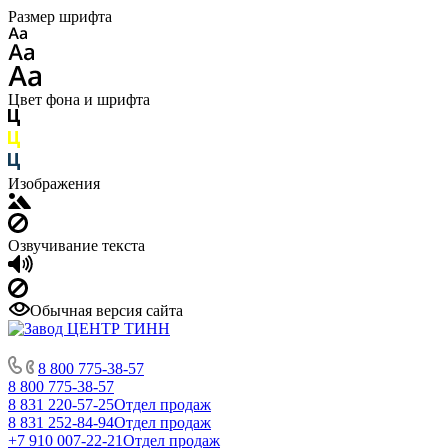
Размер шрифта
Цвет фона и шрифта
Изображения
Озвучивание текста
Обычная версия сайта
8 800 775-38-57
8 800 775-38-57
8 831 220-57-25
Отдел продаж
8 831 252-84-94
Отдел продаж
+7 910 007-22-21
Отдел продаж