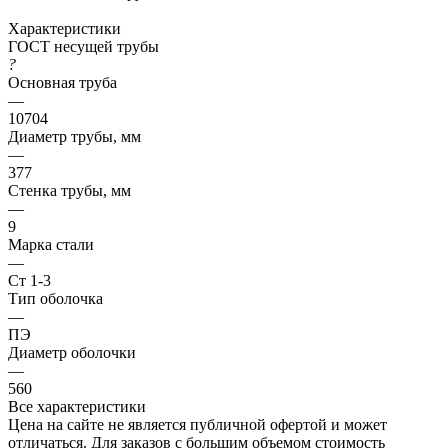
Характеристики
ГОСТ несущей трубы
?
Основная труба
—
10704
Диаметр трубы, мм
—
377
Стенка трубы, мм
—
9
Марка стали
—
Ст 1-3
Тип оболочка
—
ПЭ
Диаметр оболочки
—
560
Все характеристики
Цена на сайте не является публичной офертой и может
отличаться. Для заказов с большим объемом стоимость