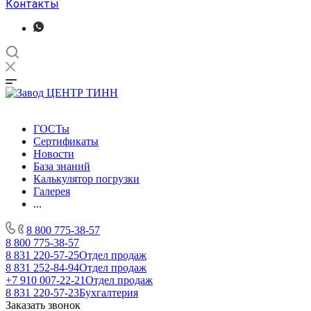
Контакты
ГОСТы
Сертификаты
Новости
База знаний
Калькулятор погрузки
Галерея
...
8 800 775-38-57
8 800 775-38-57
8 831 220-57-25
Отдел продаж
8 831 252-84-94
Отдел продаж
+7 910 007-22-21
Отдел продаж
8 831 220-57-23
Бухгалтерия
Заказать звонок