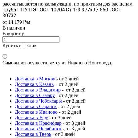
рассчитываются по калькуляции, по приятным для вас ценам.
Труба ППУ ПЭ ГОСТ 10704 Ст 1-3 377x9 / 560 ГОСТ
30732
от 14 179 ₽/м
В наличии
В корзину
Купить в 1 клик
Самовывоз осуществляется из Нижнего Новгорода.
Доставка в Москву
- от 2 дней
Доставка в Казань
- от 2 дней
Доставка в Владимир
- от 2 дней
Доставка в Самару
- от 2 дней
Доставка в Чебоксары
- от 2 дней
Доставка в Саранск
- от 2 дней
Доставка в Иваново
- от 2 дней
Доставка в Уфу
- от 3 дней
Доставка в Краснодар
- от 3 дней
Доставка в Челябинск
- от 3 дней
Доставка в Тверь
- от 3 дней