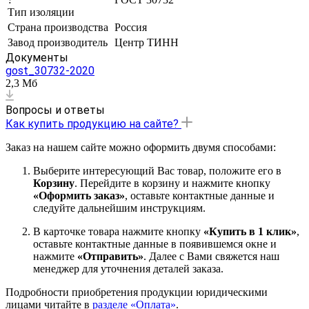
Тип изоляции
Страна производства
Россия
Завод производитель
Центр ТИНН
Документы
gost_30732-2020
2,3 Мб
Вопросы и ответы
Как купить продукцию на сайте?
Заказ на нашем сайте можно оформить двумя способами:
Выберите интересующий Вас товар, положите его в
Корзину
. Перейдите в корзину и нажмите кнопку
«Оформить заказ»
, оставьте контактные данные и
следуйте дальнейшим инструкциям.
В карточке товара нажмите кнопку
«Купить в 1 клик»
,
оставьте контактные данные в появившемся окне и
нажмите
«Отправить»
. Далее с Вами свяжется наш
менеджер для уточнения деталей заказа.
Подробности приобретения продукции юридическими
лицами читайте в
разделе «Оплата»
.