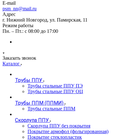
E-mail
psm_nn@mail.ru
Адрес
г. Нижний Новгород, ул. Памирская, 11
Режим работы
Пн. – Пт.: с 08:00 до 17:00
Заказать звонок
Каталог
Трубы ППУ
Трубы стальные ППУ ПЭ
Трубы стальные ППУ ОЦ
Трубы ППМ (ППМИ)
Трубы стальные ППМ
Скорлупа ППУ
Скорлупа ППУ без покрытия
Покрытие армофол (фольгированная)
Покрытие стеклопластик