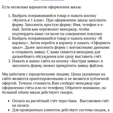
Есть несколько вариантов оформления заказа:
Выбрать понравившийся товар и нажать кнопку
«Купить в 1 клик». При оформлении заказа заполнить
форму. Заполнить простую форму: Имя, телефон и e-
mail. Затем вам перезвонит менеджер, чтобы
подтвердить ваше согласие на совершение покупки.
Выбрать понравившийся товар и нажать кнопку «В
корзину». Затем перейти в корзину и нажать «Оформить
заказ». Далее заполнить форму с контактными данными
и отправить заявку. С вами свяжется менеджер для
дальнейшего обсуждения или сразу выставить счёт.
Нажать в шапке сайта на кнопку «Быстрая заявка» и
заполнить форму, можно прикрепить заявку файлом.
Мы работаем с юридическими лицами. Цены указанные на
сайте являются ориентировочными и не являются публичной
офертой. Точную стоимость Вам сообщит менеджер при
оформлении счёта или по телефону. Обратите внимание, на
большой объем заказа действуют скидки.
Оплата на расчётный счёт через банк. Выставляем счёт
на оплату.
Для проверенных клиентов действует система скидок, а