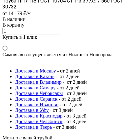
Труба ППУ ПЭ ГОСТ 10704 Ст 1-3 377x9 / 560 ГОСТ
30732
от 14 179 ₽/м
В наличии
В корзину
Купить в 1 клик
Самовывоз осуществляется из Нижнего Новгорода.
Доставка в Москву
- от 2 дней
Доставка в Казань
- от 2 дней
Доставка в Владимир
- от 2 дней
Доставка в Самару
- от 2 дней
Доставка в Чебоксары
- от 2 дней
Доставка в Саранск
- от 2 дней
Доставка в Иваново
- от 2 дней
Доставка в Уфу
- от 3 дней
Доставка в Краснодар
- от 3 дней
Доставка в Челябинск
- от 3 дней
Доставка в Тверь
- от 3 дней
Можно с вашей трубой