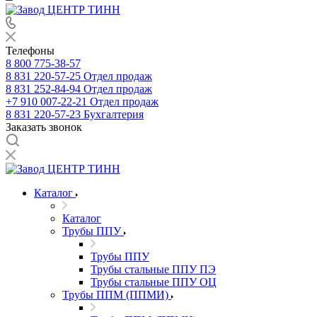
Телефоны
8 800 775-38-57
8 831 220-57-25
Отдел продаж
8 831 252-84-94
Отдел продаж
+7 910 007-22-21
Отдел продаж
8 831 220-57-23
Бухгалтерия
Заказать звонок
Каталог
Каталог
Трубы ППУ
Трубы ППУ
Трубы стальные ППУ ПЭ
Трубы стальные ППУ ОЦ
Трубы ППМ (ППМИ)