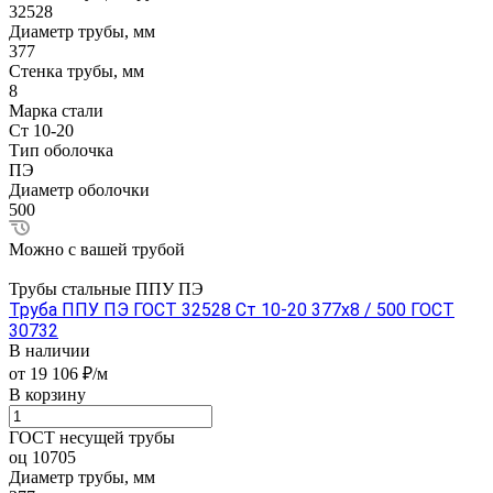
32528
Диаметр трубы, мм
377
Стенка трубы, мм
8
Марка стали
Ст 10-20
Тип оболочка
ПЭ
Диаметр оболочки
500
Можно с вашей трубой
Трубы стальные ППУ ПЭ
Труба ППУ ПЭ ГОСТ 32528 Ст 10-20 377x8 / 500 ГОСТ
30732
В наличии
от 19 106 ₽/м
В корзину
ГОСТ несущей трубы
оц 10705
Диаметр трубы, мм