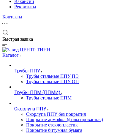
Вакансии
Реквизиты
Контакты
Быстрая заявка
Каталог
Трубы ППУ
Трубы стальные ППУ ПЭ
Трубы стальные ППУ ОЦ
Трубы ППМ (ППМИ)
Трубы стальные ППМ
Скорлупа ППУ
Скорлупа ППУ без покрытия
Покрытие армофол (фольгированная)
Покрытие стеклопластик
Покрытие битумная бумага