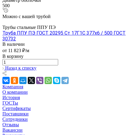
Диаметр оболочки
500
Можно с вашей трубой
Трубы стальные ППУ ПЭ
Труба ППУ ПЭ ГОСТ 20295 Ст 17Г1С 377x6 / 500 ГОСТ
30732
В наличии
от 11 823 ₽/м
В корзину
Назад к списку
Компания
О компании
История
ГОСТы
Сертификаты
Поставщики
Сотрудники
Отзывы
Вакансии