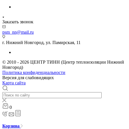
Заказать звонок
psm_nn@mail.ru
г. Нижний Новгород, ул. Памирская, 11
© 2010 - 2026 ЦЕНТР ТИНН (Центр теплоизоляции Нижний
Новгород)
Политика конфиденциальности
Версия для слабовидящих
Карта сайта
0
Корзина