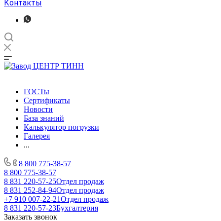
Контакты
ГОСТы
Сертификаты
Новости
База знаний
Калькулятор погрузки
Галерея
...
8 800 775-38-57
8 800 775-38-57
8 831 220-57-25
Отдел продаж
8 831 252-84-94
Отдел продаж
+7 910 007-22-21
Отдел продаж
8 831 220-57-23
Бухгалтерия
Заказать звонок