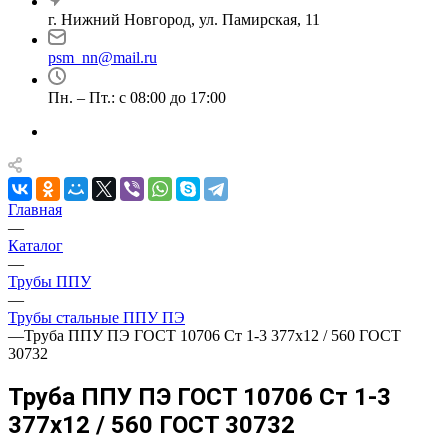
г. Нижний Новгород, ул. Памирская, 11
psm_nn@mail.ru
Пн. – Пт.: с 08:00 до 17:00
Главная
—
Каталог
—
Трубы ППУ
—
Трубы стальные ППУ ПЭ
—
Труба ППУ ПЭ ГОСТ 10706 Ст 1-3 377x12 / 560 ГОСТ
30732
Труба ППУ ПЭ ГОСТ 10706 Ст 1-3
377x12 / 560 ГОСТ 30732