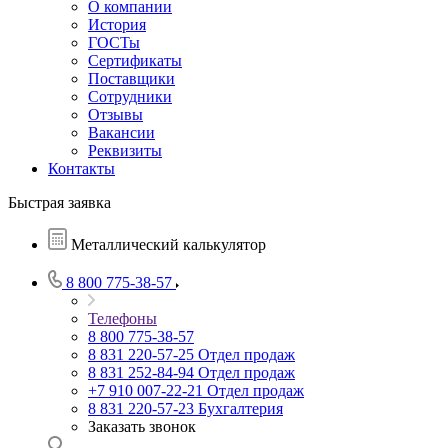
О компании
История
ГОСТы
Сертификаты
Поставщики
Сотрудники
Отзывы
Вакансии
Реквизиты
Контакты
Быстрая заявка
Металлический калькулятор
8 800 775-38-57
Телефоны
8 800 775-38-57
8 831 220-57-25
Отдел продаж
8 831 252-84-94
Отдел продаж
+7 910 007-22-21
Отдел продаж
8 831 220-57-23
Бухгалтерия
Заказать звонок