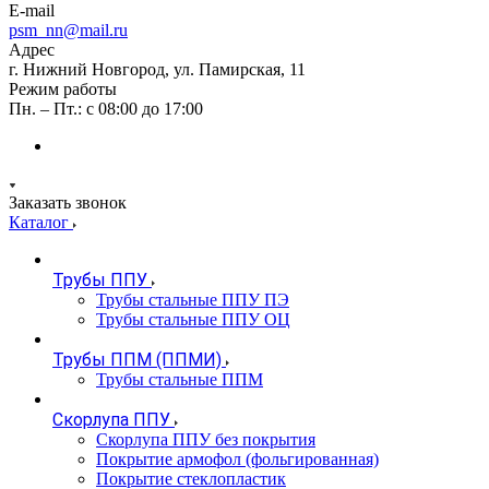
E-mail
psm_nn@mail.ru
Адрес
г. Нижний Новгород, ул. Памирская, 11
Режим работы
Пн. – Пт.: с 08:00 до 17:00
Заказать звонок
Каталог
Трубы ППУ
Трубы стальные ППУ ПЭ
Трубы стальные ППУ ОЦ
Трубы ППМ (ППМИ)
Трубы стальные ППМ
Скорлупа ППУ
Скорлупа ППУ без покрытия
Покрытие армофол (фольгированная)
Покрытие стеклопластик