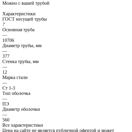
Можно с вашей трубой
Характеристики
ГОСТ несущей трубы
?
Основная труба
—
10706
Диаметр трубы, мм
—
377
Стенка трубы, мм
—
12
Марка стали
—
Ст 1-3
Тип оболочка
—
ПЭ
Диаметр оболочки
—
560
Все характеристики
Цена на сайте не является публичной офертой и может