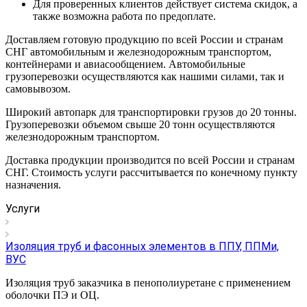
Для проверенных клиентов действует система скидок, а
также возможна работа по предоплате.
Доставляем готовую продукцию по всей России и странам
СНГ автомобильным и железнодорожным транспортом,
контейнерами и авиасообщением. Автомобильные
грузоперевозки осуществляются как нашими силами, так и
самовывозом.
Широкий автопарк для транспортировки грузов до 20 тонны.
Грузоперевозки объемом свыше 20 тонн осуществляются
железнодорожным транспортом.
Доставка продукции производится по всей России и странам
СНГ. Стоимость услуги рассчитывается по конечному пункту
назначения.
Услуги
Изоляция труб и фасонных элементов в ППУ, ППМи,
ВУС
Изоляция труб заказчика в пенополиуретане с применением
оболочки ПЭ и ОЦ.