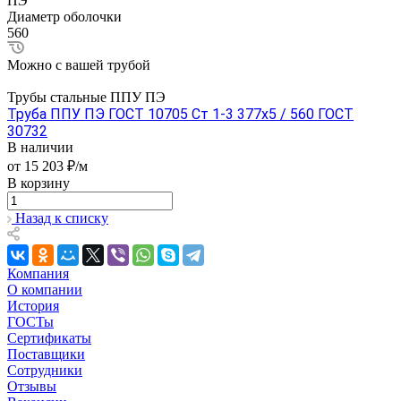
ПЭ
Диаметр оболочки
560
Можно с вашей трубой
Трубы стальные ППУ ПЭ
Труба ППУ ПЭ ГОСТ 10705 Ст 1-3 377x5 / 560 ГОСТ
30732
В наличии
от 15 203 ₽/м
В корзину
Назад к списку
Компания
О компании
История
ГОСТы
Сертификаты
Поставщики
Сотрудники
Отзывы