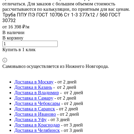
отличаться. Для заказов с большим объемом стоимость
рассчитываются по калькуляции, по приятным для вас ценам.
Труба ППУ ПЭ ГОСТ 10706 Ст 1-3 377x12 / 560 ГОСТ
30732
от 16 398 ₽/м
В наличии
В корзину
Купить в 1 клик
Самовывоз осуществляется из Нижнего Новгорода.
Доставка в Москву
- от 2 дней
Доставка в Казань
- от 2 дней
Доставка в Владимир
- от 2 дней
Доставка в Самару
- от 2 дней
Доставка в Чебоксары
- от 2 дней
Доставка в Саранск
- от 2 дней
Доставка в Иваново
- от 2 дней
Доставка в Уфу
- от 3 дней
Доставка в Краснодар
- от 3 дней
Доставка в Челябинск
- от 3 дней