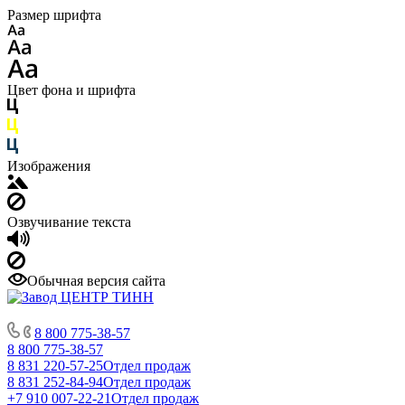
Размер шрифта
Цвет фона и шрифта
Изображения
Озвучивание текста
Обычная версия сайта
8 800 775-38-57
8 800 775-38-57
8 831 220-57-25
Отдел продаж
8 831 252-84-94
Отдел продаж
+7 910 007-22-21
Отдел продаж