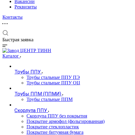
Вакансии
Реквизиты
Контакты
Быстрая заявка
Каталог
Трубы ППУ
Трубы стальные ППУ ПЭ
Трубы стальные ППУ ОЦ
Трубы ППМ (ППМИ)
Трубы стальные ППМ
Скорлупа ППУ
Скорлупа ППУ без покрытия
Покрытие армофол (фольгированная)
Покрытие стеклопластик
Покрытие битумная бумага