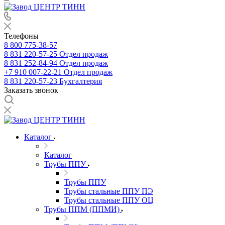
Телефоны
8 800 775-38-57
8 831 220-57-25
Отдел продаж
8 831 252-84-94
Отдел продаж
+7 910 007-22-21
Отдел продаж
8 831 220-57-23
Бухгалтерия
Заказать звонок
Каталог
Каталог
Трубы ППУ
Трубы ППУ
Трубы стальные ППУ ПЭ
Трубы стальные ППУ ОЦ
Трубы ППМ (ППМИ)