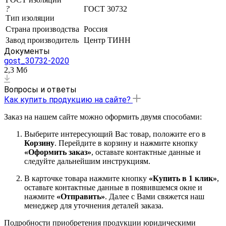
?
ГОСТ 30732
Тип изоляции
Страна производства
Россия
Завод производитель
Центр ТИНН
Документы
gost_30732-2020
2,3 Мб
Вопросы и ответы
Как купить продукцию на сайте?
Заказ на нашем сайте можно оформить двумя способами:
Выберите интересующий Вас товар, положите его в
Корзину
. Перейдите в корзину и нажмите кнопку
«Оформить заказ»
, оставьте контактные данные и
следуйте дальнейшим инструкциям.
В карточке товара нажмите кнопку
«Купить в 1 клик»
,
оставьте контактные данные в появившемся окне и
нажмите
«Отправить»
. Далее с Вами свяжется наш
менеджер для уточнения деталей заказа.
Подробности приобретения продукции юридическими