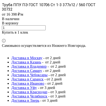
Труба ППУ ПЭ ГОСТ 10706 Ст 1-3 377x12 / 560 ГОСТ
30732
от 16 398 ₽/м
В наличии
В корзину
Купить в 1 клик
Самовывоз осуществляется из Нижнего Новгорода.
Доставка в Москву
- от 2 дней
Доставка в Казань
- от 2 дней
Доставка в Владимир
- от 2 дней
Доставка в Самару
- от 2 дней
Доставка в Чебоксары
- от 2 дней
Доставка в Саранск
- от 2 дней
Доставка в Иваново
- от 2 дней
Доставка в Уфу
- от 3 дней
Доставка в Краснодар
- от 3 дней
Доставка в Челябинск
- от 3 дней
Доставка в Тверь
- от 3 дней