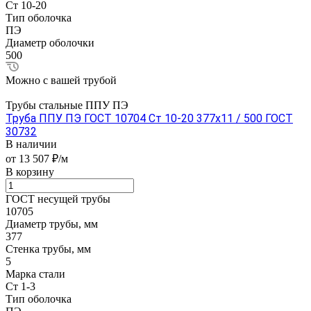
Ст 10-20
Тип оболочка
ПЭ
Диаметр оболочки
500
Можно с вашей трубой
Трубы стальные ППУ ПЭ
Труба ППУ ПЭ ГОСТ 10704 Ст 10-20 377x11 / 500 ГОСТ
30732
В наличии
от 13 507 ₽/м
В корзину
ГОСТ несущей трубы
10705
Диаметр трубы, мм
377
Стенка трубы, мм
5
Марка стали
Ст 1-3
Тип оболочка