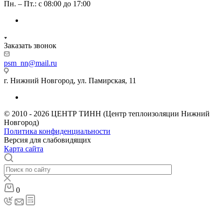
Пн. – Пт.: с 08:00 до 17:00
Заказать звонок
psm_nn@mail.ru
г. Нижний Новгород, ул. Памирская, 11
© 2010 - 2026 ЦЕНТР ТИНН (Центр теплоизоляции Нижний
Новгород)
Политика конфиденциальности
Версия для слабовидящих
Карта сайта
0