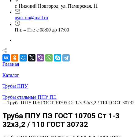
г. Нижний Новгород, ул. Памирская, 11
psm_nn@mail.ru
Пн. – Пт.: с 08:00 до 17:00
Главная
—
Каталог
—
Трубы ППУ
—
Трубы стальные ППУ ПЭ
—
Труба ППУ ПЭ ГОСТ 10705 Ст 1-3 32x3,2 / 110 ГОСТ 30732
Труба ППУ ПЭ ГОСТ 10705 Ст 1-3
32x3,2 / 110 ГОСТ 30732