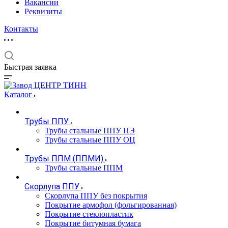
Вакансии
Реквизиты
Контакты
Быстрая заявка
Каталог
Трубы ППУ
Трубы стальные ППУ ПЭ
Трубы стальные ППУ ОЦ
Трубы ППМ (ППМИ)
Трубы стальные ППМ
Скорлупа ППУ
Скорлупа ППУ без покрытия
Покрытие армофол (фольгированная)
Покрытие стеклопластик
Покрытие битумная бумага