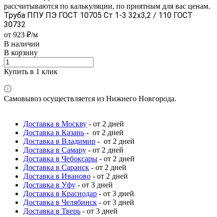
рассчитываются по калькуляции, по приятным для вас ценам.
Труба ППУ ПЭ ГОСТ 10705 Ст 1-3 32x3,2 / 110 ГОСТ
30732
от 923 ₽/м
В наличии
В корзину
Купить в 1 клик
Самовывоз осуществляется из Нижнего Новгорода.
Доставка в Москву
- от 2 дней
Доставка в Казань
- от 2 дней
Доставка в Владимир
- от 2 дней
Доставка в Самару
- от 2 дней
Доставка в Чебоксары
- от 2 дней
Доставка в Саранск
- от 2 дней
Доставка в Иваново
- от 2 дней
Доставка в Уфу
- от 3 дней
Доставка в Краснодар
- от 3 дней
Доставка в Челябинск
- от 3 дней
Доставка в Тверь
- от 3 дней