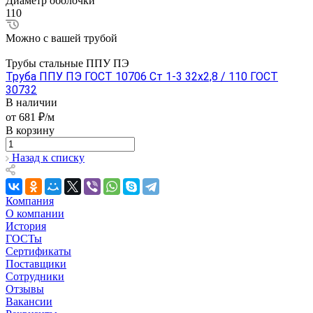
Диаметр оболочки
110
Можно с вашей трубой
Трубы стальные ППУ ПЭ
Труба ППУ ПЭ ГОСТ 10706 Ст 1-3 32x2,8 / 110 ГОСТ
30732
В наличии
от 681 ₽/м
В корзину
Назад к списку
Компания
О компании
История
ГОСТы
Сертификаты
Поставщики
Сотрудники
Отзывы
Вакансии