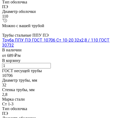
Тип оболочка
ПЭ
Диаметр оболочки
110
Можно с вашей трубой
Трубы стальные ППУ ПЭ
Труба ППУ ПЭ ГОСТ 10706 Ст 10-20 32x2,8 / 110 ГОСТ
30732
В наличии
от 689 ₽/м
В корзину
ГОСТ несущей трубы
10706
Диаметр трубы, мм
32
Стенка трубы, мм
2,8
Марка стали
Ст 1-3
Тип оболочка
ПЭ