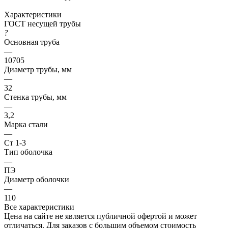
Характеристики
ГОСТ несущей трубы
?
Основная труба
—
10705
Диаметр трубы, мм
—
32
Стенка трубы, мм
—
3,2
Марка стали
—
Ст 1-3
Тип оболочка
—
ПЭ
Диаметр оболочки
—
110
Все характеристики
Цена на сайте не является публичной офертой и может
отличаться. Для заказов с большим объемом стоимость