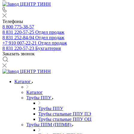
Телефоны
8 800 775-38-57
8 831 220-57-25
Отдел продаж
8 831 252-84-94
Отдел продаж
+7 910 007-22-21
Отдел продаж
8 831 220-57-23
Бухгалтерия
Заказать звонок
Каталог
Каталог
Трубы ППУ
Трубы ППУ
Трубы стальные ППУ ПЭ
Трубы стальные ППУ ОЦ
Трубы ППМ (ППМИ)