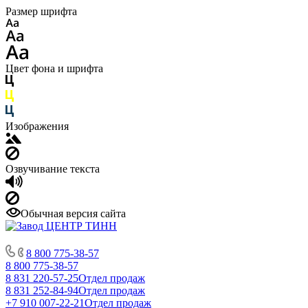
Размер шрифта
Цвет фона и шрифта
Изображения
Озвучивание текста
Обычная версия сайта
8 800 775-38-57
8 800 775-38-57
8 831 220-57-25
Отдел продаж
8 831 252-84-94
Отдел продаж
+7 910 007-22-21
Отдел продаж