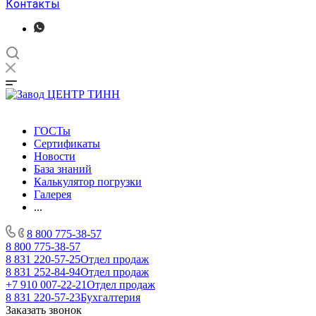
Контакты
ГОСТы
Сертификаты
Новости
База знаний
Калькулятор погрузки
Галерея
...
8 800 775-38-57
8 800 775-38-57
8 831 220-57-25
Отдел продаж
8 831 252-84-94
Отдел продаж
+7 910 007-22-21
Отдел продаж
8 831 220-57-23
Бухгалтерия
Заказать звонок