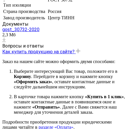
Тип изоляции
Страна производства
Россия
Завод производитель
Центр ТИНН
Документы
gost_30732-2020
2,3 Мб
Вопросы и ответы
Как купить продукцию на сайте?
Заказ на нашем сайте можно оформить двумя способами:
Выберите интересующий Вас товар, положите его в
Корзину
. Перейдите в корзину и нажмите кнопку
«Оформить заказ»
, оставьте контактные данные и
следуйте дальнейшим инструкциям.
В карточке товара нажмите кнопку
«Купить в 1 клик»
,
оставьте контактные данные в появившемся окне и
нажмите
«Отправить»
. Далее с Вами свяжется наш
менеджер для уточнения деталей заказа.
Подробности приобретения продукции юридическими
лицами читайте в
разделе «Оплата»
.