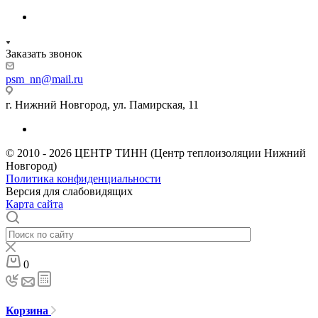
Заказать звонок
psm_nn@mail.ru
г. Нижний Новгород, ул. Памирская, 11
© 2010 - 2026 ЦЕНТР ТИНН (Центр теплоизоляции Нижний
Новгород)
Политика конфиденциальности
Версия для слабовидящих
Карта сайта
0
Корзина