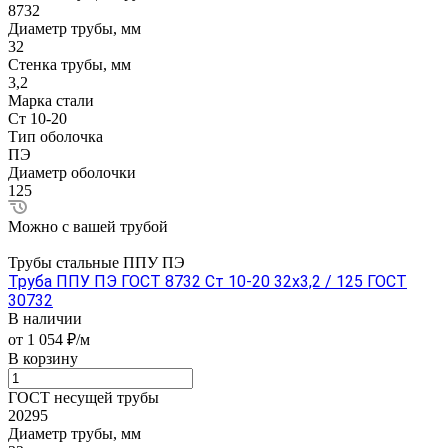
8732
Диаметр трубы, мм
32
Стенка трубы, мм
3,2
Марка стали
Ст 10-20
Тип оболочка
ПЭ
Диаметр оболочки
125
Можно с вашей трубой
Трубы стальные ППУ ПЭ
Труба ППУ ПЭ ГОСТ 8732 Ст 10-20 32x3,2 / 125 ГОСТ
30732
В наличии
от 1 054 ₽/м
В корзину
ГОСТ несущей трубы
20295
Диаметр трубы, мм