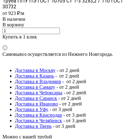
Труба ППУ ПЭ ГОСТ 10705 Ст 1-3 32x3,2 / 110 ГОСТ
30732
от 923 ₽/м
В наличии
В корзину
Купить в 1 клик
Самовывоз осуществляется из Нижнего Новгорода.
Доставка в Москву
- от 2 дней
Доставка в Казань
- от 2 дней
Доставка в Владимир
- от 2 дней
Доставка в Самару
- от 2 дней
Доставка в Чебоксары
- от 2 дней
Доставка в Саранск
- от 2 дней
Доставка в Иваново
- от 2 дней
Доставка в Уфу
- от 3 дней
Доставка в Краснодар
- от 3 дней
Доставка в Челябинск
- от 3 дней
Доставка в Тверь
- от 3 дней
Можно с вашей трубой