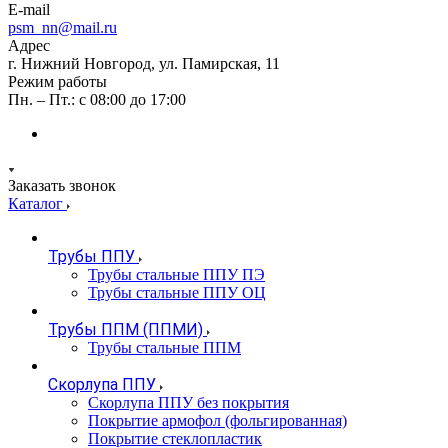
E-mail
psm_nn@mail.ru
Адрес
г. Нижний Новгород, ул. Памирская, 11
Режим работы
Пн. – Пт.: с 08:00 до 17:00
Заказать звонок
Каталог
Трубы ППУ
Трубы стальные ППУ ПЭ
Трубы стальные ППУ ОЦ
Трубы ППМ (ППМИ)
Трубы стальные ППМ
Скорлупа ППУ
Скорлупа ППУ без покрытия
Покрытие армофол (фольгированная)
Покрытие стеклопластик