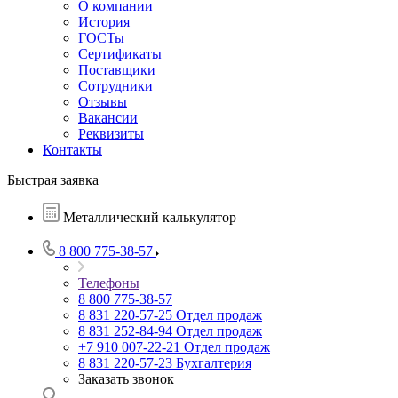
О компании
История
ГОСТы
Сертификаты
Поставщики
Сотрудники
Отзывы
Вакансии
Реквизиты
Контакты
Быстрая заявка
Металлический калькулятор
8 800 775-38-57
Телефоны
8 800 775-38-57
8 831 220-57-25
Отдел продаж
8 831 252-84-94
Отдел продаж
+7 910 007-22-21
Отдел продаж
8 831 220-57-23
Бухгалтерия
Заказать звонок