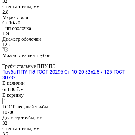
32
Стенка трубы, мм
2,8
Марка стали
Ст 10-20
Тип оболочка
ПЭ
Диаметр оболочки
125
Можно с вашей трубой
Трубы стальные ППУ ПЭ
Труба ППУ ПЭ ГОСТ 20295 Ст 10-20 32x2,8 / 125 ГОСТ
30732
В наличии
от 886 ₽/м
В корзину
ГОСТ несущей трубы
10706
Диаметр трубы, мм
32
Стенка трубы, мм
3,2