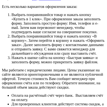
Есть несколько вариантов оформления заказа:
Выбрать понравившийся товар и нажать кнопку
«Купить в 1 клик». При оформлении заказа заполнить
форму. Заполнить простую форму: Имя, телефон и e-
mail. Затем вам перезвонит менеджер, чтобы
подтвердить ваше согласие на совершение покупки.
Выбрать понравившийся товар и нажать кнопку «В
корзину». Затем перейти в корзину и нажать «Оформить
заказ». Далее заполнить форму с контактными данными
и отправить заявку. С вами свяжется менеджер для
дальнейшего обсуждения или сразу выставить счёт.
Нажать в шапке сайта на кнопку «Быстрая заявка» и
заполнить форму, можно прикрепить заявку файлом.
Мы работаем с юридическими лицами. Цены указанные на
сайте являются ориентировочными и не являются публичной
офертой. Точную стоимость Вам сообщит менеджер при
оформлении счёта или по телефону. Обратите внимание, на
большой объем заказа действуют скидки.
Оплата на расчётный счёт через банк. Выставляем счёт
на оплату.
Для проверенных клиентов действует система скидок, а