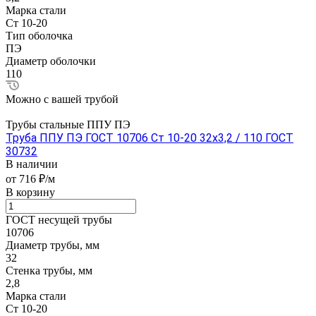
Марка стали
Ст 10-20
Тип оболочка
ПЭ
Диаметр оболочки
110
Можно с вашей трубой
Трубы стальные ППУ ПЭ
Труба ППУ ПЭ ГОСТ 10706 Ст 10-20 32x3,2 / 110 ГОСТ
30732
В наличии
от 716 ₽/м
В корзину
ГОСТ несущей трубы
10706
Диаметр трубы, мм
32
Стенка трубы, мм
2,8
Марка стали
Ст 10-20