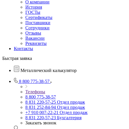
О компании
История
ГОСТы
Сертификаты
Поставщики
Сотрудники
Отзывы
Вакансии
Реквизиты
Контакты
Быстрая заявка
Металлический калькулятор
8 800 775-38-57
Телефоны
8 800 775-38-57
8 831 220-57-25
Отдел продаж
8 831 252-84-94
Отдел продаж
+7 910 007-22-21
Отдел продаж
8 831 220-57-23
Бухгалтерия
Заказать звонок