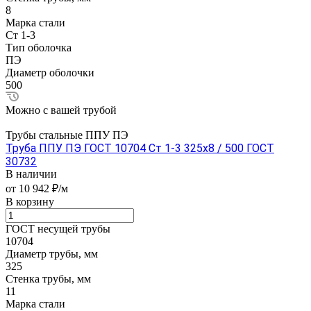
8
Марка стали
Ст 1-3
Тип оболочка
ПЭ
Диаметр оболочки
500
Можно с вашей трубой
Трубы стальные ППУ ПЭ
Труба ППУ ПЭ ГОСТ 10704 Ст 1-3 325x8 / 500 ГОСТ
30732
В наличии
от 10 942 ₽/м
В корзину
ГОСТ несущей трубы
10704
Диаметр трубы, мм
325
Стенка трубы, мм
11
Марка стали