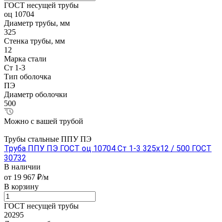
ГОСТ несущей трубы
оц 10704
Диаметр трубы, мм
325
Стенка трубы, мм
12
Марка стали
Ст 1-3
Тип оболочка
ПЭ
Диаметр оболочки
500
Можно с вашей трубой
Трубы стальные ППУ ПЭ
Труба ППУ ПЭ ГОСТ оц 10704 Ст 1-3 325x12 / 500 ГОСТ
30732
В наличии
от 19 967 ₽/м
В корзину
ГОСТ несущей трубы
20295