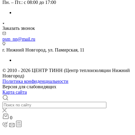
Пн. – Пт.: с 08:00 до 17:00
Заказать звонок
psm_nn@mail.ru
г. Нижний Новгород, ул. Памирская, 11
© 2010 - 2026 ЦЕНТР ТИНН (Центр теплоизоляции Нижний
Новгород)
Политика конфиденциальности
Версия для слабовидящих
Карта сайта
0