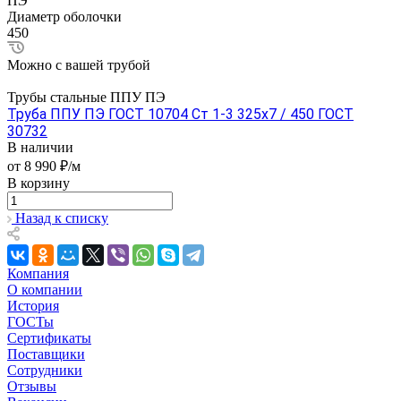
ПЭ
Диаметр оболочки
450
Можно с вашей трубой
Трубы стальные ППУ ПЭ
Труба ППУ ПЭ ГОСТ 10704 Ст 1-3 325x7 / 450 ГОСТ
30732
В наличии
от 8 990 ₽/м
В корзину
Назад к списку
Компания
О компании
История
ГОСТы
Сертификаты
Поставщики
Сотрудники
Отзывы