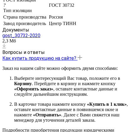
?
ГОСТ 30732
Тип изоляции
Страна производства
Россия
Завод производитель
Центр ТИНН
Документы
gost_30732-2020
2,3 Мб
Вопросы и ответы
Как купить продукцию на сайте?
Заказ на нашем сайте можно оформить двумя способами:
Выберите интересующий Вас товар, положите его в
Корзину
. Перейдите в корзину и нажмите кнопку
«Оформить заказ»
, оставьте контактные данные и
следуйте дальнейшим инструкциям.
В карточке товара нажмите кнопку
«Купить в 1 клик»
,
оставьте контактные данные в появившемся окне и
нажмите
«Отправить»
. Далее с Вами свяжется наш
менеджер для уточнения деталей заказа.
Подробности приобретения продукции юридическими