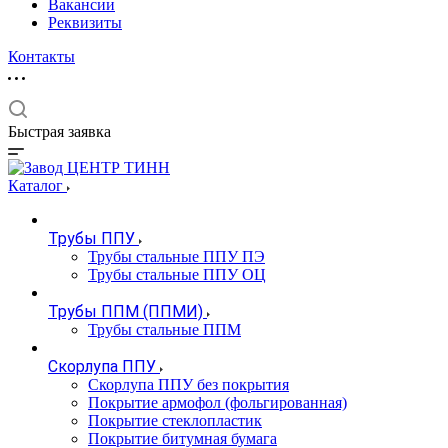
Вакансии
Реквизиты
Контакты
Быстрая заявка
Каталог
Трубы ППУ
Трубы стальные ППУ ПЭ
Трубы стальные ППУ ОЦ
Трубы ППМ (ППМИ)
Трубы стальные ППМ
Скорлупа ППУ
Скорлупа ППУ без покрытия
Покрытие армофол (фольгированная)
Покрытие стеклопластик
Покрытие битумная бумага