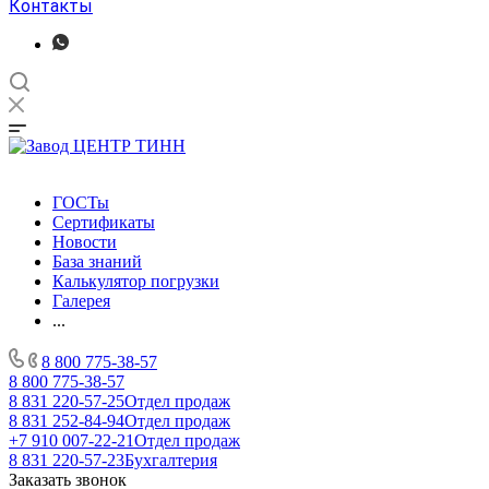
Контакты
ГОСТы
Сертификаты
Новости
База знаний
Калькулятор погрузки
Галерея
...
8 800 775-38-57
8 800 775-38-57
8 831 220-57-25
Отдел продаж
8 831 252-84-94
Отдел продаж
+7 910 007-22-21
Отдел продаж
8 831 220-57-23
Бухгалтерия
Заказать звонок