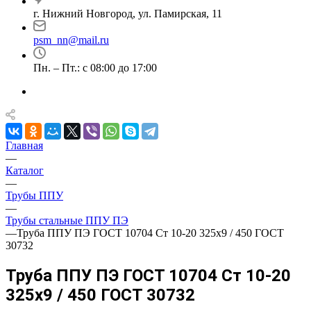
г. Нижний Новгород, ул. Памирская, 11
psm_nn@mail.ru
Пн. – Пт.: с 08:00 до 17:00
Главная
—
Каталог
—
Трубы ППУ
—
Трубы стальные ППУ ПЭ
—
Труба ППУ ПЭ ГОСТ 10704 Ст 10-20 325x9 / 450 ГОСТ
30732
Труба ППУ ПЭ ГОСТ 10704 Ст 10-20
325x9 / 450 ГОСТ 30732