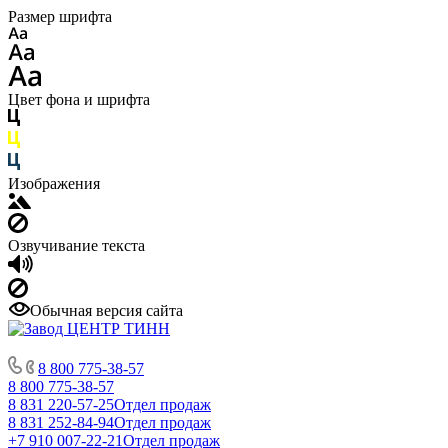
Размер шрифта
Цвет фона и шрифта
Изображения
Озвучивание текста
Обычная версия сайта
8 800 775-38-57
8 800 775-38-57
8 831 220-57-25
Отдел продаж
8 831 252-84-94
Отдел продаж
+7 910 007-22-21
Отдел продаж