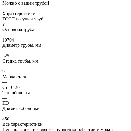
Можно с вашей трубой
Характеристики
ГОСТ несущей трубы
?
Основная труба
—
10704
Диаметр трубы, мм
—
325
Стенка трубы, мм
—
9
Марка стали
—
Ст 10-20
Тип оболочка
—
ПЭ
Диаметр оболочки
—
450
Все характеристики
Цена на сайте не является публичной офертой и может