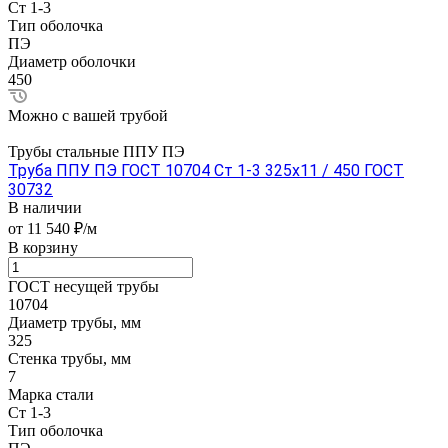
Ст 1-3
Тип оболочка
ПЭ
Диаметр оболочки
450
Можно с вашей трубой
Трубы стальные ППУ ПЭ
Труба ППУ ПЭ ГОСТ 10704 Ст 1-3 325x11 / 450 ГОСТ
30732
В наличии
от 11 540 ₽/м
В корзину
ГОСТ несущей трубы
10704
Диаметр трубы, мм
325
Стенка трубы, мм
7
Марка стали
Ст 1-3
Тип оболочка