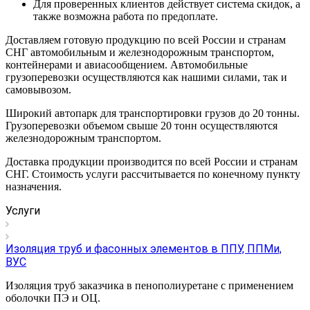
Для проверенных клиентов действует система скидок, а
также возможна работа по предоплате.
Доставляем готовую продукцию по всей России и странам
СНГ автомобильным и железнодорожным транспортом,
контейнерами и авиасообщением. Автомобильные
грузоперевозки осуществляются как нашими силами, так и
самовывозом.
Широкий автопарк для транспортировки грузов до 20 тонны.
Грузоперевозки объемом свыше 20 тонн осуществляются
железнодорожным транспортом.
Доставка продукции производится по всей России и странам
СНГ. Стоимость услуги рассчитывается по конечному пункту
назначения.
Услуги
Изоляция труб и фасонных элементов в ППУ, ППМи,
ВУС
Изоляция труб заказчика в пенополиуретане с применением
оболочки ПЭ и ОЦ.