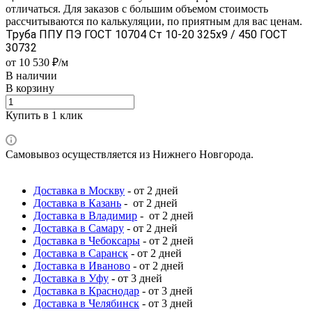
отличаться. Для заказов с большим объемом стоимость
рассчитываются по калькуляции, по приятным для вас ценам.
Труба ППУ ПЭ ГОСТ 10704 Ст 10-20 325x9 / 450 ГОСТ
30732
от 10 530 ₽/м
В наличии
В корзину
Купить в 1 клик
Самовывоз осуществляется из Нижнего Новгорода.
Доставка в Москву
- от 2 дней
Доставка в Казань
- от 2 дней
Доставка в Владимир
- от 2 дней
Доставка в Самару
- от 2 дней
Доставка в Чебоксары
- от 2 дней
Доставка в Саранск
- от 2 дней
Доставка в Иваново
- от 2 дней
Доставка в Уфу
- от 3 дней
Доставка в Краснодар
- от 3 дней
Доставка в Челябинск
- от 3 дней