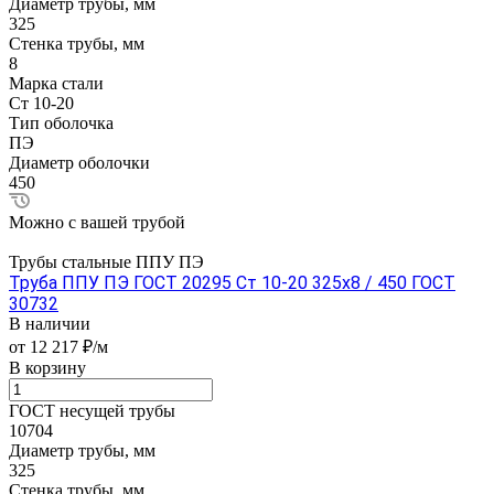
Диаметр трубы, мм
325
Стенка трубы, мм
8
Марка стали
Ст 10-20
Тип оболочка
ПЭ
Диаметр оболочки
450
Можно с вашей трубой
Трубы стальные ППУ ПЭ
Труба ППУ ПЭ ГОСТ 20295 Ст 10-20 325x8 / 450 ГОСТ
30732
В наличии
от 12 217 ₽/м
В корзину
ГОСТ несущей трубы
10704
Диаметр трубы, мм
325
Стенка трубы, мм