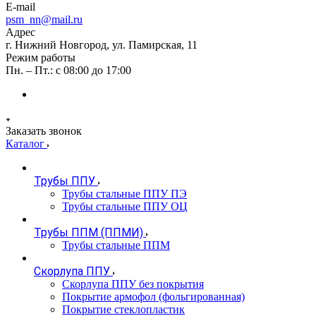
E-mail
psm_nn@mail.ru
Адрес
г. Нижний Новгород, ул. Памирская, 11
Режим работы
Пн. – Пт.: с 08:00 до 17:00
Заказать звонок
Каталог
Трубы ППУ
Трубы стальные ППУ ПЭ
Трубы стальные ППУ ОЦ
Трубы ППМ (ППМИ)
Трубы стальные ППМ
Скорлупа ППУ
Скорлупа ППУ без покрытия
Покрытие армофол (фольгированная)
Покрытие стеклопластик