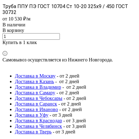
Труба ППУ ПЭ ГОСТ 10704 Ст 10-20 325x9 / 450 ГОСТ
30732
от 10 530 ₽/м
В наличии
В корзину
Купить в 1 клик
Самовывоз осуществляется из Нижнего Новгорода.
Доставка в Москву
- от 2 дней
Доставка в Казань
- от 2 дней
Доставка в Владимир
- от 2 дней
Доставка в Самару
- от 2 дней
Доставка в Чебоксары
- от 2 дней
Доставка в Саранск
- от 2 дней
Доставка в Иваново
- от 2 дней
Доставка в Уфу
- от 3 дней
Доставка в Краснодар
- от 3 дней
Доставка в Челябинск
- от 3 дней
Доставка в Тверь
- от 3 дней