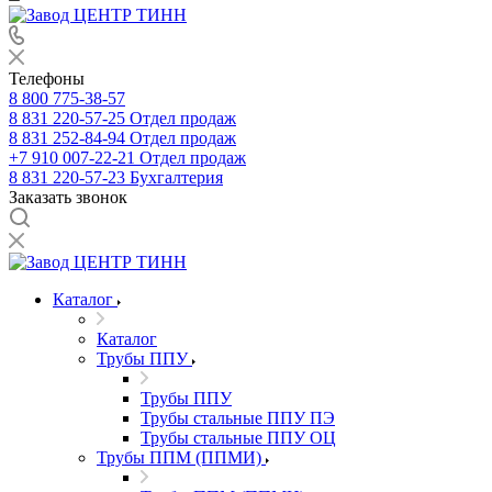
Телефоны
8 800 775-38-57
8 831 220-57-25
Отдел продаж
8 831 252-84-94
Отдел продаж
+7 910 007-22-21
Отдел продаж
8 831 220-57-23
Бухгалтерия
Заказать звонок
Каталог
Каталог
Трубы ППУ
Трубы ППУ
Трубы стальные ППУ ПЭ
Трубы стальные ППУ ОЦ
Трубы ППМ (ППМИ)