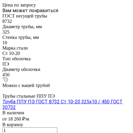
Цена по зап
р
осу
Вам может понравиться
ГОСТ несущей трубы
8732
Диаметр трубы, мм
325
Стенка трубы, мм
10
Марка стали
Ст 10-20
Тип оболочка
ПЭ
Диаметр оболочки
450
Можно с вашей трубой
Трубы стальные ППУ ПЭ
Труба ППУ ПЭ ГОСТ 8732 Ст 10-20 325x10 / 450 ГОСТ
30732
В наличии
от 18 260 ₽/м
В корзину