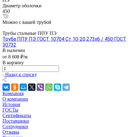
ПЭ
Диаметр оболочки
450
Можно с вашей трубой
Трубы стальные ППУ ПЭ
Труба ППУ ПЭ ГОСТ 10704 Ст 10-20 273x6 / 450 ГОСТ
30732
В наличии
от 8 608 ₽/м
В корзину
Назад к списку
Компания
О компании
История
ГОСТы
Сертификаты
Поставщики
Сотрудники
Отзывы