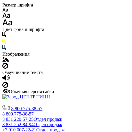
Размер шрифта
Цвет фона и шрифта
Изображения
Озвучивание текста
Обычная версия сайта
8 800 775-38-57
8 800 775-38-57
8 831 220-57-25
Отдел продаж
8 831 252-84-94
Отдел продаж
+7 910 007-22-21
Отдел продаж