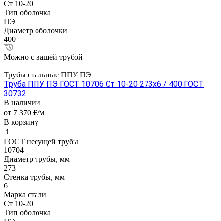
Ст 10-20
Тип оболочка
ПЭ
Диаметр оболочки
400
Можно с вашей трубой
Трубы стальные ППУ ПЭ
Труба ППУ ПЭ ГОСТ 10706 Ст 10-20 273x6 / 400 ГОСТ
30732
В наличии
от 7 370 ₽/м
В корзину
ГОСТ несущей трубы
10704
Диаметр трубы, мм
273
Стенка трубы, мм
6
Марка стали
Ст 10-20
Тип оболочка