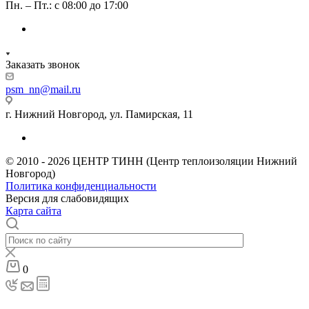
Пн. – Пт.: с 08:00 до 17:00
Заказать звонок
psm_nn@mail.ru
г. Нижний Новгород, ул. Памирская, 11
© 2010 - 2026 ЦЕНТР ТИНН (Центр теплоизоляции Нижний
Новгород)
Политика конфиденциальности
Версия для слабовидящих
Карта сайта
0