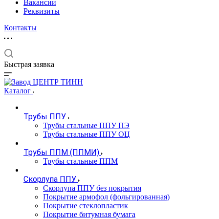
Вакансии
Реквизиты
Контакты
Быстрая заявка
Каталог
Трубы ППУ
Трубы стальные ППУ ПЭ
Трубы стальные ППУ ОЦ
Трубы ППМ (ППМИ)
Трубы стальные ППМ
Скорлупа ППУ
Скорлупа ППУ без покрытия
Покрытие армофол (фольгированная)
Покрытие стеклопластик
Покрытие битумная бумага