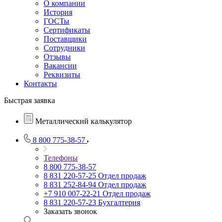
О компании
История
ГОСТы
Сертификаты
Поставщики
Сотрудники
Отзывы
Вакансии
Реквизиты
Контакты
Быстрая заявка
Металлический калькулятор
8 800 775-38-57
Телефоны
8 800 775-38-57
8 831 220-57-25
Отдел продаж
8 831 252-84-94
Отдел продаж
+7 910 007-22-21
Отдел продаж
8 831 220-57-23
Бухгалтерия
Заказать звонок