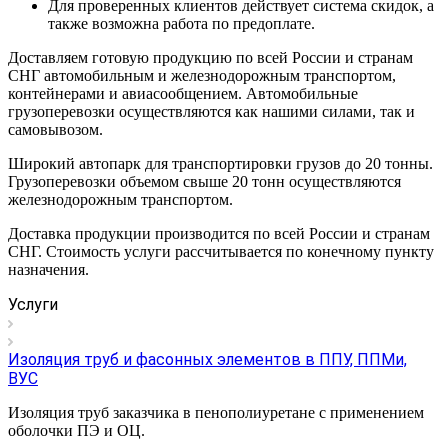
Для проверенных клиентов действует система скидок, а
также возможна работа по предоплате.
Доставляем готовую продукцию по всей России и странам
СНГ автомобильным и железнодорожным транспортом,
контейнерами и авиасообщением. Автомобильные
грузоперевозки осуществляются как нашими силами, так и
самовывозом.
Широкий автопарк для транспортировки грузов до 20 тонны.
Грузоперевозки объемом свыше 20 тонн осуществляются
железнодорожным транспортом.
Доставка продукции производится по всей России и странам
СНГ. Стоимость услуги рассчитывается по конечному пункту
назначения.
Услуги
Изоляция труб и фасонных элементов в ППУ, ППМи,
ВУС
Изоляция труб заказчика в пенополиуретане с применением
оболочки ПЭ и ОЦ.