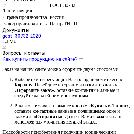
?
ГОСТ 30732
Тип изоляции
Страна производства
Россия
Завод производитель
Центр ТИНН
Документы
gost_30732-2020
2,3 Мб
Вопросы и ответы
Как купить продукцию на сайте?
Заказ на нашем сайте можно оформить двумя способами:
Выберите интересующий Вас товар, положите его в
Корзину
. Перейдите в корзину и нажмите кнопку
«Оформить заказ»
, оставьте контактные данные и
следуйте дальнейшим инструкциям.
В карточке товара нажмите кнопку
«Купить в 1 клик»
,
оставьте контактные данные в появившемся окне и
нажмите
«Отправить»
. Далее с Вами свяжется наш
менеджер для уточнения деталей заказа.
Подробности приобретения продукции юридическими