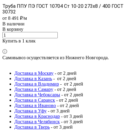
Труба ППУ ПЭ ГОСТ 10704 Ст 10-20 273x8 / 400 ГОСТ
30732
от 8 491 ₽/м
В наличии
В корзину
Купить в 1 клик
Самовывоз осуществляется из Нижнего Новгорода.
Доставка в Москву
- от 2 дней
Доставка в Казань
- от 2 дней
Доставка в Владимир
- от 2 дней
Доставка в Самару
- от 2 дней
Доставка в Чебоксары
- от 2 дней
Доставка в Саранск
- от 2 дней
Доставка в Иваново
- от 2 дней
Доставка в Уфу
- от 3 дней
Доставка в Краснодар
- от 3 дней
Доставка в Челябинск
- от 3 дней
Доставка в Тверь
- от 3 дней