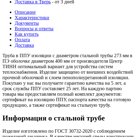
Доставка в Тверь
- от 3 дней
Описание
Характеристики
Документы
Вопросы и ответы
Как купить
Оплата
Доставка
Труба в ППУ изоляции с диаметром стальной трубы 273 мм в
ПЭ оболочке диаметром 400 мм от производителя Центр
ТИНН оптимальный вариант для устройства систем
теплоснабжения. Изделие защищено от внешних воздействий
прочной оболочкой и слоем пенополиуретановой изоляции.
Покупаю у нас вы получаете гарантию качества на 5 лет, а
срок службы ППУ составляет 25 лет. На каждую партию
товара мы предоставляем полный комплект документов:
сертификат на изоляцию ППУ, паспорта качества на готовую
продукцию, а также сертификат на стальную трубу.
Информация о стальной трубе
Изделие изготовлено по ГОСТ 30732-2020 с соблюдением
пожеланий заказчика. В качестве несущей среды конструкции