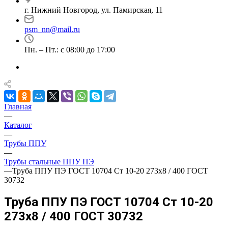
г. Нижний Новгород, ул. Памирская, 11
psm_nn@mail.ru
Пн. – Пт.: с 08:00 до 17:00
Главная
—
Каталог
—
Трубы ППУ
—
Трубы стальные ППУ ПЭ
—
Труба ППУ ПЭ ГОСТ 10704 Ст 10-20 273x8 / 400 ГОСТ
30732
Труба ППУ ПЭ ГОСТ 10704 Ст 10-20
273x8 / 400 ГОСТ 30732