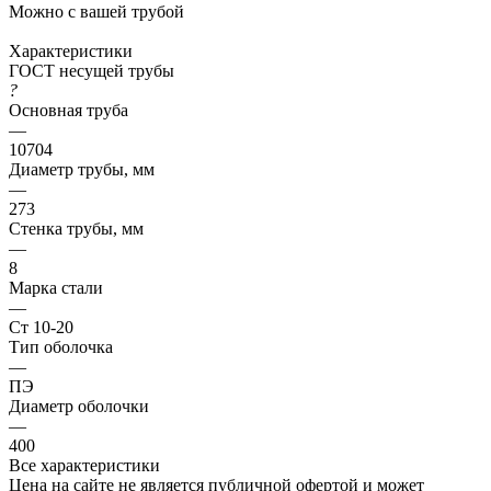
Можно с вашей трубой
Характеристики
ГОСТ несущей трубы
?
Основная труба
—
10704
Диаметр трубы, мм
—
273
Стенка трубы, мм
—
8
Марка стали
—
Ст 10-20
Тип оболочка
—
ПЭ
Диаметр оболочки
—
400
Все характеристики
Цена на сайте не является публичной офертой и может