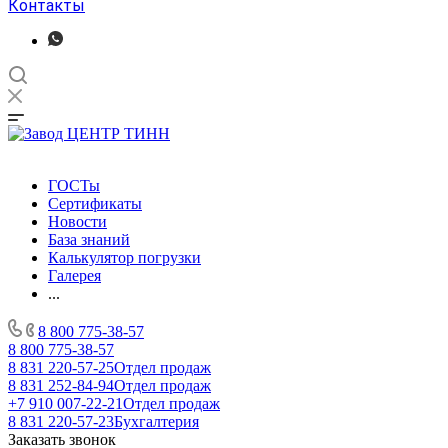
Контакты
ГОСТы
Сертификаты
Новости
База знаний
Калькулятор погрузки
Галерея
...
8 800 775-38-57
8 800 775-38-57
8 831 220-57-25
Отдел продаж
8 831 252-84-94
Отдел продаж
+7 910 007-22-21
Отдел продаж
8 831 220-57-23
Бухгалтерия
Заказать звонок