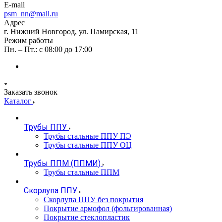
E-mail
psm_nn@mail.ru
Адрес
г. Нижний Новгород, ул. Памирская, 11
Режим работы
Пн. – Пт.: с 08:00 до 17:00
Заказать звонок
Каталог
Трубы ППУ
Трубы стальные ППУ ПЭ
Трубы стальные ППУ ОЦ
Трубы ППМ (ППМИ)
Трубы стальные ППМ
Скорлупа ППУ
Скорлупа ППУ без покрытия
Покрытие армофол (фольгированная)
Покрытие стеклопластик