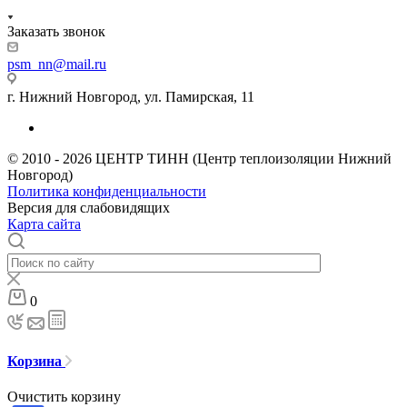
Заказать звонок
psm_nn@mail.ru
г. Нижний Новгород, ул. Памирская, 11
© 2010 - 2026 ЦЕНТР ТИНН (Центр теплоизоляции Нижний
Новгород)
Политика конфиденциальности
Версия для слабовидящих
Карта сайта
0
Корзина
Очистить корзину