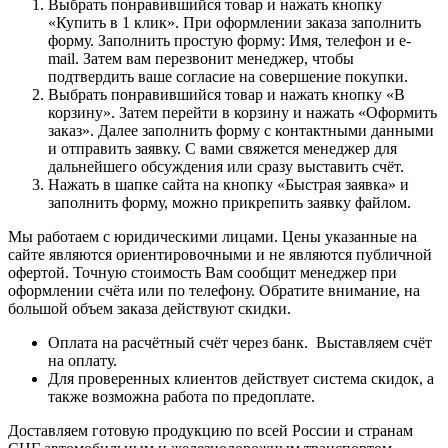
Выбрать понравившийся товар и нажать кнопку
«Купить в 1 клик». При оформлении заказа заполнить
форму. Заполнить простую форму: Имя, телефон и e-
mail. Затем вам перезвонит менеджер, чтобы
подтвердить ваше согласие на совершение покупки.
Выбрать понравившийся товар и нажать кнопку «В
корзину». Затем перейти в корзину и нажать «Оформить
заказ». Далее заполнить форму с контактными данными
и отправить заявку. С вами свяжется менеджер для
дальнейшего обсуждения или сразу выставить счёт.
Нажать в шапке сайта на кнопку «Быстрая заявка» и
заполнить форму, можно прикрепить заявку файлом.
Мы работаем с юридическими лицами. Цены указанные на
сайте являются ориентировочными и не являются публичной
офертой. Точную стоимость Вам сообщит менеджер при
оформлении счёта или по телефону. Обратите внимание, на
большой объем заказа действуют скидки.
Оплата на расчётный счёт через банк. Выставляем счёт
на оплату.
Для проверенных клиентов действует система скидок, а
также возможна работа по предоплате.
Доставляем готовую продукцию по всей России и странам