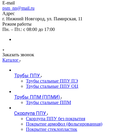
E-mail
psm_nn@mail.ru
Адрес
г. Нижний Новгород, ул. Памирская, 11
Режим работы
Пн. – Пт.: с 08:00 до 17:00
Заказать звонок
Каталог
Трубы ППУ
Трубы стальные ППУ ПЭ
Трубы стальные ППУ ОЦ
Трубы ППМ (ППМИ)
Трубы стальные ППМ
Скорлупа ППУ
Скорлупа ППУ без покрытия
Покрытие армофол (фольгированная)
Покрытие стеклопластик