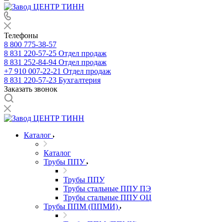
Телефоны
8 800 775-38-57
8 831 220-57-25
Отдел продаж
8 831 252-84-94
Отдел продаж
+7 910 007-22-21
Отдел продаж
8 831 220-57-23
Бухгалтерия
Заказать звонок
Каталог
Каталог
Трубы ППУ
Трубы ППУ
Трубы стальные ППУ ПЭ
Трубы стальные ППУ ОЦ
Трубы ППМ (ППМИ)