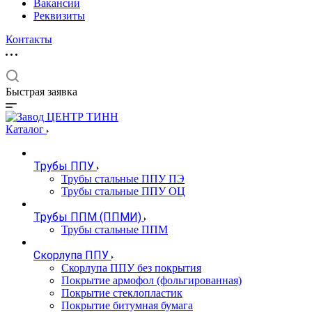
Вакансии
Реквизиты
Контакты
Быстрая заявка
Каталог
Трубы ППУ
Трубы стальные ППУ ПЭ
Трубы стальные ППУ ОЦ
Трубы ППМ (ППМИ)
Трубы стальные ППМ
Скорлупа ППУ
Скорлупа ППУ без покрытия
Покрытие армофол (фольгированная)
Покрытие стеклопластик
Покрытие битумная бумага