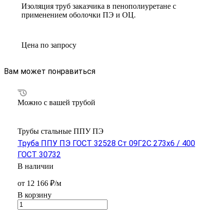
Изоляция труб заказчика в пенополиуретане с
применением оболочки ПЭ и ОЦ.
Цена по зап
р
осу
Вам может понравиться
Можно с вашей трубой
Трубы стальные ППУ ПЭ
Труба ППУ ПЭ ГОСТ 32528 Ст 09Г2С 273x6 / 400
ГОСТ 30732
В наличии
от 12 166 ₽/м
В корзину