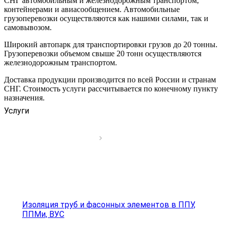
СНГ автомобильным и железнодорожным транспортом,
контейнерами и авиасообщением. Автомобильные
грузоперевозки осуществляются как нашими силами, так и
самовывозом.
Широкий автопарк для транспортировки грузов до 20 тонны.
Грузоперевозки объемом свыше 20 тонн осуществляются
железнодорожным транспортом.
Доставка продукции производится по всей России и странам
СНГ. Стоимость услуги рассчитывается по конечному пункту
назначения.
Услуги
Изоляция труб и фасонных элементов в ППУ,
ППМи, ВУС