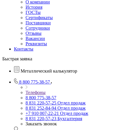
О компании
История
ГОСТы
Сертификаты
Поставщики
Сотрудники
Отзывы
Вакансии
Реквизиты
Контакты
Быстрая заявка
Металлический калькулятор
8 800 775-38-57
Телефоны
8 800 775-38-57
8 831 220-57-25
Отдел продаж
8 831 252-84-94
Отдел продаж
+7 910 007-22-21
Отдел продаж
8 831 220-57-23
Бухгалтерия
Заказать звонок