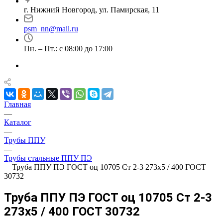
г. Нижний Новгород, ул. Памирская, 11
psm_nn@mail.ru
Пн. – Пт.: с 08:00 до 17:00
Главная
—
Каталог
—
Трубы ППУ
—
Трубы стальные ППУ ПЭ
—
Труба ППУ ПЭ ГОСТ оц 10705 Ст 2-3 273x5 / 400 ГОСТ
30732
Труба ППУ ПЭ ГОСТ оц 10705 Ст 2-3
273x5 / 400 ГОСТ 30732