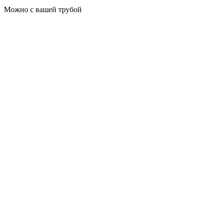
Можно с вашей трубой