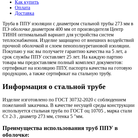
Как купить
Оплата
Доставка
Труба в ППУ изоляции с диаметром стальной трубы 273 мм в
ПЭ оболочке диаметром 400 мм от производителя Центр
ТИНН оптимальный вариант для устройства систем
теплоснабжения. Изделие защищено от внешних воздействий
прочной оболочкой и слоем пенополиуретановой изоляции.
Покупаю у нас вы получаете гарантию качества на 5 лет, а
срок службы ППУ составляет 25 лет. На каждую партию
товара мы предоставляем полный комплект документов:
сертификат на изоляцию ППУ, паспорта качества на готовую
продукцию, а также сертификат на стальную трубу.
Информация о стальной трубе
Изделие изготовлено по ГОСТ 30732-2020 с соблюдением
пожеланий заказчика. В качестве несущей среды конструкции
используется стальная труба по ГОСТ оц 10705 , марка стали
Ст 2-3 , диаметр 273 мм, стенка 5 "мм.
Преимущества использования труб ППУ в
оболочке: