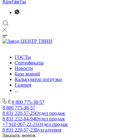
Контакты
ГОСТы
Сертификаты
Новости
База знаний
Калькулятор погрузки
Галерея
...
8 800 775-38-57
8 800 775-38-57
8 831 220-57-25
Отдел продаж
8 831 252-84-94
Отдел продаж
+7 910 007-22-21
Отдел продаж
8 831 220-57-23
Бухгалтерия
Заказать звонок