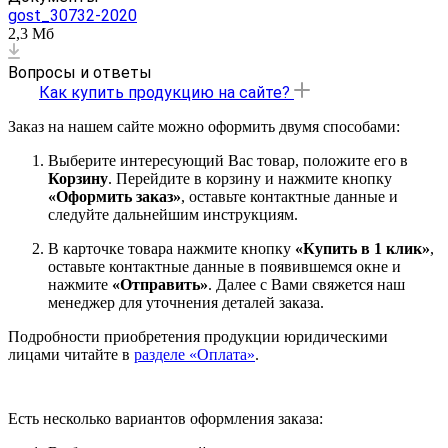
gost_30732-2020
2,3 Мб
Вопросы и ответы
Как купить продукцию на сайте?
Заказ на нашем сайте можно оформить двумя способами:
Выберите интересующий Вас товар, положите его в
Корзину
. Перейдите в корзину и нажмите кнопку
«Оформить заказ»
, оставьте контактные данные и
следуйте дальнейшим инструкциям.
В карточке товара нажмите кнопку
«Купить в 1 клик»
,
оставьте контактные данные в появившемся окне и
нажмите
«Отправить»
. Далее с Вами свяжется наш
менеджер для уточнения деталей заказа.
Подробности приобретения продукции юридическими
лицами читайте в
разделе «Оплата»
.
Есть несколько вариантов оформления заказа: