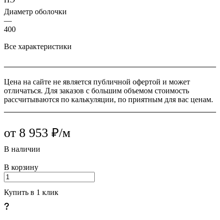
Диаметр оболочки
—
400
Все характеристики
Цена на сайте не является публичной офертой и может
отличаться. Для заказов с большим объемом стоимость
рассчитываются по калькуляции, по приятным для вас ценам.
от 8 953 ₽/м
В наличии
В корзину
Купить в 1 клик