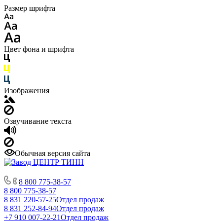
Размер шрифта
Цвет фона и шрифта
Изображения
Озвучивание текста
Обычная версия сайта
8 800 775-38-57
8 800 775-38-57
8 831 220-57-25
Отдел продаж
8 831 252-84-94
Отдел продаж
+7 910 007-22-21
Отдел продаж