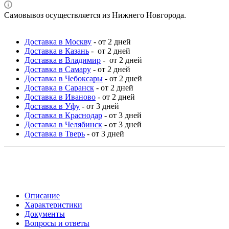
Самовывоз осуществляется из Нижнего Новгорода.
Доставка в Москву
- от 2 дней
Доставка в Казань
- от 2 дней
Доставка в Владимир
- от 2 дней
Доставка в Самару
- от 2 дней
Доставка в Чебоксары
- от 2 дней
Доставка в Саранск
- от 2 дней
Доставка в Иваново
- от 2 дней
Доставка в Уфу
- от 3 дней
Доставка в Краснодар
- от 3 дней
Доставка в Челябинск
- от 3 дней
Доставка в Тверь
- от 3 дней
Описание
Характеристики
Документы
Вопросы и ответы