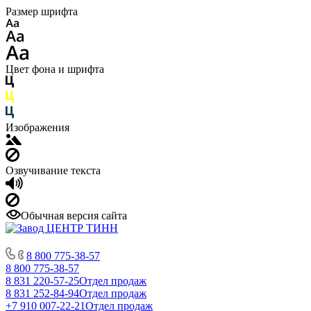
Размер шрифта
Цвет фона и шрифта
Изображения
Озвучивание текста
Обычная версия сайта
8 800 775-38-57
8 800 775-38-57
8 831 220-57-25
Отдел продаж
8 831 252-84-94
Отдел продаж
+7 910 007-22-21
Отдел продаж