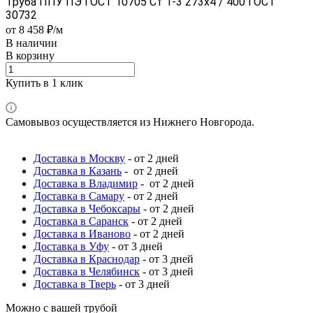
Труба ППУ ПЭ ГОСТ 10705 Ст 1-3 273x4 / 400 ГОСТ
30732
от 8 458 ₽/м
В наличии
В корзину
Купить в 1 клик
Самовывоз осуществляется из Нижнего Новгорода.
Доставка в Москву
- от 2 дней
Доставка в Казань
- от 2 дней
Доставка в Владимир
- от 2 дней
Доставка в Самару
- от 2 дней
Доставка в Чебоксары
- от 2 дней
Доставка в Саранск
- от 2 дней
Доставка в Иваново
- от 2 дней
Доставка в Уфу
- от 3 дней
Доставка в Краснодар
- от 3 дней
Доставка в Челябинск
- от 3 дней
Доставка в Тверь
- от 3 дней
Можно с вашей трубой