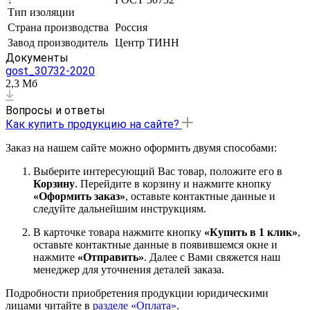
Тип изоляции
Страна производства
Россия
Завод производитель
Центр ТИНН
Документы
gost_30732-2020
2,3 Мб
Вопросы и ответы
Как купить продукцию на сайте?
Заказ на нашем сайте можно оформить двумя способами:
Выберите интересующий Вас товар, положите его в
Корзину
. Перейдите в корзину и нажмите кнопку
«Оформить заказ»
, оставьте контактные данные и
следуйте дальнейшим инструкциям.
В карточке товара нажмите кнопку
«Купить в 1 клик»
,
оставьте контактные данные в появившемся окне и
нажмите
«Отправить»
. Далее с Вами свяжется наш
менеджер для уточнения деталей заказа.
Подробности приобретения продукции юридическими
лицами читайте в
разделе «Оплата»
.