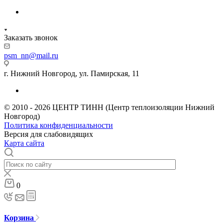
Заказать звонок
psm_nn@mail.ru
г. Нижний Новгород, ул. Памирская, 11
© 2010 - 2026 ЦЕНТР ТИНН (Центр теплоизоляции Нижний
Новгород)
Политика конфиденциальности
Версия для слабовидящих
Карта сайта
0
Корзина