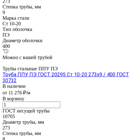
273
Стенка трубы, мм
9
Марка стали
Ст 10-20
Тип оболочка
ПЭ
Диаметр оболочки
400
Можно с вашей трубой
Трубы стальные ППУ ПЭ
Труба ППУ ПЭ ГОСТ 20295 Ст 10-20 273x9 / 400 ГОСТ
30732
В наличии
от 11 276 ₽/м
В корзину
ГОСТ несущей трубы
10705
Диаметр трубы, мм
273
Стенка трубы, мм
8