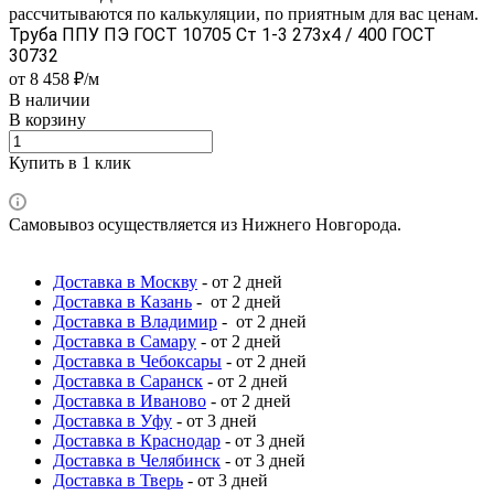
рассчитываются по калькуляции, по приятным для вас ценам.
Труба ППУ ПЭ ГОСТ 10705 Ст 1-3 273x4 / 400 ГОСТ
30732
от 8 458 ₽/м
В наличии
В корзину
Купить в 1 клик
Самовывоз осуществляется из Нижнего Новгорода.
Доставка в Москву
- от 2 дней
Доставка в Казань
- от 2 дней
Доставка в Владимир
- от 2 дней
Доставка в Самару
- от 2 дней
Доставка в Чебоксары
- от 2 дней
Доставка в Саранск
- от 2 дней
Доставка в Иваново
- от 2 дней
Доставка в Уфу
- от 3 дней
Доставка в Краснодар
- от 3 дней
Доставка в Челябинск
- от 3 дней
Доставка в Тверь
- от 3 дней