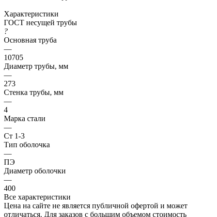
Характеристики
ГОСТ несущей трубы
?
Основная труба
—
10705
Диаметр трубы, мм
—
273
Стенка трубы, мм
—
4
Марка стали
—
Ст 1-3
Тип оболочка
—
ПЭ
Диаметр оболочки
—
400
Все характеристики
Цена на сайте не является публичной офертой и может
отличаться. Для заказов с большим объемом стоимость