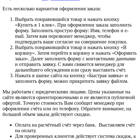
Есть несколько вариантов оформления заказа:
Выбрать понравившийся товар и нажать кнопку
«Купить в 1 клик». При оформлении заказа заполнить
форму. Заполнить простую форму: Имя, телефон и e-
mail. Затем вам перезвонит менеджер, чтобы
подтвердить ваше согласие на совершение покупки.
Выбрать понравившийся товар и нажать кнопку «В
корзину». Затем перейти в корзину и нажать «Оформить
заказ». Далее заполнить форму с контактными данными
и отправить заявку. С вами свяжется менеджер для
дальнейшего обсуждения или сразу выставить счёт.
Нажать в шапке сайта на кнопку «Быстрая заявка» и
заполнить форму, можно прикрепить заявку файлом.
Мы работаем с юридическими лицами. Цены указанные на
сайте являются ориентировочными и не являются публичной
офертой. Точную стоимость Вам сообщит менеджер при
оформлении счёта или по телефону. Обратите внимание, на
большой объем заказа действуют скидки.
Оплата на расчётный счёт через банк. Выставляем счёт
на оплату.
Для проверенных клиентов действует система скидок, а