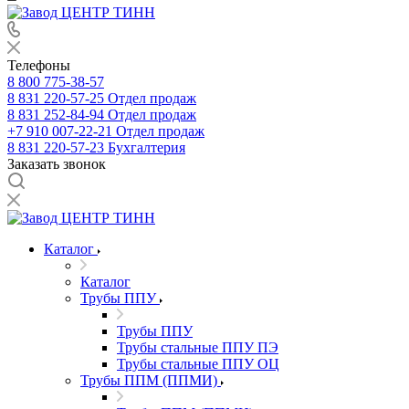
Телефоны
8 800 775-38-57
8 831 220-57-25
Отдел продаж
8 831 252-84-94
Отдел продаж
+7 910 007-22-21
Отдел продаж
8 831 220-57-23
Бухгалтерия
Заказать звонок
Каталог
Каталог
Трубы ППУ
Трубы ППУ
Трубы стальные ППУ ПЭ
Трубы стальные ППУ ОЦ
Трубы ППМ (ППМИ)