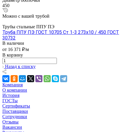
Диаметр оболочки
450
Можно с вашей трубой
Трубы стальные ППУ ПЭ
Труба ППУ ПЭ ГОСТ 10705 Ст 1-3 273x10 / 450 ГОСТ
30732
В наличии
от 16 371 ₽/м
В корзину
Назад к списку
Компания
О компании
История
ГОСТы
Сертификаты
Поставщики
Сотрудники
Отзывы
Вакансии