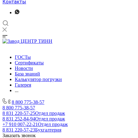
Контакты
ГОСТы
Сертификаты
Новости
База знаний
Калькулятор погрузки
Галерея
...
8 800 775-38-57
8 800 775-38-57
8 831 220-57-25
Отдел продаж
8 831 252-84-94
Отдел продаж
+7 910 007-22-21
Отдел продаж
8 831 220-57-23
Бухгалтерия
Заказать звонок