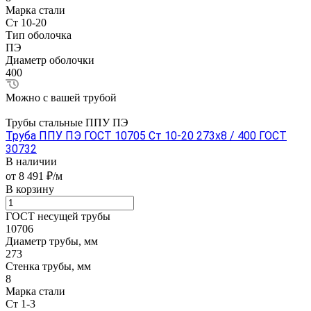
Марка стали
Ст 10-20
Тип оболочка
ПЭ
Диаметр оболочки
400
Можно с вашей трубой
Трубы стальные ППУ ПЭ
Труба ППУ ПЭ ГОСТ 10705 Ст 10-20 273x8 / 400 ГОСТ
30732
В наличии
от 8 491 ₽/м
В корзину
ГОСТ несущей трубы
10706
Диаметр трубы, мм
273
Стенка трубы, мм
8
Марка стали
Ст 1-3