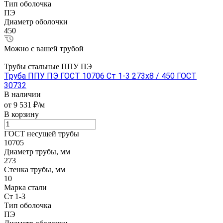
Тип оболочка
ПЭ
Диаметр оболочки
450
Можно с вашей трубой
Трубы стальные ППУ ПЭ
Труба ППУ ПЭ ГОСТ 10706 Ст 1-3 273x8 / 450 ГОСТ
30732
В наличии
от 9 531 ₽/м
В корзину
ГОСТ несущей трубы
10705
Диаметр трубы, мм
273
Стенка трубы, мм
10
Марка стали
Ст 1-3
Тип оболочка
ПЭ