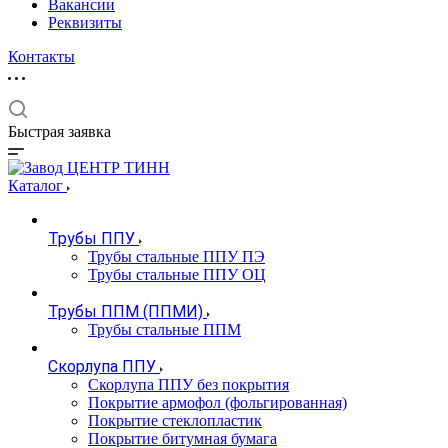
Вакансии
Реквизиты
Контакты
Быстрая заявка
Каталог
Трубы ППУ
Трубы стальные ППУ ПЭ
Трубы стальные ППУ ОЦ
Трубы ППМ (ППМИ)
Трубы стальные ППМ
Скорлупа ППУ
Скорлупа ППУ без покрытия
Покрытие армофол (фольгированная)
Покрытие стеклопластик
Покрытие битумная бумага