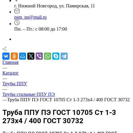
г. Нижний Новгород, ул. Памирская, 11
psm_nn@mail.ru
Пн. – Пт.: с 08:00 до 17:00
Главная
—
Каталог
—
Трубы ППУ
—
Трубы стальные ППУ ПЭ
—
Труба ППУ ПЭ ГОСТ 10705 Ст 1-3 273x4 / 400 ГОСТ 30732
Труба ППУ ПЭ ГОСТ 10705 Ст 1-3
273x4 / 400 ГОСТ 30732