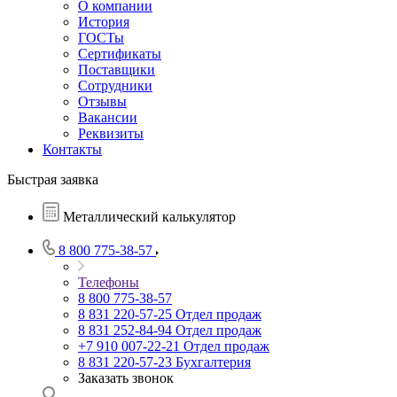
О компании
История
ГОСТы
Сертификаты
Поставщики
Сотрудники
Отзывы
Вакансии
Реквизиты
Контакты
Быстрая заявка
Металлический калькулятор
8 800 775-38-57
Телефоны
8 800 775-38-57
8 831 220-57-25
Отдел продаж
8 831 252-84-94
Отдел продаж
+7 910 007-22-21
Отдел продаж
8 831 220-57-23
Бухгалтерия
Заказать звонок