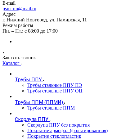
E-mail
psm_nn@mail.ru
Адрес
г. Нижний Новгород, ул. Памирская, 11
Режим работы
Пн. – Пт.: с 08:00 до 17:00
Заказать звонок
Каталог
Трубы ППУ
Трубы стальные ППУ ПЭ
Трубы стальные ППУ ОЦ
Трубы ППМ (ППМИ)
Трубы стальные ППМ
Скорлупа ППУ
Скорлупа ППУ без покрытия
Покрытие армофол (фольгированная)
Покрытие стеклопластик