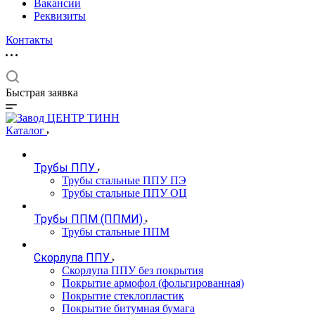
Вакансии
Реквизиты
Контакты
Быстрая заявка
Каталог
Трубы ППУ
Трубы стальные ППУ ПЭ
Трубы стальные ППУ ОЦ
Трубы ППМ (ППМИ)
Трубы стальные ППМ
Скорлупа ППУ
Скорлупа ППУ без покрытия
Покрытие армофол (фольгированная)
Покрытие стеклопластик
Покрытие битумная бумага