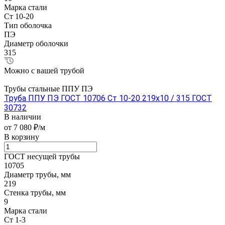
Марка стали
Ст 10-20
Тип оболочка
ПЭ
Диаметр оболочки
315
Можно с вашей трубой
Трубы стальные ППУ ПЭ
Труба ППУ ПЭ ГОСТ 10706 Ст 10-20 219x10 / 315 ГОСТ
30732
В наличии
от 7 080 ₽/м
В корзину
ГОСТ несущей трубы
10705
Диаметр трубы, мм
219
Стенка трубы, мм
9
Марка стали
Ст 1-3