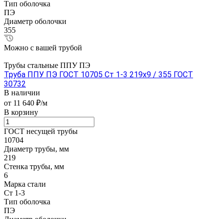
Тип оболочка
ПЭ
Диаметр оболочки
355
Можно с вашей трубой
Трубы стальные ППУ ПЭ
Труба ППУ ПЭ ГОСТ 10705 Ст 1-3 219x9 / 355 ГОСТ
30732
В наличии
от 11 640 ₽/м
В корзину
ГОСТ несущей трубы
10704
Диаметр трубы, мм
219
Стенка трубы, мм
6
Марка стали
Ст 1-3
Тип оболочка
ПЭ