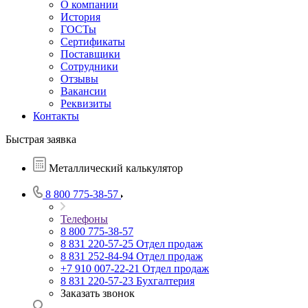
О компании
История
ГОСТы
Сертификаты
Поставщики
Сотрудники
Отзывы
Вакансии
Реквизиты
Контакты
Быстрая заявка
Металлический калькулятор
8 800 775-38-57
Телефоны
8 800 775-38-57
8 831 220-57-25
Отдел продаж
8 831 252-84-94
Отдел продаж
+7 910 007-22-21
Отдел продаж
8 831 220-57-23
Бухгалтерия
Заказать звонок