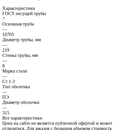
Характеристики
ГОСТ несущей трубы
?
Основная труба
—
10705
Диаметр трубы, мм
—
219
Стенка трубы, мм
—
8
Марка стали
—
Ст 1-3
Тип оболочка
—
ПЭ
Диаметр оболочки
—
315
Все характеристики
Цена на сайте не является публичной офертой и может
отличаться. Для заказов с большим объемом стоимость