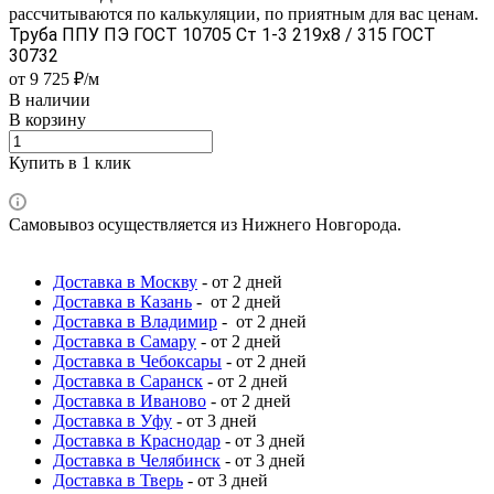
рассчитываются по калькуляции, по приятным для вас ценам.
Труба ППУ ПЭ ГОСТ 10705 Ст 1-3 219x8 / 315 ГОСТ
30732
от 9 725 ₽/м
В наличии
В корзину
Купить в 1 клик
Самовывоз осуществляется из Нижнего Новгорода.
Доставка в Москву
- от 2 дней
Доставка в Казань
- от 2 дней
Доставка в Владимир
- от 2 дней
Доставка в Самару
- от 2 дней
Доставка в Чебоксары
- от 2 дней
Доставка в Саранск
- от 2 дней
Доставка в Иваново
- от 2 дней
Доставка в Уфу
- от 3 дней
Доставка в Краснодар
- от 3 дней
Доставка в Челябинск
- от 3 дней
Доставка в Тверь
- от 3 дней