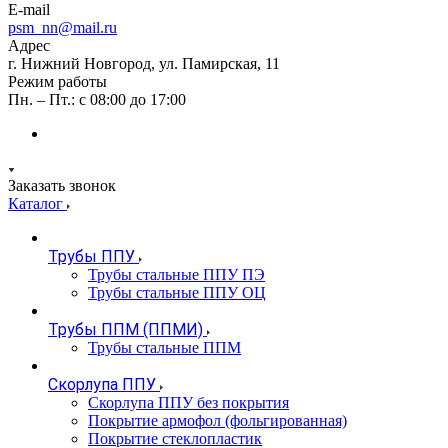
E-mail
psm_nn@mail.ru
Адрес
г. Нижний Новгород, ул. Памирская, 11
Режим работы
Пн. – Пт.: с 08:00 до 17:00
Заказать звонок
Каталог
Трубы ППУ
Трубы стальные ППУ ПЭ
Трубы стальные ППУ ОЦ
Трубы ППМ (ППМИ)
Трубы стальные ППМ
Скорлупа ППУ
Скорлупа ППУ без покрытия
Покрытие армофол (фольгированная)
Покрытие стеклопластик