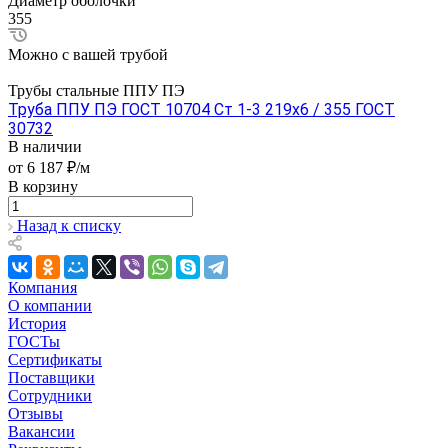
Диаметр оболочки
355
Можно с вашей трубой
Трубы стальные ППУ ПЭ
Труба ППУ ПЭ ГОСТ 10704 Ст 1-3 219x6 / 355 ГОСТ
30732
В наличии
от 6 187 ₽/м
В корзину
Назад к списку
Компания
О компании
История
ГОСТы
Сертификаты
Поставщики
Сотрудники
Отзывы
Вакансии