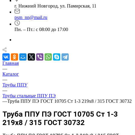
г. Нижний Новгород, ул. Памирская, 11
psm_nn@mail.ru
Пн. – Пт.: с 08:00 до 17:00
Главная
—
Каталог
—
Трубы ППУ
—
Трубы стальные ППУ ПЭ
—
Труба ППУ ПЭ ГОСТ 10705 Ст 1-3 219x8 / 315 ГОСТ 30732
Труба ППУ ПЭ ГОСТ 10705 Ст 1-3
219x8 / 315 ГОСТ 30732