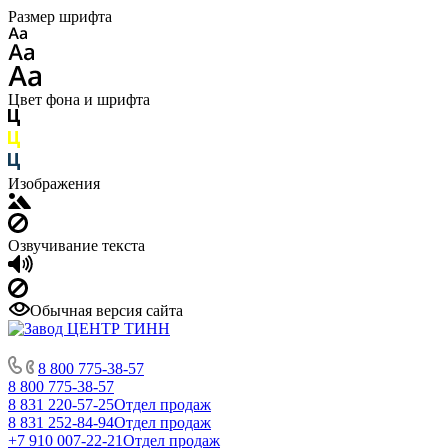
Размер шрифта
Цвет фона и шрифта
Изображения
Озвучивание текста
Обычная версия сайта
8 800 775-38-57
8 800 775-38-57
8 831 220-57-25
Отдел продаж
8 831 252-84-94
Отдел продаж
+7 910 007-22-21
Отдел продаж