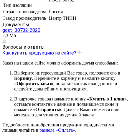
Тип изоляции
Страна производства
Россия
Завод производитель
Центр ТИНН
Документы
gost_30732-2020
2,3 Мб
Вопросы и ответы
Как купить продукцию на сайте?
Заказ на нашем сайте можно оформить двумя способами:
Выберите интересующий Вас товар, положите его в
Корзину
. Перейдите в корзину и нажмите кнопку
«Оформить заказ»
, оставьте контактные данные и
следуйте дальнейшим инструкциям.
В карточке товара нажмите кнопку
«Купить в 1 клик»
,
оставьте контактные данные в появившемся окне и
нажмите
«Отправить»
. Далее с Вами свяжется наш
менеджер для уточнения деталей заказа.
Подробности приобретения продукции юридическими
лицами читайте в
разделе «Оплата»
.