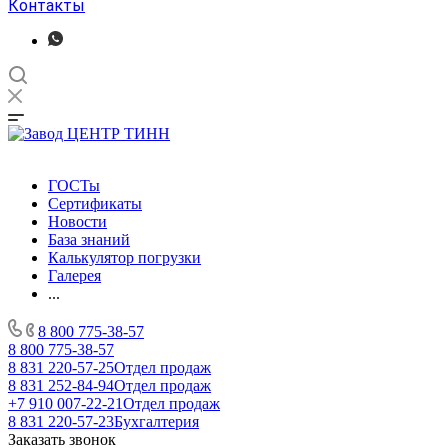
Контакты
ГОСТы
Сертификаты
Новости
База знаний
Калькулятор погрузки
Галерея
...
8 800 775-38-57
8 800 775-38-57
8 831 220-57-25
Отдел продаж
8 831 252-84-94
Отдел продаж
+7 910 007-22-21
Отдел продаж
8 831 220-57-23
Бухгалтерия
Заказать звонок