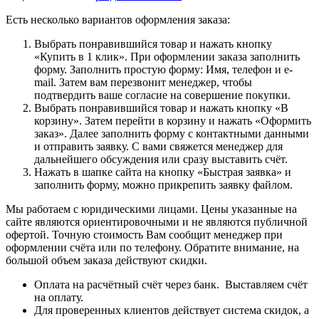
Есть несколько вариантов оформления заказа:
Выбрать понравившийся товар и нажать кнопку
«Купить в 1 клик». При оформлении заказа заполнить
форму. Заполнить простую форму: Имя, телефон и e-
mail. Затем вам перезвонит менеджер, чтобы
подтвердить ваше согласие на совершение покупки.
Выбрать понравившийся товар и нажать кнопку «В
корзину». Затем перейти в корзину и нажать «Оформить
заказ». Далее заполнить форму с контактными данными
и отправить заявку. С вами свяжется менеджер для
дальнейшего обсуждения или сразу выставить счёт.
Нажать в шапке сайта на кнопку «Быстрая заявка» и
заполнить форму, можно прикрепить заявку файлом.
Мы работаем с юридическими лицами. Цены указанные на
сайте являются ориентировочными и не являются публичной
офертой. Точную стоимость Вам сообщит менеджер при
оформлении счёта или по телефону. Обратите внимание, на
большой объем заказа действуют скидки.
Оплата на расчётный счёт через банк. Выставляем счёт
на оплату.
Для проверенных клиентов действует система скидок, а