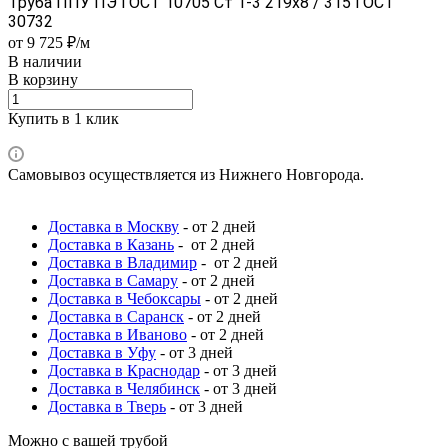
Труба ППУ ПЭ ГОСТ 10705 Ст 1-3 219x8 / 315 ГОСТ
30732
от 9 725 ₽/м
В наличии
В корзину
Купить в 1 клик
Самовывоз осуществляется из Нижнего Новгорода.
Доставка в Москву
- от 2 дней
Доставка в Казань
- от 2 дней
Доставка в Владимир
- от 2 дней
Доставка в Самару
- от 2 дней
Доставка в Чебоксары
- от 2 дней
Доставка в Саранск
- от 2 дней
Доставка в Иваново
- от 2 дней
Доставка в Уфу
- от 3 дней
Доставка в Краснодар
- от 3 дней
Доставка в Челябинск
- от 3 дней
Доставка в Тверь
- от 3 дней
Можно с вашей трубой