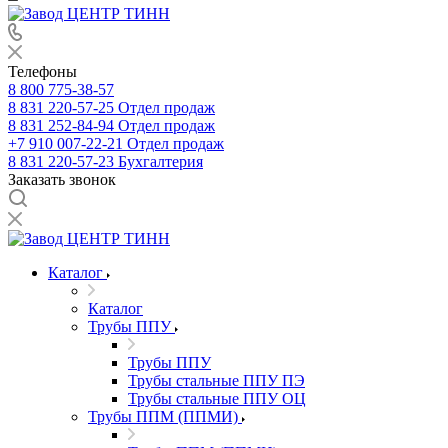
Телефоны
8 800 775-38-57
8 831 220-57-25
Отдел продаж
8 831 252-84-94
Отдел продаж
+7 910 007-22-21
Отдел продаж
8 831 220-57-23
Бухгалтерия
Заказать звонок
Каталог
Каталог
Трубы ППУ
Трубы ППУ
Трубы стальные ППУ ПЭ
Трубы стальные ППУ ОЦ
Трубы ППМ (ППМИ)