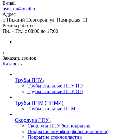
E-mail
psm_nn@mail.ru
Адрес
г. Нижний Новгород, ул. Памирская, 11
Режим работы
Пн. – Пт.: с 08:00 до 17:00
Заказать звонок
Каталог
Трубы ППУ
Трубы стальные ППУ ПЭ
Трубы стальные ППУ ОЦ
Трубы ППМ (ППМИ)
Трубы стальные ППМ
Скорлупа ППУ
Скорлупа ППУ без покрытия
Покрытие армофол (фольгированная)
Покрытие стеклопластик