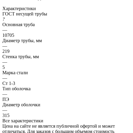
Характеристики
ГОСТ несущей трубы
?
Основная труба
—
10705
Диаметр трубы, мм
—
219
Стенка трубы, мм
—
5
Марка стали
—
Ст 1-3
Тип оболочка
—
ПЭ
Диаметр оболочки
—
315
Все характеристики
Цена на сайте не является публичной офертой и может
отличаться. Для заказов с большим объемом стоимость