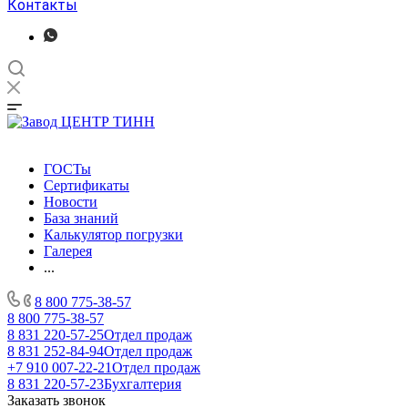
Контакты
ГОСТы
Сертификаты
Новости
База знаний
Калькулятор погрузки
Галерея
...
8 800 775-38-57
8 800 775-38-57
8 831 220-57-25
Отдел продаж
8 831 252-84-94
Отдел продаж
+7 910 007-22-21
Отдел продаж
8 831 220-57-23
Бухгалтерия
Заказать звонок