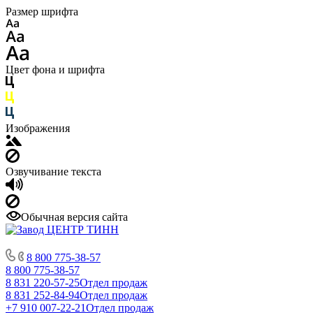
Размер шрифта
Цвет фона и шрифта
Изображения
Озвучивание текста
Обычная версия сайта
8 800 775-38-57
8 800 775-38-57
8 831 220-57-25
Отдел продаж
8 831 252-84-94
Отдел продаж
+7 910 007-22-21
Отдел продаж