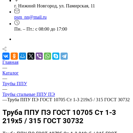
г. Нижний Новгород, ул. Памирская, 11
psm_nn@mail.ru
Пн. – Пт.: с 08:00 до 17:00
Главная
—
Каталог
—
Трубы ППУ
—
Трубы стальные ППУ ПЭ
—
Труба ППУ ПЭ ГОСТ 10705 Ст 1-3 219x5 / 315 ГОСТ 30732
Труба ППУ ПЭ ГОСТ 10705 Ст 1-3
219x5 / 315 ГОСТ 30732