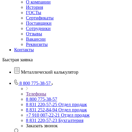
О компании
История
ГОСТы
Сертификаты
Поставщики
Сотрудники
Отзывы
Вакансии
Реквизиты
Контакты
Быстрая заявка
Металлический калькулятор
8 800 775-38-57
Телефоны
8 800 775-38-57
8 831 220-57-25
Отдел продаж
8 831 252-84-94
Отдел продаж
+7 910 007-22-21
Отдел продаж
8 831 220-57-23
Бухгалтерия
Заказать звонок