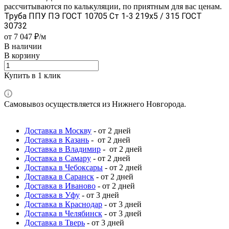
рассчитываются по калькуляции, по приятным для вас ценам.
Труба ППУ ПЭ ГОСТ 10705 Ст 1-3 219x5 / 315 ГОСТ
30732
от 7 047 ₽/м
В наличии
В корзину
Купить в 1 клик
Самовывоз осуществляется из Нижнего Новгорода.
Доставка в Москву
- от 2 дней
Доставка в Казань
- от 2 дней
Доставка в Владимир
- от 2 дней
Доставка в Самару
- от 2 дней
Доставка в Чебоксары
- от 2 дней
Доставка в Саранск
- от 2 дней
Доставка в Иваново
- от 2 дней
Доставка в Уфу
- от 3 дней
Доставка в Краснодар
- от 3 дней
Доставка в Челябинск
- от 3 дней
Доставка в Тверь
- от 3 дней