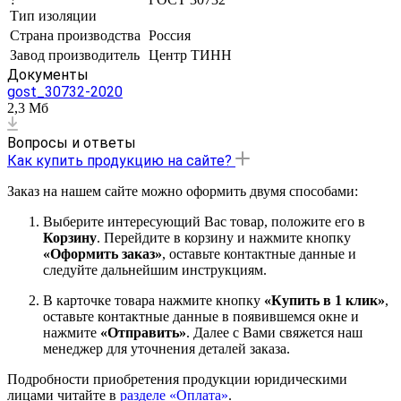
Тип изоляции
Страна производства
Россия
Завод производитель
Центр ТИНН
Документы
gost_30732-2020
2,3 Мб
Вопросы и ответы
Как купить продукцию на сайте?
Заказ на нашем сайте можно оформить двумя способами:
Выберите интересующий Вас товар, положите его в
Корзину
. Перейдите в корзину и нажмите кнопку
«Оформить заказ»
, оставьте контактные данные и
следуйте дальнейшим инструкциям.
В карточке товара нажмите кнопку
«Купить в 1 клик»
,
оставьте контактные данные в появившемся окне и
нажмите
«Отправить»
. Далее с Вами свяжется наш
менеджер для уточнения деталей заказа.
Подробности приобретения продукции юридическими
лицами читайте в
разделе «Оплата»
.