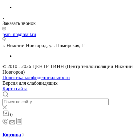
Заказать звонок
psm_nn@mail.ru
г. Нижний Новгород, ул. Памирская, 11
© 2010 - 2026 ЦЕНТР ТИНН (Центр теплоизоляции Нижний
Новгород)
Политика конфиденциальности
Версия для слабовидящих
Карта сайта
0
Корзина