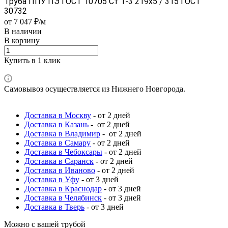
Труба ППУ ПЭ ГОСТ 10705 Ст 1-3 219x5 / 315 ГОСТ
30732
от 7 047 ₽/м
В наличии
В корзину
Купить в 1 клик
Самовывоз осуществляется из Нижнего Новгорода.
Доставка в Москву
- от 2 дней
Доставка в Казань
- от 2 дней
Доставка в Владимир
- от 2 дней
Доставка в Самару
- от 2 дней
Доставка в Чебоксары
- от 2 дней
Доставка в Саранск
- от 2 дней
Доставка в Иваново
- от 2 дней
Доставка в Уфу
- от 3 дней
Доставка в Краснодар
- от 3 дней
Доставка в Челябинск
- от 3 дней
Доставка в Тверь
- от 3 дней
Можно с вашей трубой