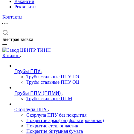
Вакансии
Реквизиты
Контакты
Быстрая заявка
Каталог
Трубы ППУ
Трубы стальные ППУ ПЭ
Трубы стальные ППУ ОЦ
Трубы ППМ (ППМИ)
Трубы стальные ППМ
Скорлупа ППУ
Скорлупа ППУ без покрытия
Покрытие армофол (фольгированная)
Покрытие стеклопластик
Покрытие битумная бумага