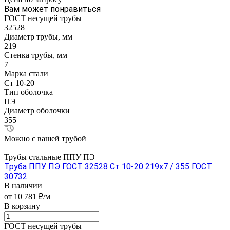
Вам может понравиться
ГОСТ несущей трубы
32528
Диаметр трубы, мм
219
Стенка трубы, мм
7
Марка стали
Ст 10-20
Тип оболочка
ПЭ
Диаметр оболочки
355
Можно с вашей трубой
Трубы стальные ППУ ПЭ
Труба ППУ ПЭ ГОСТ 32528 Ст 10-20 219x7 / 355 ГОСТ
30732
В наличии
от 10 781 ₽/м
В корзину
ГОСТ несущей трубы