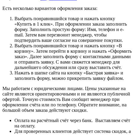
Есть несколько вариантов оформления заказа:
Выбрать понравившийся товар и нажать кнопку
«Купить в 1 клик». При оформлении заказа заполнить
форму. Заполнить простую форму: Имя, телефон и e-
mail. Затем вам перезвонит менеджер, чтобы
подтвердить ваше согласие на совершение покупки.
Выбрать понравившийся товар и нажать кнопку «В
корзину». Затем перейти в корзину и нажать «Оформить
заказ». Далее заполнить форму с контактными данными
и отправить заявку. С вами свяжется менеджер для
дальнейшего обсуждения или сразу выставить счёт.
Нажать в шапке сайта на кнопку «Быстрая заявка» и
заполнить форму, можно прикрепить заявку файлом.
Мы работаем с юридическими лицами. Цены указанные на
сайте являются ориентировочными и не являются публичной
офертой. Точную стоимость Вам сообщит менеджер при
оформлении счёта или по телефону. Обратите внимание, на
большой объем заказа действуют скидки.
Оплата на расчётный счёт через банк. Выставляем счёт
на оплату.
Для проверенных клиентов действует система скидок, а