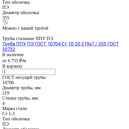
Тип оболочка
ПЭ
Диаметр оболочки
355
Можно с вашей трубой
Трубы стальные ППУ ПЭ
Труба ППУ ПЭ ГОСТ 10704 Ст 10-20 219x7 / 355 ГОСТ
30732
В наличии
от 6 755 ₽/м
В корзину
ГОСТ несущей трубы
10706
Диаметр трубы, мм
219
Стенка трубы, мм
4
Марка стали
Ст 1-3
Тип оболочка
ПЭ