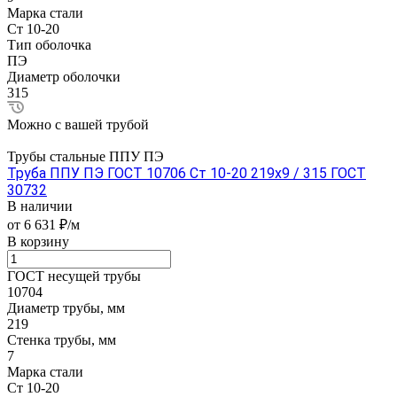
Марка стали
Ст 10-20
Тип оболочка
ПЭ
Диаметр оболочки
315
Можно с вашей трубой
Трубы стальные ППУ ПЭ
Труба ППУ ПЭ ГОСТ 10706 Ст 10-20 219x9 / 315 ГОСТ
30732
В наличии
от 6 631 ₽/м
В корзину
ГОСТ несущей трубы
10704
Диаметр трубы, мм
219
Стенка трубы, мм
7
Марка стали
Ст 10-20