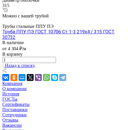
Диаметр оболочки
315
Можно с вашей трубой
Трубы стальные ППУ ПЭ
Труба ППУ ПЭ ГОСТ 10706 Ст 1-3 219x4 / 315 ГОСТ
30732
В наличии
от 4 304 ₽/м
В корзину
Назад к списку
Компания
О компании
История
ГОСТы
Сертификаты
Поставщики
Сотрудники
Отзывы
Вакансии