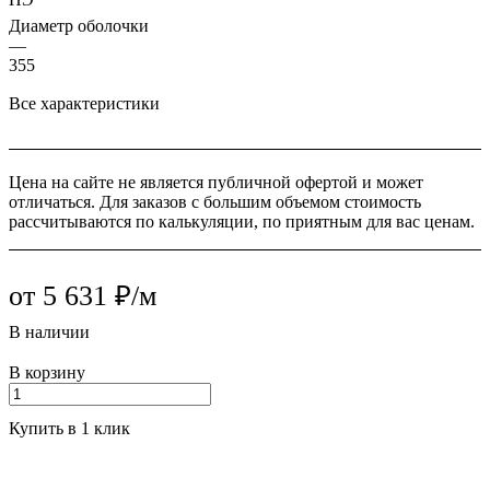
Диаметр оболочки
—
355
Все характеристики
Цена на сайте не является публичной офертой и может
отличаться. Для заказов с большим объемом стоимость
рассчитываются по калькуляции, по приятным для вас ценам.
от 5 631 ₽/м
В наличии
В корзину
Купить в 1 клик