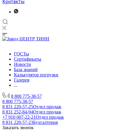
Контакты
ГОСТы
Сертификаты
Новости
База знаний
Калькулятор погрузки
Галерея
...
8 800 775-38-57
8 800 775-38-57
8 831 220-57-25
Отдел продаж
8 831 252-84-94
Отдел продаж
+7 910 007-22-21
Отдел продаж
8 831 220-57-23
Бухгалтерия
Заказать звонок