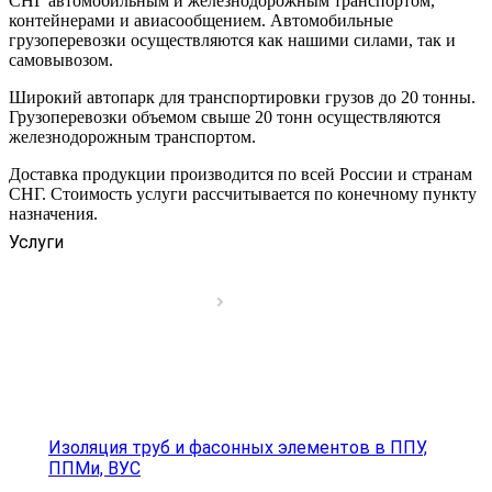
СНГ автомобильным и железнодорожным транспортом,
контейнерами и авиасообщением. Автомобильные
грузоперевозки осуществляются как нашими силами, так и
самовывозом.
Широкий автопарк для транспортировки грузов до 20 тонны.
Грузоперевозки объемом свыше 20 тонн осуществляются
железнодорожным транспортом.
Доставка продукции производится по всей России и странам
СНГ. Стоимость услуги рассчитывается по конечному пункту
назначения.
Услуги
Изоляция труб и фасонных элементов в ППУ,
ППМи, ВУС