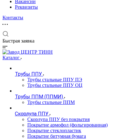
Вакансии
Реквизиты
Контакты
Быстрая заявка
Каталог
Трубы ППУ
Трубы стальные ППУ ПЭ
Трубы стальные ППУ ОЦ
Трубы ППМ (ППМИ)
Трубы стальные ППМ
Скорлупа ППУ
Скорлупа ППУ без покрытия
Покрытие армофол (фольгированная)
Покрытие стеклопластик
Покрытие битумная бумага