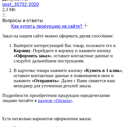
gost_30732-2020
2,3 Мб
Вопросы и ответы
Как купить продукцию на сайте?
Заказ на нашем сайте можно оформить двумя способами:
Выберите интересующий Вас товар, положите его в
Корзину
. Перейдите в корзину и нажмите кнопку
«Оформить заказ»
, оставьте контактные данные и
следуйте дальнейшим инструкциям.
В карточке товара нажмите кнопку
«Купить в 1 клик»
,
оставьте контактные данные в появившемся окне и
нажмите
«Отправить»
. Далее с Вами свяжется наш
менеджер для уточнения деталей заказа.
Подробности приобретения продукции юридическими
лицами читайте в
разделе «Оплата»
.
Есть несколько вариантов оформления заказа: