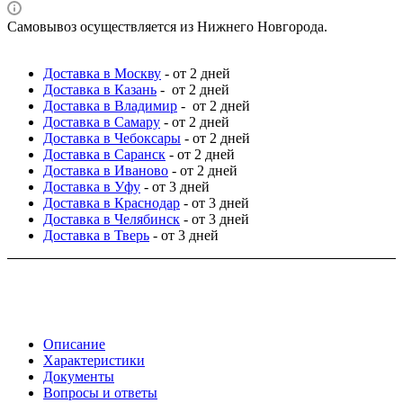
Самовывоз осуществляется из Нижнего Новгорода.
Доставка в Москву
- от 2 дней
Доставка в Казань
- от 2 дней
Доставка в Владимир
- от 2 дней
Доставка в Самару
- от 2 дней
Доставка в Чебоксары
- от 2 дней
Доставка в Саранск
- от 2 дней
Доставка в Иваново
- от 2 дней
Доставка в Уфу
- от 3 дней
Доставка в Краснодар
- от 3 дней
Доставка в Челябинск
- от 3 дней
Доставка в Тверь
- от 3 дней
Описание
Характеристики
Документы
Вопросы и ответы