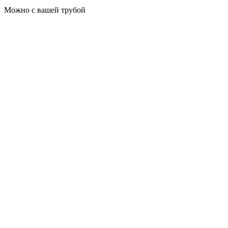
Можно с вашей трубой