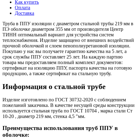
Как купить
Оплата
Доставка
Труба в ППУ изоляции с диаметром стальной трубы 219 мм в
ПЭ оболочке диаметром 355 мм от производителя Центр
ТИНН оптимальный вариант для устройства систем
теплоснабжения. Изделие защищено от внешних воздействий
прочной оболочкой и слоем пенополиуретановой изоляции.
Покупаю у нас вы получаете гарантию качества на 5 лет, а
срок службы ППУ составляет 25 лет. На каждую партию
товара мы предоставляем полный комплект документов:
сертификат на изоляцию ППУ, паспорта качества на готовую
продукцию, а также сертификат на стальную трубу.
Информация о стальной трубе
Изделие изготовлено по ГОСТ 30732-2020 с соблюдением
пожеланий заказчика. В качестве несущей среды конструкции
используется стальная труба по ГОСТ 10704 , марка стали Ст
10-20 , диаметр 219 мм, стенка 4,5 "мм.
Преимущества использования труб ППУ в
оболочке: