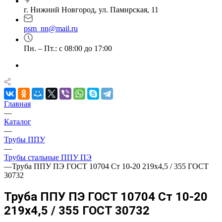
г. Нижний Новгород, ул. Памирская, 11
psm_nn@mail.ru
Пн. – Пт.: с 08:00 до 17:00
Главная
—
Каталог
—
Трубы ППУ
—
Трубы стальные ППУ ПЭ
—
Труба ППУ ПЭ ГОСТ 10704 Ст 10-20 219x4,5 / 355 ГОСТ
30732
Труба ППУ ПЭ ГОСТ 10704 Ст 10-20
219x4,5 / 355 ГОСТ 30732