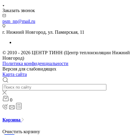
Заказать звонок
psm_nn@mail.ru
г. Нижний Новгород, ул. Памирская, 11
© 2010 - 2026 ЦЕНТР ТИНН (Центр теплоизоляции Нижний
Новгород)
Политика конфиденциальности
Версия для слабовидящих
Карта сайта
0
Корзина
Очистить корзину