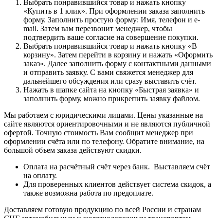
Выбрать понравившийся товар и нажать кнопку
«Купить в 1 клик». При оформлении заказа заполнить
форму. Заполнить простую форму: Имя, телефон и e-
mail. Затем вам перезвонит менеджер, чтобы
подтвердить ваше согласие на совершение покупки.
Выбрать понравившийся товар и нажать кнопку «В
корзину». Затем перейти в корзину и нажать «Оформить
заказ». Далее заполнить форму с контактными данными
и отправить заявку. С вами свяжется менеджер для
дальнейшего обсуждения или сразу выставить счёт.
Нажать в шапке сайта на кнопку «Быстрая заявка» и
заполнить форму, можно прикрепить заявку файлом.
Мы работаем с юридическими лицами. Цены указанные на
сайте являются ориентировочными и не являются публичной
офертой. Точную стоимость Вам сообщит менеджер при
оформлении счёта или по телефону. Обратите внимание, на
большой объем заказа действуют скидки.
Оплата на расчётный счёт через банк. Выставляем счёт
на оплату.
Для проверенных клиентов действует система скидок, а
также возможна работа по предоплате.
Доставляем готовую продукцию по всей России и странам