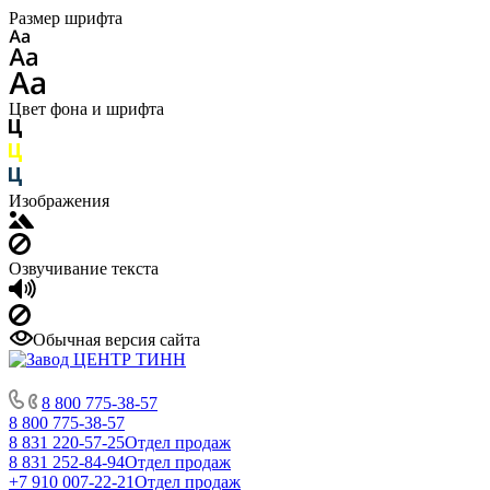
Размер шрифта
Цвет фона и шрифта
Изображения
Озвучивание текста
Обычная версия сайта
8 800 775-38-57
8 800 775-38-57
8 831 220-57-25
Отдел продаж
8 831 252-84-94
Отдел продаж
+7 910 007-22-21
Отдел продаж