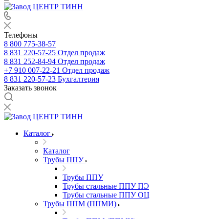
Телефоны
8 800 775-38-57
8 831 220-57-25
Отдел продаж
8 831 252-84-94
Отдел продаж
+7 910 007-22-21
Отдел продаж
8 831 220-57-23
Бухгалтерия
Заказать звонок
Каталог
Каталог
Трубы ППУ
Трубы ППУ
Трубы стальные ППУ ПЭ
Трубы стальные ППУ ОЦ
Трубы ППМ (ППМИ)