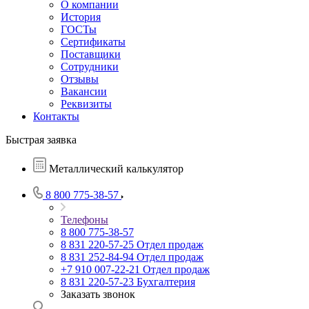
О компании
История
ГОСТы
Сертификаты
Поставщики
Сотрудники
Отзывы
Вакансии
Реквизиты
Контакты
Быстрая заявка
Металлический калькулятор
8 800 775-38-57
Телефоны
8 800 775-38-57
8 831 220-57-25
Отдел продаж
8 831 252-84-94
Отдел продаж
+7 910 007-22-21
Отдел продаж
8 831 220-57-23
Бухгалтерия
Заказать звонок