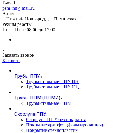
E-mail
psm_nn@mail.ru
Адрес
г. Нижний Новгород, ул. Памирская, 11
Режим работы
Пн. – Пт.: с 08:00 до 17:00
Заказать звонок
Каталог
Трубы ППУ
Трубы стальные ППУ ПЭ
Трубы стальные ППУ ОЦ
Трубы ППМ (ППМИ)
Трубы стальные ППМ
Скорлупа ППУ
Скорлупа ППУ без покрытия
Покрытие армофол (фольгированная)
Покрытие стеклопластик