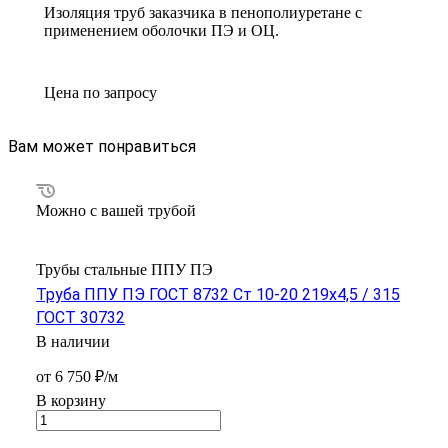
Изоляция труб заказчика в пенополиуретане с
применением оболочки ПЭ и ОЦ.
Цена по зап
р
осу
Вам может понравиться
Можно с вашей трубой
Трубы стальные ППУ ПЭ
Труба ППУ ПЭ ГОСТ 8732 Ст 10-20 219x4,5 / 315
ГОСТ 30732
В наличии
от 6 750 ₽/м
В корзину