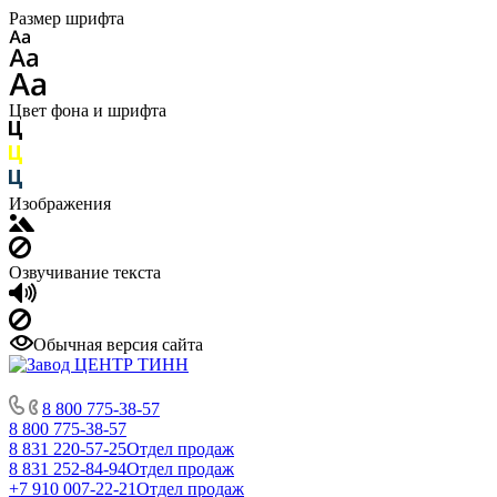
Размер шрифта
Цвет фона и шрифта
Изображения
Озвучивание текста
Обычная версия сайта
8 800 775-38-57
8 800 775-38-57
8 831 220-57-25
Отдел продаж
8 831 252-84-94
Отдел продаж
+7 910 007-22-21
Отдел продаж