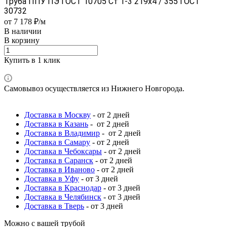
Труба ППУ ПЭ ГОСТ 10705 Ст 1-3 219x4 / 355 ГОСТ
30732
от 7 178 ₽/м
В наличии
В корзину
Купить в 1 клик
Самовывоз осуществляется из Нижнего Новгорода.
Доставка в Москву
- от 2 дней
Доставка в Казань
- от 2 дней
Доставка в Владимир
- от 2 дней
Доставка в Самару
- от 2 дней
Доставка в Чебоксары
- от 2 дней
Доставка в Саранск
- от 2 дней
Доставка в Иваново
- от 2 дней
Доставка в Уфу
- от 3 дней
Доставка в Краснодар
- от 3 дней
Доставка в Челябинск
- от 3 дней
Доставка в Тверь
- от 3 дней
Можно с вашей трубой