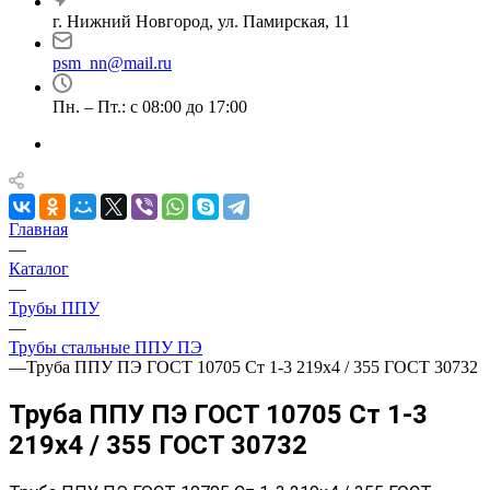
г. Нижний Новгород, ул. Памирская, 11
psm_nn@mail.ru
Пн. – Пт.: с 08:00 до 17:00
Главная
—
Каталог
—
Трубы ППУ
—
Трубы стальные ППУ ПЭ
—
Труба ППУ ПЭ ГОСТ 10705 Ст 1-3 219x4 / 355 ГОСТ 30732
Труба ППУ ПЭ ГОСТ 10705 Ст 1-3
219x4 / 355 ГОСТ 30732