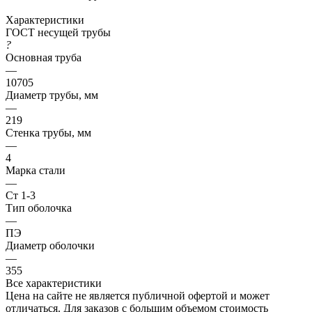
Характеристики
ГОСТ несущей трубы
?
Основная труба
—
10705
Диаметр трубы, мм
—
219
Стенка трубы, мм
—
4
Марка стали
—
Ст 1-3
Тип оболочка
—
ПЭ
Диаметр оболочки
—
355
Все характеристики
Цена на сайте не является публичной офертой и может
отличаться. Для заказов с большим объемом стоимость