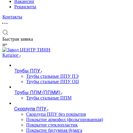
Вакансии
Реквизиты
Контакты
Быстрая заявка
Каталог
Трубы ППУ
Трубы стальные ППУ ПЭ
Трубы стальные ППУ ОЦ
Трубы ППМ (ППМИ)
Трубы стальные ППМ
Скорлупа ППУ
Скорлупа ППУ без покрытия
Покрытие армофол (фольгированная)
Покрытие стеклопластик
Покрытие битумная бумага