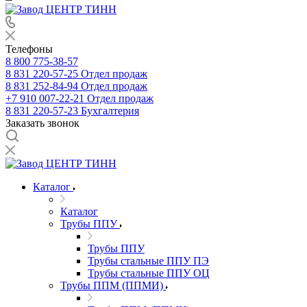
Телефоны
8 800 775-38-57
8 831 220-57-25
Отдел продаж
8 831 252-84-94
Отдел продаж
+7 910 007-22-21
Отдел продаж
8 831 220-57-23
Бухгалтерия
Заказать звонок
Каталог
Каталог
Трубы ППУ
Трубы ППУ
Трубы стальные ППУ ПЭ
Трубы стальные ППУ ОЦ
Трубы ППМ (ППМИ)