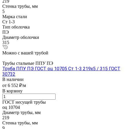
219
Стенка трубы, мм
5
Марка стали
Ст 1-3
Тип оболочка
ПЭ
Диаметр оболочки
315
Можно с вашей трубой
Трубы стальные ППУ ПЭ
Труба ППУ ПЭ ГОСТ оц 10705 Ст 1-3 219x5 / 315 ГОСТ
30732
В наличии
от 6 552 ₽/м
В корзину
ГОСТ несущей трубы
оц 10704
Диаметр трубы, мм
219
Стенка трубы, мм
9