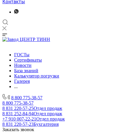
Контакты
ГОСТы
Сертификаты
Новости
База знаний
Калькулятор погрузки
Галерея
...
8 800 775-38-57
8 800 775-38-57
8 831 220-57-25
Отдел продаж
8 831 252-84-94
Отдел продаж
+7 910 007-22-21
Отдел продаж
8 831 220-57-23
Бухгалтерия
Заказать звонок