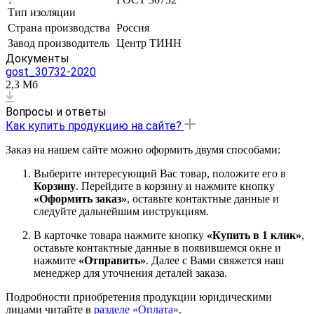
Тип изоляции
Страна производства
Россия
Завод производитель
Центр ТИНН
Документы
gost_30732-2020
2,3 Мб
Вопросы и ответы
Как купить продукцию на сайте?
Заказ на нашем сайте можно оформить двумя способами:
Выберите интересующий Вас товар, положите его в
Корзину
. Перейдите в корзину и нажмите кнопку
«Оформить заказ»
, оставьте контактные данные и
следуйте дальнейшим инструкциям.
В карточке товара нажмите кнопку
«Купить в 1 клик»
,
оставьте контактные данные в появившемся окне и
нажмите
«Отправить»
. Далее с Вами свяжется наш
менеджер для уточнения деталей заказа.
Подробности приобретения продукции юридическими
лицами читайте в
разделе «Оплата»
.