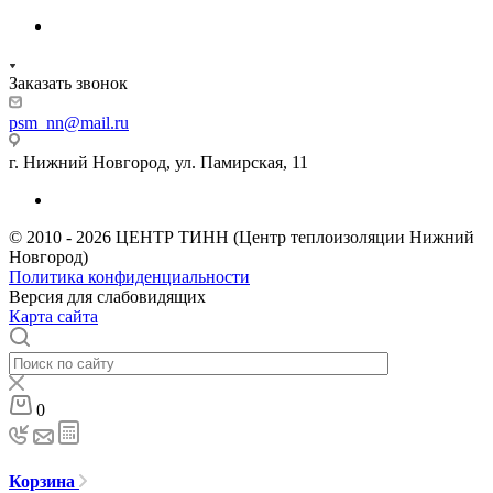
Заказать звонок
psm_nn@mail.ru
г. Нижний Новгород, ул. Памирская, 11
© 2010 - 2026 ЦЕНТР ТИНН (Центр теплоизоляции Нижний
Новгород)
Политика конфиденциальности
Версия для слабовидящих
Карта сайта
0
Корзина