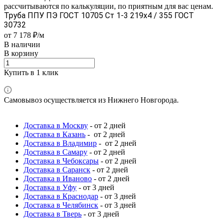
рассчитываются по калькуляции, по приятным для вас ценам.
Труба ППУ ПЭ ГОСТ 10705 Ст 1-3 219x4 / 355 ГОСТ
30732
от 7 178 ₽/м
В наличии
В корзину
Купить в 1 клик
Самовывоз осуществляется из Нижнего Новгорода.
Доставка в Москву
- от 2 дней
Доставка в Казань
- от 2 дней
Доставка в Владимир
- от 2 дней
Доставка в Самару
- от 2 дней
Доставка в Чебоксары
- от 2 дней
Доставка в Саранск
- от 2 дней
Доставка в Иваново
- от 2 дней
Доставка в Уфу
- от 3 дней
Доставка в Краснодар
- от 3 дней
Доставка в Челябинск
- от 3 дней
Доставка в Тверь
- от 3 дней