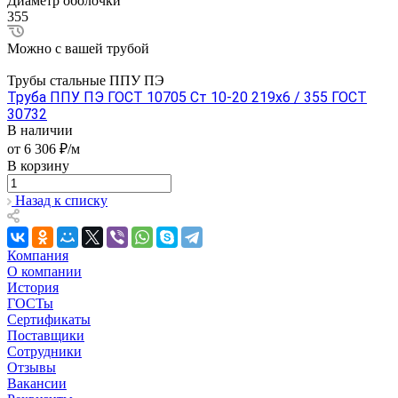
Диаметр оболочки
355
Можно с вашей трубой
Трубы стальные ППУ ПЭ
Труба ППУ ПЭ ГОСТ 10705 Ст 10-20 219x6 / 355 ГОСТ
30732
В наличии
от 6 306 ₽/м
В корзину
Назад к списку
Компания
О компании
История
ГОСТы
Сертификаты
Поставщики
Сотрудники
Отзывы
Вакансии