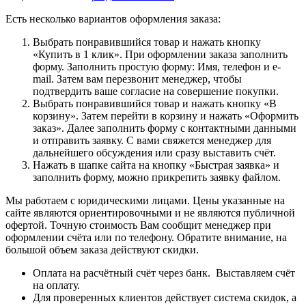
Есть несколько вариантов оформления заказа:
Выбрать понравившийся товар и нажать кнопку
«Купить в 1 клик». При оформлении заказа заполнить
форму. Заполнить простую форму: Имя, телефон и e-
mail. Затем вам перезвонит менеджер, чтобы
подтвердить ваше согласие на совершение покупки.
Выбрать понравившийся товар и нажать кнопку «В
корзину». Затем перейти в корзину и нажать «Оформить
заказ». Далее заполнить форму с контактными данными
и отправить заявку. С вами свяжется менеджер для
дальнейшего обсуждения или сразу выставить счёт.
Нажать в шапке сайта на кнопку «Быстрая заявка» и
заполнить форму, можно прикрепить заявку файлом.
Мы работаем с юридическими лицами. Цены указанные на
сайте являются ориентировочными и не являются публичной
офертой. Точную стоимость Вам сообщит менеджер при
оформлении счёта или по телефону. Обратите внимание, на
большой объем заказа действуют скидки.
Оплата на расчётный счёт через банк. Выставляем счёт
на оплату.
Для проверенных клиентов действует система скидок, а