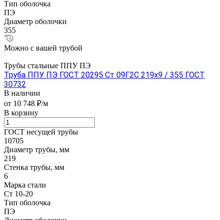
Тип оболочка
ПЭ
Диаметр оболочки
355
Можно с вашей трубой
Трубы стальные ППУ ПЭ
Труба ППУ ПЭ ГОСТ 20295 Ст 09Г2С 219x9 / 355 ГОСТ
30732
В наличии
от 10 748 ₽/м
В корзину
ГОСТ несущей трубы
10705
Диаметр трубы, мм
219
Стенка трубы, мм
6
Марка стали
Ст 10-20
Тип оболочка
ПЭ