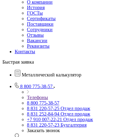
О компании
История
ГОСТы
Сертификаты
Поставщики
Сотрудники
Отзывы
Вакансии
Реквизиты
Контакты
Быстрая заявка
Металлический калькулятор
8 800 775-38-57
Телефоны
8 800 775-38-57
8 831 220-57-25
Отдел продаж
8 831 252-84-94
Отдел продаж
+7 910 007-22-21
Отдел продаж
8 831 220-57-23
Бухгалтерия
Заказать звонок