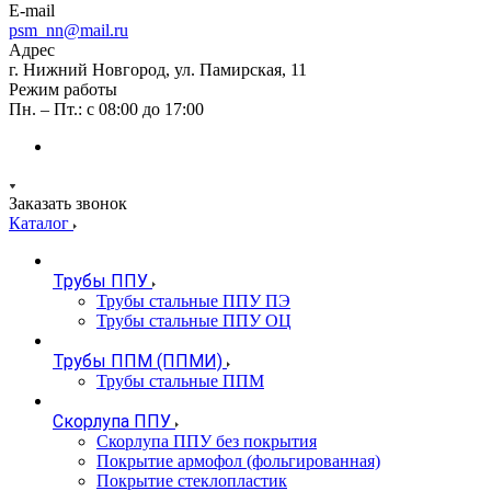
E-mail
psm_nn@mail.ru
Адрес
г. Нижний Новгород, ул. Памирская, 11
Режим работы
Пн. – Пт.: с 08:00 до 17:00
Заказать звонок
Каталог
Трубы ППУ
Трубы стальные ППУ ПЭ
Трубы стальные ППУ ОЦ
Трубы ППМ (ППМИ)
Трубы стальные ППМ
Скорлупа ППУ
Скорлупа ППУ без покрытия
Покрытие армофол (фольгированная)
Покрытие стеклопластик