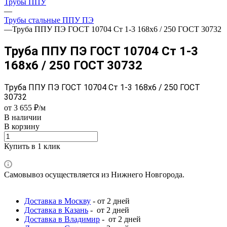
Трубы ППУ
—
Трубы стальные ППУ ПЭ
—
Труба ППУ ПЭ ГОСТ 10704 Ст 1-3 168x6 / 250 ГОСТ 30732
Труба ППУ ПЭ ГОСТ 10704 Ст 1-3
168x6 / 250 ГОСТ 30732
Труба ППУ ПЭ ГОСТ 10704 Ст 1-3 168x6 / 250 ГОСТ
30732
от 3 655 ₽/м
В наличии
В корзину
Купить в 1 клик
Самовывоз осуществляется из Нижнего Новгорода.
Доставка в Москву
- от 2 дней
Доставка в Казань
- от 2 дней
Доставка в Владимир
- от 2 дней