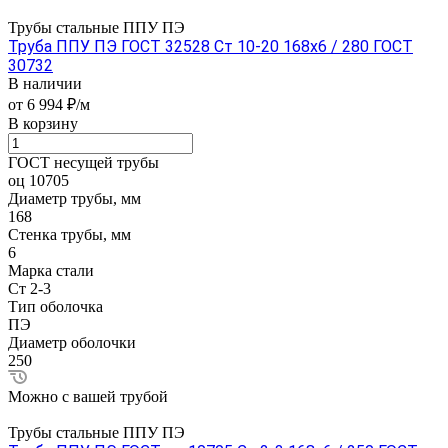
Трубы стальные ППУ ПЭ
Труба ППУ ПЭ ГОСТ 32528 Ст 10-20 168x6 / 280 ГОСТ
30732
В наличии
от 6 994 ₽/м
В корзину
ГОСТ несущей трубы
оц 10705
Диаметр трубы, мм
168
Стенка трубы, мм
6
Марка стали
Ст 2-3
Тип оболочка
ПЭ
Диаметр оболочки
250
Можно с вашей трубой
Трубы стальные ППУ ПЭ