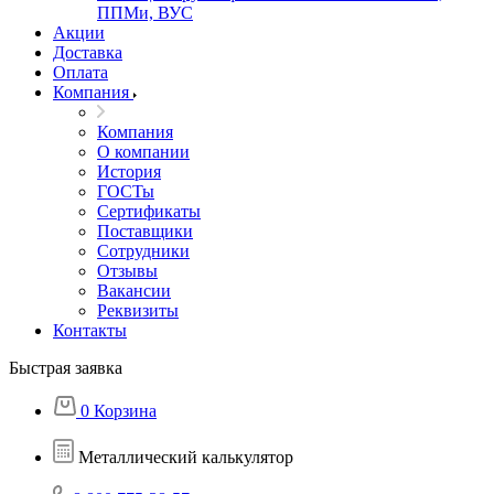
ППМи, ВУС
Акции
Доставка
Оплата
Компания
Компания
О компании
История
ГОСТы
Сертификаты
Поставщики
Сотрудники
Отзывы
Вакансии
Реквизиты
Контакты
Быстрая заявка
0
Корзина
Металлический калькулятор