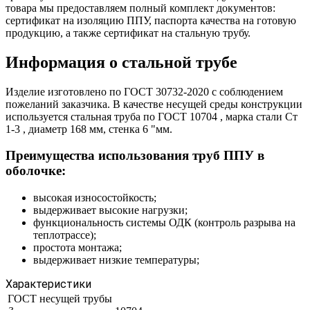
товара мы предоставляем полный комплект документов:
сертификат на изоляцию ППУ, паспорта качества на готовую
продукцию, а также сертификат на стальную трубу.
Информация о стальной трубе
Изделие изготовлено по ГОСТ 30732-2020 с соблюдением
пожеланий заказчика. В качестве несущей среды конструкции
используется стальная труба по ГОСТ 10704 , марка стали Ст
1-3 , диаметр 168 мм, стенка 6 "мм.
Преимущества использования труб ППУ в
оболочке:
высокая износостойкость;
выдерживает высокие нагрузки;
функциональность системы ОДК (контроль разрыва на
теплотрассе);
простота монтажа;
выдерживает низкие температуры;
Характеристики
ГОСТ несущей трубы