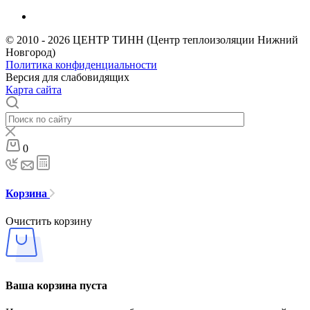
© 2010 - 2026 ЦЕНТР ТИНН (Центр теплоизоляции Нижний
Новгород)
Политика конфиденциальности
Версия для слабовидящих
Карта сайта
0
Корзина
Очистить корзину
Ваша корзина пуста