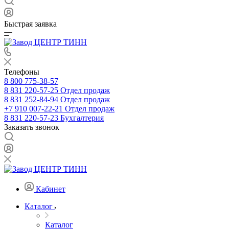
Быстрая заявка
Телефоны
8 800 775-38-57
8 831 220-57-25
Отдел продаж
8 831 252-84-94
Отдел продаж
+7 910 007-22-21
Отдел продаж
8 831 220-57-23
Бухгалтерия
Заказать звонок
Кабинет
Каталог
Каталог