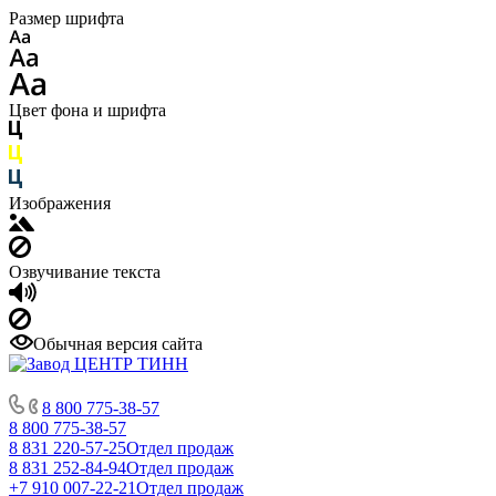
Размер шрифта
Цвет фона и шрифта
Изображения
Озвучивание текста
Обычная версия сайта
8 800 775-38-57
8 800 775-38-57
8 831 220-57-25
Отдел продаж
8 831 252-84-94
Отдел продаж
+7 910 007-22-21
Отдел продаж