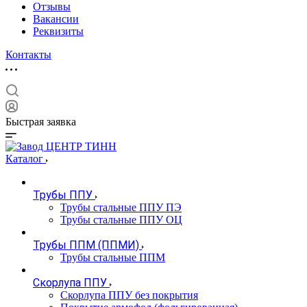
Отзывы
Вакансии
Реквизиты
Контакты
Быстрая заявка
Каталог
Трубы ППУ
Трубы стальные ППУ ПЭ
Трубы стальные ППУ ОЦ
Трубы ППМ (ППМИ)
Трубы стальные ППМ
Скорлупа ППУ
Скорлупа ППУ без покрытия