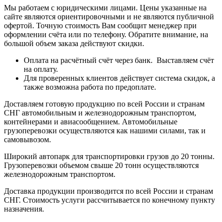
Мы работаем с юридическими лицами. Цены указанные на
сайте являются ориентировочными и не являются публичной
офертой. Точную стоимость Вам сообщит менеджер при
оформлении счёта или по телефону. Обратите внимание, на
большой объем заказа действуют скидки.
Оплата на расчётный счёт через банк. Выставляем счёт
на оплату.
Для проверенных клиентов действует система скидок, а
также возможна работа по предоплате.
Доставляем готовую продукцию по всей России и странам
СНГ автомобильным и железнодорожным транспортом,
контейнерами и авиасообщением. Автомобильные
грузоперевозки осуществляются как нашими силами, так и
самовывозом.
Широкий автопарк для транспортировки грузов до 20 тонны.
Грузоперевозки объемом свыше 20 тонн осуществляются
железнодорожным транспортом.
Доставка продукции производится по всей России и странам
СНГ. Стоимость услуги рассчитывается по конечному пункту
назначения.