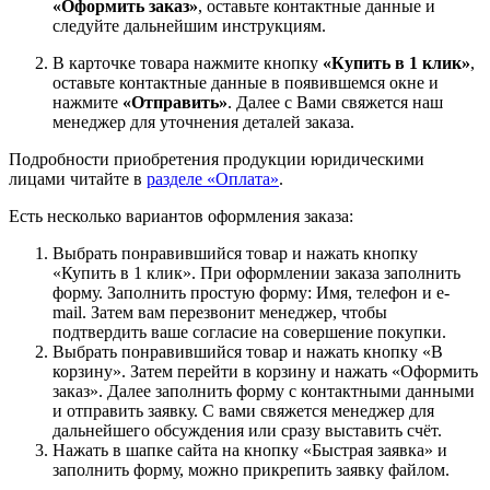
«Оформить заказ»
, оставьте контактные данные и
следуйте дальнейшим инструкциям.
В карточке товара нажмите кнопку
«Купить в 1 клик»
,
оставьте контактные данные в появившемся окне и
нажмите
«Отправить»
. Далее с Вами свяжется наш
менеджер для уточнения деталей заказа.
Подробности приобретения продукции юридическими
лицами читайте в
разделе «Оплата»
.
Есть несколько вариантов оформления заказа:
Выбрать понравившийся товар и нажать кнопку
«Купить в 1 клик». При оформлении заказа заполнить
форму. Заполнить простую форму: Имя, телефон и e-
mail. Затем вам перезвонит менеджер, чтобы
подтвердить ваше согласие на совершение покупки.
Выбрать понравившийся товар и нажать кнопку «В
корзину». Затем перейти в корзину и нажать «Оформить
заказ». Далее заполнить форму с контактными данными
и отправить заявку. С вами свяжется менеджер для
дальнейшего обсуждения или сразу выставить счёт.
Нажать в шапке сайта на кнопку «Быстрая заявка» и
заполнить форму, можно прикрепить заявку файлом.