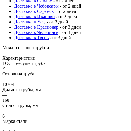
Доставка в Самару
- от 2 дней
Доставка в Чебоксары
- от 2 дней
Доставка в Саранск
- от 2 дней
Доставка в Иваново
- от 2 дней
Доставка в Уфу
- от 3 дней
Доставка в Краснодар
- от 3 дней
Доставка в Челябинск
- от 3 дней
Доставка в Тверь
- от 3 дней
Можно с вашей трубой
Характеристики
ГОСТ несущей трубы
?
Основная труба
—
10704
Диаметр трубы, мм
—
168
Стенка трубы, мм
—
6
Марка стали
—