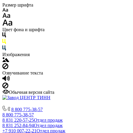
Размер шрифта
Цвет фона и шрифта
Изображения
Озвучивание текста
Обычная версия сайта
8 800 775-38-57
8 800 775-38-57
8 831 220-57-25
Отдел продаж
8 831 252-84-94
Отдел продаж
+7 910 007-22-21
Отдел продаж