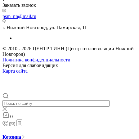
Заказать звонок
psm_nn@mail.ru
г. Нижний Новгород, ул. Памирская, 11
© 2010 - 2026 ЦЕНТР ТИНН (Центр теплоизоляции Нижний
Новгород)
Политика конфиденциальности
Версия для слабовидящих
Карта сайта
0
Корзина