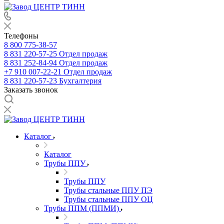
Телефоны
8 800 775-38-57
8 831 220-57-25
Отдел продаж
8 831 252-84-94
Отдел продаж
+7 910 007-22-21
Отдел продаж
8 831 220-57-23
Бухгалтерия
Заказать звонок
Каталог
Каталог
Трубы ППУ
Трубы ППУ
Трубы стальные ППУ ПЭ
Трубы стальные ППУ ОЦ
Трубы ППМ (ППМИ)