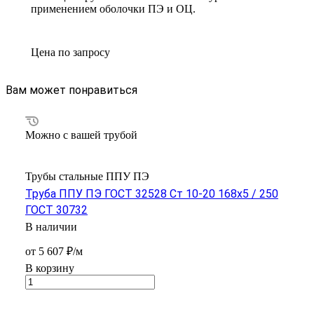
применением оболочки ПЭ и ОЦ.
Цена по зап
р
осу
Вам может понравиться
Можно с вашей трубой
Трубы стальные ППУ ПЭ
Труба ППУ ПЭ ГОСТ 32528 Ст 10-20 168x5 / 250
ГОСТ 30732
В наличии
от 5 607 ₽/м
В корзину