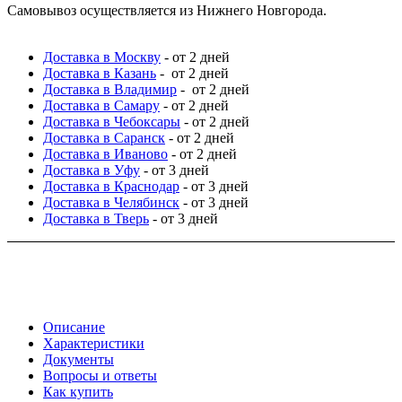
Самовывоз осуществляется из Нижнего Новгорода.
Доставка в Москву
- от 2 дней
Доставка в Казань
- от 2 дней
Доставка в Владимир
- от 2 дней
Доставка в Самару
- от 2 дней
Доставка в Чебоксары
- от 2 дней
Доставка в Саранск
- от 2 дней
Доставка в Иваново
- от 2 дней
Доставка в Уфу
- от 3 дней
Доставка в Краснодар
- от 3 дней
Доставка в Челябинск
- от 3 дней
Доставка в Тверь
- от 3 дней
Описание
Характеристики
Документы
Вопросы и ответы
Как купить