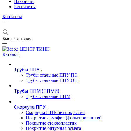
Вакансии
Реквизиты
Контакты
Быстрая заявка
Каталог
Трубы ППУ
Трубы стальные ППУ ПЭ
Трубы стальные ППУ ОЦ
Трубы ППМ (ППМИ)
Трубы стальные ППМ
Скорлупа ППУ
Скорлупа ППУ без покрытия
Покрытие армофол (фольгированная)
Покрытие стеклопластик
Покрытие битумная бумага