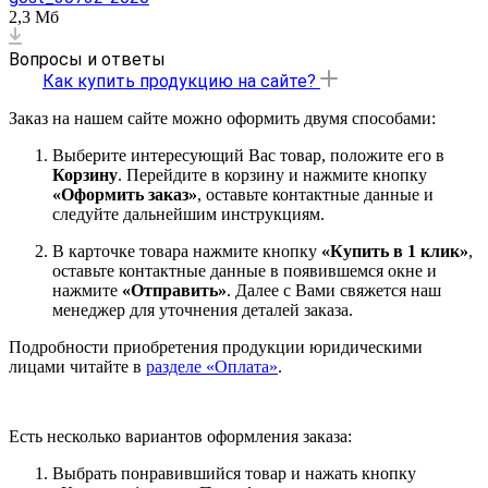
2,3 Мб
Вопросы и ответы
Как купить продукцию на сайте?
Заказ на нашем сайте можно оформить двумя способами:
Выберите интересующий Вас товар, положите его в
Корзину
. Перейдите в корзину и нажмите кнопку
«Оформить заказ»
, оставьте контактные данные и
следуйте дальнейшим инструкциям.
В карточке товара нажмите кнопку
«Купить в 1 клик»
,
оставьте контактные данные в появившемся окне и
нажмите
«Отправить»
. Далее с Вами свяжется наш
менеджер для уточнения деталей заказа.
Подробности приобретения продукции юридическими
лицами читайте в
разделе «Оплата»
.
Есть несколько вариантов оформления заказа:
Выбрать понравившийся товар и нажать кнопку