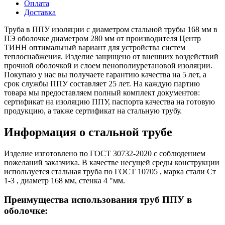
Оплата
Доставка
Труба в ППУ изоляции с диаметром стальной трубы 168 мм в
ПЭ оболочке диаметром 280 мм от производителя Центр
ТИНН оптимальный вариант для устройства систем
теплоснабжения. Изделие защищено от внешних воздействий
прочной оболочкой и слоем пенополиуретановой изоляции.
Покупаю у нас вы получаете гарантию качества на 5 лет, а
срок службы ППУ составляет 25 лет. На каждую партию
товара мы предоставляем полный комплект документов:
сертификат на изоляцию ППУ, паспорта качества на готовую
продукцию, а также сертификат на стальную трубу.
Информация о стальной трубе
Изделие изготовлено по ГОСТ 30732-2020 с соблюдением
пожеланий заказчика. В качестве несущей среды конструкции
используется стальная труба по ГОСТ 10705 , марка стали Ст
1-3 , диаметр 168 мм, стенка 4 "мм.
Преимущества использования труб ППУ в
оболочке: