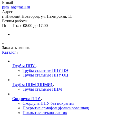
E-mail
psm_nn@mail.ru
Адрес
г. Нижний Новгород, ул. Памирская, 11
Режим работы
Пн. – Пт.: с 08:00 до 17:00
Заказать звонок
Каталог
Трубы ППУ
Трубы стальные ППУ ПЭ
Трубы стальные ППУ ОЦ
Трубы ППМ (ППМИ)
Трубы стальные ППМ
Скорлупа ППУ
Скорлупа ППУ без покрытия
Покрытие армофол (фольгированная)
Покрытие стеклопластик