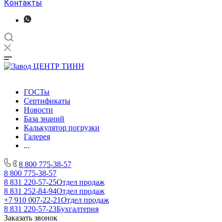
Контакты
ГОСТы
Сертификаты
Новости
База знаний
Калькулятор погрузки
Галерея
...
8 800 775-38-57
8 800 775-38-57
8 831 220-57-25
Отдел продаж
8 831 252-84-94
Отдел продаж
+7 910 007-22-21
Отдел продаж
8 831 220-57-23
Бухгалтерия
Заказать звонок