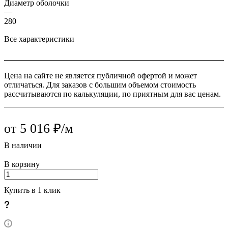
Диаметр оболочки
—
280
Все характеристики
Цена на сайте не является публичной офертой и может
отличаться. Для заказов с большим объемом стоимость
рассчитываются по калькуляции, по приятным для вас ценам.
от 5 016 ₽/м
В наличии
В корзину
Купить в 1 клик