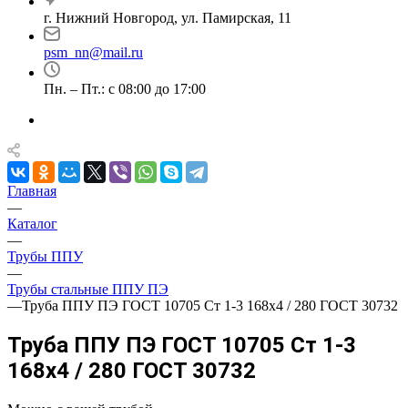
г. Нижний Новгород, ул. Памирская, 11
psm_nn@mail.ru
Пн. – Пт.: с 08:00 до 17:00
Главная
—
Каталог
—
Трубы ППУ
—
Трубы стальные ППУ ПЭ
—
Труба ППУ ПЭ ГОСТ 10705 Ст 1-3 168x4 / 280 ГОСТ 30732
Труба ППУ ПЭ ГОСТ 10705 Ст 1-3
168x4 / 280 ГОСТ 30732