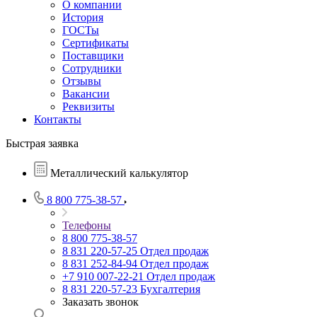
О компании
История
ГОСТы
Сертификаты
Поставщики
Сотрудники
Отзывы
Вакансии
Реквизиты
Контакты
Быстрая заявка
Металлический калькулятор
8 800 775-38-57
Телефоны
8 800 775-38-57
8 831 220-57-25
Отдел продаж
8 831 252-84-94
Отдел продаж
+7 910 007-22-21
Отдел продаж
8 831 220-57-23
Бухгалтерия
Заказать звонок