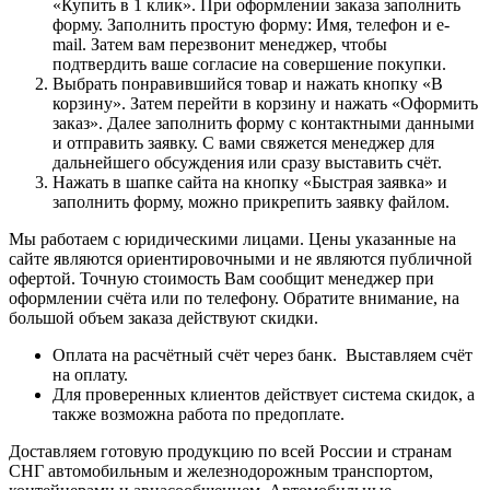
«Купить в 1 клик». При оформлении заказа заполнить
форму. Заполнить простую форму: Имя, телефон и e-
mail. Затем вам перезвонит менеджер, чтобы
подтвердить ваше согласие на совершение покупки.
Выбрать понравившийся товар и нажать кнопку «В
корзину». Затем перейти в корзину и нажать «Оформить
заказ». Далее заполнить форму с контактными данными
и отправить заявку. С вами свяжется менеджер для
дальнейшего обсуждения или сразу выставить счёт.
Нажать в шапке сайта на кнопку «Быстрая заявка» и
заполнить форму, можно прикрепить заявку файлом.
Мы работаем с юридическими лицами. Цены указанные на
сайте являются ориентировочными и не являются публичной
офертой. Точную стоимость Вам сообщит менеджер при
оформлении счёта или по телефону. Обратите внимание, на
большой объем заказа действуют скидки.
Оплата на расчётный счёт через банк. Выставляем счёт
на оплату.
Для проверенных клиентов действует система скидок, а
также возможна работа по предоплате.
Доставляем готовую продукцию по всей России и странам
СНГ автомобильным и железнодорожным транспортом,