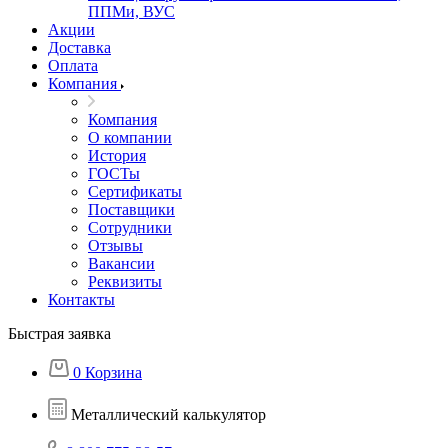
ППМи, ВУС
Акции
Доставка
Оплата
Компания
Компания
О компании
История
ГОСТы
Сертификаты
Поставщики
Сотрудники
Отзывы
Вакансии
Реквизиты
Контакты
Быстрая заявка
0
Корзина
Металлический калькулятор