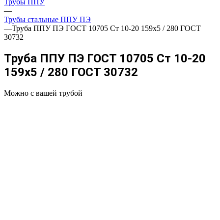
Трубы ППУ
—
Трубы стальные ППУ ПЭ
—
Труба ППУ ПЭ ГОСТ 10705 Ст 10-20 159x5 / 280 ГОСТ
30732
Труба ППУ ПЭ ГОСТ 10705 Ст 10-20
159x5 / 280 ГОСТ 30732
Можно с вашей трубой