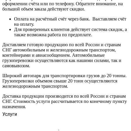
оформлении счёта или по телефону. Обратите внимание, на
большой объем заказа действуют скидки.
Оплата на расчётный счёт через банк. Выставляем счёт
на оплату.
Для проверенных клиентов действует система скидок, а
также возможна работа по предоплате.
Доставляем готовую продукцию по всей России и странам
СНГ автомобильным и железнодорожным транспортом,
контейнерами и авиасообщением. Автомобильные
грузоперевозки осуществляются как нашими силами, так и
самовывозом.
Широкий автопарк для транспортировки грузов до 20 тонны.
Грузоперевозки объемом свыше 20 тонн осуществляются
железнодорожным транспортом.
Доставка продукции производится по всей России и странам
СНГ. Стоимость услуги рассчитывается по конечному пункту
назначения.
Услуги