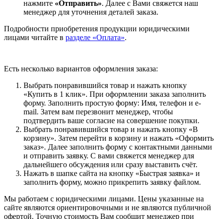
нажмите
«Отправить»
. Далее с Вами свяжется наш
менеджер для уточнения деталей заказа.
Подробности приобретения продукции юридическими
лицами читайте в
разделе «Оплата»
.
Есть несколько вариантов оформления заказа:
Выбрать понравившийся товар и нажать кнопку
«Купить в 1 клик». При оформлении заказа заполнить
форму. Заполнить простую форму: Имя, телефон и e-
mail. Затем вам перезвонит менеджер, чтобы
подтвердить ваше согласие на совершение покупки.
Выбрать понравившийся товар и нажать кнопку «В
корзину». Затем перейти в корзину и нажать «Оформить
заказ». Далее заполнить форму с контактными данными
и отправить заявку. С вами свяжется менеджер для
дальнейшего обсуждения или сразу выставить счёт.
Нажать в шапке сайта на кнопку «Быстрая заявка» и
заполнить форму, можно прикрепить заявку файлом.
Мы работаем с юридическими лицами. Цены указанные на
сайте являются ориентировочными и не являются публичной
офертой. Точную стоимость Вам сообщит менеджер при