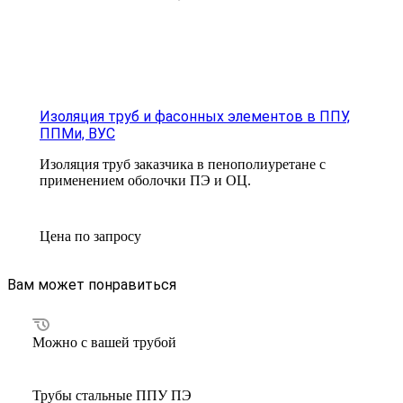
Изоляция труб и фасонных элементов в ППУ,
ППМи, ВУС
Изоляция труб заказчика в пенополиуретане с
применением оболочки ПЭ и ОЦ.
Цена по зап
р
осу
Вам может понравиться
Можно с вашей трубой
Трубы стальные ППУ ПЭ