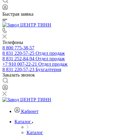
Быстрая заявка
Телефоны
8 800 775-38-57
8 831 220-57-25
Отдел продаж
8 831 252-84-94
Отдел продаж
+7 910 007-22-21
Отдел продаж
8 831 220-57-23
Бухгалтерия
Заказать звонок
Кабинет
Каталог
Каталог