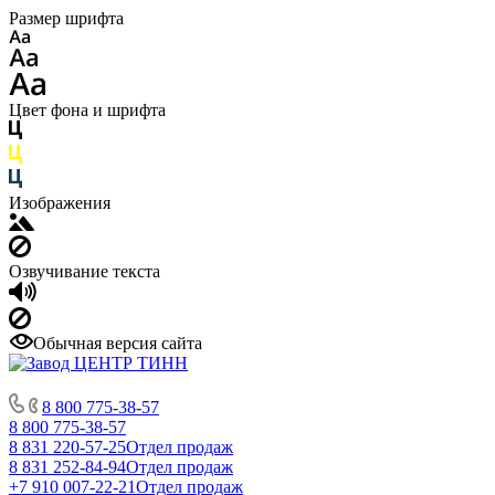
Размер шрифта
Цвет фона и шрифта
Изображения
Озвучивание текста
Обычная версия сайта
8 800 775-38-57
8 800 775-38-57
8 831 220-57-25
Отдел продаж
8 831 252-84-94
Отдел продаж
+7 910 007-22-21
Отдел продаж