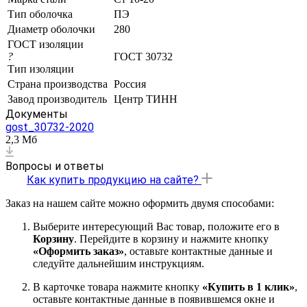
Тип оболочка
ПЭ
Диаметр оболочки
280
ГОСТ изоляции
?
ГОСТ 30732
Тип изоляции
Страна производства
Россия
Завод производитель
Центр ТИНН
Документы
gost_30732-2020
2,3 Мб
Вопросы и ответы
Как купить продукцию на сайте?
Заказ на нашем сайте можно оформить двумя способами:
Выберите интересующий Вас товар, положите его в
Корзину
. Перейдите в корзину и нажмите кнопку
«Оформить заказ»
, оставьте контактные данные и
следуйте дальнейшим инструкциям.
В карточке товара нажмите кнопку
«Купить в 1 клик»
,
оставьте контактные данные в появившемся окне и