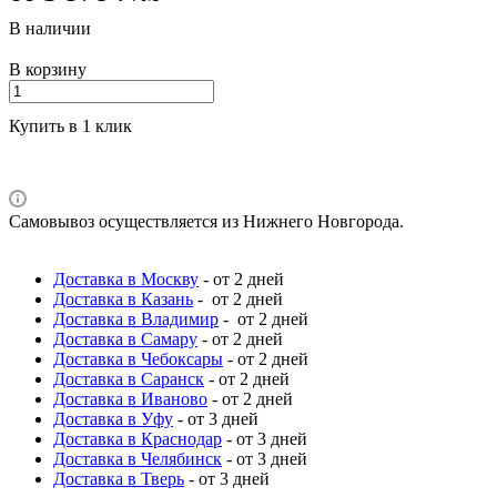
В наличии
В корзину
Купить в 1 клик
Самовывоз осуществляется из Нижнего Новгорода.
Доставка в Москву
- от 2 дней
Доставка в Казань
- от 2 дней
Доставка в Владимир
- от 2 дней
Доставка в Самару
- от 2 дней
Доставка в Чебоксары
- от 2 дней
Доставка в Саранск
- от 2 дней
Доставка в Иваново
- от 2 дней
Доставка в Уфу
- от 3 дней
Доставка в Краснодар
- от 3 дней
Доставка в Челябинск
- от 3 дней
Доставка в Тверь
- от 3 дней