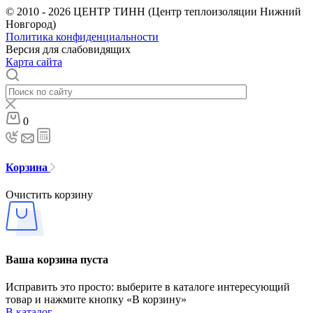
© 2010 - 2026 ЦЕНТР ТИНН (Центр теплоизоляции Нижний
Новгород)
Политика конфиденциальности
Версия для слабовидящих
Карта сайта
0
Корзина
Очистить корзину
Ваша корзина пуста
Исправить это просто: выберите в каталоге интересующий
товар и нажмите кнопку «В корзину»
В каталог