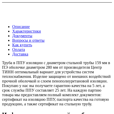
Описание
Характеристики
Документы
Вопросы и ответы
Как купить
Оплата
Доставка
Труба в ППУ изоляции с диаметром стальной трубы 159 мм в
ПЭ оболочке диаметром 280 мм от производителя Центр
ТИНН оптимальный вариант для устройства систем
теплоснабжения. Изделие защищено от внешних воздействий
прочной оболочкой и слоем пенополиуретановой изоляции.
Покупаю у нас вы получаете гарантию качества на 5 лет, а
срок службы ППУ составляет 25 лет. На каждую партию
товара мы предоставляем полный комплект документов:
сертификат на изоляцию ППУ, паспорта качества на готовую
продукцию, а также сертификат на стальную трубу.