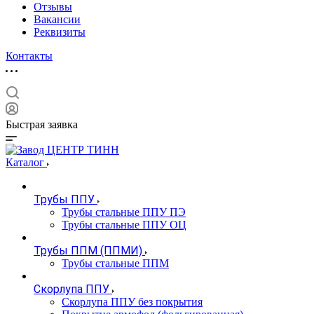
Отзывы
Вакансии
Реквизиты
Контакты
Быстрая заявка
Каталог
Трубы ППУ
Трубы стальные ППУ ПЭ
Трубы стальные ППУ ОЦ
Трубы ППМ (ППМИ)
Трубы стальные ППМ
Скорлупа ППУ
Скорлупа ППУ без покрытия