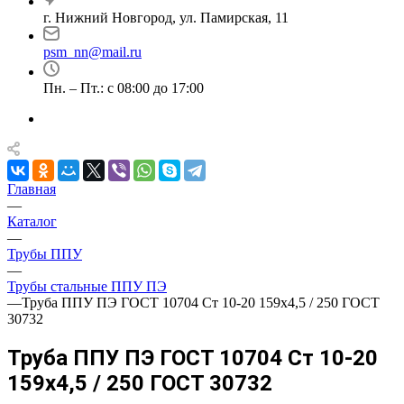
г. Нижний Новгород, ул. Памирская, 11
psm_nn@mail.ru
Пн. – Пт.: с 08:00 до 17:00
Главная
—
Каталог
—
Трубы ППУ
—
Трубы стальные ППУ ПЭ
—
Труба ППУ ПЭ ГОСТ 10704 Ст 10-20 159x4,5 / 250 ГОСТ
30732
Труба ППУ ПЭ ГОСТ 10704 Ст 10-20
159x4,5 / 250 ГОСТ 30732