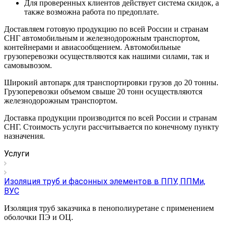
Для проверенных клиентов действует система скидок, а
также возможна работа по предоплате.
Доставляем готовую продукцию по всей России и странам
СНГ автомобильным и железнодорожным транспортом,
контейнерами и авиасообщением. Автомобильные
грузоперевозки осуществляются как нашими силами, так и
самовывозом.
Широкий автопарк для транспортировки грузов до 20 тонны.
Грузоперевозки объемом свыше 20 тонн осуществляются
железнодорожным транспортом.
Доставка продукции производится по всей России и странам
СНГ. Стоимость услуги рассчитывается по конечному пункту
назначения.
Услуги
Изоляция труб и фасонных элементов в ППУ, ППМи,
ВУС
Изоляция труб заказчика в пенополиуретане с применением
оболочки ПЭ и ОЦ.