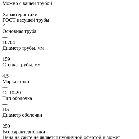
Можно с вашей трубой
Характеристики
ГОСТ несущей трубы
?
Основная труба
—
10704
Диаметр трубы, мм
—
159
Стенка трубы, мм
—
4,5
Марка стали
—
Ст 10-20
Тип оболочка
—
ПЭ
Диаметр оболочки
—
250
Все характеристики
Цена на сайте не является публичной офертой и может