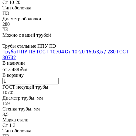
Ст 10-20
Тип оболочка
ПЭ
Диаметр оболочки
280
Можно с вашей трубой
Трубы стальные ППУ ПЭ
Труба ППУ ПЭ ГОСТ 10704 Ст 10-20 159x3,5 / 280 ГОСТ
30732
В наличии
от 3 488 ₽/м
В корзину
ГОСТ несущей трубы
10705
Диаметр трубы, мм
159
Стенка трубы, мм
3,5
Марка стали
Ст 1-3
Тип оболочка