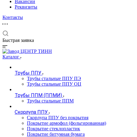
Вакансии
Реквизиты
Контакты
Быстрая заявка
Каталог
Трубы ППУ
Трубы стальные ППУ ПЭ
Трубы стальные ППУ ОЦ
Трубы ППМ (ППМИ)
Трубы стальные ППМ
Скорлупа ППУ
Скорлупа ППУ без покрытия
Покрытие армофол (фольгированная)
Покрытие стеклопластик
Покрытие битумная бумага