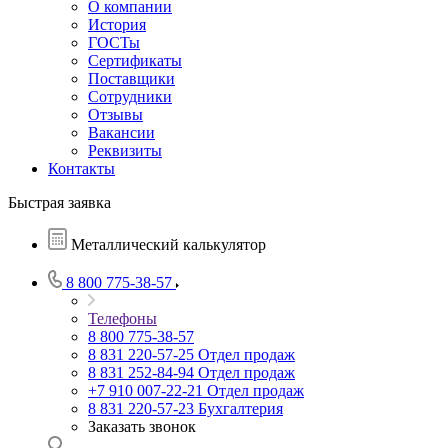
О компании
История
ГОСТы
Сертификаты
Поставщики
Сотрудники
Отзывы
Вакансии
Реквизиты
Контакты
Быстрая заявка
Металлический калькулятор
8 800 775-38-57
Телефоны
8 800 775-38-57
8 831 220-57-25
Отдел продаж
8 831 252-84-94
Отдел продаж
+7 910 007-22-21
Отдел продаж
8 831 220-57-23
Бухгалтерия
Заказать звонок