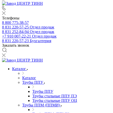
Телефоны
8 800 775-38-57
8 831 220-57-25
Отдел продаж
8 831 252-84-94
Отдел продаж
+7 910 007-22-21
Отдел продаж
8 831 220-57-23
Бухгалтерия
Заказать звонок
Каталог
Каталог
Трубы ППУ
Трубы ППУ
Трубы стальные ППУ ПЭ
Трубы стальные ППУ ОЦ
Трубы ППМ (ППМИ)