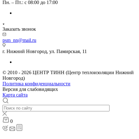
Пн. – Пт.: с 08:00 до 17:00
Заказать звонок
psm_nn@mail.ru
г. Нижний Новгород, ул. Памирская, 11
© 2010 - 2026 ЦЕНТР ТИНН (Центр теплоизоляции Нижний
Новгород)
Политика конфиденциальности
Версия для слабовидящих
Карта сайта
0