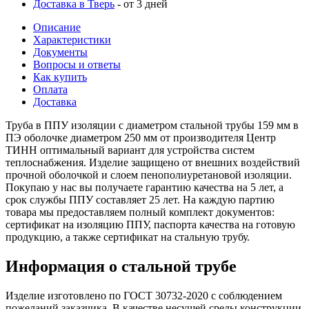
Доставка в Тверь
- от 3 дней
Описание
Характеристики
Документы
Вопросы и ответы
Как купить
Оплата
Доставка
Труба в ППУ изоляции с диаметром стальной трубы 159 мм в
ПЭ оболочке диаметром 250 мм от производителя Центр
ТИНН оптимальный вариант для устройства систем
теплоснабжения. Изделие защищено от внешних воздействий
прочной оболочкой и слоем пенополиуретановой изоляции.
Покупаю у нас вы получаете гарантию качества на 5 лет, а
срок службы ППУ составляет 25 лет. На каждую партию
товара мы предоставляем полный комплект документов:
сертификат на изоляцию ППУ, паспорта качества на готовую
продукцию, а также сертификат на стальную трубу.
Информация о стальной трубе
Изделие изготовлено по ГОСТ 30732-2020 с соблюдением
пожеланий заказчика. В качестве несущей среды конструкции