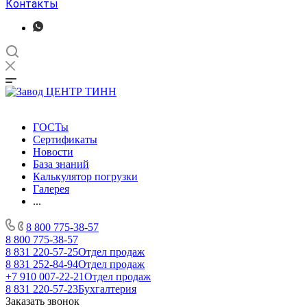
Контакты
ГОСТы
Сертификаты
Новости
База знаний
Калькулятор погрузки
Галерея
...
8 800 775-38-57
8 800 775-38-57
8 831 220-57-25
Отдел продаж
8 831 252-84-94
Отдел продаж
+7 910 007-22-21
Отдел продаж
8 831 220-57-23
Бухгалтерия
Заказать звонок