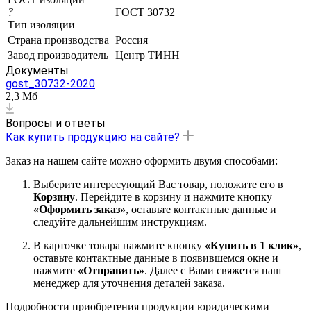
?
ГОСТ 30732
Тип изоляции
Страна производства
Россия
Завод производитель
Центр ТИНН
Документы
gost_30732-2020
2,3 Мб
Вопросы и ответы
Как купить продукцию на сайте?
Заказ на нашем сайте можно оформить двумя способами:
Выберите интересующий Вас товар, положите его в
Корзину
. Перейдите в корзину и нажмите кнопку
«Оформить заказ»
, оставьте контактные данные и
следуйте дальнейшим инструкциям.
В карточке товара нажмите кнопку
«Купить в 1 клик»
,
оставьте контактные данные в появившемся окне и
нажмите
«Отправить»
. Далее с Вами свяжется наш
менеджер для уточнения деталей заказа.
Подробности приобретения продукции юридическими