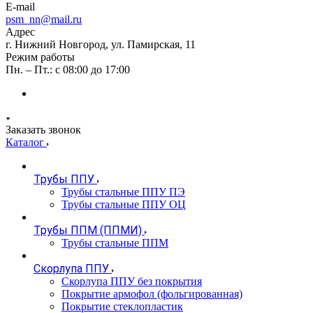
E-mail
psm_nn@mail.ru
Адрес
г. Нижний Новгород, ул. Памирская, 11
Режим работы
Пн. – Пт.: с 08:00 до 17:00
Заказать звонок
Каталог
Трубы ППУ
Трубы стальные ППУ ПЭ
Трубы стальные ППУ ОЦ
Трубы ППМ (ППМИ)
Трубы стальные ППМ
Скорлупа ППУ
Скорлупа ППУ без покрытия
Покрытие армофол (фольгированная)
Покрытие стеклопластик