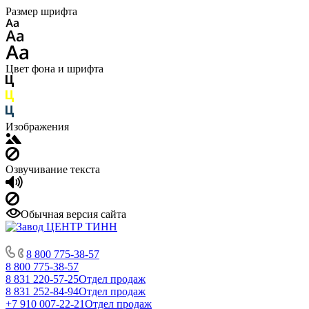
Размер шрифта
Цвет фона и шрифта
Изображения
Озвучивание текста
Обычная версия сайта
8 800 775-38-57
8 800 775-38-57
8 831 220-57-25
Отдел продаж
8 831 252-84-94
Отдел продаж
+7 910 007-22-21
Отдел продаж