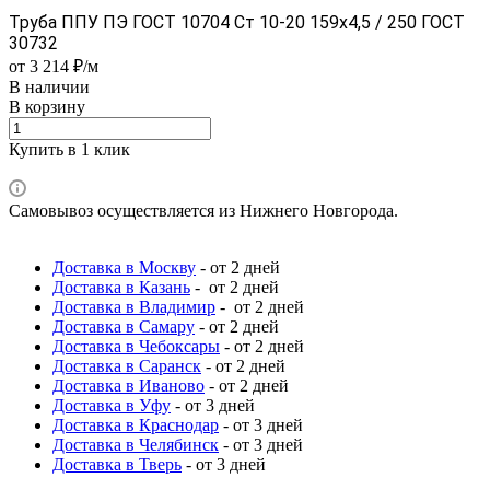
Труба ППУ ПЭ ГОСТ 10704 Ст 10-20 159x4,5 / 250 ГОСТ
30732
от 3 214 ₽/м
В наличии
В корзину
Купить в 1 клик
Самовывоз осуществляется из Нижнего Новгорода.
Доставка в Москву
- от 2 дней
Доставка в Казань
- от 2 дней
Доставка в Владимир
- от 2 дней
Доставка в Самару
- от 2 дней
Доставка в Чебоксары
- от 2 дней
Доставка в Саранск
- от 2 дней
Доставка в Иваново
- от 2 дней
Доставка в Уфу
- от 3 дней
Доставка в Краснодар
- от 3 дней
Доставка в Челябинск
- от 3 дней
Доставка в Тверь
- от 3 дней