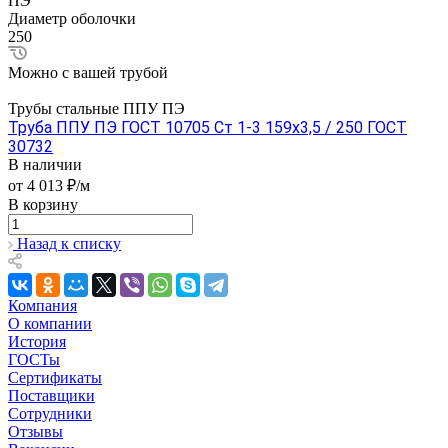
ПЭ
Диаметр оболочки
250
Можно с вашей трубой
Трубы стальные ППУ ПЭ
Труба ППУ ПЭ ГОСТ 10705 Ст 1-3 159x3,5 / 250 ГОСТ
30732
В наличии
от 4 013 ₽/м
В корзину
Назад к списку
Компания
О компании
История
ГОСТы
Сертификаты
Поставщики
Сотрудники
Отзывы