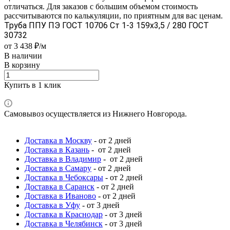
отличаться. Для заказов с большим объемом стоимость
рассчитываются по калькуляции, по приятным для вас ценам.
Труба ППУ ПЭ ГОСТ 10706 Ст 1-3 159x3,5 / 280 ГОСТ
30732
от 3 438 ₽/м
В наличии
В корзину
Купить в 1 клик
Самовывоз осуществляется из Нижнего Новгорода.
Доставка в Москву
- от 2 дней
Доставка в Казань
- от 2 дней
Доставка в Владимир
- от 2 дней
Доставка в Самару
- от 2 дней
Доставка в Чебоксары
- от 2 дней
Доставка в Саранск
- от 2 дней
Доставка в Иваново
- от 2 дней
Доставка в Уфу
- от 3 дней
Доставка в Краснодар
- от 3 дней
Доставка в Челябинск
- от 3 дней