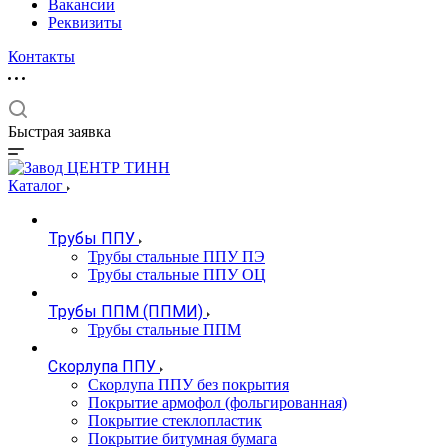
Вакансии
Реквизиты
Контакты
Быстрая заявка
Каталог
Трубы ППУ
Трубы стальные ППУ ПЭ
Трубы стальные ППУ ОЦ
Трубы ППМ (ППМИ)
Трубы стальные ППМ
Скорлупа ППУ
Скорлупа ППУ без покрытия
Покрытие армофол (фольгированная)
Покрытие стеклопластик
Покрытие битумная бумага