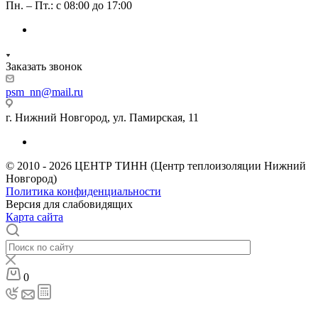
Пн. – Пт.: с 08:00 до 17:00
Заказать звонок
psm_nn@mail.ru
г. Нижний Новгород, ул. Памирская, 11
© 2010 - 2026 ЦЕНТР ТИНН (Центр теплоизоляции Нижний
Новгород)
Политика конфиденциальности
Версия для слабовидящих
Карта сайта
0