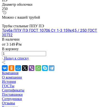
ПЭ
Диаметр оболочки
250
Можно с вашей трубой
Трубы стальные ППУ ПЭ
Труба ППУ ПЭ ГОСТ 10706 Ст 1-3 159x4,5 / 250 ГОСТ
30732
В наличии
от 3 149 ₽/м
В корзину
Назад к списку
Компания
О компании
История
ГОСТы
Сертификаты
Поставщики
Сотрудники
Отзывы