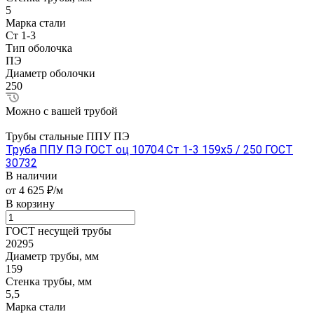
5
Марка стали
Ст 1-3
Тип оболочка
ПЭ
Диаметр оболочки
250
Можно с вашей трубой
Трубы стальные ППУ ПЭ
Труба ППУ ПЭ ГОСТ оц 10704 Ст 1-3 159x5 / 250 ГОСТ
30732
В наличии
от 4 625 ₽/м
В корзину
ГОСТ несущей трубы
20295
Диаметр трубы, мм
159
Стенка трубы, мм
5,5
Марка стали