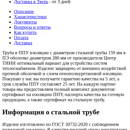
Доставка в Тверь
- от 3 дней
Описание
Характеристики
Документы
Вопросы и ответы
Как купить
Оплата
Доставка
Труба в ППУ изоляции с диаметром стальной трубы 159 мм в
ПЭ оболочке диаметром 280 мм от производителя Центр
ТИНН оптимальный вариант для устройства систем
теплоснабжения. Изделие защищено от внешних воздействий
прочной оболочкой и слоем пенополиуретановой изоляции.
Покупаю у нас вы получаете гарантию качества на 5 лет, а
срок службы ППУ составляет 25 лет. На каждую партию
товара мы предоставляем полный комплект документов:
сертификат на изоляцию ППУ, паспорта качества на готовую
продукцию, а также сертификат на стальную трубу.
Информация о стальной трубе
Изделие изготовлено по ГОСТ 30732-2020 с соблюдением
пожеланий заказчика. В качестве несущей среды конструкции