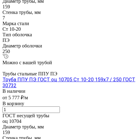
Диаметр трубы, мм
159
Стенка трубы, мм
7
Марка стали
Ст 10-20
Тип оболочка
ПЭ
Диаметр оболочки
250
Можно с вашей трубой
Трубы стальные ППУ ПЭ
Труба ППУ ПЭ ГОСТ оц 10705 Ст 10-20 159x7 / 250 ГОСТ
30732
В наличии
от 5 777 ₽/м
В корзину
ГОСТ несущей трубы
оц 10704
Диаметр трубы, мм
159
Стенка трубы, мм