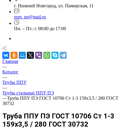
г. Нижний Новгород, ул. Памирская, 11
psm_nn@mail.ru
Пн. – Пт.: с 08:00 до 17:00
Главная
—
Каталог
—
Трубы ППУ
—
Трубы стальные ППУ ПЭ
—
Труба ППУ ПЭ ГОСТ 10706 Ст 1-3 159x3,5 / 280 ГОСТ
30732
Труба ППУ ПЭ ГОСТ 10706 Ст 1-3
159x3,5 / 280 ГОСТ 30732