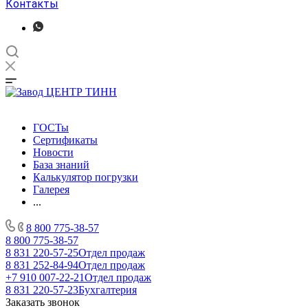
Контакты
ГОСТы
Сертификаты
Новости
База знаний
Калькулятор погрузки
Галерея
...
8 800 775-38-57
8 800 775-38-57
8 831 220-57-25
Отдел продаж
8 831 252-84-94
Отдел продаж
+7 910 007-22-21
Отдел продаж
8 831 220-57-23
Бухгалтерия
Заказать звонок