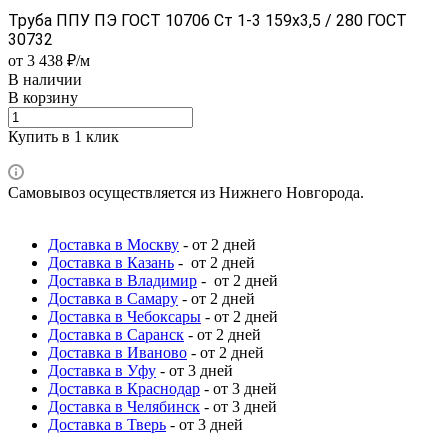
Труба ППУ ПЭ ГОСТ 10706 Ст 1-3 159x3,5 / 280 ГОСТ
30732
от 3 438 ₽/м
В наличии
В корзину
Купить в 1 клик
Самовывоз осуществляется из Нижнего Новгорода.
Доставка в Москву
- от 2 дней
Доставка в Казань
- от 2 дней
Доставка в Владимир
- от 2 дней
Доставка в Самару
- от 2 дней
Доставка в Чебоксары
- от 2 дней
Доставка в Саранск
- от 2 дней
Доставка в Иваново
- от 2 дней
Доставка в Уфу
- от 3 дней
Доставка в Краснодар
- от 3 дней
Доставка в Челябинск
- от 3 дней
Доставка в Тверь
- от 3 дней