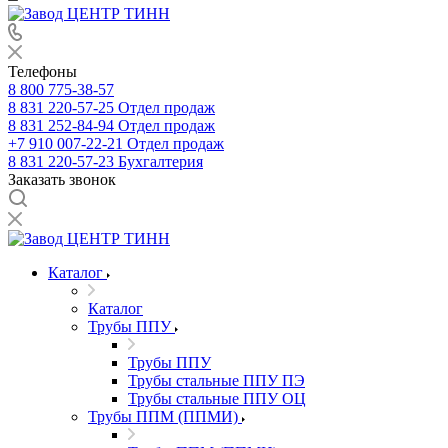
Телефоны
8 800 775-38-57
8 831 220-57-25
Отдел продаж
8 831 252-84-94
Отдел продаж
+7 910 007-22-21
Отдел продаж
8 831 220-57-23
Бухгалтерия
Заказать звонок
Каталог
Каталог
Трубы ППУ
Трубы ППУ
Трубы стальные ППУ ПЭ
Трубы стальные ППУ ОЦ
Трубы ППМ (ППМИ)