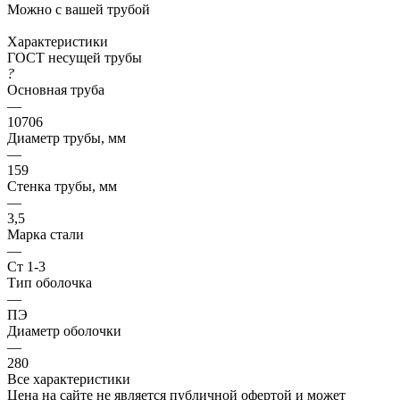
Можно с вашей трубой
Характеристики
ГОСТ несущей трубы
?
Основная труба
—
10706
Диаметр трубы, мм
—
159
Стенка трубы, мм
—
3,5
Марка стали
—
Ст 1-3
Тип оболочка
—
ПЭ
Диаметр оболочки
—
280
Все характеристики
Цена на сайте не является публичной офертой и может