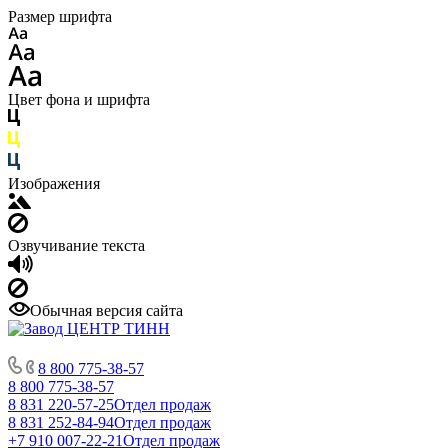
Размер шрифта
Цвет фона и шрифта
Изображения
Озвучивание текста
Обычная версия сайта
8 800 775-38-57
8 800 775-38-57
8 831 220-57-25
Отдел продаж
8 831 252-84-94
Отдел продаж
+7 910 007-22-21
Отдел продаж