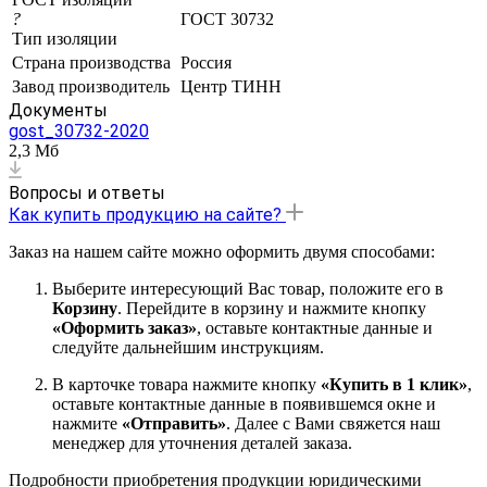
?
ГОСТ 30732
Тип изоляции
Страна производства
Россия
Завод производитель
Центр ТИНН
Документы
gost_30732-2020
2,3 Мб
Вопросы и ответы
Как купить продукцию на сайте?
Заказ на нашем сайте можно оформить двумя способами:
Выберите интересующий Вас товар, положите его в
Корзину
. Перейдите в корзину и нажмите кнопку
«Оформить заказ»
, оставьте контактные данные и
следуйте дальнейшим инструкциям.
В карточке товара нажмите кнопку
«Купить в 1 клик»
,
оставьте контактные данные в появившемся окне и
нажмите
«Отправить»
. Далее с Вами свяжется наш
менеджер для уточнения деталей заказа.
Подробности приобретения продукции юридическими