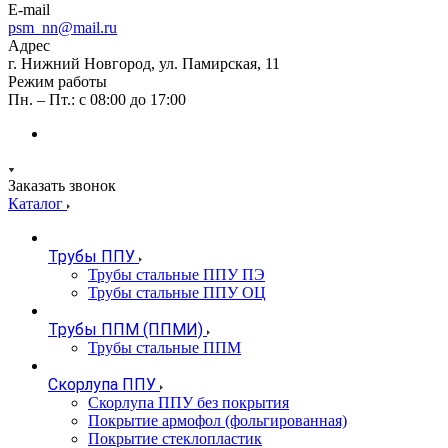
E-mail
psm_nn@mail.ru
Адрес
г. Нижний Новгород, ул. Памирская, 11
Режим работы
Пн. – Пт.: с 08:00 до 17:00
Заказать звонок
Каталог
Трубы ППУ
Трубы стальные ППУ ПЭ
Трубы стальные ППУ ОЦ
Трубы ППМ (ППМИ)
Трубы стальные ППМ
Скорлупа ППУ
Скорлупа ППУ без покрытия
Покрытие армофол (фольгированная)
Покрытие стеклопластик