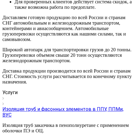
Для проверенных клиентов действует система скидок, а
также возможна работа по предоплате.
Доставляем готовую продукцию по всей России и странам
СНГ автомобильным и железнодорожным транспортом,
контейнерами и авиасообщением. Автомобильные
грузоперевозки осуществляются как нашими силами, так и
самовывозом.
Широкий автопарк для транспортировки грузов до 20 тонны.
Грузоперевозки объемом свыше 20 тонн осуществляются
железнодорожным транспортом.
Доставка продукции производится по всей России и странам
СНГ. Стоимость услуги рассчитывается по конечному пункту
назначения.
Услуги
Изоляция труб и фасонных элементов в ППУ, ППМи,
ВУС
Изоляция труб заказчика в пенополиуретане с применением
оболочки ПЭ и ОЦ.