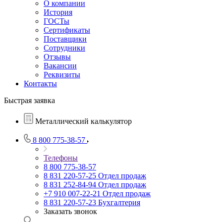
О компании
История
ГОСТы
Сертификаты
Поставщики
Сотрудники
Отзывы
Вакансии
Реквизиты
Контакты
Быстрая заявка
Металлический калькулятор
8 800 775-38-57
Телефоны
8 800 775-38-57
8 831 220-57-25
Отдел продаж
8 831 252-84-94
Отдел продаж
+7 910 007-22-21
Отдел продаж
8 831 220-57-23
Бухгалтерия
Заказать звонок