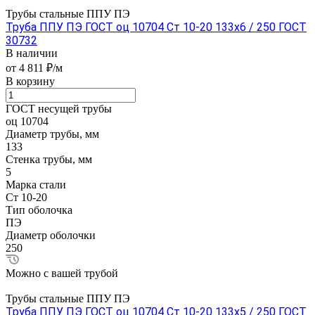
Трубы стальные ППУ ПЭ
Труба ППУ ПЭ ГОСТ оц 10704 Ст 10-20 133x6 / 250 ГОСТ
30732
В наличии
от 4 811 ₽/м
В корзину
ГОСТ несущей трубы
оц 10704
Диаметр трубы, мм
133
Стенка трубы, мм
5
Марка стали
Ст 10-20
Тип оболочка
ПЭ
Диаметр оболочки
250
Можно с вашей трубой
Трубы стальные ППУ ПЭ
Труба ППУ ПЭ ГОСТ оц 10704 Ст 10-20 133x5 / 250 ГОСТ