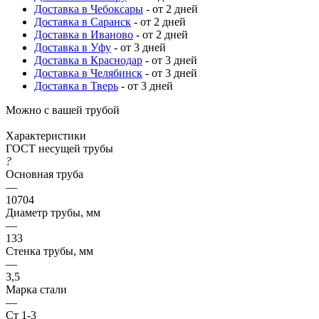
Доставка в Чебоксары
- от 2 дней
Доставка в Саранск
- от 2 дней
Доставка в Иваново
- от 2 дней
Доставка в Уфу
- от 3 дней
Доставка в Краснодар
- от 3 дней
Доставка в Челябинск
- от 3 дней
Доставка в Тверь
- от 3 дней
Можно с вашей трубой
Характеристики
ГОСТ несущей трубы
?
Основная труба
—
10704
Диаметр трубы, мм
—
133
Стенка трубы, мм
—
3,5
Марка стали
—
Ст 1-3