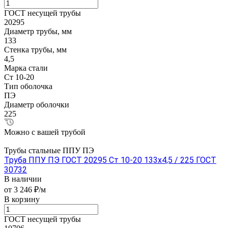
ГОСТ несущей трубы
20295
Диаметр трубы, мм
133
Стенка трубы, мм
4,5
Марка стали
Ст 10-20
Тип оболочка
ПЭ
Диаметр оболочки
225
Можно с вашей трубой
Трубы стальные ППУ ПЭ
Труба ППУ ПЭ ГОСТ 20295 Ст 10-20 133x4,5 / 225 ГОСТ
30732
В наличии
от 3 246 ₽/м
В корзину
ГОСТ несущей трубы