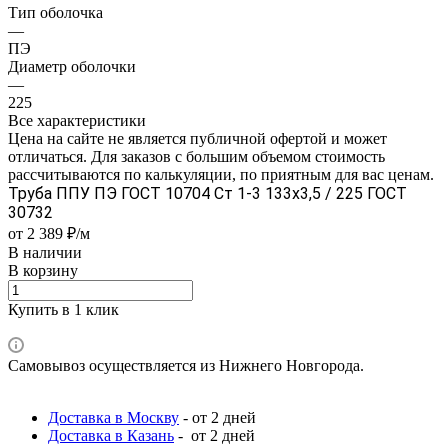
Тип оболочка
—
ПЭ
Диаметр оболочки
—
225
Все характеристики
Цена на сайте не является публичной офертой и может
отличаться. Для заказов с большим объемом стоимость
рассчитываются по калькуляции, по приятным для вас ценам.
Труба ППУ ПЭ ГОСТ 10704 Ст 1-3 133x3,5 / 225 ГОСТ
30732
от 2 389 ₽/м
В наличии
В корзину
Купить в 1 клик
Самовывоз осуществляется из Нижнего Новгорода.
Доставка в Москву
- от 2 дней
Доставка в Казань
- от 2 дней