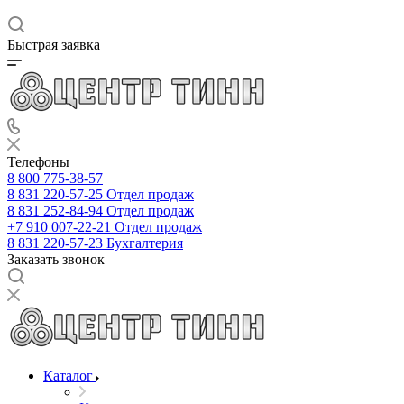
Быстрая заявка
Телефоны
8 800 775-38-57
8 831 220-57-25
Отдел продаж
8 831 252-84-94
Отдел продаж
+7 910 007-22-21
Отдел продаж
8 831 220-57-23
Бухгалтерия
Заказать звонок
Каталог