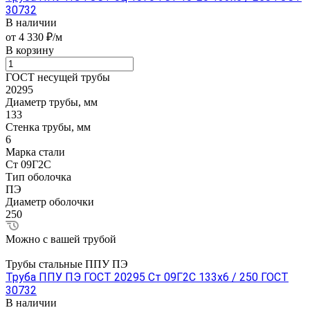
30732
В наличии
от 4 330 ₽/м
В корзину
ГОСТ несущей трубы
20295
Диаметр трубы, мм
133
Стенка трубы, мм
6
Марка стали
Ст 09Г2С
Тип оболочка
ПЭ
Диаметр оболочки
250
Можно с вашей трубой
Трубы стальные ППУ ПЭ
Труба ППУ ПЭ ГОСТ 20295 Ст 09Г2С 133x6 / 250 ГОСТ
30732
В наличии