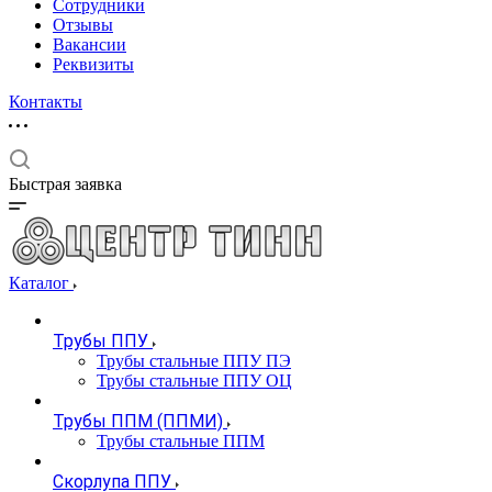
Сотрудники
Отзывы
Вакансии
Реквизиты
Контакты
Быстрая заявка
Каталог
Трубы ППУ
Трубы стальные ППУ ПЭ
Трубы стальные ППУ ОЦ
Трубы ППМ (ППМИ)
Трубы стальные ППМ
Скорлупа ППУ