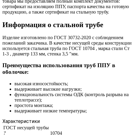
товара мы предоставляем полный комплект документов:
сертификат на изоляцию ППУ, паспорта качества на готовую
продукцию, а также сертификат на стальную трубу.
Информация о стальной трубе
Изделие изготовлено по ГОСТ 30732-2020 с соблюдением
пожеланий заказчика. В качестве несущей среды конструкции
используется стальная труба по ГОСТ 10704 , марка стали Ст
1-3 , диаметр 133 мм, стенка 3,5 "мм.
Преимущества использования труб ППУ в
оболочке:
высокая износостойкость;
выдерживает высокие нагрузки;
функциональность системы ОДК (контроль разрыва на
теплотрассе);
простота монтажа;
выдерживает низкие температуры;
Характеристики
ГОСТ несущей трубы
?
10704