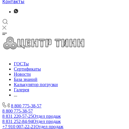
Контакты
ГОСТы
Сертификаты
Новости
База знаний
Калькулятор погрузки
Галерея
...
8 800 775-38-57
8 800 775-38-57
8 831 220-57-25
Отдел продаж
8 831 252-84-94
Отдел продаж
+7 910 007-22-21
Отдел продаж