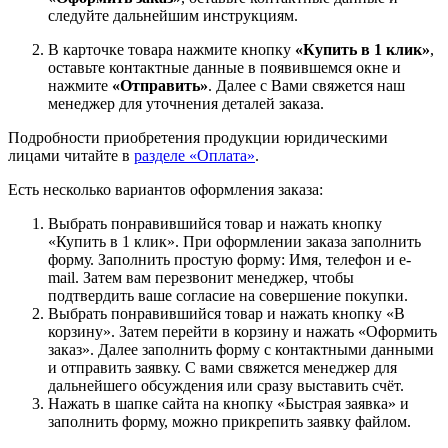
следуйте дальнейшим инструкциям.
В карточке товара нажмите кнопку
«Купить в 1 клик»
,
оставьте контактные данные в появившемся окне и
нажмите
«Отправить»
. Далее с Вами свяжется наш
менеджер для уточнения деталей заказа.
Подробности приобретения продукции юридическими
лицами читайте в
разделе «Оплата»
.
Есть несколько вариантов оформления заказа:
Выбрать понравившийся товар и нажать кнопку
«Купить в 1 клик». При оформлении заказа заполнить
форму. Заполнить простую форму: Имя, телефон и e-
mail. Затем вам перезвонит менеджер, чтобы
подтвердить ваше согласие на совершение покупки.
Выбрать понравившийся товар и нажать кнопку «В
корзину». Затем перейти в корзину и нажать «Оформить
заказ». Далее заполнить форму с контактными данными
и отправить заявку. С вами свяжется менеджер для
дальнейшего обсуждения или сразу выставить счёт.
Нажать в шапке сайта на кнопку «Быстрая заявка» и
заполнить форму, можно прикрепить заявку файлом.