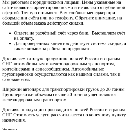
Мы работаем с юридическими лицами. Цены указанные на
сайте являются ориентировочными и не являются публичной
офертой. Точную стоимость Вам сообщит менеджер при
оформлении счёта или по телефону. Обратите внимание, на
большой объем заказа действуют скидки.
Оплата на расчётный счёт через банк. Выставляем счёт
на оплату.
Для проверенных клиентов действует система скидок, а
также возможна работа по предоплате.
Доставляем готовую продукцию по всей России и странам
СНГ автомобильным и железнодорожным транспортом,
контейнерами и авиасообщением. Автомобильные
грузоперевозки осуществляются как нашими силами, так и
самовывозом.
Широкий автопарк для транспортировки грузов до 20 тонны.
Грузоперевозки объемом свыше 20 тонн осуществляются
железнодорожным транспортом.
Доставка продукции производится по всей России и странам
СНГ. Стоимость услуги рассчитывается по конечному пункту
назначения.