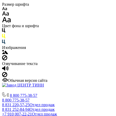
Размер шрифта
Цвет фона и шрифта
Изображения
Озвучивание текста
Обычная версия сайта
8 800 775-38-57
8 800 775-38-57
8 831 220-57-25
Отдел продаж
8 831 252-84-94
Отдел продаж
+7 910 007-22-21
Отдел продаж