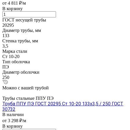
от 4 811 ₽/м
В корзину
ГОСТ несущей трубы
20295
Диаметр трубы, мм
133
Стенка трубы, мм
3,5
Марка стали
Ст 10-20
Тип оболочка
ПЭ
Диаметр оболочки
250
Можно с вашей трубой
Трубы стальные ППУ ПЭ
Труба ППУ ПЭ ГОСТ 20295 Ст 10-20 133x3,5 / 250 ГОСТ
30732
В наличии
от 3 298 ₽/м
В корзину