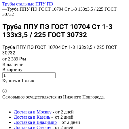
Трубы стальные ППУ ПЭ
—
Труба ППУ ПЭ ГОСТ 10704 Ст 1-3 133x3,5 / 225 ГОСТ
30732
Труба ППУ ПЭ ГОСТ 10704 Ст 1-3
133x3,5 / 225 ГОСТ 30732
Труба ППУ ПЭ ГОСТ 10704 Ст 1-3 133x3,5 / 225 ГОСТ
30732
от 2 389 ₽/м
В наличии
В корзину
Купить в 1 клик
Самовывоз осуществляется из Нижнего Новгорода.
Доставка в Москву
- от 2 дней
Доставка в Казань
- от 2 дней
Доставка в Владимир
- от 2 дней
Доставка в Самару
- от 2 дней