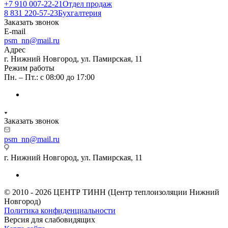
+7 910 007-22-21
Отдел продаж
8 831 220-57-23
Бухгалтерия
Заказать звонок
E-mail
psm_nn@mail.ru
Адрес
г. Нижний Новгород, ул. Памирская, 11
Режим работы
Пн. – Пт.: с 08:00 до 17:00
Заказать звонок
psm_nn@mail.ru
г. Нижний Новгород, ул. Памирская, 11
© 2010 - 2026 ЦЕНТР ТИНН (Центр теплоизоляции Нижний
Новгород)
Политика конфиденциальности
Версия для слабовидящих