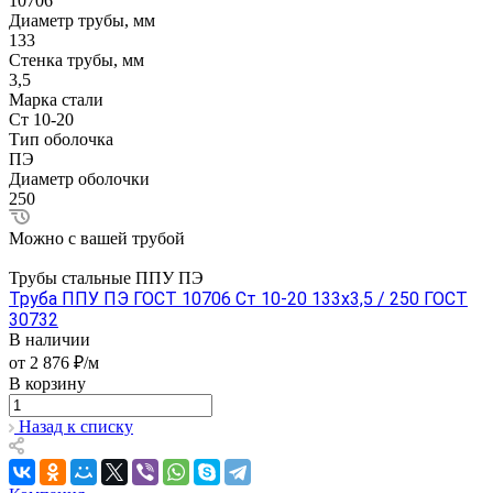
10706
Диаметр трубы, мм
133
Стенка трубы, мм
3,5
Марка стали
Ст 10-20
Тип оболочка
ПЭ
Диаметр оболочки
250
Можно с вашей трубой
Трубы стальные ППУ ПЭ
Труба ППУ ПЭ ГОСТ 10706 Ст 10-20 133x3,5 / 250 ГОСТ
30732
В наличии
от 2 876 ₽/м
В корзину
Назад к списку