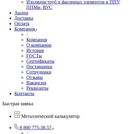
Изоляция труб и фасонных элементов в ППУ,
ППМи, ВУС
Акции
Доставка
Оплата
Компания
Компания
О компании
История
ГОСТы
Сертификаты
Поставщики
Сотрудники
Отзывы
Вакансии
Реквизиты
Контакты
Быстрая заявка
Металлический калькулятор
8 800 775-38-57