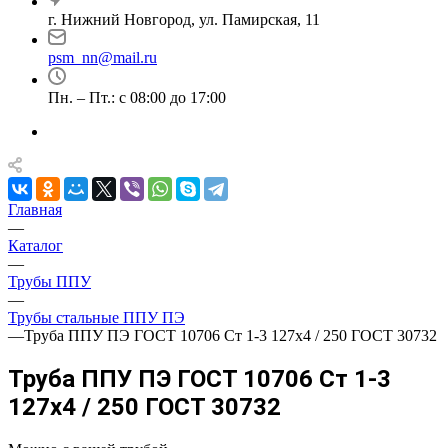
г. Нижний Новгород, ул. Памирская, 11
psm_nn@mail.ru
Пн. – Пт.: с 08:00 до 17:00
Главная
—
Каталог
—
Трубы ППУ
—
Трубы стальные ППУ ПЭ
—
Труба ППУ ПЭ ГОСТ 10706 Ст 1-3 127x4 / 250 ГОСТ 30732
Труба ППУ ПЭ ГОСТ 10706 Ст 1-3
127x4 / 250 ГОСТ 30732