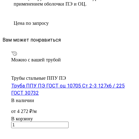
применением оболочки ПЭ и ОЦ.
Цена по зап
р
осу
Вам может понравиться
Можно с вашей трубой
Трубы стальные ППУ ПЭ
Труба ППУ ПЭ ГОСТ оц 10705 Ст 2-3 127x6 / 225
ГОСТ 30732
В наличии
от 4 272 ₽/м
В корзину