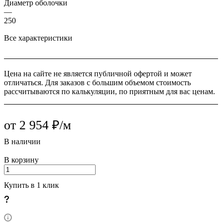
Диаметр оболочки
—
250
Все характеристики
Цена на сайте не является публичной офертой и может
отличаться. Для заказов с большим объемом стоимость
рассчитываются по калькуляции, по приятным для вас ценам.
от 2 954 ₽/м
В наличии
В корзину
Купить в 1 клик