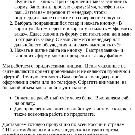
«Купить в 1 клик». При оформлении заказа заполнить
форму. Заполнить простую форму: Имя, телефон и e-
mail. Затем вам перезвонит менеджер, чтобы
подтвердить ваше согласие на совершение покупки.
Выбрать понравившийся товар и нажать кнопку «В
корзину». Затем перейти в корзину и нажать «Оформить
заказ». Далее заполнить форму с контактными данными
и отправить заявку. С вами свяжется менеджер для
дальнейшего обсуждения или сразу выставить счёт.
Нажать в шапке сайта на кнопку «Быстрая заявка» и
заполнить форму, можно прикрепить заявку файлом.
Мы работаем с юридическими лицами. Цены указанные на
сайте являются ориентировочными и не являются публичной
офертой. Точную стоимость Вам сообщит менеджер при
оформлении счёта или по телефону. Обратите внимание, на
большой объем заказа действуют скидки.
Оплата на расчётный счёт через банк. Выставляем счёт
на оплату.
Для проверенных клиентов действует система скидок, а
также возможна работа по предоплате.
Доставляем готовую продукцию по всей России и странам
СНГ автомобильным и железнодорожным транспортом,