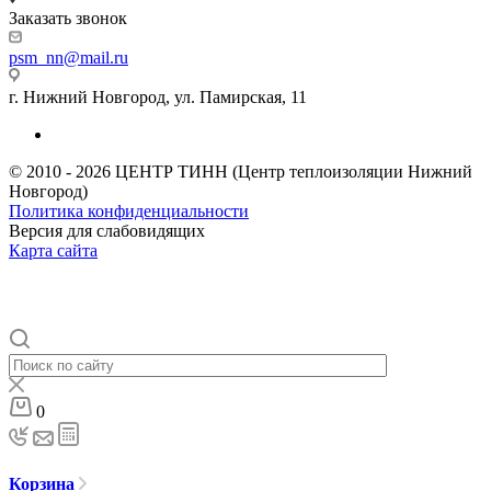
Заказать звонок
psm_nn@mail.ru
г. Нижний Новгород, ул. Памирская, 11
© 2010 - 2026 ЦЕНТР ТИНН (Центр теплоизоляции Нижний
Новгород)
Политика конфиденциальности
Версия для слабовидящих
Карта сайта
0
Корзина