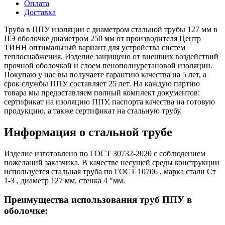
Оплата
Доставка
Труба в ППУ изоляции с диаметром стальной трубы 127 мм в
ПЭ оболочке диаметром 250 мм от производителя Центр
ТИНН оптимальный вариант для устройства систем
теплоснабжения. Изделие защищено от внешних воздействий
прочной оболочкой и слоем пенополиуретановой изоляции.
Покупаю у нас вы получаете гарантию качества на 5 лет, а
срок службы ППУ составляет 25 лет. На каждую партию
товара мы предоставляем полный комплект документов:
сертификат на изоляцию ППУ, паспорта качества на готовую
продукцию, а также сертификат на стальную трубу.
Информация о стальной трубе
Изделие изготовлено по ГОСТ 30732-2020 с соблюдением
пожеланий заказчика. В качестве несущей среды конструкции
используется стальная труба по ГОСТ 10706 , марка стали Ст
1-3 , диаметр 127 мм, стенка 4 "мм.
Преимущества использования труб ППУ в
оболочке: