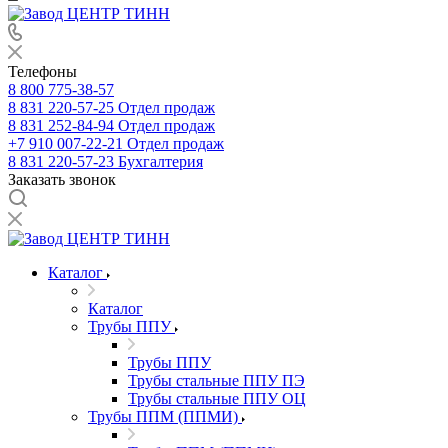
Телефоны
8 800 775-38-57
8 831 220-57-25
Отдел продаж
8 831 252-84-94
Отдел продаж
+7 910 007-22-21
Отдел продаж
8 831 220-57-23
Бухгалтерия
Заказать звонок
Каталог
Каталог
Трубы ППУ
Трубы ППУ
Трубы стальные ППУ ПЭ
Трубы стальные ППУ ОЦ
Трубы ППМ (ППМИ)