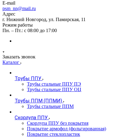
E-mail
psm_nn@mail.ru
Адрес
г. Нижний Новгород, ул. Памирская, 11
Режим работы
Пн. – Пт.: с 08:00 до 17:00
Заказать звонок
Каталог
Трубы ППУ
Трубы стальные ППУ ПЭ
Трубы стальные ППУ ОЦ
Трубы ППМ (ППМИ)
Трубы стальные ППМ
Скорлупа ППУ
Скорлупа ППУ без покрытия
Покрытие армофол (фольгированная)
Покрытие стеклопластик