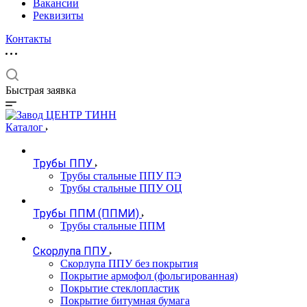
Вакансии
Реквизиты
Контакты
Быстрая заявка
Каталог
Трубы ППУ
Трубы стальные ППУ ПЭ
Трубы стальные ППУ ОЦ
Трубы ППМ (ППМИ)
Трубы стальные ППМ
Скорлупа ППУ
Скорлупа ППУ без покрытия
Покрытие армофол (фольгированная)
Покрытие стеклопластик
Покрытие битумная бумага