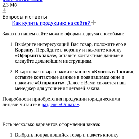
2,3 Мб
Вопросы и ответы
Как купить продукцию на сайте?
Заказ на нашем сайте можно оформить двумя способами:
Выберите интересующий Вас товар, положите его в
Корзину
. Перейдите в корзину и нажмите кнопку
«Оформить заказ»
, оставьте контактные данные и
следуйте дальнейшим инструкциям.
В карточке товара нажмите кнопку
«Купить в 1 клик»
,
оставьте контактные данные в появившемся окне и
нажмите
«Отправить»
. Далее с Вами свяжется наш
менеджер для уточнения деталей заказа.
Подробности приобретения продукции юридическими
лицами читайте в
разделе «Оплата»
.
Есть несколько вариантов оформления заказа:
Выбрать понравившийся товар и нажать кнопку