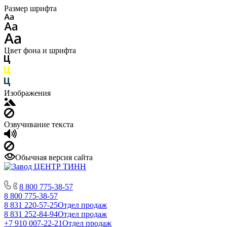
Размер шрифта
Цвет фона и шрифта
Изображения
Озвучивание текста
Обычная версия сайта
8 800 775-38-57
8 800 775-38-57
8 831 220-57-25
Отдел продаж
8 831 252-84-94
Отдел продаж
+7 910 007-22-21
Отдел продаж