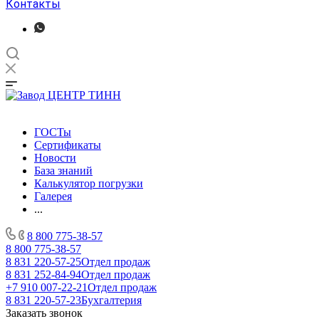
Контакты
ГОСТы
Сертификаты
Новости
База знаний
Калькулятор погрузки
Галерея
...
8 800 775-38-57
8 800 775-38-57
8 831 220-57-25
Отдел продаж
8 831 252-84-94
Отдел продаж
+7 910 007-22-21
Отдел продаж
8 831 220-57-23
Бухгалтерия
Заказать звонок