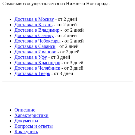
Самовывоз осуществляется из Нижнего Новгорода.
Доставка в Москву
- от 2 дней
Доставка в Казань
- от 2 дней
Доставка в Владимир
- от 2 дней
Доставка в Самару
- от 2 дней
Доставка в Чебоксары
- от 2 дней
Доставка в Саранск
- от 2 дней
Доставка в Иваново
- от 2 дней
Доставка в Уфу
- от 3 дней
Доставка в Краснодар
- от 3 дней
Доставка в Челябинск
- от 3 дней
Доставка в Тверь
- от 3 дней
Описание
Характеристики
Документы
Вопросы и ответы
Как купить