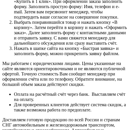
«Купить в 1 клик». При оформлении заказа заполнить
форму. Заполнить простую форму: Имя, телефон и e-
mail. Затем вам перезвонит менеджер, чтобы
подтвердить ваше согласие на совершение покупки.
Выбрать понравившийся товар и нажать кнопку «В
корзину». Затем перейти в корзину и нажать «Оформить
заказ». Далее заполнить форму с контактными данными
и отправить заявку. С вами свяжется менеджер для
дальнейшего обсуждения или сразу выставить счёт.
Нажать в шапке сайта на кнопку «Быстрая заявка» и
заполнить форму, можно прикрепить заявку файлом.
Мы работаем с юридическими лицами. Цены указанные на
сайте являются ориентировочными и не являются публичной
офертой. Точную стоимость Вам сообщит менеджер при
оформлении счёта или по телефону. Обратите внимание, на
большой объем заказа действуют скидки.
Оплата на расчётный счёт через банк. Выставляем счёт
на оплату.
Для проверенных клиентов действует система скидок, а
также возможна работа по предоплате.
Доставляем готовую продукцию по всей России и странам
СНГ автомобильным и железнодорожным транспортом,