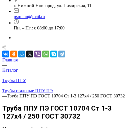
г. Нижний Новгород, ул. Памирская, 11
psm_nn@mail.ru
Пн. – Пт.: с 08:00 до 17:00
Главная
—
Каталог
—
Трубы ППУ
—
Трубы стальные ППУ ПЭ
—
Труба ППУ ПЭ ГОСТ 10704 Ст 1-3 127x4 / 250 ГОСТ 30732
Труба ППУ ПЭ ГОСТ 10704 Ст 1-3
127x4 / 250 ГОСТ 30732