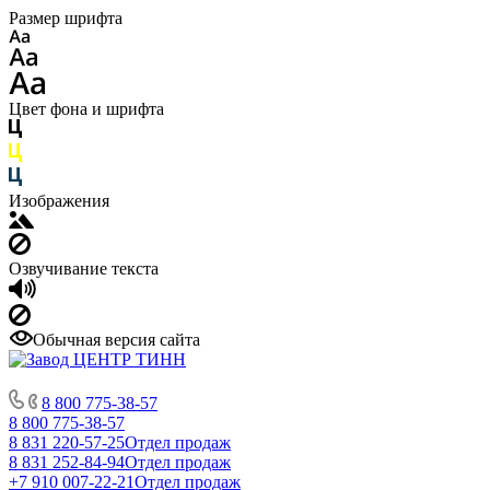
Размер шрифта
Цвет фона и шрифта
Изображения
Озвучивание текста
Обычная версия сайта
8 800 775-38-57
8 800 775-38-57
8 831 220-57-25
Отдел продаж
8 831 252-84-94
Отдел продаж
+7 910 007-22-21
Отдел продаж