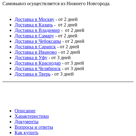
Самовывоз осуществляется из Нижнего Новгорода.
Доставка в Москву
- от 2 дней
Доставка в Казань
- от 2 дней
Доставка в Владимир
- от 2 дней
Доставка в Самару
- от 2 дней
Доставка в Чебоксары
- от 2 дней
Доставка в Саранск
- от 2 дней
Доставка в Иваново
- от 2 дней
Доставка в Уфу
- от 3 дней
Доставка в Краснодар
- от 3 дней
Доставка в Челябинск
- от 3 дней
Доставка в Тверь
- от 3 дней
Описание
Характеристики
Документы
Вопросы и ответы
Как купить