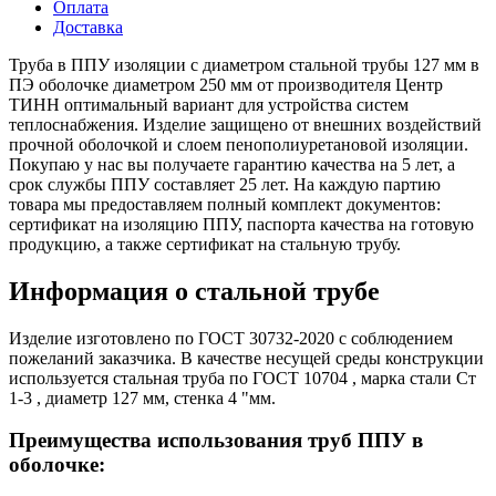
Оплата
Доставка
Труба в ППУ изоляции с диаметром стальной трубы 127 мм в
ПЭ оболочке диаметром 250 мм от производителя Центр
ТИНН оптимальный вариант для устройства систем
теплоснабжения. Изделие защищено от внешних воздействий
прочной оболочкой и слоем пенополиуретановой изоляции.
Покупаю у нас вы получаете гарантию качества на 5 лет, а
срок службы ППУ составляет 25 лет. На каждую партию
товара мы предоставляем полный комплект документов:
сертификат на изоляцию ППУ, паспорта качества на готовую
продукцию, а также сертификат на стальную трубу.
Информация о стальной трубе
Изделие изготовлено по ГОСТ 30732-2020 с соблюдением
пожеланий заказчика. В качестве несущей среды конструкции
используется стальная труба по ГОСТ 10704 , марка стали Ст
1-3 , диаметр 127 мм, стенка 4 "мм.
Преимущества использования труб ППУ в
оболочке: