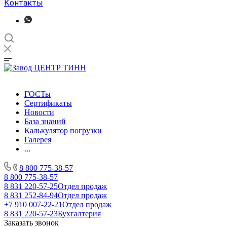
Контакты
ГОСТы
Сертификаты
Новости
База знаний
Калькулятор погрузки
Галерея
...
8 800 775-38-57
8 800 775-38-57
8 831 220-57-25
Отдел продаж
8 831 252-84-94
Отдел продаж
+7 910 007-22-21
Отдел продаж
8 831 220-57-23
Бухгалтерия
Заказать звонок