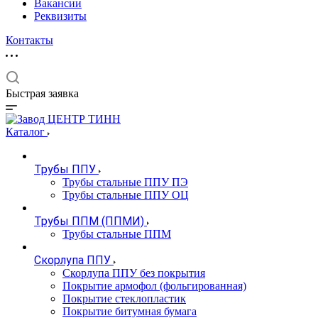
Вакансии
Реквизиты
Контакты
Быстрая заявка
Каталог
Трубы ППУ
Трубы стальные ППУ ПЭ
Трубы стальные ППУ ОЦ
Трубы ППМ (ППМИ)
Трубы стальные ППМ
Скорлупа ППУ
Скорлупа ППУ без покрытия
Покрытие армофол (фольгированная)
Покрытие стеклопластик
Покрытие битумная бумага