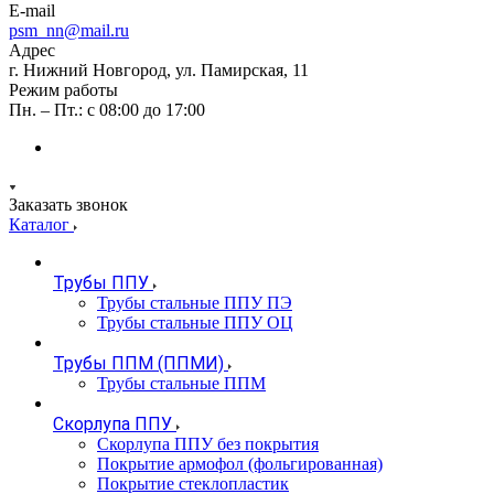
E-mail
psm_nn@mail.ru
Адрес
г. Нижний Новгород, ул. Памирская, 11
Режим работы
Пн. – Пт.: с 08:00 до 17:00
Заказать звонок
Каталог
Трубы ППУ
Трубы стальные ППУ ПЭ
Трубы стальные ППУ ОЦ
Трубы ППМ (ППМИ)
Трубы стальные ППМ
Скорлупа ППУ
Скорлупа ППУ без покрытия
Покрытие армофол (фольгированная)
Покрытие стеклопластик