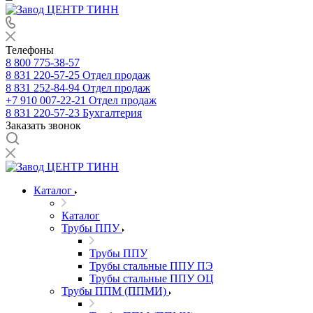
Телефоны
8 800 775-38-57
8 831 220-57-25
Отдел продаж
8 831 252-84-94
Отдел продаж
+7 910 007-22-21
Отдел продаж
8 831 220-57-23
Бухгалтерия
Заказать звонок
Каталог
Каталог
Трубы ППУ
Трубы ППУ
Трубы стальные ППУ ПЭ
Трубы стальные ППУ ОЦ
Трубы ППМ (ППМИ)