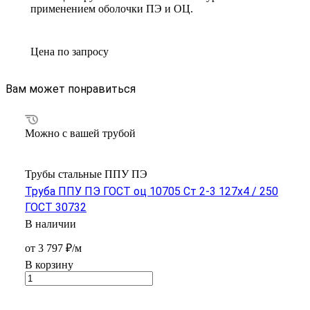
применением оболочки ПЭ и ОЦ.
Цена по зап
р
осу
Вам может понравиться
Можно с вашей трубой
Трубы стальные ППУ ПЭ
Труба ППУ ПЭ ГОСТ оц 10705 Ст 2-3 127x4 / 250
ГОСТ 30732
В наличии
от 3 797 ₽/м
В корзину