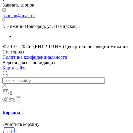
Заказать звонок
psm_nn@mail.ru
г. Нижний Новгород, ул. Памирская, 11
© 2010 - 2026 ЦЕНТР ТИНН (Центр теплоизоляции Нижний
Новгород)
Политика конфиденциальности
Версия для слабовидящих
Карта сайта
0
Корзина
Очистить корзину