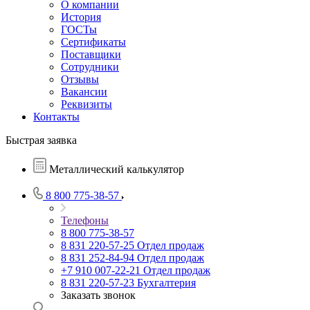
О компании
История
ГОСТы
Сертификаты
Поставщики
Сотрудники
Отзывы
Вакансии
Реквизиты
Контакты
Быстрая заявка
Металлический калькулятор
8 800 775-38-57
Телефоны
8 800 775-38-57
8 831 220-57-25
Отдел продаж
8 831 252-84-94
Отдел продаж
+7 910 007-22-21
Отдел продаж
8 831 220-57-23
Бухгалтерия
Заказать звонок