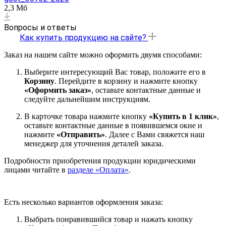
2,3 Мб
Вопросы и ответы
Как купить продукцию на сайте?
Заказ на нашем сайте можно оформить двумя способами:
Выберите интересующий Вас товар, положите его в
Корзину
. Перейдите в корзину и нажмите кнопку
«Оформить заказ»
, оставьте контактные данные и
следуйте дальнейшим инструкциям.
В карточке товара нажмите кнопку
«Купить в 1 клик»
,
оставьте контактные данные в появившемся окне и
нажмите
«Отправить»
. Далее с Вами свяжется наш
менеджер для уточнения деталей заказа.
Подробности приобретения продукции юридическими
лицами читайте в
разделе «Оплата»
.
Есть несколько вариантов оформления заказа:
Выбрать понравившийся товар и нажать кнопку