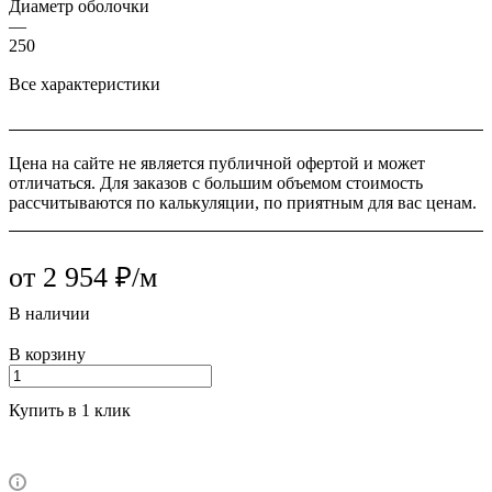
Диаметр оболочки
—
250
Все характеристики
Цена на сайте не является публичной офертой и может
отличаться. Для заказов с большим объемом стоимость
рассчитываются по калькуляции, по приятным для вас ценам.
от 2 954 ₽/м
В наличии
В корзину
Купить в 1 клик