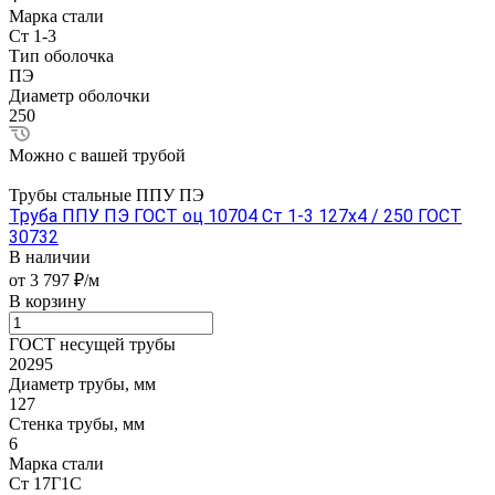
Марка стали
Ст 1-3
Тип оболочка
ПЭ
Диаметр оболочки
250
Можно с вашей трубой
Трубы стальные ППУ ПЭ
Труба ППУ ПЭ ГОСТ оц 10704 Ст 1-3 127x4 / 250 ГОСТ
30732
В наличии
от 3 797 ₽/м
В корзину
ГОСТ несущей трубы
20295
Диаметр трубы, мм
127
Стенка трубы, мм
6
Марка стали
Ст 17Г1С