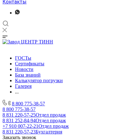
Контакты
ГОСТы
Сертификаты
Новости
База знаний
Калькулятор погрузки
Галерея
...
8 800 775-38-57
8 800 775-38-57
8 831 220-57-25
Отдел продаж
8 831 252-84-94
Отдел продаж
+7 910 007-22-21
Отдел продаж
8 831 220-57-23
Бухгалтерия
Заказать звонок