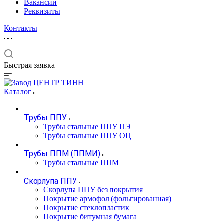
Вакансии
Реквизиты
Контакты
Быстрая заявка
Каталог
Трубы ППУ
Трубы стальные ППУ ПЭ
Трубы стальные ППУ ОЦ
Трубы ППМ (ППМИ)
Трубы стальные ППМ
Скорлупа ППУ
Скорлупа ППУ без покрытия
Покрытие армофол (фольгированная)
Покрытие стеклопластик
Покрытие битумная бумага