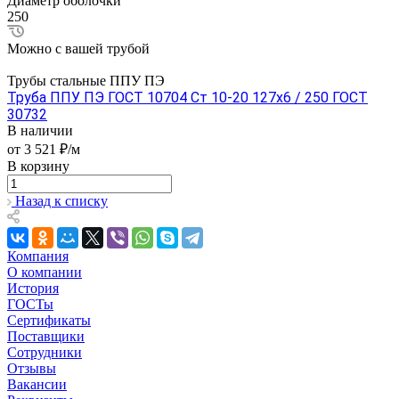
Диаметр оболочки
250
Можно с вашей трубой
Трубы стальные ППУ ПЭ
Труба ППУ ПЭ ГОСТ 10704 Ст 10-20 127x6 / 250 ГОСТ
30732
В наличии
от 3 521 ₽/м
В корзину
Назад к списку
Компания
О компании
История
ГОСТы
Сертификаты
Поставщики
Сотрудники
Отзывы
Вакансии