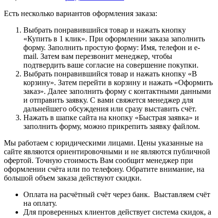
Есть несколько вариантов оформления заказа:
Выбрать понравившийся товар и нажать кнопку
«Купить в 1 клик». При оформлении заказа заполнить
форму. Заполнить простую форму: Имя, телефон и e-
mail. Затем вам перезвонит менеджер, чтобы
подтвердить ваше согласие на совершение покупки.
Выбрать понравившийся товар и нажать кнопку «В
корзину». Затем перейти в корзину и нажать «Оформить
заказ». Далее заполнить форму с контактными данными
и отправить заявку. С вами свяжется менеджер для
дальнейшего обсуждения или сразу выставить счёт.
Нажать в шапке сайта на кнопку «Быстрая заявка» и
заполнить форму, можно прикрепить заявку файлом.
Мы работаем с юридическими лицами. Цены указанные на
сайте являются ориентировочными и не являются публичной
офертой. Точную стоимость Вам сообщит менеджер при
оформлении счёта или по телефону. Обратите внимание, на
большой объем заказа действуют скидки.
Оплата на расчётный счёт через банк. Выставляем счёт
на оплату.
Для проверенных клиентов действует система скидок, а