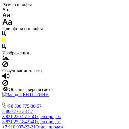
Размер шрифта
Цвет фона и шрифта
Изображения
Озвучивание текста
Обычная версия сайта
8 800 775-38-57
8 800 775-38-57
8 831 220-57-25
Отдел продаж
8 831 252-84-94
Отдел продаж
+7 910 007-22-21
Отдел продаж