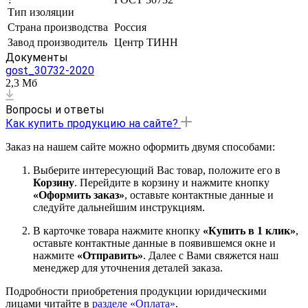
Тип изоляции
Страна производства
Россия
Завод производитель
Центр ТИНН
Документы
gost_30732-2020
2,3 Мб
Вопросы и ответы
Как купить продукцию на сайте?
Заказ на нашем сайте можно оформить двумя способами:
Выберите интересующий Вас товар, положите его в
Корзину
. Перейдите в корзину и нажмите кнопку
«Оформить заказ»
, оставьте контактные данные и
следуйте дальнейшим инструкциям.
В карточке товара нажмите кнопку
«Купить в 1 клик»
,
оставьте контактные данные в появившемся окне и
нажмите
«Отправить»
. Далее с Вами свяжется наш
менеджер для уточнения деталей заказа.
Подробности приобретения продукции юридическими
лицами читайте в
разделе «Оплата»
.