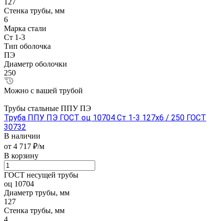
127
Стенка трубы, мм
6
Марка стали
Ст 1-3
Тип оболочка
ПЭ
Диаметр оболочки
250
Можно с вашей трубой
Трубы стальные ППУ ПЭ
Труба ППУ ПЭ ГОСТ оц 10704 Ст 1-3 127x6 / 250 ГОСТ
30732
В наличии
от 4 717 ₽/м
В корзину
ГОСТ несущей трубы
оц 10704
Диаметр трубы, мм
127
Стенка трубы, мм
4