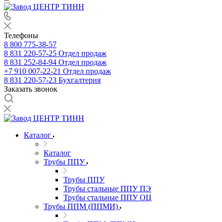
Телефоны
8 800 775-38-57
8 831 220-57-25
Отдел продаж
8 831 252-84-94
Отдел продаж
+7 910 007-22-21
Отдел продаж
8 831 220-57-23
Бухгалтерия
Заказать звонок
Каталог
Каталог
Трубы ППУ
Трубы ППУ
Трубы стальные ППУ ПЭ
Трубы стальные ППУ ОЦ
Трубы ППМ (ППМИ)