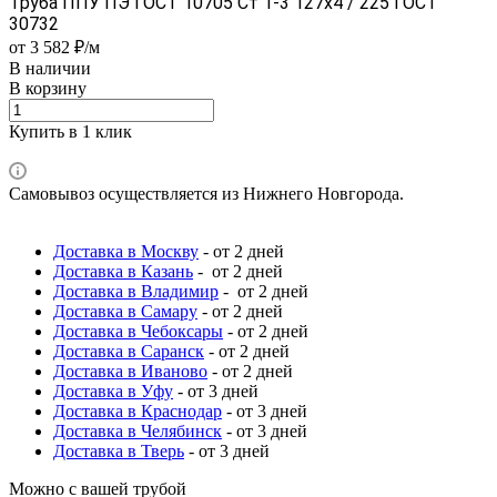
Труба ППУ ПЭ ГОСТ 10705 Ст 1-3 127x4 / 225 ГОСТ
30732
от 3 582 ₽/м
В наличии
В корзину
Купить в 1 клик
Самовывоз осуществляется из Нижнего Новгорода.
Доставка в Москву
- от 2 дней
Доставка в Казань
- от 2 дней
Доставка в Владимир
- от 2 дней
Доставка в Самару
- от 2 дней
Доставка в Чебоксары
- от 2 дней
Доставка в Саранск
- от 2 дней
Доставка в Иваново
- от 2 дней
Доставка в Уфу
- от 3 дней
Доставка в Краснодар
- от 3 дней
Доставка в Челябинск
- от 3 дней
Доставка в Тверь
- от 3 дней
Можно с вашей трубой