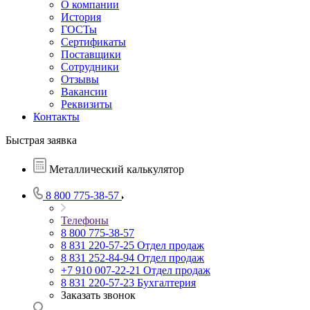
О компании
История
ГОСТы
Сертификаты
Поставщики
Сотрудники
Отзывы
Вакансии
Реквизиты
Контакты
Быстрая заявка
Металлический калькулятор
8 800 775-38-57
Телефоны
8 800 775-38-57
8 831 220-57-25
Отдел продаж
8 831 252-84-94
Отдел продаж
+7 910 007-22-21
Отдел продаж
8 831 220-57-23
Бухгалтерия
Заказать звонок