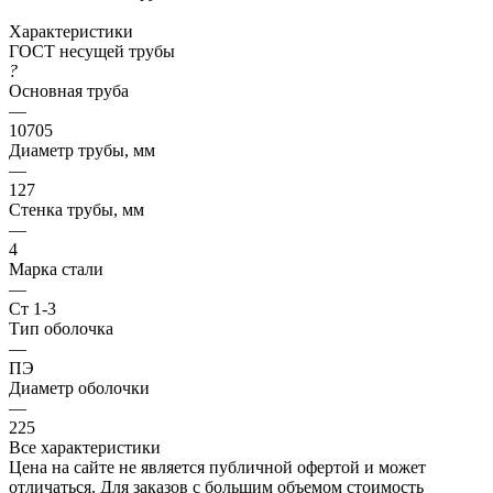
Характеристики
ГОСТ несущей трубы
?
Основная труба
—
10705
Диаметр трубы, мм
—
127
Стенка трубы, мм
—
4
Марка стали
—
Ст 1-3
Тип оболочка
—
ПЭ
Диаметр оболочки
—
225
Все характеристики
Цена на сайте не является публичной офертой и может
отличаться. Для заказов с большим объемом стоимость