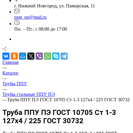
г. Нижний Новгород, ул. Памирская, 11
psm_nn@mail.ru
Пн. – Пт.: с 08:00 до 17:00
Главная
—
Каталог
—
Трубы ППУ
—
Трубы стальные ППУ ПЭ
—
Труба ППУ ПЭ ГОСТ 10705 Ст 1-3 127x4 / 225 ГОСТ 30732
Труба ППУ ПЭ ГОСТ 10705 Ст 1-3
127x4 / 225 ГОСТ 30732