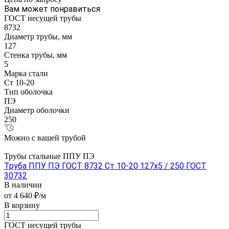
Вам может понравиться
ГОСТ несущей трубы
8732
Диаметр трубы, мм
127
Стенка трубы, мм
5
Марка стали
Ст 10-20
Тип оболочка
ПЭ
Диаметр оболочки
250
Можно с вашей трубой
Трубы стальные ППУ ПЭ
Труба ППУ ПЭ ГОСТ 8732 Ст 10-20 127x5 / 250 ГОСТ
30732
В наличии
от 4 640 ₽/м
В корзину
ГОСТ несущей трубы