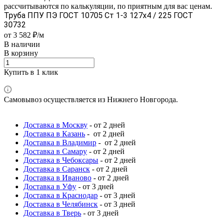
рассчитываются по калькуляции, по приятным для вас ценам.
Труба ППУ ПЭ ГОСТ 10705 Ст 1-3 127x4 / 225 ГОСТ
30732
от 3 582 ₽/м
В наличии
В корзину
Купить в 1 клик
Самовывоз осуществляется из Нижнего Новгорода.
Доставка в Москву
- от 2 дней
Доставка в Казань
- от 2 дней
Доставка в Владимир
- от 2 дней
Доставка в Самару
- от 2 дней
Доставка в Чебоксары
- от 2 дней
Доставка в Саранск
- от 2 дней
Доставка в Иваново
- от 2 дней
Доставка в Уфу
- от 3 дней
Доставка в Краснодар
- от 3 дней
Доставка в Челябинск
- от 3 дней
Доставка в Тверь
- от 3 дней