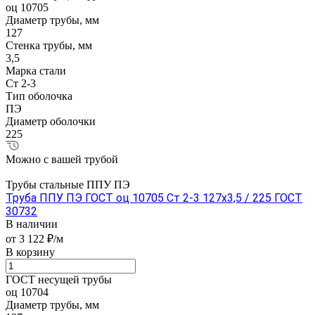
оц 10705
Диаметр трубы, мм
127
Стенка трубы, мм
3,5
Марка стали
Ст 2-3
Тип оболочка
ПЭ
Диаметр оболочки
225
Можно с вашей трубой
Трубы стальные ППУ ПЭ
Труба ППУ ПЭ ГОСТ оц 10705 Ст 2-3 127x3,5 / 225 ГОСТ
30732
В наличии
от 3 122 ₽/м
В корзину
ГОСТ несущей трубы
оц 10704
Диаметр трубы, мм