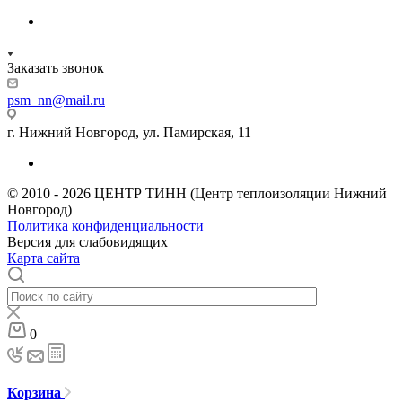
Заказать звонок
psm_nn@mail.ru
г. Нижний Новгород, ул. Памирская, 11
© 2010 - 2026 ЦЕНТР ТИНН (Центр теплоизоляции Нижний
Новгород)
Политика конфиденциальности
Версия для слабовидящих
Карта сайта
0
Корзина