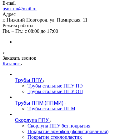
E-mail
psm_nn@mail.ru
Адрес
г. Нижний Новгород, ул. Памирская, 11
Режим работы
Пн. – Пт.: с 08:00 до 17:00
Заказать звонок
Каталог
Трубы ППУ
Трубы стальные ППУ ПЭ
Трубы стальные ППУ ОЦ
Трубы ППМ (ППМИ)
Трубы стальные ППМ
Скорлупа ППУ
Скорлупа ППУ без покрытия
Покрытие армофол (фольгированная)
Покрытие стеклопластик