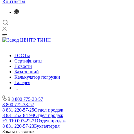
Контакты
ГОСТы
Сертификаты
Новости
База знаний
Калькулятор погрузки
Галерея
...
8 800 775-38-57
8 800 775-38-57
8 831 220-57-25
Отдел продаж
8 831 252-84-94
Отдел продаж
+7 910 007-22-21
Отдел продаж
8 831 220-57-23
Бухгалтерия
Заказать звонок