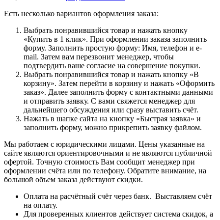
Есть несколько вариантов оформления заказа:
Выбрать понравившийся товар и нажать кнопку
«Купить в 1 клик». При оформлении заказа заполнить
форму. Заполнить простую форму: Имя, телефон и e-
mail. Затем вам перезвонит менеджер, чтобы
подтвердить ваше согласие на совершение покупки.
Выбрать понравившийся товар и нажать кнопку «В
корзину». Затем перейти в корзину и нажать «Оформить
заказ». Далее заполнить форму с контактными данными
и отправить заявку. С вами свяжется менеджер для
дальнейшего обсуждения или сразу выставить счёт.
Нажать в шапке сайта на кнопку «Быстрая заявка» и
заполнить форму, можно прикрепить заявку файлом.
Мы работаем с юридическими лицами. Цены указанные на
сайте являются ориентировочными и не являются публичной
офертой. Точную стоимость Вам сообщит менеджер при
оформлении счёта или по телефону. Обратите внимание, на
большой объем заказа действуют скидки.
Оплата на расчётный счёт через банк. Выставляем счёт
на оплату.
Для проверенных клиентов действует система скидок, а