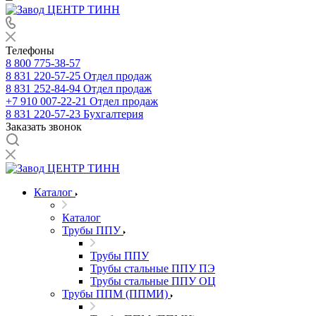
Телефоны
8 800 775-38-57
8 831 220-57-25
Отдел продаж
8 831 252-84-94
Отдел продаж
+7 910 007-22-21
Отдел продаж
8 831 220-57-23
Бухгалтерия
Заказать звонок
Каталог
Каталог
Трубы ППУ
Трубы ППУ
Трубы стальные ППУ ПЭ
Трубы стальные ППУ ОЦ
Трубы ППМ (ППМИ)