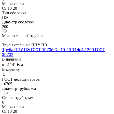
Марка стали
Ст 10-20
Тип оболочка
ПЭ
Диаметр оболочки
200
Можно с вашей трубой
Трубы стальные ППУ ПЭ
Труба ППУ ПЭ ГОСТ 10706 Ст 10-20 114x4 / 200 ГОСТ
30732
В наличии
от 2 141 ₽/м
В корзину
ГОСТ несущей трубы
10705
Диаметр трубы, мм
114
Стенка трубы, мм
6
Марка стали
Ст 10-20