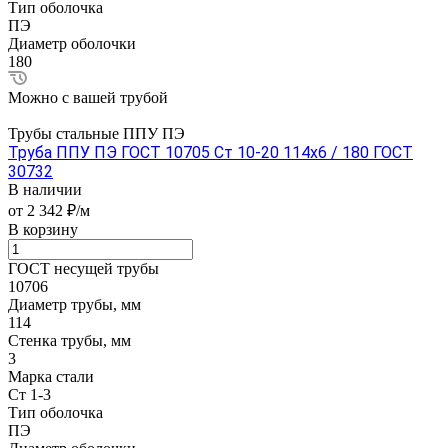
Тип оболочка
ПЭ
Диаметр оболочки
180
Можно с вашей трубой
Трубы стальные ППУ ПЭ
Труба ППУ ПЭ ГОСТ 10705 Ст 10-20 114x6 / 180 ГОСТ
30732
В наличии
от 2 342 ₽/м
В корзину
ГОСТ несущей трубы
10706
Диаметр трубы, мм
114
Стенка трубы, мм
3
Марка стали
Ст 1-3
Тип оболочка
ПЭ