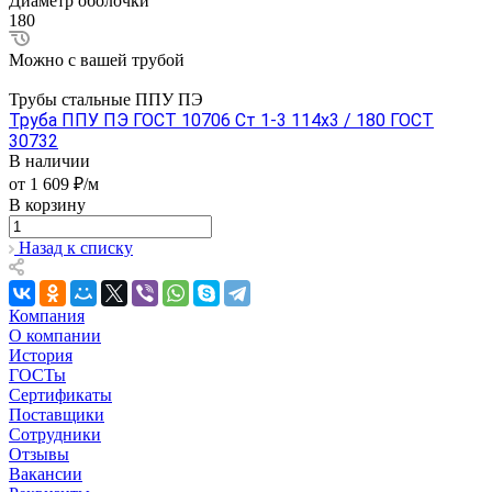
Диаметр оболочки
180
Можно с вашей трубой
Трубы стальные ППУ ПЭ
Труба ППУ ПЭ ГОСТ 10706 Ст 1-3 114x3 / 180 ГОСТ
30732
В наличии
от 1 609 ₽/м
В корзину
Назад к списку
Компания
О компании
История
ГОСТы
Сертификаты
Поставщики
Сотрудники
Отзывы
Вакансии