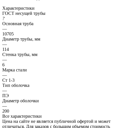
Характеристики
ГОСТ несущей трубы
?
Основная труба
—
10705
Диаметр трубы, мм
—
114
Стенка трубы, мм
—
6
Марка стали
—
Ст 1-3
Тип оболочка
—
ПЭ
Диаметр оболочки
—
200
Все характеристики
Цена на сайте не является публичной офертой и может
отличаться. Для заказов с большим объемом стоимость