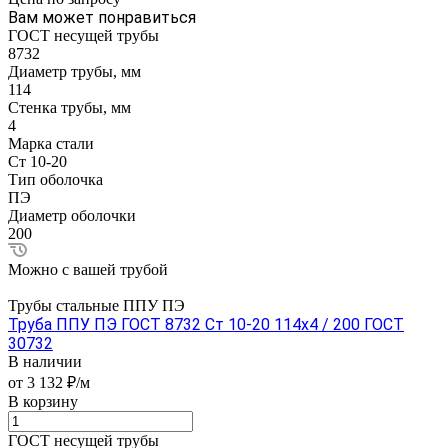
Вам может понравиться
ГОСТ несущей трубы
8732
Диаметр трубы, мм
114
Стенка трубы, мм
4
Марка стали
Ст 10-20
Тип оболочка
ПЭ
Диаметр оболочки
200
Можно с вашей трубой
Трубы стальные ППУ ПЭ
Труба ППУ ПЭ ГОСТ 8732 Ст 10-20 114x4 / 200 ГОСТ
30732
В наличии
от 3 132 ₽/м
В корзину
ГОСТ несущей трубы