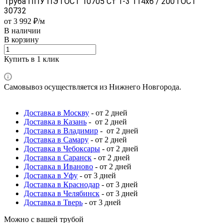
Труба ППУ ПЭ ГОСТ 10705 Ст 1-3 114x6 / 200 ГОСТ
30732
от 3 992 ₽/м
В наличии
В корзину
Купить в 1 клик
Самовывоз осуществляется из Нижнего Новгорода.
Доставка в Москву
- от 2 дней
Доставка в Казань
- от 2 дней
Доставка в Владимир
- от 2 дней
Доставка в Самару
- от 2 дней
Доставка в Чебоксары
- от 2 дней
Доставка в Саранск
- от 2 дней
Доставка в Иваново
- от 2 дней
Доставка в Уфу
- от 3 дней
Доставка в Краснодар
- от 3 дней
Доставка в Челябинск
- от 3 дней
Доставка в Тверь
- от 3 дней
Можно с вашей трубой