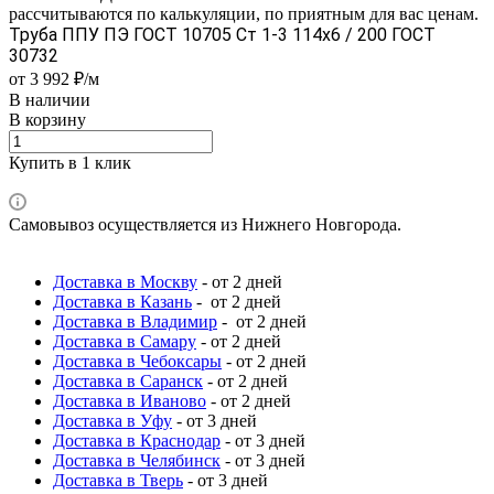
рассчитываются по калькуляции, по приятным для вас ценам.
Труба ППУ ПЭ ГОСТ 10705 Ст 1-3 114x6 / 200 ГОСТ
30732
от 3 992 ₽/м
В наличии
В корзину
Купить в 1 клик
Самовывоз осуществляется из Нижнего Новгорода.
Доставка в Москву
- от 2 дней
Доставка в Казань
- от 2 дней
Доставка в Владимир
- от 2 дней
Доставка в Самару
- от 2 дней
Доставка в Чебоксары
- от 2 дней
Доставка в Саранск
- от 2 дней
Доставка в Иваново
- от 2 дней
Доставка в Уфу
- от 3 дней
Доставка в Краснодар
- от 3 дней
Доставка в Челябинск
- от 3 дней
Доставка в Тверь
- от 3 дней