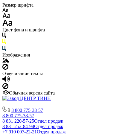
Размер шрифта
Цвет фона и шрифта
Изображения
Озвучивание текста
Обычная версия сайта
8 800 775-38-57
8 800 775-38-57
8 831 220-57-25
Отдел продаж
8 831 252-84-94
Отдел продаж
+7 910 007-22-21
Отдел продаж