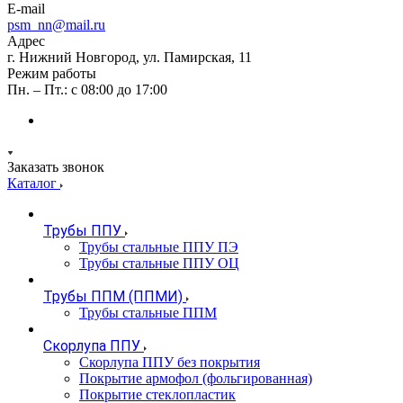
E-mail
psm_nn@mail.ru
Адрес
г. Нижний Новгород, ул. Памирская, 11
Режим работы
Пн. – Пт.: с 08:00 до 17:00
Заказать звонок
Каталог
Трубы ППУ
Трубы стальные ППУ ПЭ
Трубы стальные ППУ ОЦ
Трубы ППМ (ППМИ)
Трубы стальные ППМ
Скорлупа ППУ
Скорлупа ППУ без покрытия
Покрытие армофол (фольгированная)
Покрытие стеклопластик