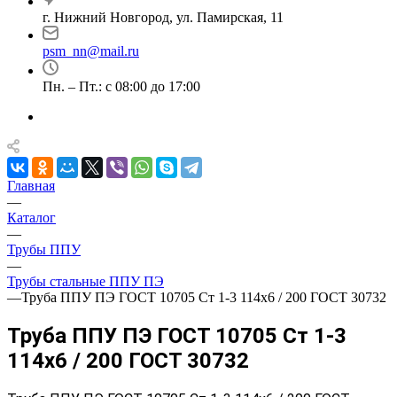
г. Нижний Новгород, ул. Памирская, 11
psm_nn@mail.ru
Пн. – Пт.: с 08:00 до 17:00
Главная
—
Каталог
—
Трубы ППУ
—
Трубы стальные ППУ ПЭ
—
Труба ППУ ПЭ ГОСТ 10705 Ст 1-3 114x6 / 200 ГОСТ 30732
Труба ППУ ПЭ ГОСТ 10705 Ст 1-3
114x6 / 200 ГОСТ 30732