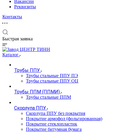
Вакансии
Реквизиты
Контакты
Быстрая заявка
Каталог
Трубы ППУ
Трубы стальные ППУ ПЭ
Трубы стальные ППУ ОЦ
Трубы ППМ (ППМИ)
Трубы стальные ППМ
Скорлупа ППУ
Скорлупа ППУ без покрытия
Покрытие армофол (фольгированная)
Покрытие стеклопластик
Покрытие битумная бумага