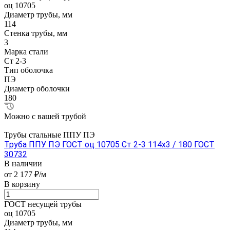
оц 10705
Диаметр трубы, мм
114
Стенка трубы, мм
3
Марка стали
Ст 2-3
Тип оболочка
ПЭ
Диаметр оболочки
180
Можно с вашей трубой
Трубы стальные ППУ ПЭ
Труба ППУ ПЭ ГОСТ оц 10705 Ст 2-3 114x3 / 180 ГОСТ
30732
В наличии
от 2 177 ₽/м
В корзину
ГОСТ несущей трубы
оц 10705
Диаметр трубы, мм