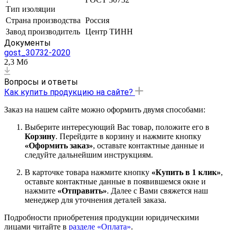
Тип изоляции
Страна производства
Россия
Завод производитель
Центр ТИНН
Документы
gost_30732-2020
2,3 Мб
Вопросы и ответы
Как купить продукцию на сайте?
Заказ на нашем сайте можно оформить двумя способами:
Выберите интересующий Вас товар, положите его в
Корзину
. Перейдите в корзину и нажмите кнопку
«Оформить заказ»
, оставьте контактные данные и
следуйте дальнейшим инструкциям.
В карточке товара нажмите кнопку
«Купить в 1 клик»
,
оставьте контактные данные в появившемся окне и
нажмите
«Отправить»
. Далее с Вами свяжется наш
менеджер для уточнения деталей заказа.
Подробности приобретения продукции юридическими
лицами читайте в
разделе «Оплата»
.