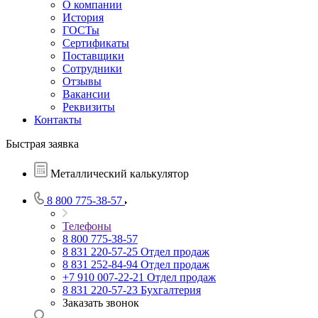
О компании
История
ГОСТы
Сертификаты
Поставщики
Сотрудники
Отзывы
Вакансии
Реквизиты
Контакты
Быстрая заявка
Металлический калькулятор
8 800 775-38-57
Телефоны
8 800 775-38-57
8 831 220-57-25
Отдел продаж
8 831 252-84-94
Отдел продаж
+7 910 007-22-21
Отдел продаж
8 831 220-57-23
Бухгалтерия
Заказать звонок