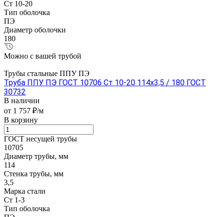
Ст 10-20
Тип оболочка
ПЭ
Диаметр оболочки
180
Можно с вашей трубой
Трубы стальные ППУ ПЭ
Труба ППУ ПЭ ГОСТ 10706 Ст 10-20 114x3,5 / 180 ГОСТ
30732
В наличии
от 1 757 ₽/м
В корзину
ГОСТ несущей трубы
10705
Диаметр трубы, мм
114
Стенка трубы, мм
3,5
Марка стали
Ст 1-3
Тип оболочка