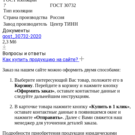
?
ГОСТ 30732
Тип изоляции
Страна производства
Россия
Завод производитель
Центр ТИНН
Документы
gost_30732-2020
2,3 Мб
Вопросы и ответы
Как купить продукцию на сайте?
Заказ на нашем сайте можно оформить двумя способами:
Выберите интересующий Вас товар, положите его в
Корзину
. Перейдите в корзину и нажмите кнопку
«Оформить заказ»
, оставьте контактные данные и
следуйте дальнейшим инструкциям.
В карточке товара нажмите кнопку
«Купить в 1 клик»
,
оставьте контактные данные в появившемся окне и
нажмите
«Отправить»
. Далее с Вами свяжется наш
менеджер для уточнения деталей заказа.
Подробности приобретения продукции юридическими