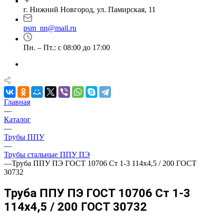
г. Нижний Новгород, ул. Памирская, 11
psm_nn@mail.ru
Пн. – Пт.: с 08:00 до 17:00
Главная
—
Каталог
—
Трубы ППУ
—
Трубы стальные ППУ ПЭ
—
Труба ППУ ПЭ ГОСТ 10706 Ст 1-3 114x4,5 / 200 ГОСТ
30732
Труба ППУ ПЭ ГОСТ 10706 Ст 1-3
114x4,5 / 200 ГОСТ 30732