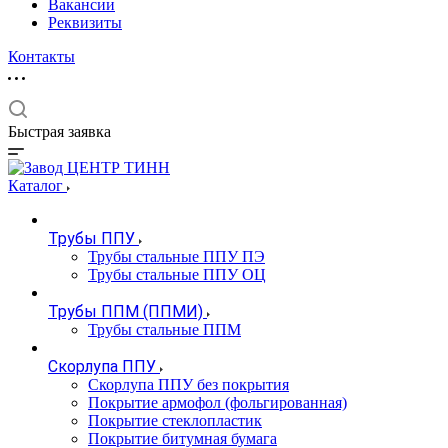
Вакансии
Реквизиты
Контакты
Быстрая заявка
Каталог
Трубы ППУ
Трубы стальные ППУ ПЭ
Трубы стальные ППУ ОЦ
Трубы ППМ (ППМИ)
Трубы стальные ППМ
Скорлупа ППУ
Скорлупа ППУ без покрытия
Покрытие армофол (фольгированная)
Покрытие стеклопластик
Покрытие битумная бумага