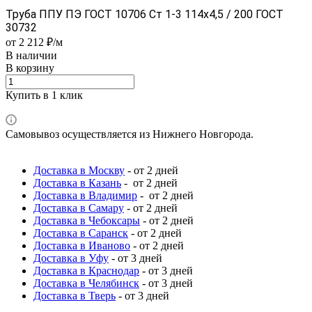
Труба ППУ ПЭ ГОСТ 10706 Ст 1-3 114x4,5 / 200 ГОСТ
30732
от 2 212 ₽/м
В наличии
В корзину
Купить в 1 клик
Самовывоз осуществляется из Нижнего Новгорода.
Доставка в Москву
- от 2 дней
Доставка в Казань
- от 2 дней
Доставка в Владимир
- от 2 дней
Доставка в Самару
- от 2 дней
Доставка в Чебоксары
- от 2 дней
Доставка в Саранск
- от 2 дней
Доставка в Иваново
- от 2 дней
Доставка в Уфу
- от 3 дней
Доставка в Краснодар
- от 3 дней
Доставка в Челябинск
- от 3 дней
Доставка в Тверь
- от 3 дней