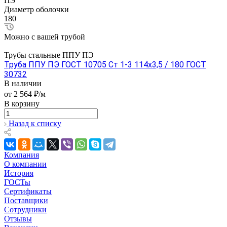
ПЭ
Диаметр оболочки
180
Можно с вашей трубой
Трубы стальные ППУ ПЭ
Труба ППУ ПЭ ГОСТ 10705 Ст 1-3 114x3,5 / 180 ГОСТ
30732
В наличии
от 2 564 ₽/м
В корзину
Назад к списку
Компания
О компании
История
ГОСТы
Сертификаты
Поставщики
Сотрудники
Отзывы