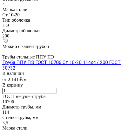
4
Марка стали
Ст 10-20
Тип оболочка
ПЭ
Диаметр оболочки
200
Можно с вашей трубой
Трубы стальные ППУ ПЭ
Труба ППУ ПЭ ГОСТ 10706 Ст 10-20 114x4 / 200 ГОСТ
30732
В наличии
от 2 141 ₽/м
В корзину
ГОСТ несущей трубы
10706
Диаметр трубы, мм
114
Стенка трубы, мм
3,5
Марка стали