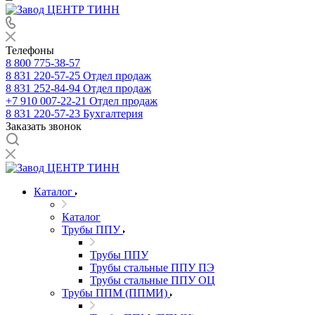
Телефоны
8 800 775-38-57
8 831 220-57-25
Отдел продаж
8 831 252-84-94
Отдел продаж
+7 910 007-22-21
Отдел продаж
8 831 220-57-23
Бухгалтерия
Заказать звонок
Каталог
Каталог
Трубы ППУ
Трубы ППУ
Трубы стальные ППУ ПЭ
Трубы стальные ППУ ОЦ
Трубы ППМ (ППМИ)