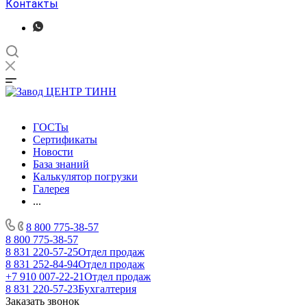
Контакты
ГОСТы
Сертификаты
Новости
База знаний
Калькулятор погрузки
Галерея
...
8 800 775-38-57
8 800 775-38-57
8 831 220-57-25
Отдел продаж
8 831 252-84-94
Отдел продаж
+7 910 007-22-21
Отдел продаж
8 831 220-57-23
Бухгалтерия
Заказать звонок