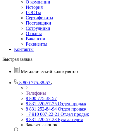
О компании
История
ГОСТы
Сертификаты
Поставщики
Сотрудники
Отзывы
Вакансии
Реквизиты
Контакты
Быстрая заявка
Металлический калькулятор
8 800 775-38-57
Телефоны
8 800 775-38-57
8 831 220-57-25
Отдел продаж
8 831 252-84-94
Отдел продаж
+7 910 007-22-21
Отдел продаж
8 831 220-57-23
Бухгалтерия
Заказать звонок