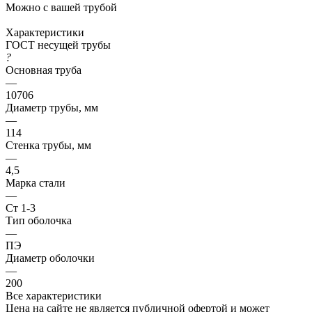
Можно с вашей трубой
Характеристики
ГОСТ несущей трубы
?
Основная труба
—
10706
Диаметр трубы, мм
—
114
Стенка трубы, мм
—
4,5
Марка стали
—
Ст 1-3
Тип оболочка
—
ПЭ
Диаметр оболочки
—
200
Все характеристики
Цена на сайте не является публичной офертой и может