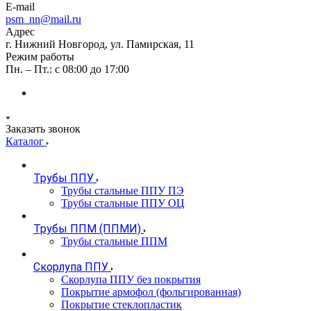
E-mail
psm_nn@mail.ru
Адрес
г. Нижний Новгород, ул. Памирская, 11
Режим работы
Пн. – Пт.: с 08:00 до 17:00
Заказать звонок
Каталог
Трубы ППУ
Трубы стальные ППУ ПЭ
Трубы стальные ППУ ОЦ
Трубы ППМ (ППМИ)
Трубы стальные ППМ
Скорлупа ППУ
Скорлупа ППУ без покрытия
Покрытие армофол (фольгированная)
Покрытие стеклопластик