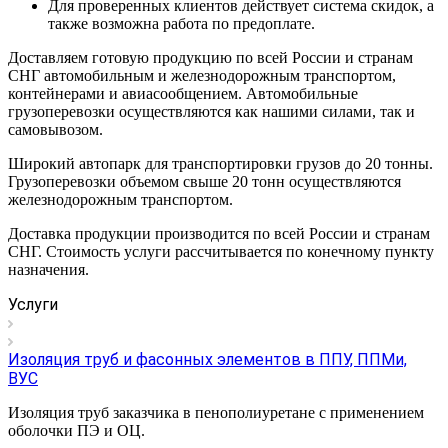
Для проверенных клиентов действует система скидок, а
также возможна работа по предоплате.
Доставляем готовую продукцию по всей России и странам
СНГ автомобильным и железнодорожным транспортом,
контейнерами и авиасообщением. Автомобильные
грузоперевозки осуществляются как нашими силами, так и
самовывозом.
Широкий автопарк для транспортировки грузов до 20 тонны.
Грузоперевозки объемом свыше 20 тонн осуществляются
железнодорожным транспортом.
Доставка продукции производится по всей России и странам
СНГ. Стоимость услуги рассчитывается по конечному пункту
назначения.
Услуги
Изоляция труб и фасонных элементов в ППУ, ППМи,
ВУС
Изоляция труб заказчика в пенополиуретане с применением
оболочки ПЭ и ОЦ.