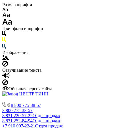
Размер шрифта
Цвет фона и шрифта
Изображения
Озвучивание текста
Обычная версия сайта
8 800 775-38-57
8 800 775-38-57
8 831 220-57-25
Отдел продаж
8 831 252-84-94
Отдел продаж
+7 910 007-22-21
Отдел продаж