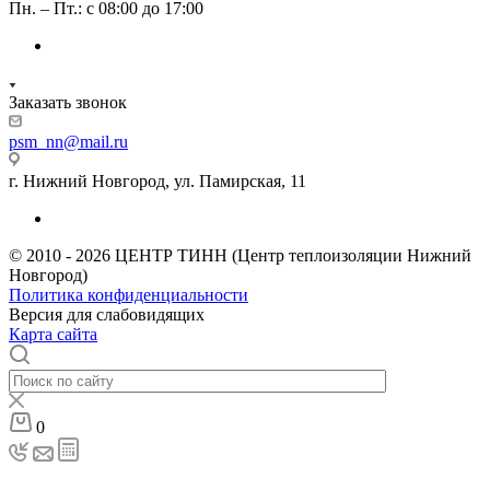
Пн. – Пт.: с 08:00 до 17:00
Заказать звонок
psm_nn@mail.ru
г. Нижний Новгород, ул. Памирская, 11
© 2010 - 2026 ЦЕНТР ТИНН (Центр теплоизоляции Нижний
Новгород)
Политика конфиденциальности
Версия для слабовидящих
Карта сайта
0