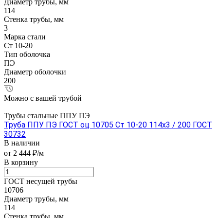
Диаметр трубы, мм
114
Стенка трубы, мм
3
Марка стали
Ст 10-20
Тип оболочка
ПЭ
Диаметр оболочки
200
Можно с вашей трубой
Трубы стальные ППУ ПЭ
Труба ППУ ПЭ ГОСТ оц 10705 Ст 10-20 114x3 / 200 ГОСТ
30732
В наличии
от 2 444 ₽/м
В корзину
ГОСТ несущей трубы
10706
Диаметр трубы, мм
114
Стенка трубы, мм