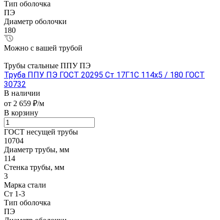
Тип оболочка
ПЭ
Диаметр оболочки
180
Можно с вашей трубой
Трубы стальные ППУ ПЭ
Труба ППУ ПЭ ГОСТ 20295 Ст 17Г1С 114x5 / 180 ГОСТ
30732
В наличии
от 2 659 ₽/м
В корзину
ГОСТ несущей трубы
10704
Диаметр трубы, мм
114
Стенка трубы, мм
3
Марка стали
Ст 1-3
Тип оболочка
ПЭ