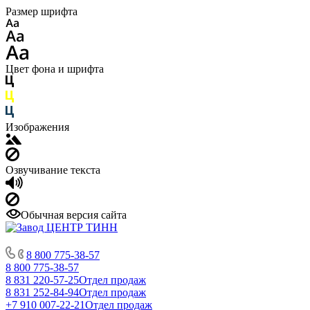
Размер шрифта
Цвет фона и шрифта
Изображения
Озвучивание текста
Обычная версия сайта
8 800 775-38-57
8 800 775-38-57
8 831 220-57-25
Отдел продаж
8 831 252-84-94
Отдел продаж
+7 910 007-22-21
Отдел продаж