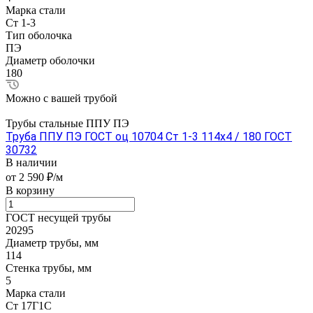
Марка стали
Ст 1-3
Тип оболочка
ПЭ
Диаметр оболочки
180
Можно с вашей трубой
Трубы стальные ППУ ПЭ
Труба ППУ ПЭ ГОСТ оц 10704 Ст 1-3 114x4 / 180 ГОСТ
30732
В наличии
от 2 590 ₽/м
В корзину
ГОСТ несущей трубы
20295
Диаметр трубы, мм
114
Стенка трубы, мм
5
Марка стали
Ст 17Г1С