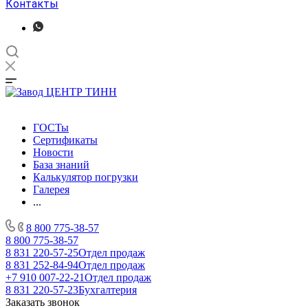
Контакты
ГОСТы
Сертификаты
Новости
База знаний
Калькулятор погрузки
Галерея
...
8 800 775-38-57
8 800 775-38-57
8 831 220-57-25
Отдел продаж
8 831 252-84-94
Отдел продаж
+7 910 007-22-21
Отдел продаж
8 831 220-57-23
Бухгалтерия
Заказать звонок