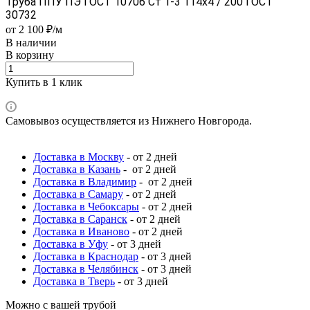
Труба ППУ ПЭ ГОСТ 10706 Ст 1-3 114x4 / 200 ГОСТ
30732
от 2 100 ₽/м
В наличии
В корзину
Купить в 1 клик
Самовывоз осуществляется из Нижнего Новгорода.
Доставка в Москву
- от 2 дней
Доставка в Казань
- от 2 дней
Доставка в Владимир
- от 2 дней
Доставка в Самару
- от 2 дней
Доставка в Чебоксары
- от 2 дней
Доставка в Саранск
- от 2 дней
Доставка в Иваново
- от 2 дней
Доставка в Уфу
- от 3 дней
Доставка в Краснодар
- от 3 дней
Доставка в Челябинск
- от 3 дней
Доставка в Тверь
- от 3 дней
Можно с вашей трубой