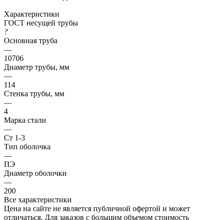
Характеристики
ГОСТ несущей трубы
?
Основная труба
—
10706
Диаметр трубы, мм
—
114
Стенка трубы, мм
—
4
Марка стали
—
Ст 1-3
Тип оболочка
—
ПЭ
Диаметр оболочки
—
200
Все характеристики
Цена на сайте не является публичной офертой и может
отличаться. Для заказов с большим объемом стоимость