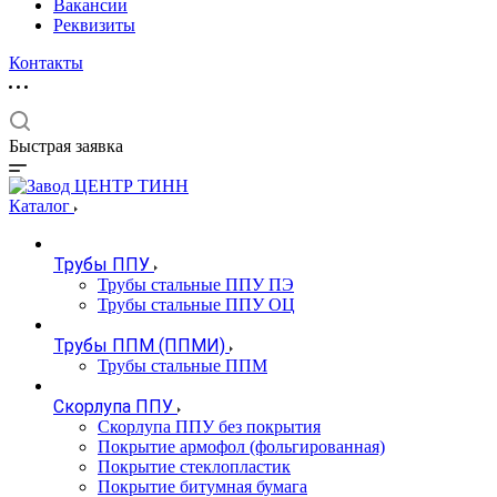
Вакансии
Реквизиты
Контакты
Быстрая заявка
Каталог
Трубы ППУ
Трубы стальные ППУ ПЭ
Трубы стальные ППУ ОЦ
Трубы ППМ (ППМИ)
Трубы стальные ППМ
Скорлупа ППУ
Скорлупа ППУ без покрытия
Покрытие армофол (фольгированная)
Покрытие стеклопластик
Покрытие битумная бумага