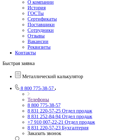
О компании
История
ГОСТы
Сертификаты
Поставщики
Сотрудники
Отзывы
Вакансии
Реквизиты
Контакты
Быстрая заявка
Металлический калькулятор
8 800 775-38-57
Телефоны
8 800 775-38-57
8 831 220-57-25
Отдел продаж
8 831 252-84-94
Отдел продаж
+7 910 007-22-21
Отдел продаж
8 831 220-57-23
Бухгалтерия
Заказать звонок