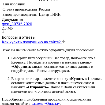
Тип изоляции
Страна производства
Россия
Завод производитель
Центр ТИНН
Документы
gost_30732-2020
2,3 Мб
Вопросы и ответы
Как купить продукцию на сайте?
Заказ на нашем сайте можно оформить двумя способами:
Выберите интересующий Вас товар, положите его в
Корзину
. Перейдите в корзину и нажмите кнопку
«Оформить заказ»
, оставьте контактные данные и
следуйте дальнейшим инструкциям.
В карточке товара нажмите кнопку
«Купить в 1 клик»
,
оставьте контактные данные в появившемся окне и
нажмите
«Отправить»
. Далее с Вами свяжется наш
менеджер для уточнения деталей заказа.
Подробности приобретения продукции юридическими
лицами читайте в
разделе «Оплата»
.