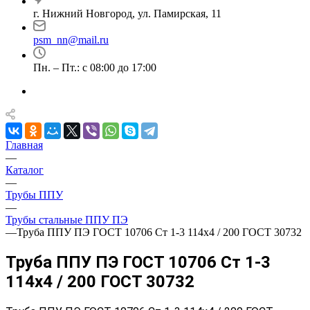
г. Нижний Новгород, ул. Памирская, 11
psm_nn@mail.ru
Пн. – Пт.: с 08:00 до 17:00
Главная
—
Каталог
—
Трубы ППУ
—
Трубы стальные ППУ ПЭ
—
Труба ППУ ПЭ ГОСТ 10706 Ст 1-3 114x4 / 200 ГОСТ 30732
Труба ППУ ПЭ ГОСТ 10706 Ст 1-3
114x4 / 200 ГОСТ 30732