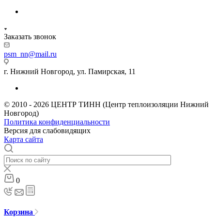
Заказать звонок
psm_nn@mail.ru
г. Нижний Новгород, ул. Памирская, 11
© 2010 - 2026 ЦЕНТР ТИНН (Центр теплоизоляции Нижний
Новгород)
Политика конфиденциальности
Версия для слабовидящих
Карта сайта
0
Корзина