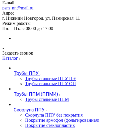
E-mail
psm_nn@mail.ru
Адрес
г. Нижний Новгород, ул. Памирская, 11
Режим работы
Пн. – Пт.: с 08:00 до 17:00
Заказать звонок
Каталог
Трубы ППУ
Трубы стальные ППУ ПЭ
Трубы стальные ППУ ОЦ
Трубы ППМ (ППМИ)
Трубы стальные ППМ
Скорлупа ППУ
Скорлупа ППУ без покрытия
Покрытие армофол (фольгированная)
Покрытие стеклопластик