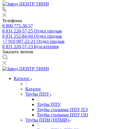
Телефоны
8 800 775-38-57
8 831 220-57-25
Отдел продаж
8 831 252-84-94
Отдел продаж
+7 910 007-22-21
Отдел продаж
8 831 220-57-23
Бухгалтерия
Заказать звонок
Каталог
Каталог
Трубы ППУ
Трубы ППУ
Трубы стальные ППУ ПЭ
Трубы стальные ППУ ОЦ
Трубы ППМ (ППМИ)