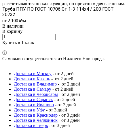
рассчитываются по калькуляции, по приятным для вас ценам.
Труба ППУ ПЭ ГОСТ 10706 Ст 1-3 114x4 / 200 ГОСТ
30732
от 2 100 ₽/м
В наличии
В корзину
Купить в 1 клик
Самовывоз осуществляется из Нижнего Новгорода.
Доставка в Москву
- от 2 дней
Доставка в Казань
- от 2 дней
Доставка в Владимир
- от 2 дней
Доставка в Самару
- от 2 дней
Доставка в Чебоксары
- от 2 дней
Доставка в Саранск
- от 2 дней
Доставка в Иваново
- от 2 дней
Доставка в Уфу
- от 3 дней
Доставка в Краснодар
- от 3 дней
Доставка в Челябинск
- от 3 дней
Доставка в Тверь
- от 3 дней