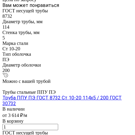
Вам может понравиться
ГОСТ несущей трубы
8732
Диаметр трубы, мм
114
Стенка трубы, мм
5
Марка стали
Ст 10-20
Тип оболочка
ПЭ
Диаметр оболочки
200
Можно с вашей трубой
Трубы стальные ППУ ПЭ
Труба ППУ ПЭ ГОСТ 8732 Ст 10-20 114x5 / 200 ГОСТ
30732
В наличии
от 3 614 ₽/м
В корзину
ГОСТ несущей трубы