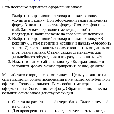
Есть несколько вариантов оформления заказа:
Выбрать понравившийся товар и нажать кнопку
«Купить в 1 клик». При оформлении заказа заполнить
форму. Заполнить простую форму: Имя, телефон и e-
mail. Затем вам перезвонит менеджер, чтобы
подтвердить ваше согласие на совершение покупки.
Выбрать понравившийся товар и нажать кнопку «В
корзину». Затем перейти в корзину и нажать «Оформить
заказ». Далее заполнить форму с контактными данными
и отправить заявку. С вами свяжется менеджер для
дальнейшего обсуждения или сразу выставить счёт.
Нажать в шапке сайта на кнопку «Быстрая заявка» и
заполнить форму, можно прикрепить заявку файлом.
Мы работаем с юридическими лицами. Цены указанные на
сайте являются ориентировочными и не являются публичной
офертой. Точную стоимость Вам сообщит менеджер при
оформлении счёта или по телефону. Обратите внимание, на
большой объем заказа действуют скидки.
Оплата на расчётный счёт через банк. Выставляем счёт
на оплату.
Для проверенных клиентов действует система скидок, а