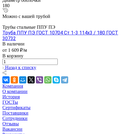
Диаметр оболочки
180
Можно с вашей трубой
Трубы стальные ППУ ПЭ
Труба ППУ ПЭ ГОСТ 10704 Ст 1-3 114x3 / 180 ГОСТ
30732
В наличии
от 1 609 ₽/м
В корзину
Назад к списку
Компания
О компании
История
ГОСТы
Сертификаты
Поставщики
Сотрудники
Отзывы
Вакансии