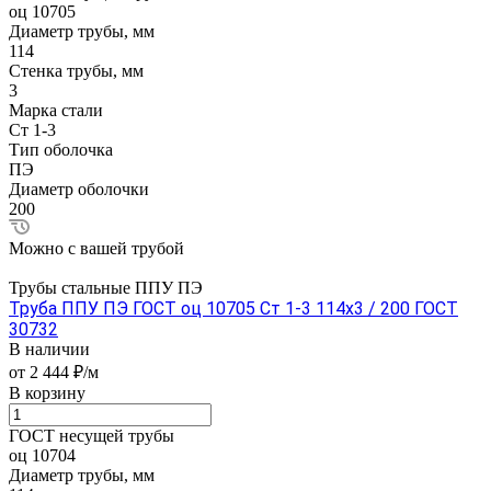
оц 10705
Диаметр трубы, мм
114
Стенка трубы, мм
3
Марка стали
Ст 1-3
Тип оболочка
ПЭ
Диаметр оболочки
200
Можно с вашей трубой
Трубы стальные ППУ ПЭ
Труба ППУ ПЭ ГОСТ оц 10705 Ст 1-3 114x3 / 200 ГОСТ
30732
В наличии
от 2 444 ₽/м
В корзину
ГОСТ несущей трубы
оц 10704
Диаметр трубы, мм