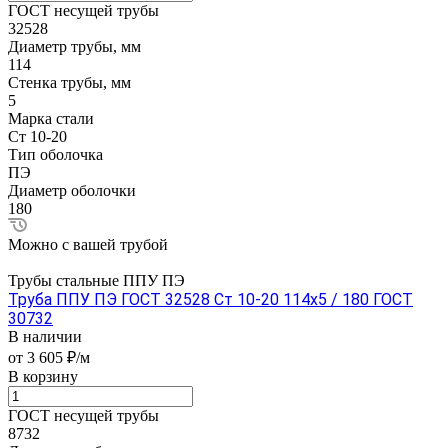
ГОСТ несущей трубы
32528
Диаметр трубы, мм
114
Стенка трубы, мм
5
Марка стали
Ст 10-20
Тип оболочка
ПЭ
Диаметр оболочки
180
Можно с вашей трубой
Трубы стальные ППУ ПЭ
Труба ППУ ПЭ ГОСТ 32528 Ст 10-20 114x5 / 180 ГОСТ
30732
В наличии
от 3 605 ₽/м
В корзину
ГОСТ несущей трубы
8732