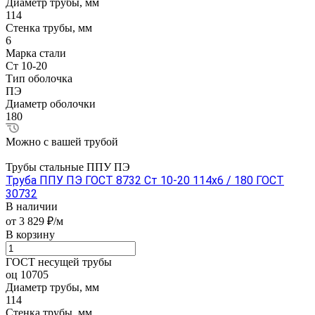
Диаметр трубы, мм
114
Стенка трубы, мм
6
Марка стали
Ст 10-20
Тип оболочка
ПЭ
Диаметр оболочки
180
Можно с вашей трубой
Трубы стальные ППУ ПЭ
Труба ППУ ПЭ ГОСТ 8732 Ст 10-20 114x6 / 180 ГОСТ
30732
В наличии
от 3 829 ₽/м
В корзину
ГОСТ несущей трубы
оц 10705
Диаметр трубы, мм
114
Стенка трубы, мм