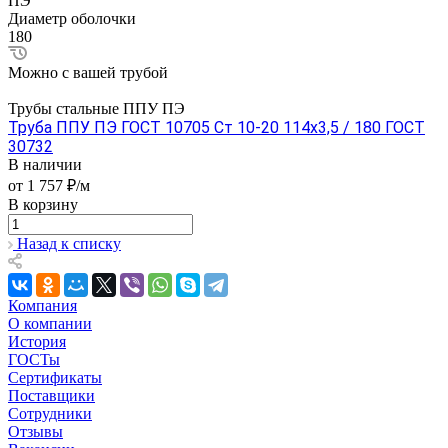
ПЭ
Диаметр оболочки
180
Можно с вашей трубой
Трубы стальные ППУ ПЭ
Труба ППУ ПЭ ГОСТ 10705 Ст 10-20 114x3,5 / 180 ГОСТ
30732
В наличии
от 1 757 ₽/м
В корзину
Назад к списку
Компания
О компании
История
ГОСТы
Сертификаты
Поставщики
Сотрудники
Отзывы