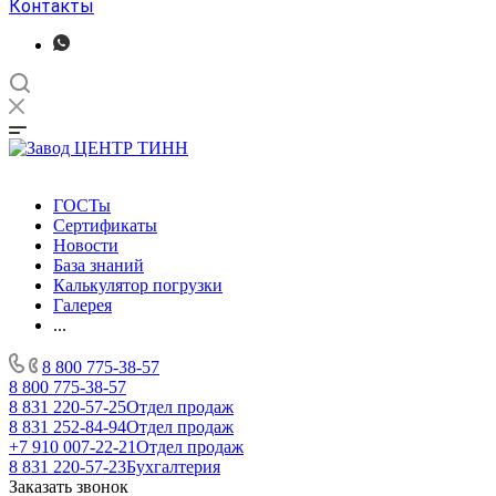
Контакты
ГОСТы
Сертификаты
Новости
База знаний
Калькулятор погрузки
Галерея
...
8 800 775-38-57
8 800 775-38-57
8 831 220-57-25
Отдел продаж
8 831 252-84-94
Отдел продаж
+7 910 007-22-21
Отдел продаж
8 831 220-57-23
Бухгалтерия
Заказать звонок