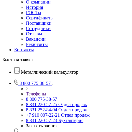
О компании
История
ГОСТы
Сертификаты
Поставщики
Сотрудники
Отзывы
Вакансии
Реквизиты
Контакты
Быстрая заявка
Металлический калькулятор
8 800 775-38-57
Телефоны
8 800 775-38-57
8 831 220-57-25
Отдел продаж
8 831 252-84-94
Отдел продаж
+7 910 007-22-21
Отдел продаж
8 831 220-57-23
Бухгалтерия
Заказать звонок