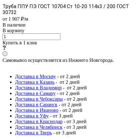
Труба ППУ ПЭ ГОСТ 10704 Ст 10-20 114x3 / 200 ГОСТ
30732
от 1 907 ₽/м
В наличии
В корзину
Купить в 1 клик
Самовывоз осуществляется из Нижнего Новгорода.
Доставка в Москву
- от 2 дней
Доставка в Казань
- от 2 дней
Доставка в Владимир
- от 2 дней
Доставка в Самару
- от 2 дней
Доставка в Чебоксары
- от 2 дней
Доставка в Саранск
- от 2 дней
Доставка в Иваново
- от 2 дней
Доставка в Уфу
- от 3 дней
Доставка в Краснодар
- от 3 дней
Доставка в Челябинск
- от 3 дней
Доставка в Тверь
- от 3 дней