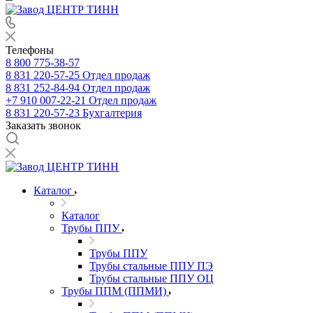
Телефоны
8 800 775-38-57
8 831 220-57-25
Отдел продаж
8 831 252-84-94
Отдел продаж
+7 910 007-22-21
Отдел продаж
8 831 220-57-23
Бухгалтерия
Заказать звонок
Каталог
Каталог
Трубы ППУ
Трубы ППУ
Трубы стальные ППУ ПЭ
Трубы стальные ППУ ОЦ
Трубы ППМ (ППМИ)