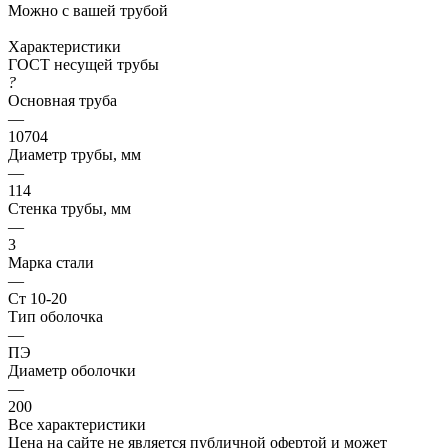
Можно с вашей трубой
Характеристики
ГОСТ несущей трубы
?
Основная труба
—
10704
Диаметр трубы, мм
—
114
Стенка трубы, мм
—
3
Марка стали
—
Ст 10-20
Тип оболочка
—
ПЭ
Диаметр оболочки
—
200
Все характеристики
Цена на сайте не является публичной офертой и может