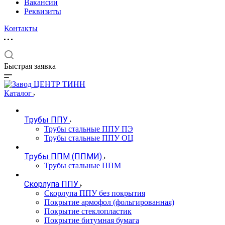
Вакансии
Реквизиты
Контакты
Быстрая заявка
Каталог
Трубы ППУ
Трубы стальные ППУ ПЭ
Трубы стальные ППУ ОЦ
Трубы ППМ (ППМИ)
Трубы стальные ППМ
Скорлупа ППУ
Скорлупа ППУ без покрытия
Покрытие армофол (фольгированная)
Покрытие стеклопластик
Покрытие битумная бумага