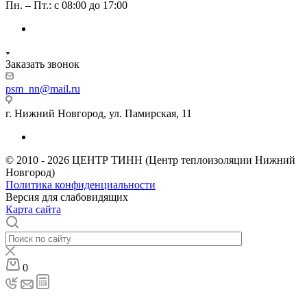
Пн. – Пт.: с 08:00 до 17:00
Заказать звонок
psm_nn@mail.ru
г. Нижний Новгород, ул. Памирская, 11
© 2010 - 2026 ЦЕНТР ТИНН (Центр теплоизоляции Нижний
Новгород)
Политика конфиденциальности
Версия для слабовидящих
Карта сайта
0