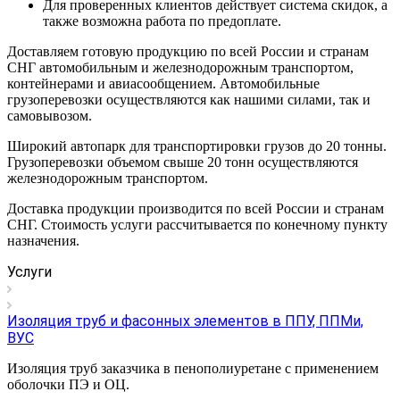
Для проверенных клиентов действует система скидок, а
также возможна работа по предоплате.
Доставляем готовую продукцию по всей России и странам
СНГ автомобильным и железнодорожным транспортом,
контейнерами и авиасообщением. Автомобильные
грузоперевозки осуществляются как нашими силами, так и
самовывозом.
Широкий автопарк для транспортировки грузов до 20 тонны.
Грузоперевозки объемом свыше 20 тонн осуществляются
железнодорожным транспортом.
Доставка продукции производится по всей России и странам
СНГ. Стоимость услуги рассчитывается по конечному пункту
назначения.
Услуги
Изоляция труб и фасонных элементов в ППУ, ППМи,
ВУС
Изоляция труб заказчика в пенополиуретане с применением
оболочки ПЭ и ОЦ.