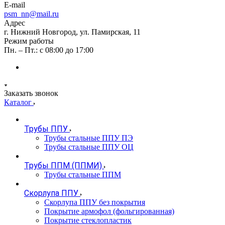
E-mail
psm_nn@mail.ru
Адрес
г. Нижний Новгород, ул. Памирская, 11
Режим работы
Пн. – Пт.: с 08:00 до 17:00
Заказать звонок
Каталог
Трубы ППУ
Трубы стальные ППУ ПЭ
Трубы стальные ППУ ОЦ
Трубы ППМ (ППМИ)
Трубы стальные ППМ
Скорлупа ППУ
Скорлупа ППУ без покрытия
Покрытие армофол (фольгированная)
Покрытие стеклопластик