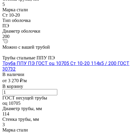
5
Марка стали
Ст 10-20
Тип оболочка
ПЭ
Диаметр оболочки
200
Можно с вашей трубой
Трубы стальные ППУ ПЭ
Труба ППУ ПЭ ГОСТ оц 10705 Ст 10-20 114x5 / 200 ГОСТ
30732
В наличии
от 3 270 ₽/м
В корзину
ГОСТ несущей трубы
оц 10705
Диаметр трубы, мм
114
Стенка трубы, мм
3
Марка стали