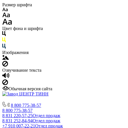
Размер шрифта
Цвет фона и шрифта
Изображения
Озвучивание текста
Обычная версия сайта
8 800 775-38-57
8 800 775-38-57
8 831 220-57-25
Отдел продаж
8 831 252-84-94
Отдел продаж
+7 910 007-22-21
Отдел продаж