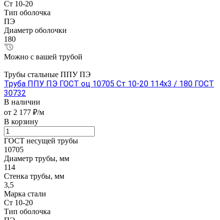
Ст 10-20
Тип оболочка
ПЭ
Диаметр оболочки
180
Можно с вашей трубой
Трубы стальные ППУ ПЭ
Труба ППУ ПЭ ГОСТ оц 10705 Ст 10-20 114x3 / 180 ГОСТ
30732
В наличии
от 2 177 ₽/м
В корзину
ГОСТ несущей трубы
10705
Диаметр трубы, мм
114
Стенка трубы, мм
3,5
Марка стали
Ст 10-20
Тип оболочка