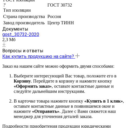
?
ГОСТ 30732
Тип изоляции
Страна производства
Россия
Завод производитель
Центр ТИНН
Документы
gost_30732-2020
2,3 Мб
Вопросы и ответы
Как купить продукцию на сайте?
Заказ на нашем сайте можно оформить двумя способами:
Выберите интересующий Вас товар, положите его в
Корзину
. Перейдите в корзину и нажмите кнопку
«Оформить заказ»
, оставьте контактные данные и
следуйте дальнейшим инструкциям.
В карточке товара нажмите кнопку
«Купить в 1 клик»
,
оставьте контактные данные в появившемся окне и
нажмите
«Отправить»
. Далее с Вами свяжется наш
менеджер для уточнения деталей заказа.
Подробности приобретения продукции юридическими