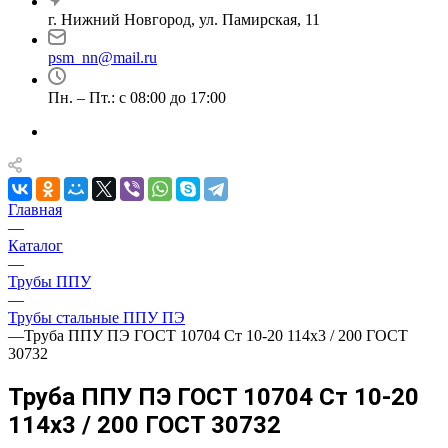
г. Нижний Новгород, ул. Памирская, 11
psm_nn@mail.ru
Пн. – Пт.: с 08:00 до 17:00
Главная
—
Каталог
—
Трубы ППУ
—
Трубы стальные ППУ ПЭ
—
Труба ППУ ПЭ ГОСТ 10704 Ст 10-20 114x3 / 200 ГОСТ
30732
Труба ППУ ПЭ ГОСТ 10704 Ст 10-20
114x3 / 200 ГОСТ 30732