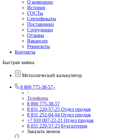
О компании
История
ГОСТы
Сертификаты
Поставщики
Сотрудники
Отзывы
Вакансии
Реквизиты
Контакты
Быстрая заявка
Металлический калькулятор
8 800 775-38-57
Телефоны
8 800 775-38-57
8 831 220-57-25
Отдел продаж
8 831 252-84-94
Отдел продаж
+7 910 007-22-21
Отдел продаж
8 831 220-57-23
Бухгалтерия
Заказать звонок