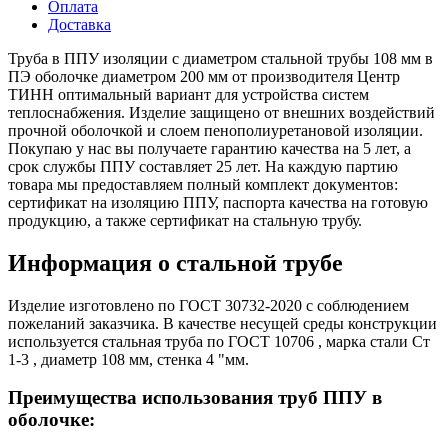
Оплата
Доставка
Труба в ППУ изоляции с диаметром стальной трубы 108 мм в
ПЭ оболочке диаметром 200 мм от производителя Центр
ТИНН оптимальный вариант для устройства систем
теплоснабжения. Изделие защищено от внешних воздействий
прочной оболочкой и слоем пенополиуретановой изоляции.
Покупаю у нас вы получаете гарантию качества на 5 лет, а
срок службы ППУ составляет 25 лет. На каждую партию
товара мы предоставляем полный комплект документов:
сертификат на изоляцию ППУ, паспорта качества на готовую
продукцию, а также сертификат на стальную трубу.
Информация о стальной трубе
Изделие изготовлено по ГОСТ 30732-2020 с соблюдением
пожеланий заказчика. В качестве несущей среды конструкции
используется стальная труба по ГОСТ 10706 , марка стали Ст
1-3 , диаметр 108 мм, стенка 4 "мм.
Преимущества использования труб ППУ в
оболочке: