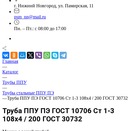
г. Нижний Новгород, ул. Памирская, 11
psm_nn@mail.ru
Пн. – Пт.: с 08:00 до 17:00
Главная
—
Каталог
—
Трубы ППУ
—
Трубы стальные ППУ ПЭ
—
Труба ППУ ПЭ ГОСТ 10706 Ст 1-3 108x4 / 200 ГОСТ 30732
Труба ППУ ПЭ ГОСТ 10706 Ст 1-3
108x4 / 200 ГОСТ 30732