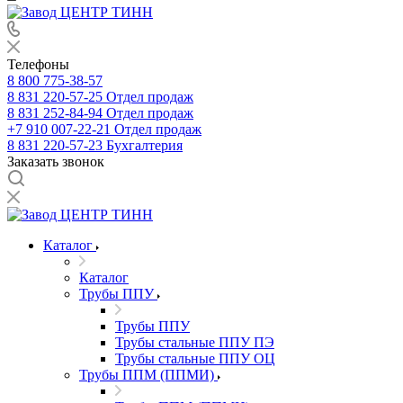
Телефоны
8 800 775-38-57
8 831 220-57-25
Отдел продаж
8 831 252-84-94
Отдел продаж
+7 910 007-22-21
Отдел продаж
8 831 220-57-23
Бухгалтерия
Заказать звонок
Каталог
Каталог
Трубы ППУ
Трубы ППУ
Трубы стальные ППУ ПЭ
Трубы стальные ППУ ОЦ
Трубы ППМ (ППМИ)