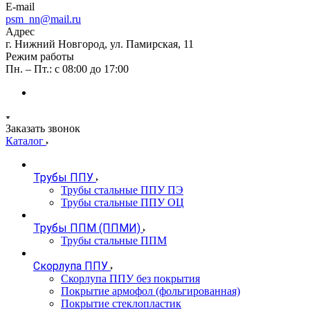
E-mail
psm_nn@mail.ru
Адрес
г. Нижний Новгород, ул. Памирская, 11
Режим работы
Пн. – Пт.: с 08:00 до 17:00
Заказать звонок
Каталог
Трубы ППУ
Трубы стальные ППУ ПЭ
Трубы стальные ППУ ОЦ
Трубы ППМ (ППМИ)
Трубы стальные ППМ
Скорлупа ППУ
Скорлупа ППУ без покрытия
Покрытие армофол (фольгированная)
Покрытие стеклопластик