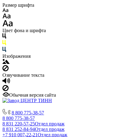
Размер шрифта
Цвет фона и шрифта
Изображения
Озвучивание текста
Обычная версия сайта
8 800 775-38-57
8 800 775-38-57
8 831 220-57-25
Отдел продаж
8 831 252-84-94
Отдел продаж
+7 910 007-22-21
Отдел продаж