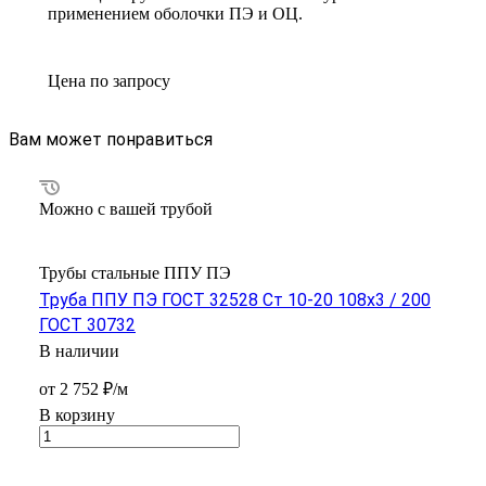
применением оболочки ПЭ и ОЦ.
Цена по зап
р
осу
Вам может понравиться
Можно с вашей трубой
Трубы стальные ППУ ПЭ
Труба ППУ ПЭ ГОСТ 32528 Ст 10-20 108x3 / 200
ГОСТ 30732
В наличии
от 2 752 ₽/м
В корзину