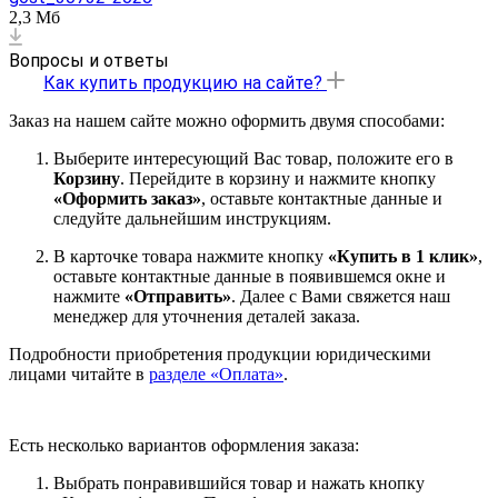
2,3 Мб
Вопросы и ответы
Как купить продукцию на сайте?
Заказ на нашем сайте можно оформить двумя способами:
Выберите интересующий Вас товар, положите его в
Корзину
. Перейдите в корзину и нажмите кнопку
«Оформить заказ»
, оставьте контактные данные и
следуйте дальнейшим инструкциям.
В карточке товара нажмите кнопку
«Купить в 1 клик»
,
оставьте контактные данные в появившемся окне и
нажмите
«Отправить»
. Далее с Вами свяжется наш
менеджер для уточнения деталей заказа.
Подробности приобретения продукции юридическими
лицами читайте в
разделе «Оплата»
.
Есть несколько вариантов оформления заказа:
Выбрать понравившийся товар и нажать кнопку