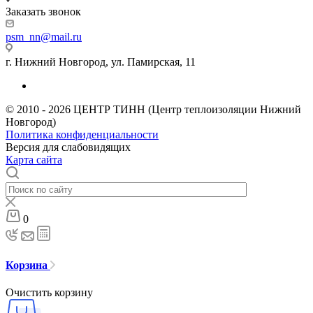
Заказать звонок
psm_nn@mail.ru
г. Нижний Новгород, ул. Памирская, 11
© 2010 - 2026 ЦЕНТР ТИНН (Центр теплоизоляции Нижний
Новгород)
Политика конфиденциальности
Версия для слабовидящих
Карта сайта
0
Корзина
Очистить корзину