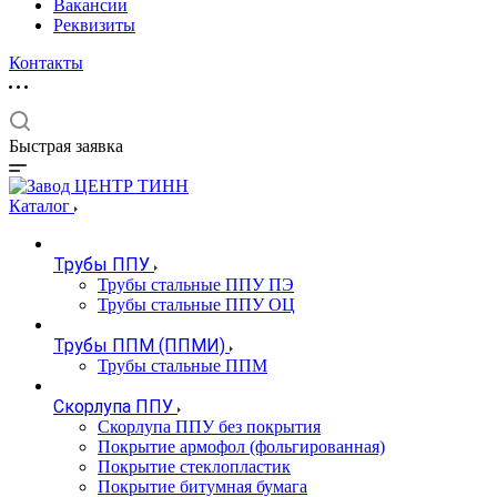
Вакансии
Реквизиты
Контакты
Быстрая заявка
Каталог
Трубы ППУ
Трубы стальные ППУ ПЭ
Трубы стальные ППУ ОЦ
Трубы ППМ (ППМИ)
Трубы стальные ППМ
Скорлупа ППУ
Скорлупа ППУ без покрытия
Покрытие армофол (фольгированная)
Покрытие стеклопластик
Покрытие битумная бумага