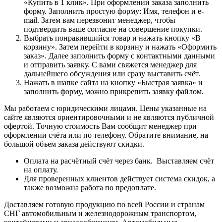
«Купить в 1 клик». При оформлении заказа заполнить
форму. Заполнить простую форму: Имя, телефон и e-
mail. Затем вам перезвонит менеджер, чтобы
подтвердить ваше согласие на совершение покупки.
Выбрать понравившийся товар и нажать кнопку «В
корзину». Затем перейти в корзину и нажать «Оформить
заказ». Далее заполнить форму с контактными данными
и отправить заявку. С вами свяжется менеджер для
дальнейшего обсуждения или сразу выставить счёт.
Нажать в шапке сайта на кнопку «Быстрая заявка» и
заполнить форму, можно прикрепить заявку файлом.
Мы работаем с юридическими лицами. Цены указанные на
сайте являются ориентировочными и не являются публичной
офертой. Точную стоимость Вам сообщит менеджер при
оформлении счёта или по телефону. Обратите внимание, на
большой объем заказа действуют скидки.
Оплата на расчётный счёт через банк. Выставляем счёт
на оплату.
Для проверенных клиентов действует система скидок, а
также возможна работа по предоплате.
Доставляем готовую продукцию по всей России и странам
СНГ автомобильным и железнодорожным транспортом,