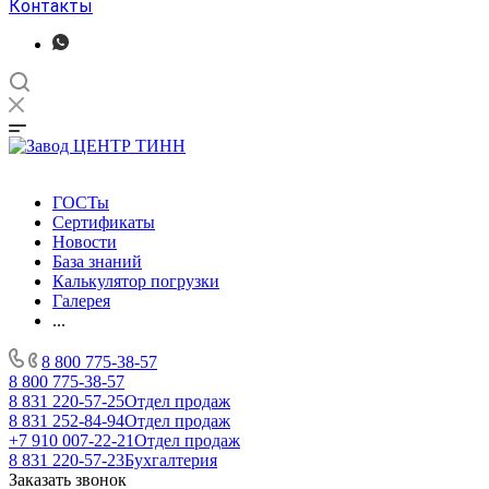
Контакты
ГОСТы
Сертификаты
Новости
База знаний
Калькулятор погрузки
Галерея
...
8 800 775-38-57
8 800 775-38-57
8 831 220-57-25
Отдел продаж
8 831 252-84-94
Отдел продаж
+7 910 007-22-21
Отдел продаж
8 831 220-57-23
Бухгалтерия
Заказать звонок