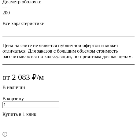
Диаметр оболочки
—
200
Все характеристики
Цена на сайте не является публичной офертой и может
отличаться. Для заказов с большим объемом стоимость
рассчитываются по калькуляции, по приятным для вас ценам.
от 2 083 ₽/м
В наличии
В корзину
Купить в 1 клик