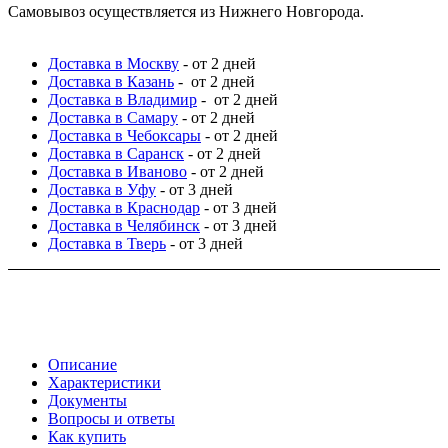
Самовывоз осуществляется из Нижнего Новгорода.
Доставка в Москву
- от 2 дней
Доставка в Казань
- от 2 дней
Доставка в Владимир
- от 2 дней
Доставка в Самару
- от 2 дней
Доставка в Чебоксары
- от 2 дней
Доставка в Саранск
- от 2 дней
Доставка в Иваново
- от 2 дней
Доставка в Уфу
- от 3 дней
Доставка в Краснодар
- от 3 дней
Доставка в Челябинск
- от 3 дней
Доставка в Тверь
- от 3 дней
Описание
Характеристики
Документы
Вопросы и ответы
Как купить