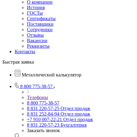
О компании
История
ГОСТы
Сертификаты
Поставщики
Сотрудники
Отзывы
Вакансии
Реквизиты
Контакты
Быстрая заявка
Металлический калькулятор
8 800 775-38-57
Телефоны
8 800 775-38-57
8 831 220-57-25
Отдел продаж
8 831 252-84-94
Отдел продаж
+7 910 007-22-21
Отдел продаж
8 831 220-57-23
Бухгалтерия
Заказать звонок