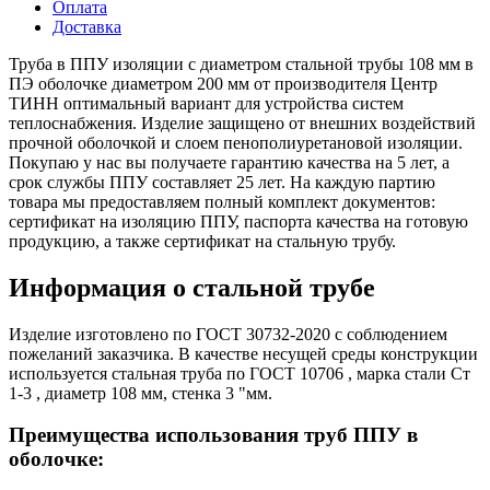
Оплата
Доставка
Труба в ППУ изоляции с диаметром стальной трубы 108 мм в
ПЭ оболочке диаметром 200 мм от производителя Центр
ТИНН оптимальный вариант для устройства систем
теплоснабжения. Изделие защищено от внешних воздействий
прочной оболочкой и слоем пенополиуретановой изоляции.
Покупаю у нас вы получаете гарантию качества на 5 лет, а
срок службы ППУ составляет 25 лет. На каждую партию
товара мы предоставляем полный комплект документов:
сертификат на изоляцию ППУ, паспорта качества на готовую
продукцию, а также сертификат на стальную трубу.
Информация о стальной трубе
Изделие изготовлено по ГОСТ 30732-2020 с соблюдением
пожеланий заказчика. В качестве несущей среды конструкции
используется стальная труба по ГОСТ 10706 , марка стали Ст
1-3 , диаметр 108 мм, стенка 3 "мм.
Преимущества использования труб ППУ в
оболочке: