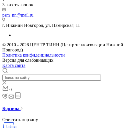
Заказать звонок
psm_nn@mail.ru
г. Нижний Новгород, ул. Памирская, 11
© 2010 - 2026 ЦЕНТР ТИНН (Центр теплоизоляции Нижний
Новгород)
Политика конфиденциальности
Версия для слабовидящих
Карта сайта
0
Корзина
Очистить корзину