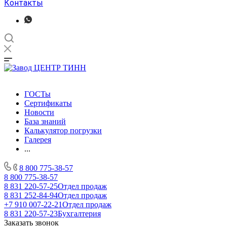
Контакты
ГОСТы
Сертификаты
Новости
База знаний
Калькулятор погрузки
Галерея
...
8 800 775-38-57
8 800 775-38-57
8 831 220-57-25
Отдел продаж
8 831 252-84-94
Отдел продаж
+7 910 007-22-21
Отдел продаж
8 831 220-57-23
Бухгалтерия
Заказать звонок