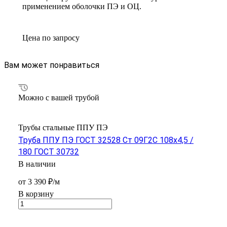
применением оболочки ПЭ и ОЦ.
Цена по зап
р
осу
Вам может понравиться
Можно с вашей трубой
Трубы стальные ППУ ПЭ
Труба ППУ ПЭ ГОСТ 32528 Ст 09Г2С 108x4,5 /
180 ГОСТ 30732
В наличии
от 3 390 ₽/м
В корзину