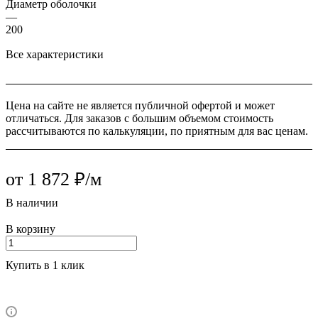
Диаметр оболочки
—
200
Все характеристики
Цена на сайте не является публичной офертой и может
отличаться. Для заказов с большим объемом стоимость
рассчитываются по калькуляции, по приятным для вас ценам.
от 1 872 ₽/м
В наличии
В корзину
Купить в 1 клик