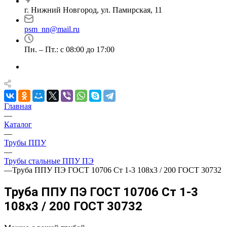
г. Нижний Новгород, ул. Памирская, 11
psm_nn@mail.ru
Пн. – Пт.: с 08:00 до 17:00
Главная
—
Каталог
—
Трубы ППУ
—
Трубы стальные ППУ ПЭ
—
Труба ППУ ПЭ ГОСТ 10706 Ст 1-3 108x3 / 200 ГОСТ 30732
Труба ППУ ПЭ ГОСТ 10706 Ст 1-3
108x3 / 200 ГОСТ 30732