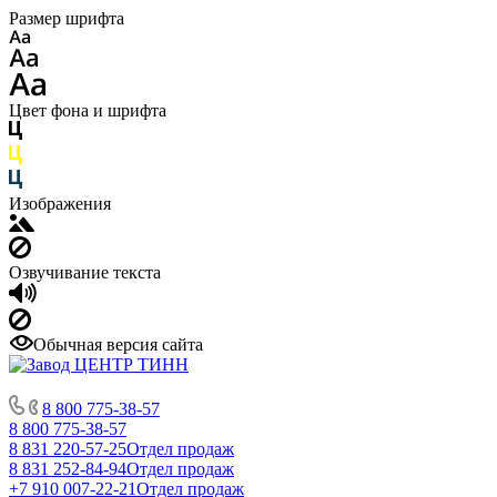
Размер шрифта
Цвет фона и шрифта
Изображения
Озвучивание текста
Обычная версия сайта
8 800 775-38-57
8 800 775-38-57
8 831 220-57-25
Отдел продаж
8 831 252-84-94
Отдел продаж
+7 910 007-22-21
Отдел продаж