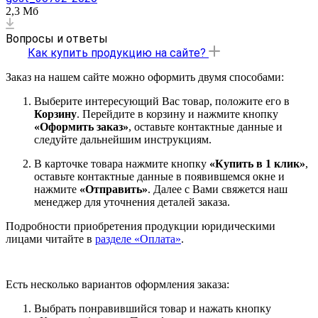
2,3 Мб
Вопросы и ответы
Как купить продукцию на сайте?
Заказ на нашем сайте можно оформить двумя способами:
Выберите интересующий Вас товар, положите его в
Корзину
. Перейдите в корзину и нажмите кнопку
«Оформить заказ»
, оставьте контактные данные и
следуйте дальнейшим инструкциям.
В карточке товара нажмите кнопку
«Купить в 1 клик»
,
оставьте контактные данные в появившемся окне и
нажмите
«Отправить»
. Далее с Вами свяжется наш
менеджер для уточнения деталей заказа.
Подробности приобретения продукции юридическими
лицами читайте в
разделе «Оплата»
.
Есть несколько вариантов оформления заказа:
Выбрать понравившийся товар и нажать кнопку