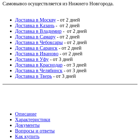
Самовывоз осуществляется из Нижнего Новгорода.
Доставка в Москву
- от 2 дней
Доставка в Казань
- от 2 дней
Доставка в Владимир
- от 2 дней
Доставка в Самару
- от 2 дней
Доставка в Чебоксары
- от 2 дней
Доставка в Саранск
- от 2 дней
Доставка в Иваново
- от 2 дней
Доставка в Уфу
- от 3 дней
Доставка в Краснодар
- от 3 дней
Доставка в Челябинск
- от 3 дней
Доставка в Тверь
- от 3 дней
Описание
Характеристики
Документы
Вопросы и ответы
Как купить