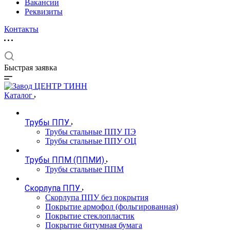
Вакансии
Реквизиты
Контакты
Быстрая заявка
Каталог
Трубы ППУ
Трубы стальные ППУ ПЭ
Трубы стальные ППУ ОЦ
Трубы ППМ (ППМИ)
Трубы стальные ППМ
Скорлупа ППУ
Скорлупа ППУ без покрытия
Покрытие армофол (фольгированная)
Покрытие стеклопластик
Покрытие битумная бумага