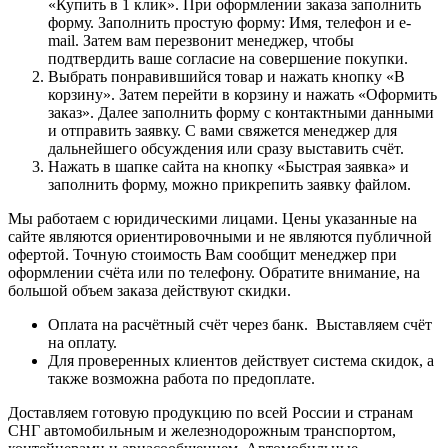
«Купить в 1 клик». При оформлении заказа заполнить
форму. Заполнить простую форму: Имя, телефон и e-
mail. Затем вам перезвонит менеджер, чтобы
подтвердить ваше согласие на совершение покупки.
Выбрать понравившийся товар и нажать кнопку «В
корзину». Затем перейти в корзину и нажать «Оформить
заказ». Далее заполнить форму с контактными данными
и отправить заявку. С вами свяжется менеджер для
дальнейшего обсуждения или сразу выставить счёт.
Нажать в шапке сайта на кнопку «Быстрая заявка» и
заполнить форму, можно прикрепить заявку файлом.
Мы работаем с юридическими лицами. Цены указанные на
сайте являются ориентировочными и не являются публичной
офертой. Точную стоимость Вам сообщит менеджер при
оформлении счёта или по телефону. Обратите внимание, на
большой объем заказа действуют скидки.
Оплата на расчётный счёт через банк. Выставляем счёт
на оплату.
Для проверенных клиентов действует система скидок, а
также возможна работа по предоплате.
Доставляем готовую продукцию по всей России и странам
СНГ автомобильным и железнодорожным транспортом,