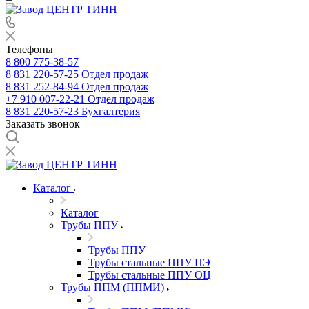
Телефоны
8 800 775-38-57
8 831 220-57-25
Отдел продаж
8 831 252-84-94
Отдел продаж
+7 910 007-22-21
Отдел продаж
8 831 220-57-23
Бухгалтерия
Заказать звонок
Каталог
Каталог
Трубы ППУ
Трубы ППУ
Трубы стальные ППУ ПЭ
Трубы стальные ППУ ОЦ
Трубы ППМ (ППМИ)