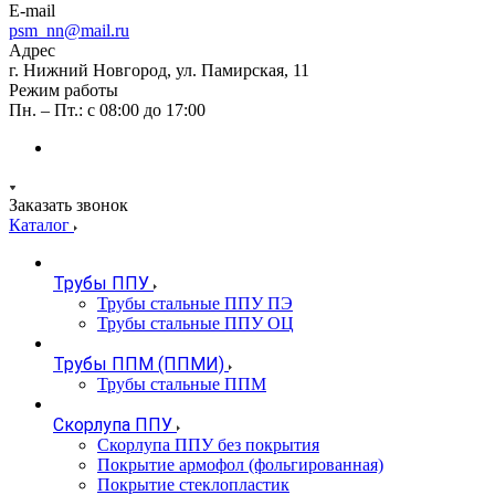
E-mail
psm_nn@mail.ru
Адрес
г. Нижний Новгород, ул. Памирская, 11
Режим работы
Пн. – Пт.: с 08:00 до 17:00
Заказать звонок
Каталог
Трубы ППУ
Трубы стальные ППУ ПЭ
Трубы стальные ППУ ОЦ
Трубы ППМ (ППМИ)
Трубы стальные ППМ
Скорлупа ППУ
Скорлупа ППУ без покрытия
Покрытие армофол (фольгированная)
Покрытие стеклопластик