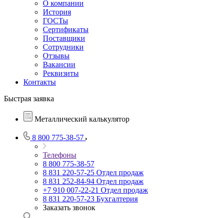
О компании
История
ГОСТы
Сертификаты
Поставщики
Сотрудники
Отзывы
Вакансии
Реквизиты
Контакты
Быстрая заявка
Металлический калькулятор
8 800 775-38-57
Телефоны
8 800 775-38-57
8 831 220-57-25
Отдел продаж
8 831 252-84-94
Отдел продаж
+7 910 007-22-21
Отдел продаж
8 831 220-57-23
Бухгалтерия
Заказать звонок