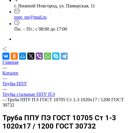
г. Нижний Новгород, ул. Памирская, 11
psm_nn@mail.ru
Пн. – Пт.: с 08:00 до 17:00
Главная
—
Каталог
—
Трубы ППУ
—
Трубы стальные ППУ ПЭ
—
Труба ППУ ПЭ ГОСТ 10705 Ст 1-3 1020x17 / 1200 ГОСТ
30732
Труба ППУ ПЭ ГОСТ 10705 Ст 1-3
1020x17 / 1200 ГОСТ 30732