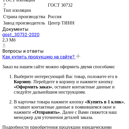
?
ГОСТ 30732
Тип изоляции
Страна производства
Россия
Завод производитель
Центр ТИНН
Документы
gost_30732-2020
2,3 Мб
Вопросы и ответы
Как купить продукцию на сайте?
Заказ на нашем сайте можно оформить двумя способами:
Выберите интересующий Вас товар, положите его в
Корзину
. Перейдите в корзину и нажмите кнопку
«Оформить заказ»
, оставьте контактные данные и
следуйте дальнейшим инструкциям.
В карточке товара нажмите кнопку
«Купить в 1 клик»
,
оставьте контактные данные в появившемся окне и
нажмите
«Отправить»
. Далее с Вами свяжется наш
менеджер для уточнения деталей заказа.
Подробности приобретения продукции юридическими