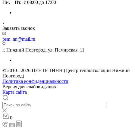
Пн. – Пт.: с 08:00 до 17:00
Заказать звонок
psm_nn@mail.ru
г. Нижний Новгород, ул. Памирская, 11
© 2010 - 2026 ЦЕНТР ТИНН (Центр теплоизоляции Нижний
Новгород)
Политика конфиденциальности
Версия для слабовидящих
Карта сайта
0