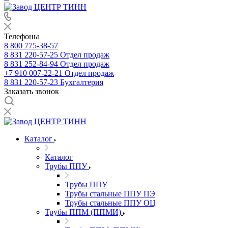
Телефоны
8 800 775-38-57
8 831 220-57-25
Отдел продаж
8 831 252-84-94
Отдел продаж
+7 910 007-22-21
Отдел продаж
8 831 220-57-23
Бухгалтерия
Заказать звонок
Каталог
Каталог
Трубы ППУ
Трубы ППУ
Трубы стальные ППУ ПЭ
Трубы стальные ППУ ОЦ
Трубы ППМ (ППМИ)