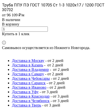
Труба ППУ ПЭ ГОСТ 10705 Ст 1-3 1020x17 / 1200 ГОСТ
30732
от 96 109 ₽/м
В наличии
В корзину
Купить в 1 клик
Самовывоз осуществляется из Нижнего Новгорода.
Доставка в Москву
- от 2 дней
Доставка в Казань
- от 2 дней
Доставка в Владимир
- от 2 дней
Доставка в Самару
- от 2 дней
Доставка в Чебоксары
- от 2 дней
Доставка в Саранск
- от 2 дней
Доставка в Иваново
- от 2 дней
Доставка в Уфу
- от 3 дней
Доставка в Краснодар
- от 3 дней
Доставка в Челябинск
- от 3 дней
Доставка в Тверь
- от 3 дней