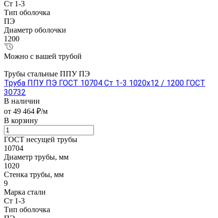
Ст 1-3
Тип оболочка
ПЭ
Диаметр оболочки
1200
Можно с вашей трубой
Трубы стальные ППУ ПЭ
Труба ППУ ПЭ ГОСТ 10704 Ст 1-3 1020x12 / 1200 ГОСТ
30732
В наличии
от 49 464 ₽/м
В корзину
ГОСТ несущей трубы
10704
Диаметр трубы, мм
1020
Стенка трубы, мм
9
Марка стали
Ст 1-3
Тип оболочка