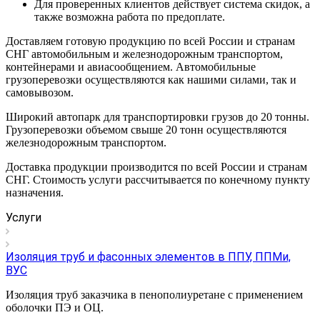
Для проверенных клиентов действует система скидок, а
также возможна работа по предоплате.
Доставляем готовую продукцию по всей России и странам
СНГ автомобильным и железнодорожным транспортом,
контейнерами и авиасообщением. Автомобильные
грузоперевозки осуществляются как нашими силами, так и
самовывозом.
Широкий автопарк для транспортировки грузов до 20 тонны.
Грузоперевозки объемом свыше 20 тонн осуществляются
железнодорожным транспортом.
Доставка продукции производится по всей России и странам
СНГ. Стоимость услуги рассчитывается по конечному пункту
назначения.
Услуги
Изоляция труб и фасонных элементов в ППУ, ППМи,
ВУС
Изоляция труб заказчика в пенополиуретане с применением
оболочки ПЭ и ОЦ.