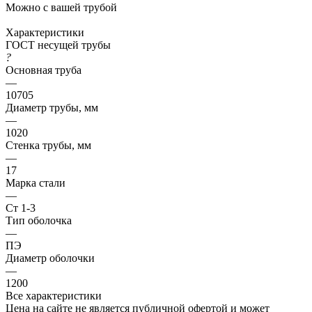
Можно с вашей трубой
Характеристики
ГОСТ несущей трубы
?
Основная труба
—
10705
Диаметр трубы, мм
—
1020
Стенка трубы, мм
—
17
Марка стали
—
Ст 1-3
Тип оболочка
—
ПЭ
Диаметр оболочки
—
1200
Все характеристики
Цена на сайте не является публичной офертой и может