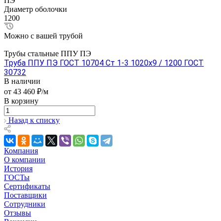
ПЭ
Диаметр оболочки
1200
Можно с вашей трубой
Трубы стальные ППУ ПЭ
Труба ППУ ПЭ ГОСТ 10704 Ст 1-3 1020x9 / 1200 ГОСТ
30732
В наличии
от 43 460 ₽/м
В корзину
Назад к списку
Компания
О компании
История
ГОСТы
Сертификаты
Поставщики
Сотрудники
Отзывы