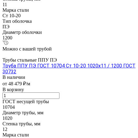
11
Марка стали
Ст 10-20
Тип оболочка
ПЭ
Диаметр оболочки
1200
Можно с вашей трубой
Трубы стальные ППУ ПЭ
Труба ППУ ПЭ ГОСТ 10704 Ст 10-20 1020x11 / 1200 ГОСТ
30732
В наличии
от 48 479 ₽/м
В корзину
ГОСТ несущей трубы
10704
Диаметр трубы, мм
1020
Стенка трубы, мм
12
Марка стали