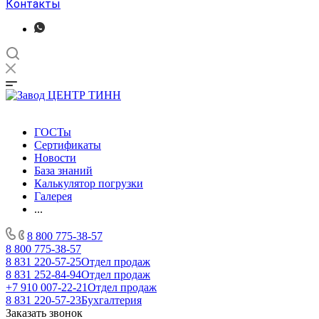
Контакты
ГОСТы
Сертификаты
Новости
База знаний
Калькулятор погрузки
Галерея
...
8 800 775-38-57
8 800 775-38-57
8 831 220-57-25
Отдел продаж
8 831 252-84-94
Отдел продаж
+7 910 007-22-21
Отдел продаж
8 831 220-57-23
Бухгалтерия
Заказать звонок