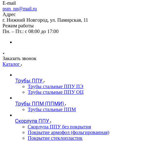
E-mail
psm_nn@mail.ru
Адрес
г. Нижний Новгород, ул. Памирская, 11
Режим работы
Пн. – Пт.: с 08:00 до 17:00
Заказать звонок
Каталог
Трубы ППУ
Трубы стальные ППУ ПЭ
Трубы стальные ППУ ОЦ
Трубы ППМ (ППМИ)
Трубы стальные ППМ
Скорлупа ППУ
Скорлупа ППУ без покрытия
Покрытие армофол (фольгированная)
Покрытие стеклопластик