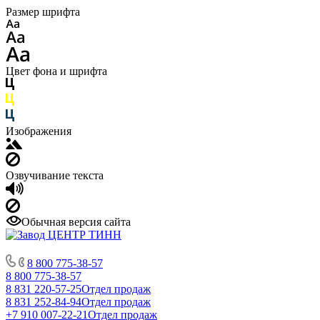
Размер шрифта
Цвет фона и шрифта
Изображения
Озвучивание текста
Обычная версия сайта
8 800 775-38-57
8 800 775-38-57
8 831 220-57-25
Отдел продаж
8 831 252-84-94
Отдел продаж
+7 910 007-22-21
Отдел продаж