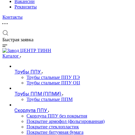
Вакансии
Реквизиты
Контакты
Быстрая заявка
Каталог
Трубы ППУ
Трубы стальные ППУ ПЭ
Трубы стальные ППУ ОЦ
Трубы ППМ (ППМИ)
Трубы стальные ППМ
Скорлупа ППУ
Скорлупа ППУ без покрытия
Покрытие армофол (фольгированная)
Покрытие стеклопластик
Покрытие битумная бумага